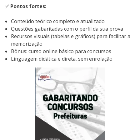
✅
Pontos fortes:
Conteúdo teórico completo e atualizado
Questões gabaritadas com o perfil da sua prova
Recursos visuais (tabelas e gráficos) para facilitar a
memorização
Bônus: curso online básico para concursos
Linguagem didática e direta, sem enrolação