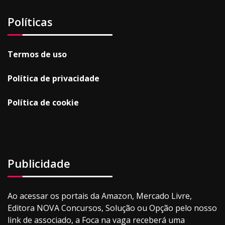
Políticas
Termos de uso
Política de privacidade
Política de cookie
Publicidade
Ao acessar os portais da Amazon, Mercado Livre,
Editora NOVA Concursos, Solução ou Opção pelo nosso
link de associado, a Foca na vaga receberá uma