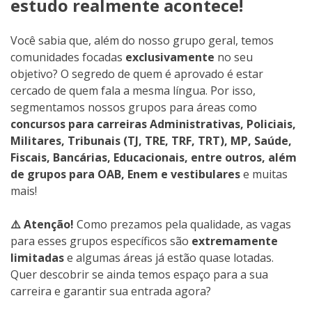
estudo realmente acontece!
Você sabia que, além do nosso grupo geral, temos
comunidades focadas
exclusivamente
no seu
objetivo? O segredo de quem é aprovado é estar
cercado de quem fala a mesma língua. Por isso,
segmentamos nossos grupos para áreas como
concursos para carreiras Administrativas, Policiais,
Militares, Tribunais (TJ, TRE, TRF, TRT), MP, Saúde,
Fiscais, Bancárias, Educacionais, entre outros, além
de grupos para OAB, Enem e vestibulares
e muitas
mais!
⚠️ Atenção!
Como prezamos pela qualidade, as vagas
para esses grupos específicos são
extremamente
limitadas
e algumas áreas já estão quase lotadas.
Quer descobrir se ainda temos espaço para a sua
carreira e garantir sua entrada agora?