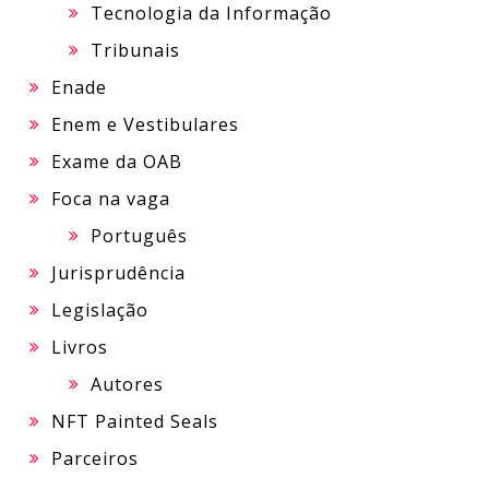
Tecnologia da Informação
Tribunais
Enade
Enem e Vestibulares
Exame da OAB
Foca na vaga
Português
Jurisprudência
Legislação
Livros
Autores
NFT Painted Seals
Parceiros