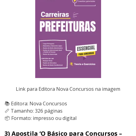
Link para Editora Nova Concursos na imagem
📚 Editora: Nova Concursos
📏 Tamanho: 326 páginas
📦 Formato: impresso ou digital
3) Apostila ‘O Básico para Concursos –