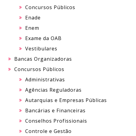
Concursos Públicos
Enade
Enem
Exame da OAB
Vestibulares
Bancas Organizadoras
Concursos Públicos
Administrativas
Agências Reguladoras
Autarquias e Empresas Públicas
Bancárias e Financeiras
Conselhos Profissionais
Controle e Gestão