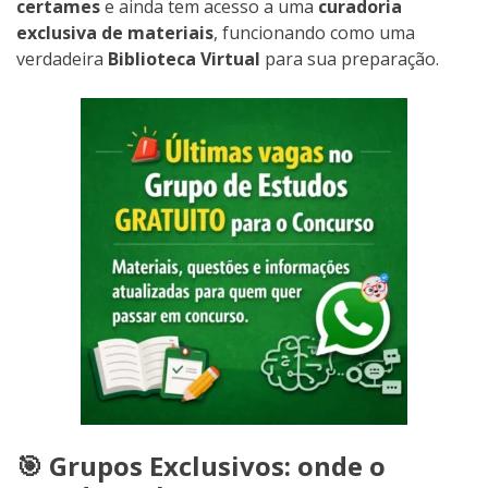
certames
e ainda tem acesso a uma
curadoria
exclusiva de materiais
, funcionando como uma
verdadeira
Biblioteca Virtual
para sua preparação.
🎯 Grupos Exclusivos: onde o