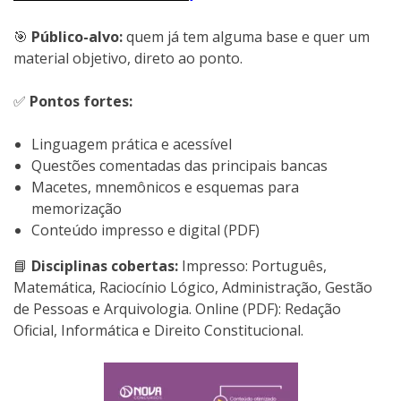
🎯
Público-alvo:
quem já tem alguma base e quer um
material objetivo, direto ao ponto.
✅
Pontos fortes:
Linguagem prática e acessível
Questões comentadas das principais bancas
Macetes, mnemônicos e esquemas para
memorização
Conteúdo impresso e digital (PDF)
📘
Disciplinas cobertas:
Impresso: Português,
Matemática, Raciocínio Lógico, Administração, Gestão
de Pessoas e Arquivologia. Online (PDF): Redação
Oficial, Informática e Direito Constitucional.