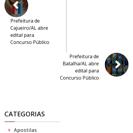
Prefeitura de
Cajueiro/AL abre
edital para
Concurso Público
Prefeitura de
Batalha/AL abre
edital para
Concurso Público
CATEGORIAS
Apostilas