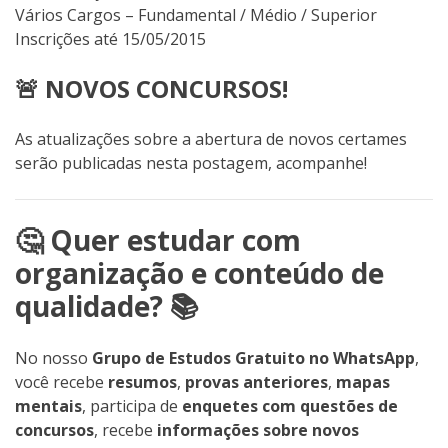
Vários Cargos – Fundamental / Médio / Superior
Inscrições até 15/05/2015
🚨 NOVOS CONCURSOS!
As atualizações sobre a abertura de novos certames
serão publicadas nesta postagem, acompanhe!
🤔 Quer estudar com
organização e conteúdo de
qualidade? 📚
No nosso
Grupo de Estudos Gratuito no WhatsApp
,
você recebe
resumos
,
provas anteriores
,
mapas
mentais
, participa de
enquetes com questões de
concursos
, recebe
informações sobre novos