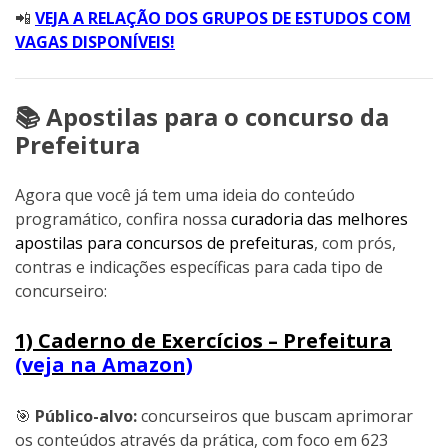
📲
VEJA A RELAÇÃO DOS GRUPOS DE ESTUDOS COM
VAGAS DISPONÍVEIS!
📚 Apostilas para o concurso da
Prefeitura
Agora que você já tem uma ideia do conteúdo
programático, confira nossa
curadoria das melhores
apostilas para concursos de prefeituras
, com prós,
contras e indicações específicas para cada tipo de
concurseiro:
1) Caderno de Exercícios – Prefeitura
(veja na Amazon)
🎯
Público-alvo:
concurseiros que buscam aprimorar
os conteúdos através da prática, com foco em 623