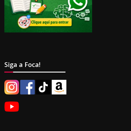
Siga a Foca!