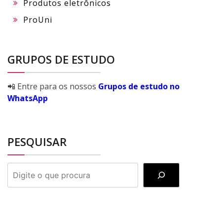
Produtos eletrônicos
ProUni
GRUPOS DE ESTUDO
📲 Entre para os nossos
Grupos de estudo no
WhatsApp
PESQUISAR
PESQUISAR