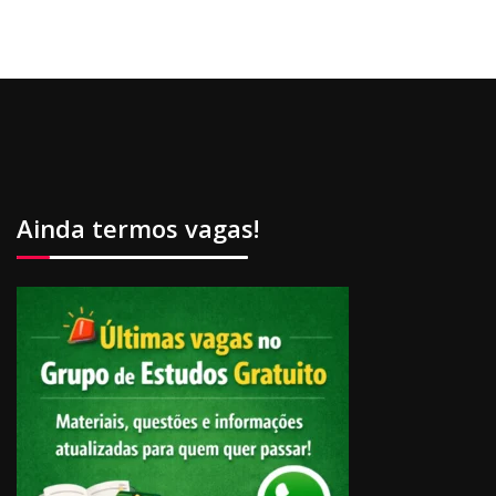
Ainda termos vagas!