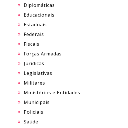
Diplomáticas
Educacionais
Estaduais
Federais
Fiscais
Forças Armadas
Jurídicas
Legislativas
Militares
Ministérios e Entidades
Municipais
Policiais
Saúde