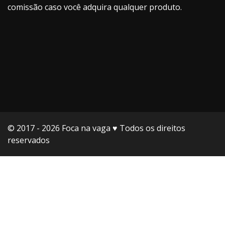
comissão caso você adquira qualquer produto.
© 2017 - 2026 Foca na vaga ♥️ Todos os direitos
reservados