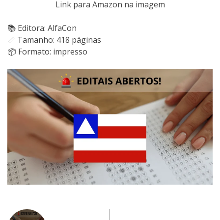
Link para Amazon na imagem
📚 Editora: AlfaCon
📏 Tamanho: 418 páginas
📦 Formato: impresso