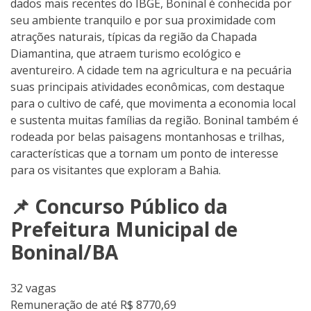
dados mais recentes do IBGE, Boninal é conhecida por
seu ambiente tranquilo e por sua proximidade com
atrações naturais, típicas da região da Chapada
Diamantina, que atraem turismo ecológico e
aventureiro. A cidade tem na agricultura e na pecuária
suas principais atividades econômicas, com destaque
para o cultivo de café, que movimenta a economia local
e sustenta muitas famílias da região. Boninal também é
rodeada por belas paisagens montanhosas e trilhas,
características que a tornam um ponto de interesse
para os visitantes que exploram a Bahia.
📌 Concurso Público da
Prefeitura Municipal de
Boninal/BA
32 vagas
Remuneração de até R$ 8770,69