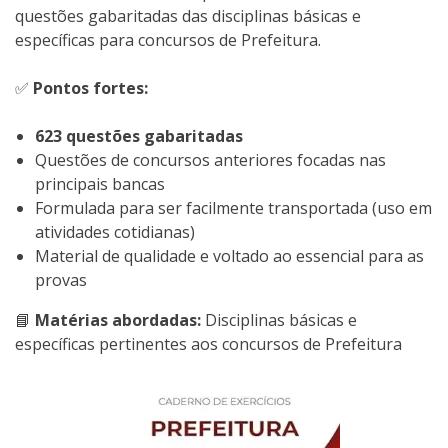
questões gabaritadas das disciplinas básicas e
específicas para concursos de Prefeitura.
✅
Pontos fortes:
623 questões gabaritadas
Questões de concursos anteriores focadas nas
principais bancas
Formulada para ser facilmente transportada (uso em
atividades cotidianas)
Material de qualidade e voltado ao essencial para as
provas
📘
Matérias abordadas:
Disciplinas básicas e
específicas pertinentes aos concursos de Prefeitura