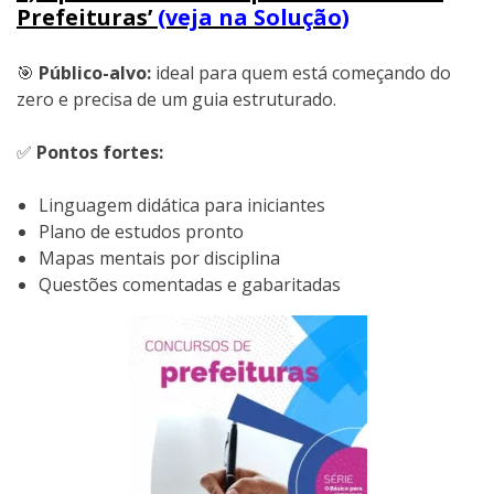
Prefeituras’
(veja na Solução)
🎯
Público-alvo:
ideal para quem está começando do
zero e precisa de um guia estruturado.
✅
Pontos fortes:
Linguagem didática para iniciantes
Plano de estudos pronto
Mapas mentais por disciplina
Questões comentadas e gabaritadas