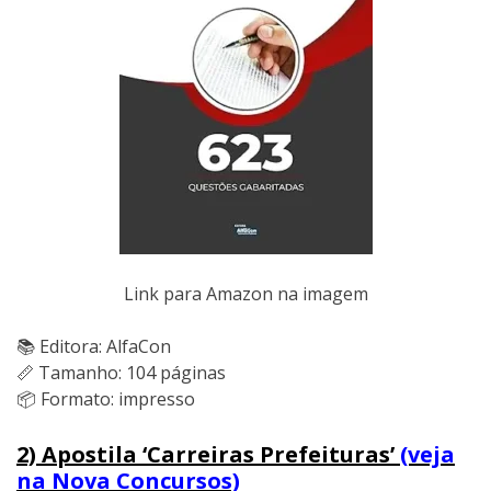
Link para Amazon na imagem
📚 Editora: AlfaCon
📏 Tamanho: 104 páginas
📦 Formato: impresso
2) Apostila ‘Carreiras Prefeituras’
(veja
na Nova Concursos)