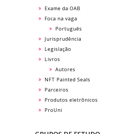
Exame da OAB
Foca na vaga
Português
Jurisprudência
Legislação
Livros
Autores
NFT Painted Seals
Parceiros
Produtos eletrônicos
ProUni