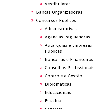
Vestibulares
Bancas Organizadoras
Concursos Públicos
Administrativas
Agências Reguladoras
Autarquias e Empresas
Públicas
Bancárias e Financeiras
Conselhos Profissionais
Controle e Gestão
Diplomáticas
Educacionais
Estaduais