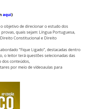
on
aqui
)
o objetivo de direcionar o estudo dos
 provas, quais sejam: Língua Portuguesa,
Direito Constitucional e Direito
o abordado “Fique Ligado”, destacadas dentro
lo, o leitor terá questões selecionadas das
ão dos conteúdos,
tares por meio de vídeoaulas para