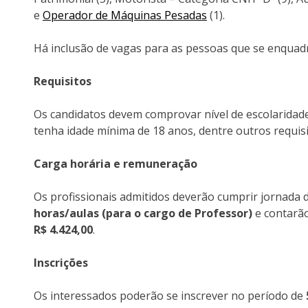
e
Operador de Máquinas Pesadas
(1).
Há inclusão de vagas para as pessoas que se enquadra
Requisitos
Os candidatos devem comprovar nível de escolaridade
tenha idade mínima de 18 anos, dentre outros requisi
Carga horária e remuneração
Os profissionais admitidos deverão cumprir jornada 
horas/aulas (para o cargo de Professor)
e contarã
R$ 4.424,00
.
Inscrições
Os interessados poderão se inscrever no período de