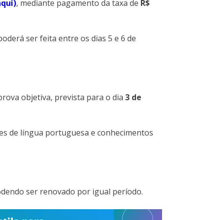
aqui)
, mediante pagamento da taxa de
R$
poderá ser feita entre os dias 5 e 6 de
prova objetiva, prevista para o dia
3 de
es de língua portuguesa e conhecimentos
odendo ser renovado por igual período.