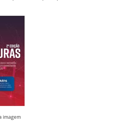
na imagem