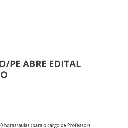
/PE ABRE EDITAL
CO
00 horas/aulas (para o cargo de Professor)