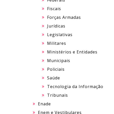
Federais
Fiscais
Forças Armadas
Jurídicas
Legislativas
Militares
Ministérios e Entidades
Municipais
Policiais
Saúde
Tecnologia da Informação
Tribunais
Enade
Enem e Vestibulares