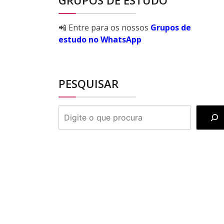
GRUPOS DE ESTUDO
📲 Entre para os nossos
Grupos de
estudo no WhatsApp
PESQUISAR
PESQUISAR