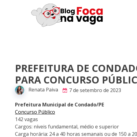
PREFEITURA DE CONDADO
PARA CONCURSO PÚBLI
Renata Paiva
7 de setembro de 2023
Prefeitura Municipal de Condado/PE
Concurso Público
142 vagas
Cargos: níveis fundamental, médio e superior
Carga horária: 24 a 40 horas semanais ou de 150 a 2