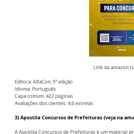
Link da amazon 
Editora: AlfaCon; 9ª edição
Idioma: Português
Capa comum: 422 páginas
Avaliações dos clientes: 4,6 estrelas
3) Apostila Concursos de Prefeituras (veja na a
A Apostila Concursos de Prefeituras é um material p