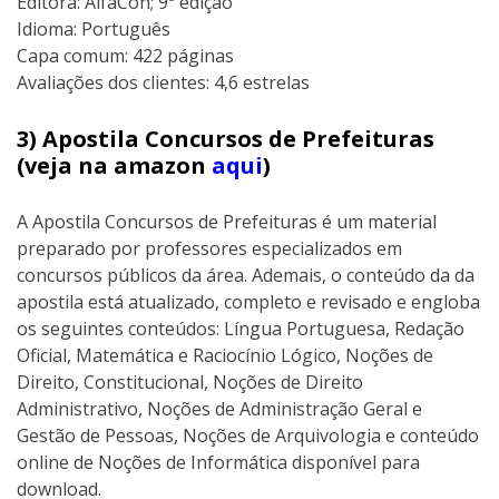
Editora: AlfaCon; 9ª edição
Idioma: Português
Capa comum: 422 páginas
Avaliações dos clientes: 4,6 estrelas
3) Apostila Concursos de Prefeituras
(veja na amazon
aqui
)
A Apostila Concursos de Prefeituras é um material
preparado por professores especializados em
concursos públicos da área. Ademais, o conteúdo da da
apostila está atualizado, completo e revisado e engloba
os seguintes conteúdos: Língua Portuguesa, Redação
Oficial, Matemática e Raciocínio Lógico, Noções de
Direito, Constitucional, Noções de Direito
Administrativo, Noções de Administração Geral e
Gestão de Pessoas, Noções de Arquivologia e conteúdo
online de Noções de Informática disponível para
download.