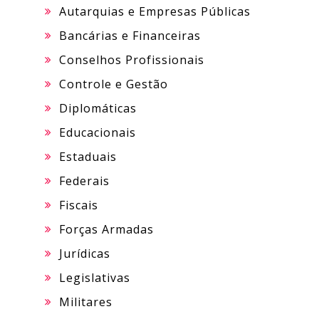
Autarquias e Empresas Públicas
Bancárias e Financeiras
Conselhos Profissionais
Controle e Gestão
Diplomáticas
Educacionais
Estaduais
Federais
Fiscais
Forças Armadas
Jurídicas
Legislativas
Militares