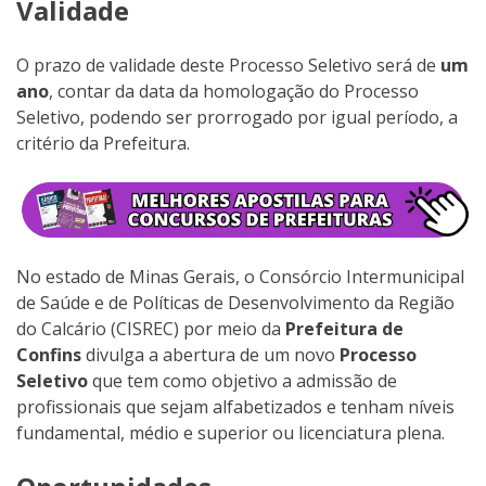
Validade
O prazo de validade deste Processo Seletivo será de
um
ano
, contar da data da homologação do Processo
Seletivo, podendo ser prorrogado por igual período, a
critério da Prefeitura.
No estado de Minas Gerais, o Consórcio Intermunicipal
de Saúde e de Políticas de Desenvolvimento da Região
do Calcário (CISREC) por meio da
Prefeitura de
Confins
divulga a abertura de um novo
Processo
Seletivo
que tem como objetivo a admissão de
profissionais que sejam alfabetizados e tenham níveis
fundamental, médio e superior ou licenciatura plena.