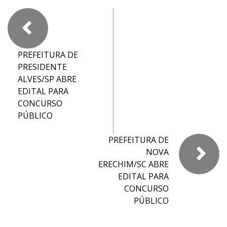
PREFEITURA DE
PRESIDENTE
ALVES/SP ABRE
EDITAL PARA
CONCURSO
PÚBLICO
PREFEITURA DE
NOVA
ERECHIM/SC ABRE
EDITAL PARA
CONCURSO
PÚBLICO