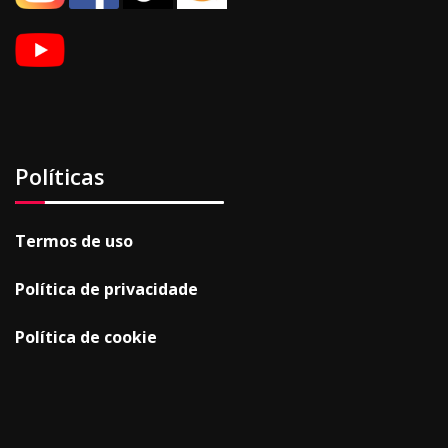
Políticas
Termos de uso
Política de privacidade
Política de cookie