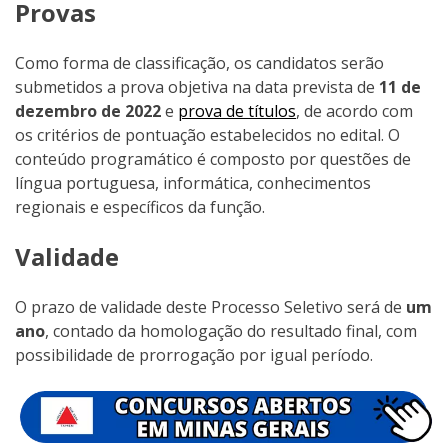
Provas
Como forma de classificação, os candidatos serão
submetidos a prova objetiva na data prevista de
11 de
dezembro de 2022
e
prova de títulos
, de acordo com
os critérios de pontuação estabelecidos no edital. O
conteúdo programático é composto por questões de
língua portuguesa, informática, conhecimentos
regionais e específicos da função.
Validade
O prazo de validade deste Processo Seletivo será de
um
ano
, contado da homologação do resultado final, com
possibilidade de prorrogação por igual período.