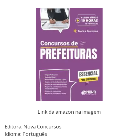
Link da amazon na imagem
Editora:‎ Nova Concursos
Idioma: Português