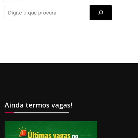
PESQUISAR
Ainda termos vagas!