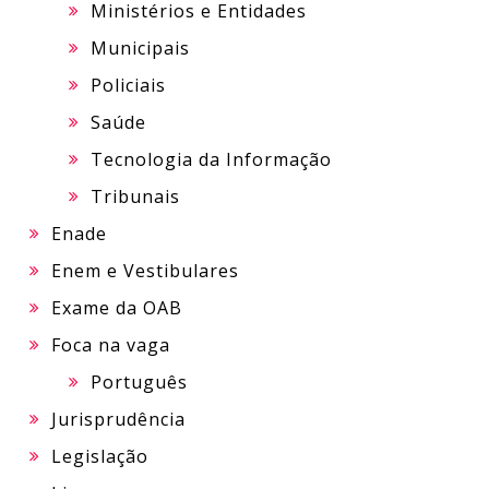
Ministérios e Entidades
Municipais
Policiais
Saúde
Tecnologia da Informação
Tribunais
Enade
Enem e Vestibulares
Exame da OAB
Foca na vaga
Português
Jurisprudência
Legislação