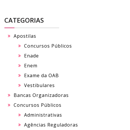
CATEGORIAS
Apostilas
Concursos Públicos
Enade
Enem
Exame da OAB
Vestibulares
Bancas Organizadoras
Concursos Públicos
Administrativas
Agências Reguladoras