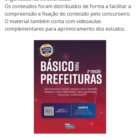
Os conteúdos foram distribuídos de forma a facilitar a
compreensão e fixação do conteúdo pelo concurseiro.
O material também conta com videoaulas
complementares para aprimoramento dos estudos.