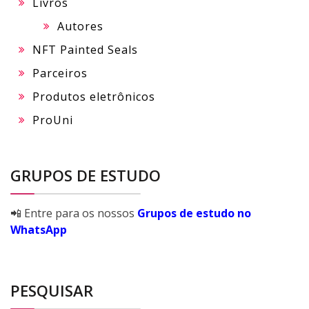
Livros
Autores
NFT Painted Seals
Parceiros
Produtos eletrônicos
ProUni
GRUPOS DE ESTUDO
📲 Entre para os nossos
Grupos de estudo no
WhatsApp
PESQUISAR