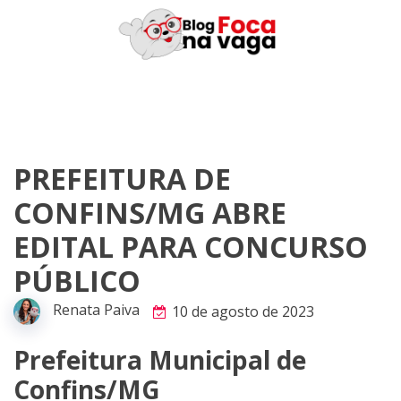
Skip
to
content
PREFEITURA DE
CONFINS/MG ABRE
EDITAL PARA CONCURSO
PÚBLICO
Renata Paiva
10 de agosto de 2023
Prefeitura Municipal de
Confins/MG