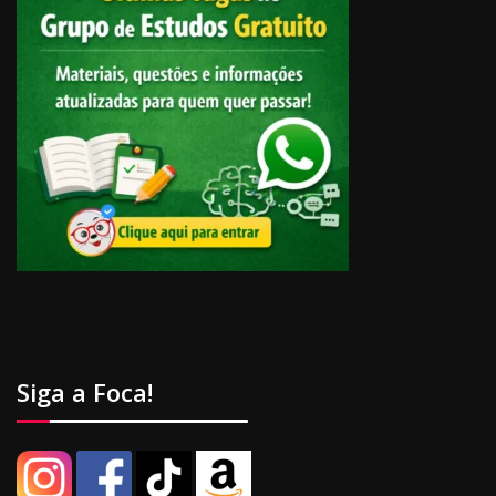
Siga a Foca!