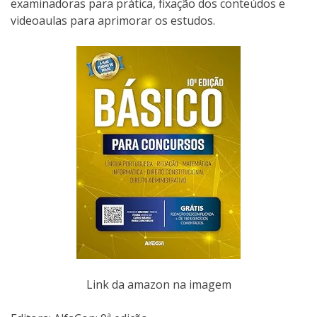
examinadoras para prática, fixação dos conteúdos e
videoaulas para aprimorar os estudos.
Link da amazon na imagem