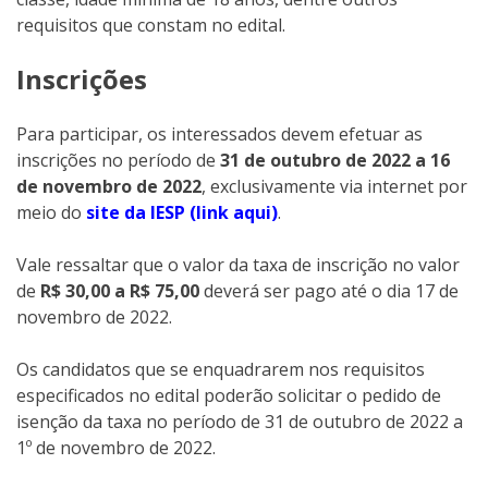
requisitos que constam no edital.
Inscrições
Para participar, os interessados devem efetuar as
inscrições no período de
31 de outubro de 2022 a 16
de novembro de 2022
, exclusivamente via internet por
meio do
site da IESP (link aqui)
.
Vale ressaltar que o valor da taxa de inscrição no valor
de
R$ 30,00 a R$ 75,00
deverá ser pago até o dia 17 de
novembro de 2022.
Os candidatos que se enquadrarem nos requisitos
especificados no edital poderão solicitar o pedido de
isenção da taxa no período de 31 de outubro de 2022 a
1º de novembro de 2022.