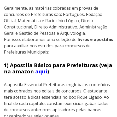
Geralmente, as matérias cobradas em provas de
concursos de Prefeituras são: Português, Redação
Oficial, Matemática e Raciocínio Lógico, Direito
Constitucional, Direito Administrativo, Administração
Geral e Gestão de Pessoas e Arquivologia.
Por isso, elaboramos uma seleção de
livros e apostilas
para auxiliar nos estudos para concursos de
Prefeituras Municipais:
1) Apostila Básico para Prefeituras (veja
na amazon
aqui
)
A apostila Essencial Prefeituras engloba os conteúdos
mais cobrados nos editais de concursos. O estudante
terá acesso à dicas essenciais no box Fique Ligado. Ao
final de cada capítulo, constam exercícios gabaritados
de concursos anteriores aplicadores pelas bancas
organizadoras selecionadas.