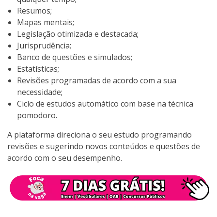
Resumos;
Mapas mentais;
Legislação otimizada e destacada;
Jurisprudência;
Banco de questões e simulados;
Estatísticas;
Revisões programadas de acordo com a sua
necessidade;
Ciclo de estudos automático com base na técnica
pomodoro.
A plataforma direciona o seu estudo programando
revisões e sugerindo novos conteúdos e questões de
acordo com o seu desempenho.