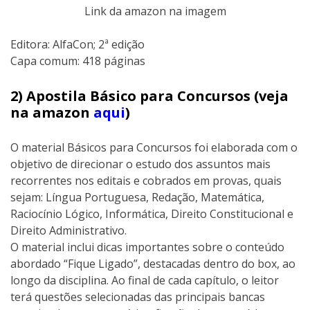
Link da amazon na imagem
Editora:‎ AlfaCon; 2ª edição
Capa comum:‎ 418 páginas
2) Apostila Básico para Concursos (veja
na amazon
aqui
)
O material Básicos para Concursos foi elaborada com o
objetivo de direcionar o estudo dos assuntos mais
recorrentes nos editais e cobrados em provas, quais
sejam: Língua Portuguesa, Redação, Matemática,
Raciocínio Lógico, Informática, Direito Constitucional e
Direito Administrativo.
O material inclui dicas importantes sobre o conteúdo
abordado “Fique Ligado”, destacadas dentro do box, ao
longo da disciplina. Ao final de cada capítulo, o leitor
terá questões selecionadas das principais bancas