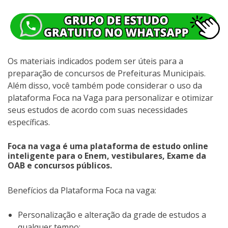
Os materiais indicados podem ser úteis para a
preparação de concursos de Prefeituras Municipais.
Além disso, você também pode considerar o uso da
plataforma Foca na Vaga para personalizar e otimizar
seus estudos de acordo com suas necessidades
específicas.
Foca na vaga é uma plataforma de estudo online
inteligente para o Enem, vestibulares, Exame da
OAB e concursos públicos.
Benefícios da Plataforma Foca na vaga:
Personalização e alteração da grade de estudos a
qualquer tempo;