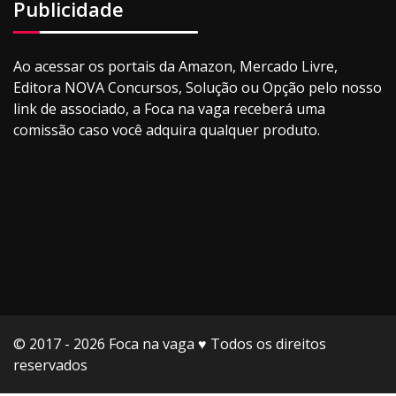
Publicidade
Ao acessar os portais da Amazon, Mercado Livre,
Editora NOVA Concursos, Solução ou Opção pelo nosso
link de associado, a Foca na vaga receberá uma
comissão caso você adquira qualquer produto.
© 2017 - 2026 Foca na vaga ♥️ Todos os direitos
reservados