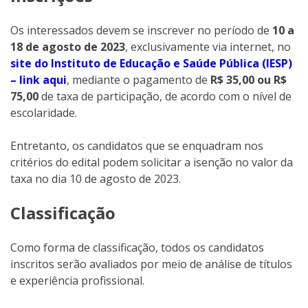
Os interessados devem se inscrever no período de
10 a
18 de agosto de 2023
, exclusivamente via internet, no
site do Instituto de Educação e Saúde Pública (IESP)
– link aqui
, mediante o pagamento de
R$ 35,00 ou R$
75,00
de taxa de participação, de acordo com o nível de
escolaridade.
Entretanto, os candidatos que se enquadram nos
critérios do edital podem solicitar a isenção no valor da
taxa no dia 10 de agosto de 2023.
Classificação
Como forma de classificação, todos os candidatos
inscritos serão avaliados por meio de análise de títulos
e experiência profissional.