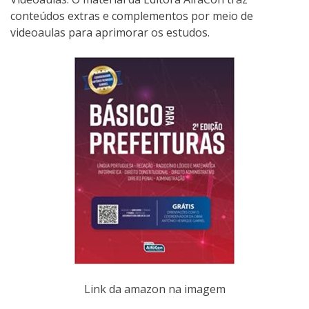
conteúdos extras e complementos por meio de
videoaulas para aprimorar os estudos.
Link da amazon na imagem