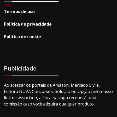
Termos de uso
Política de privacidade
Política de cookie
Publicidade
Ao acessar os portais da Amazon, Mercado Livre,
Editora NOVA Concursos, Solução ou Opção pelo nosso
link de associado, a Foca na vaga receberá uma
comissão caso você adquira qualquer produto.