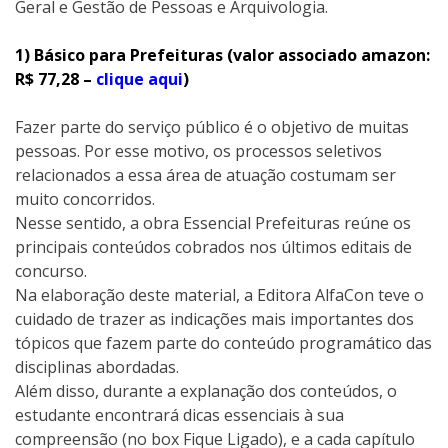
Geral e Gestão de Pessoas e Arquivologia.
1) Básico para Prefeituras (valor associado amazon:
R$ 77,28 –
clique aqui
)
Fazer parte do serviço público é o objetivo de muitas
pessoas. Por esse motivo, os processos seletivos
relacionados a essa área de atuação costumam ser
muito concorridos.
Nesse sentido, a obra Essencial Prefeituras reúne os
principais conteúdos cobrados nos últimos editais de
concurso.
Na elaboração deste material, a Editora AlfaCon teve o
cuidado de trazer as indicações mais importantes dos
tópicos que fazem parte do conteúdo programático das
disciplinas abordadas.
Além disso, durante a explanação dos conteúdos, o
estudante encontrará dicas essenciais à sua
compreensão (no box Fique Ligado), e a cada capítulo