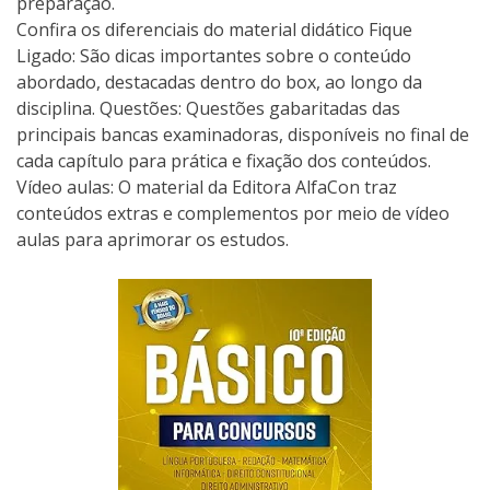
preparação.
Confira os diferenciais do material didático Fique
Ligado: São dicas importantes sobre o conteúdo
abordado, destacadas dentro do box, ao longo da
disciplina. Questões: Questões gabaritadas das
principais bancas examinadoras, disponíveis no final de
cada capítulo para prática e fixação dos conteúdos.
Vídeo aulas: O material da Editora AlfaCon traz
conteúdos extras e complementos por meio de vídeo
aulas para aprimorar os estudos.