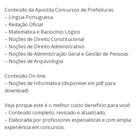
Conteúdo da Apostila Concursos de Prefeituras:
– Língua Portuguesa
– Redação Oficial
– Matemática e Raciocínio Lógico
– Noções de Direito Constitucional
– Noções de Direito Administrativo
– Noções de Administração Geral e Gestão de Pessoas
– Noções de Arquivologia
Conteúdo On-line:
– Noções de Informática (disponível em pdf para
download)
Veja porque este é o melhor custo-benefício para você:
– Conteúdo completo, revisado e atualizado;
– Elaborada por professores especialistas e com ampla
experiência em concursos.