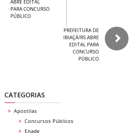
ABRE EDITAL
PARA CONCURSO
PÚBLICO
PREFEITURA DE
IBIAÇÁ/RS ABRE
EDITAL PARA
CONCURSO
PÚBLICO
CATEGORIAS
Apostilas
Concursos Públicos
Enade