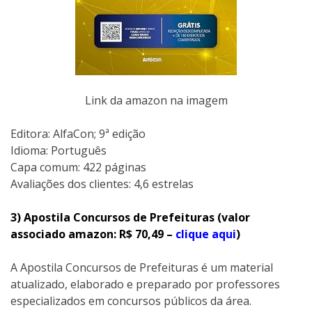
Link da amazon na imagem
Editora: AlfaCon; 9ª edição
Idioma: Português
Capa comum: 422 páginas
Avaliações dos clientes: 4,6 estrelas
3) Apostila Concursos de Prefeituras (valor
associado amazon: R$ 70,49 –
clique aqui
)
A Apostila Concursos de Prefeituras é um material
atualizado, elaborado e preparado por professores
especializados em concursos públicos da área.