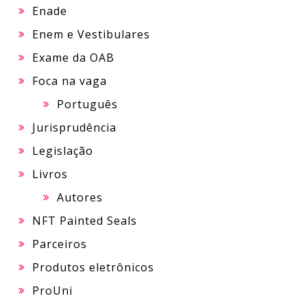
Enade
Enem e Vestibulares
Exame da OAB
Foca na vaga
Português
Jurisprudência
Legislação
Livros
Autores
NFT Painted Seals
Parceiros
Produtos eletrônicos
ProUni