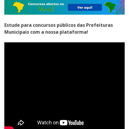
Estude para concursos públicos das Prefeituras
Municipais com a nossa plataforma!