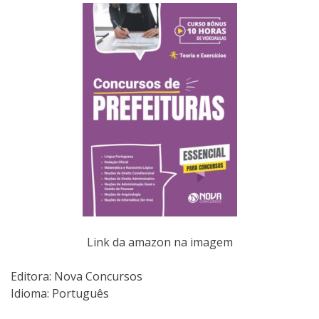
Link da amazon na imagem
Editora:‎ Nova Concursos
Idioma: Português