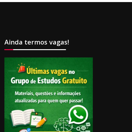
Ainda termos vagas!