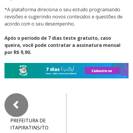
*A plataforma direciona o seu estudo programando
revisões e sugerindo novos conteúdos e questões de
acordo com o seu desempenho.
Após o período de 7 dias teste gratuito, caso
queira, você pode contratar a assinatura mensal
por R$ 9,90.
PREFEITURA DE
ITAPIRATINS/TO