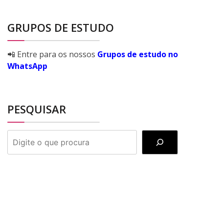
GRUPOS DE ESTUDO
📲 Entre para os nossos
Grupos de estudo no
WhatsApp
PESQUISAR
PESQUISAR