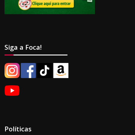
Siga a Foca!
Políticas