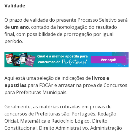
Validade
O prazo de validade do presente Processo Seletivo será
de
um ano
, contado da homologação do resultado
final, com possibilidade de prorrogação por igual
período.
Aqui está uma seleção de indicações de
livros e
apostilas
para FOCAr e arrasar na prova de Concursos
para Prefeituras Municipais.
Geralmente, as matérias cobradas em provas de
concursos de Prefeituras são: Português, Redação
Oficial, Matemática e Raciocínio Lógico, Direito
Constitucional, Direito Administrativo, Administração