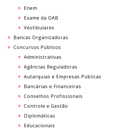
Enem
Exame da OAB
Vestibulares
Bancas Organizadoras
Concursos Públicos
Administrativas
Agências Reguladoras
Autarquias e Empresas Públicas
Bancárias e Financeiras
Conselhos Profissionais
Controle e Gestão
Diplomáticas
Educacionais