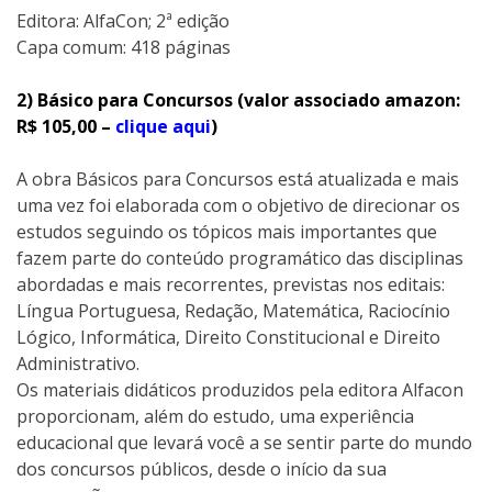
Editora:‎ AlfaCon; 2ª edição
Capa comum:‎ 418 páginas
2) Básico para Concursos (valor associado amazon:
R$ 105,00 –
clique aqui
)
A obra Básicos para Concursos está atualizada e mais
uma vez foi elaborada com o objetivo de direcionar os
estudos seguindo os tópicos mais importantes que
fazem parte do conteúdo programático das disciplinas
abordadas e mais recorrentes, previstas nos editais:
Língua Portuguesa, Redação, Matemática, Raciocínio
Lógico, Informática, Direito Constitucional e Direito
Administrativo.
Os materiais didáticos produzidos pela editora Alfacon
proporcionam, além do estudo, uma experiência
educacional que levará você a se sentir parte do mundo
dos concursos públicos, desde o início da sua