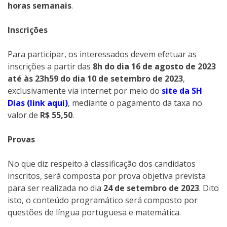
horas semanais
.
Inscrições
Para participar, os interessados devem efetuar as
inscrições a partir das
8h do dia 16 de agosto de 2023
até às 23h59 do dia 10 de setembro de 2023
,
exclusivamente via internet por meio do
site da SH
Dias (link aqui)
, mediante o pagamento da taxa no
valor de
R$ 55,50
.
Provas
No que diz respeito à classificação dos candidatos
inscritos, será composta por prova objetiva prevista
para ser realizada no dia
24 de setembro de 2023
. Dito
isto, o conteúdo programático será composto por
questões de língua portuguesa e matemática.