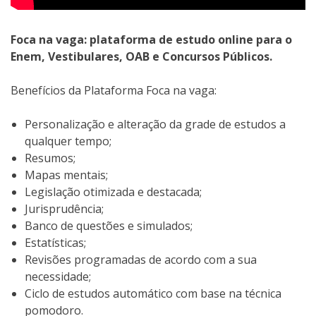
Foca na vaga: plataforma de estudo online para o
Enem, Vestibulares, OAB e Concursos Públicos.
Benefícios da Plataforma Foca na vaga:
Personalização e alteração da grade de estudos a
qualquer tempo;
Resumos;
Mapas mentais;
Legislação otimizada e destacada;
Jurisprudência;
Banco de questões e simulados;
Estatísticas;
Revisões programadas de acordo com a sua
necessidade;
Ciclo de estudos automático com base na técnica
pomodoro.