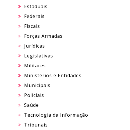
Estaduais
Federais
Fiscais
Forças Armadas
Jurídicas
Legislativas
Militares
Ministérios e Entidades
Municipais
Policiais
Saúde
Tecnologia da Informação
Tribunais