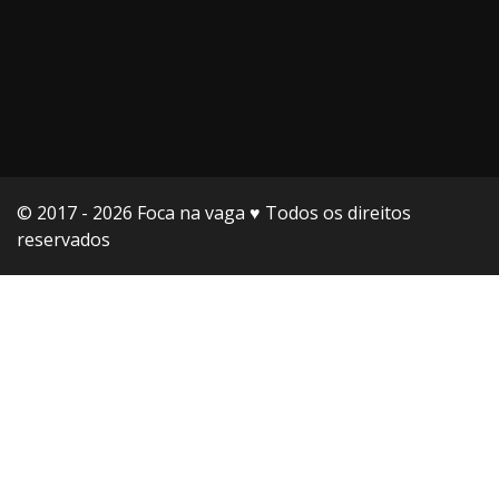
© 2017 - 2026 Foca na vaga ♥️ Todos os direitos
reservados