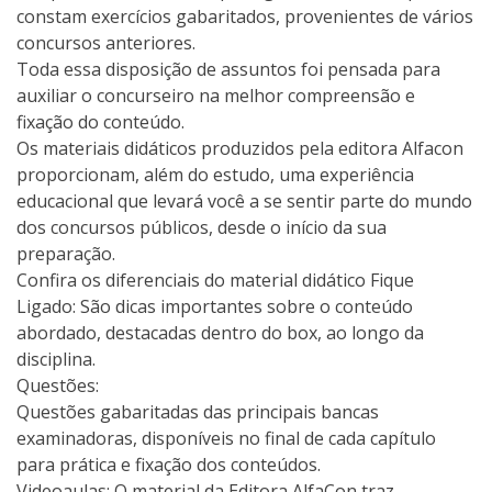
constam exercícios gabaritados, provenientes de vários
concursos anteriores.
Toda essa disposição de assuntos foi pensada para
auxiliar o concurseiro na melhor compreensão e
fixação do conteúdo.
Os materiais didáticos produzidos pela editora Alfacon
proporcionam, além do estudo, uma experiência
educacional que levará você a se sentir parte do mundo
dos concursos públicos, desde o início da sua
preparação.
Confira os diferenciais do material didático Fique
Ligado: São dicas importantes sobre o conteúdo
abordado, destacadas dentro do box, ao longo da
disciplina.
Questões:
Questões gabaritadas das principais bancas
examinadoras, disponíveis no final de cada capítulo
para prática e fixação dos conteúdos.
Videoaulas: O material da Editora AlfaCon traz