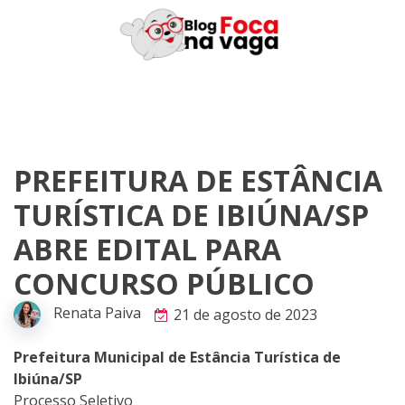
Skip
to
content
PREFEITURA DE ESTÂNCIA
TURÍSTICA DE IBIÚNA/SP
ABRE EDITAL PARA
CONCURSO PÚBLICO
Renata Paiva
21 de agosto de 2023
Prefeitura Municipal de Estância Turística de
Ibiúna/SP
Processo Seletivo