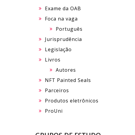
Exame da OAB
Foca na vaga
Português
Jurisprudência
Legislação
Livros
Autores
NFT Painted Seals
Parceiros
Produtos eletrônicos
ProUni