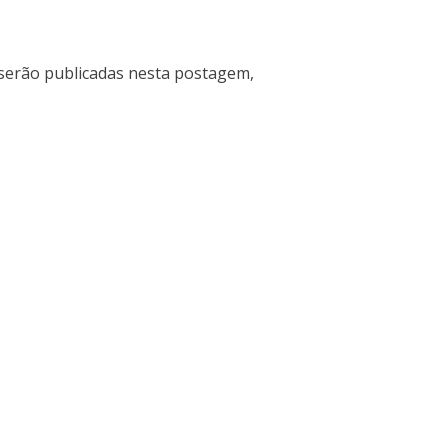
 serão publicadas nesta postagem,