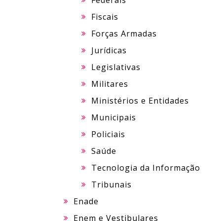
Federais
Fiscais
Forças Armadas
Jurídicas
Legislativas
Militares
Ministérios e Entidades
Municipais
Policiais
Saúde
Tecnologia da Informação
Tribunais
Enade
Enem e Vestibulares