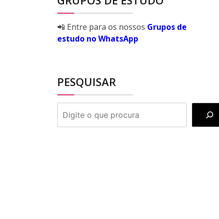
GRUPOS DE ESTUDO
📲 Entre para os nossos
Grupos de
estudo no WhatsApp
PESQUISAR
PESQUISAR