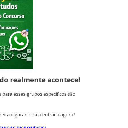
udo realmente acontece!
 para esses grupos específicos são
reira e garantir sua entrada agora?