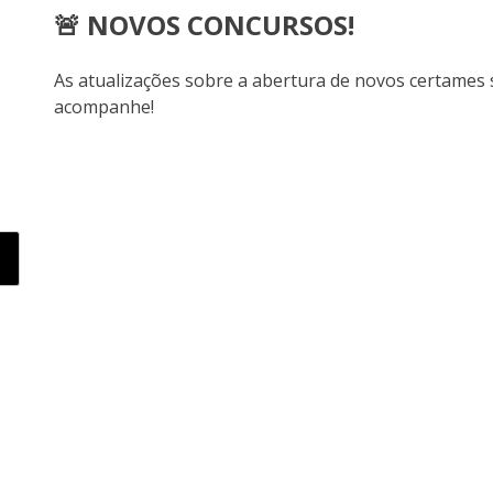
🚨 NOVOS CONCURSOS!
As atualizações sobre a abertura de novos certames
acompanhe!