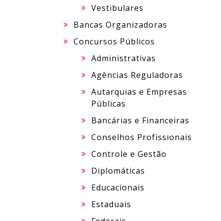
Vestibulares
Bancas Organizadoras
Concursos Públicos
Administrativas
Agências Reguladoras
Autarquias e Empresas
Públicas
Bancárias e Financeiras
Conselhos Profissionais
Controle e Gestão
Diplomáticas
Educacionais
Estaduais