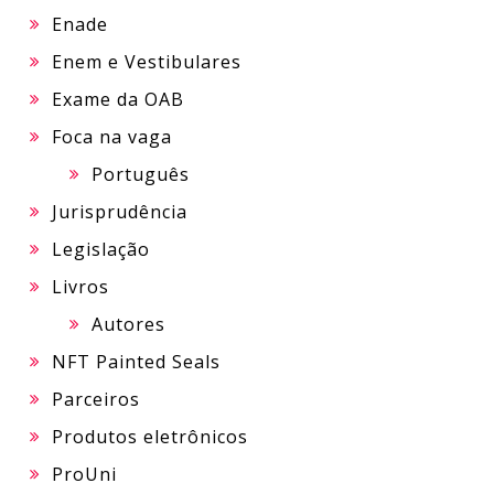
Enade
Enem e Vestibulares
Exame da OAB
Foca na vaga
Português
Jurisprudência
Legislação
Livros
Autores
NFT Painted Seals
Parceiros
Produtos eletrônicos
ProUni