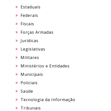
Estaduais
Federais
Fiscais
Forças Armadas
Jurídicas
Legislativas
Militares
Ministérios e Entidades
Municipais
Policiais
Saúde
Tecnologia da Informação
Tribunais