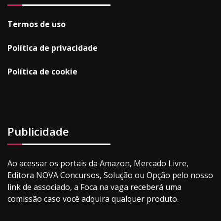
Termos de uso
Política de privacidade
Política de cookie
Publicidade
Ao acessar os portais da Amazon, Mercado Livre,
Editora NOVA Concursos, Solução ou Opção pelo nosso
link de associado, a Foca na vaga receberá uma
comissão caso você adquira qualquer produto.