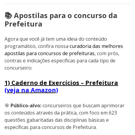
📚 Apostilas para o concurso da
Prefeitura
Agora que você já tem uma ideia do conteúdo
programático, confira nossa
curadoria das melhores
apostilas para concursos de prefeituras
, com prós,
contras e indicações específicas para cada tipo de
concurseiro:
1) Caderno de Exercícios – Prefeitura
(veja na Amazon)
🎯
Público-alvo:
concurseiros que buscam aprimorar
os conteúdos através da prática, com foco em 623
questões gabaritadas das disciplinas básicas e
específicas para concursos de Prefeitura.