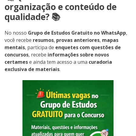
organização e conteúdo de
qualidade? 📚
No nosso
Grupo de Estudos Gratuito no WhatsApp
,
você recebe
resumos
,
provas anteriores
,
mapas
mentais
, participa de
enquetes com questões de
concursos
, recebe
informações sobre novos
certames
e ainda tem acesso a uma
curadoria
exclusiva de materiais
.