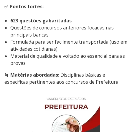
✅
Pontos fortes:
623 questões gabaritadas
Questões de concursos anteriores focadas nas
principais bancas
Formulada para ser facilmente transportada (uso em
atividades cotidianas)
Material de qualidade e voltado ao essencial para as
provas
📘
Matérias abordadas:
Disciplinas básicas e
específicas pertinentes aos concursos de Prefeitura