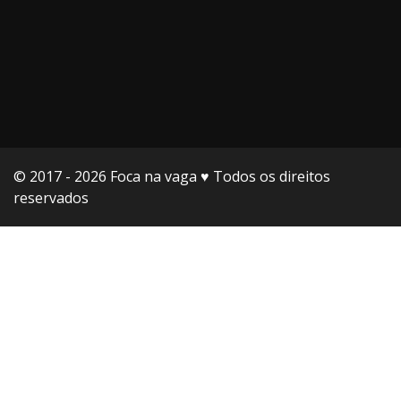
© 2017 - 2026 Foca na vaga ♥️ Todos os direitos
reservados