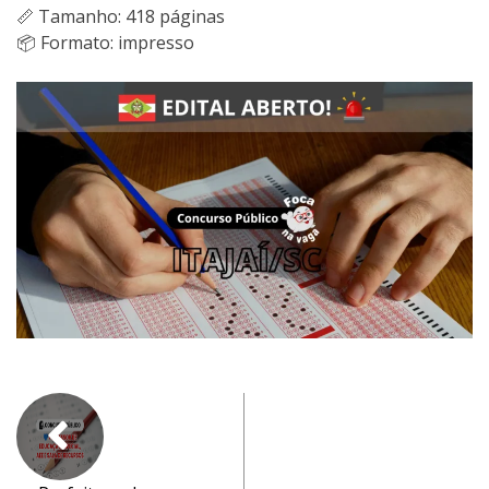
📏 Tamanho: 418 páginas
📦 Formato: impresso