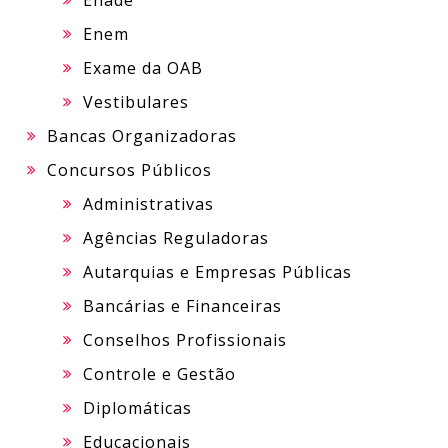
Enem
Exame da OAB
Vestibulares
Bancas Organizadoras
Concursos Públicos
Administrativas
Agências Reguladoras
Autarquias e Empresas Públicas
Bancárias e Financeiras
Conselhos Profissionais
Controle e Gestão
Diplomáticas
Educacionais