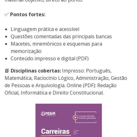
✅
Pontos fortes:
Linguagem prática e acessível
Questões comentadas das principais bancas
Macetes, mnemônicos e esquemas para
memorização
Conteúdo impresso e digital (PDF)
📘
Disciplinas cobertas:
Impresso: Português,
Matemática, Raciocínio Lógico, Administração, Gestão
de Pessoas e Arquivologia. Online (PDF): Redação
Oficial, Informática e Direito Constitucional.