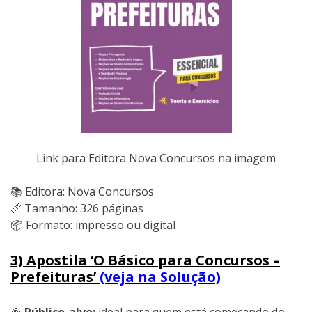
Link para Editora Nova Concursos na imagem
📚 Editora: Nova Concursos
📏 Tamanho: 326 páginas
📦 Formato: impresso ou digital
3) Apostila ‘O Básico para Concursos –
Prefeituras’
(veja na Solução)