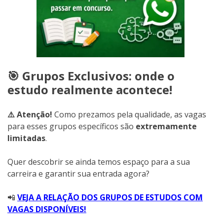
🎯 Grupos Exclusivos: onde o
estudo realmente acontece!
⚠️ Atenção!
Como prezamos pela qualidade, as vagas
para esses grupos específicos são
extremamente
limitadas
.
Quer descobrir se ainda temos espaço para a sua
carreira e garantir sua entrada agora?
📲
VEJA A RELAÇÃO DOS GRUPOS DE ESTUDOS COM
VAGAS DISPONÍVEIS!