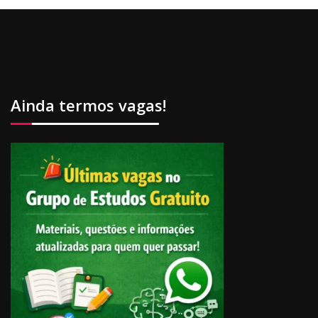
Ainda termos vagas!