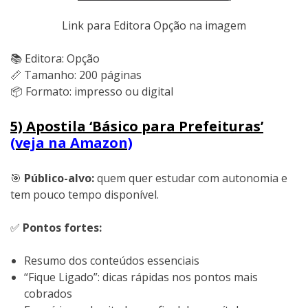
Link para Editora Opção na imagem
📚 Editora: Opção
📏 Tamanho: 200 páginas
📦 Formato: impresso ou digital
5) Apostila ‘Básico para Prefeituras’
(veja na Amazon)
🎯
Público-alvo:
quem quer estudar com autonomia e
tem pouco tempo disponível.
✅
Pontos fortes:
Resumo dos conteúdos essenciais
“Fique Ligado”: dicas rápidas nos pontos mais
cobrados