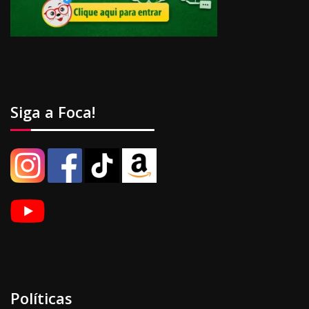
Siga a Foca!
Políticas