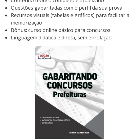
Conteúdo teórico completo e atualizado
Questões gabaritadas com o perfil da sua prova
Recursos visuais (tabelas e gráficos) para facilitar a
memorização
Bônus: curso online básico para concursos
Linguagem didática e direta, sem enrolação