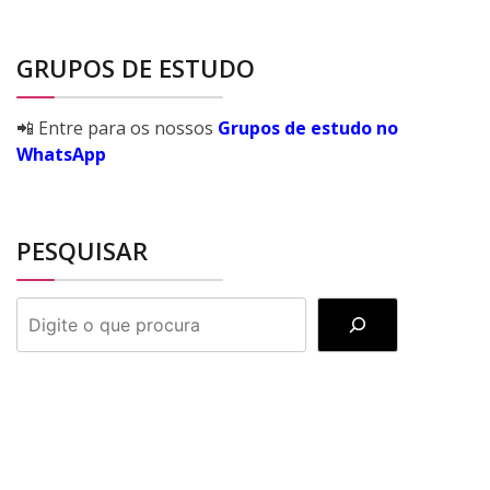
GRUPOS DE ESTUDO
📲 Entre para os nossos
Grupos de estudo no
WhatsApp
PESQUISAR
PESQUISAR