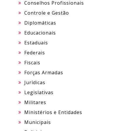
Conselhos Profissionais
Controle e Gestão
Diplomáticas
Educacionais
Estaduais
Federais
Fiscais
Forças Armadas
Jurídicas
Legislativas
Militares
Ministérios e Entidades
Municipais