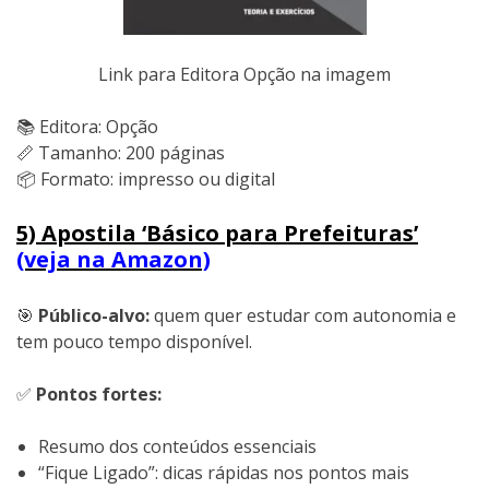
Link para Editora Opção na imagem
📚 Editora: Opção
📏 Tamanho: 200 páginas
📦 Formato: impresso ou digital
5) Apostila ‘Básico para Prefeituras’
(veja na Amazon)
🎯
Público-alvo:
quem quer estudar com autonomia e
tem pouco tempo disponível.
✅
Pontos fortes:
Resumo dos conteúdos essenciais
“Fique Ligado”: dicas rápidas nos pontos mais