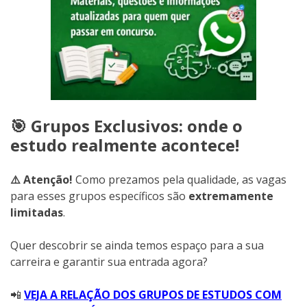
🎯 Grupos Exclusivos: onde o
estudo realmente acontece!
⚠️ Atenção!
Como prezamos pela qualidade, as vagas
para esses grupos específicos são
extremamente
limitadas
.
Quer descobrir se ainda temos espaço para a sua
carreira e garantir sua entrada agora?
📲
VEJA A RELAÇÃO DOS GRUPOS DE ESTUDOS COM