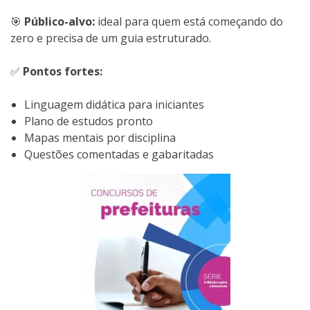
🎯
Público-alvo:
ideal para quem está começando do
zero e precisa de um guia estruturado.
✅
Pontos fortes:
Linguagem didática para iniciantes
Plano de estudos pronto
Mapas mentais por disciplina
Questões comentadas e gabaritadas