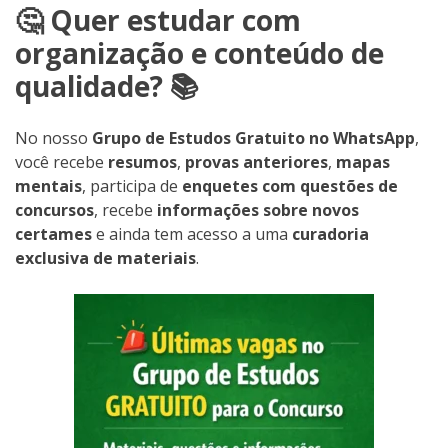
🤔 Quer estudar com
organização e conteúdo de
qualidade? 📚
No nosso
Grupo de Estudos Gratuito no WhatsApp
,
você recebe
resumos
,
provas anteriores
,
mapas
mentais
, participa de
enquetes com questões de
concursos
, recebe
informações sobre novos
certames
e ainda tem acesso a uma
curadoria
exclusiva de materiais
.