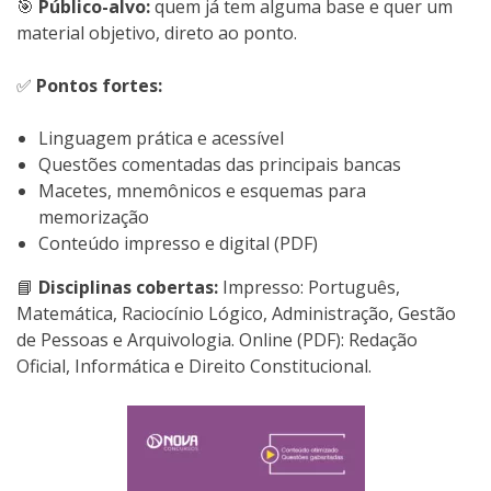
🎯
Público-alvo:
quem já tem alguma base e quer um
material objetivo, direto ao ponto.
✅
Pontos fortes:
Linguagem prática e acessível
Questões comentadas das principais bancas
Macetes, mnemônicos e esquemas para
memorização
Conteúdo impresso e digital (PDF)
📘
Disciplinas cobertas:
Impresso: Português,
Matemática, Raciocínio Lógico, Administração, Gestão
de Pessoas e Arquivologia. Online (PDF): Redação
Oficial, Informática e Direito Constitucional.