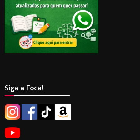
Siga a Foca!