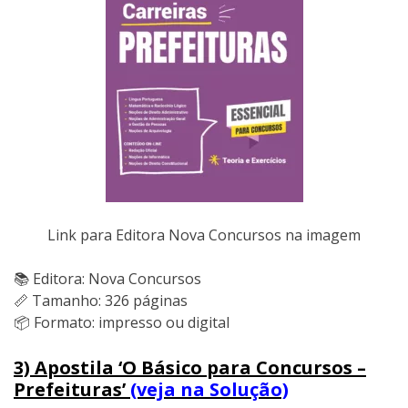
Link para Editora Nova Concursos na imagem
📚 Editora: Nova Concursos
📏 Tamanho: 326 páginas
📦 Formato: impresso ou digital
3) Apostila ‘O Básico para Concursos –
Prefeituras’
(veja na Solução)