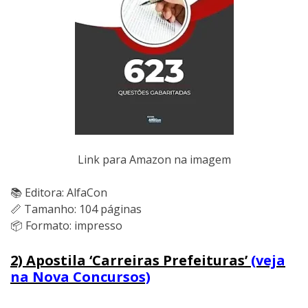
Link para Amazon na imagem
📚 Editora: AlfaCon
📏 Tamanho: 104 páginas
📦 Formato: impresso
2) Apostila ‘Carreiras Prefeituras’
(veja
na Nova Concursos)