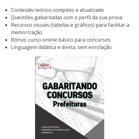
Conteúdo teórico completo e atualizado
Questões gabaritadas com o perfil da sua prova
Recursos visuais (tabelas e gráficos) para facilitar a
memorização
Bônus: curso online básico para concursos
Linguagem didática e direta, sem enrolação