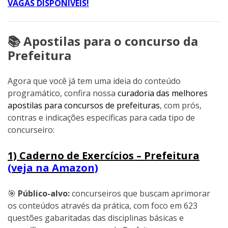
VAGAS DISPONÍVEIS!
📚 Apostilas para o concurso da
Prefeitura
Agora que você já tem uma ideia do conteúdo
programático, confira nossa
curadoria das melhores
apostilas para concursos de prefeituras
, com prós,
contras e indicações específicas para cada tipo de
concurseiro:
1) Caderno de Exercícios – Prefeitura
(veja na Amazon)
🎯
Público-alvo:
concurseiros que buscam aprimorar
os conteúdos através da prática, com foco em 623
questões gabaritadas das disciplinas básicas e