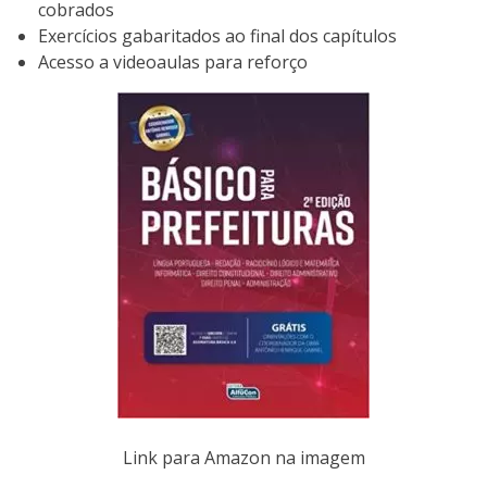
cobrados
Exercícios gabaritados ao final dos capítulos
Acesso a videoaulas para reforço
Link para Amazon na imagem