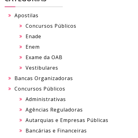
Apostilas
Concursos Públicos
Enade
Enem
Exame da OAB
Vestibulares
Bancas Organizadoras
Concursos Públicos
Administrativas
Agências Reguladoras
Autarquias e Empresas Públicas
Bancárias e Financeiras