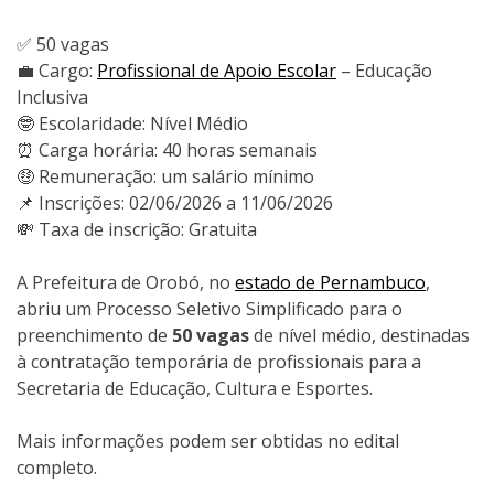
✅ 50 vagas
💼 Cargo:
Profissional de Apoio Escolar
– Educação
Inclusiva
🤓 Escolaridade: Nível Médio
⏰ Carga horária: 40 horas semanais
🤑 Remuneração: um salário mínimo
📌 Inscrições: 02/06/2026 a 11/06/2026
💸 Taxa de inscrição: Gratuita
A Prefeitura de Orobó, no
estado de Pernambuco
,
abriu um Processo Seletivo Simplificado para o
preenchimento de
50 vagas
de nível médio, destinadas
à contratação temporária de profissionais para a
Secretaria de Educação, Cultura e Esportes.
Mais informações podem ser obtidas no edital
completo.