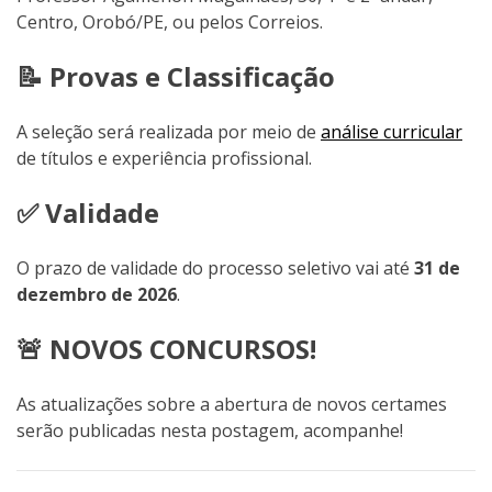
Centro, Orobó/PE, ou pelos Correios.
📝 Provas e Classificação
A seleção será realizada por meio de
análise curricular
de títulos e experiência profissional.
✅ Validade
O prazo de validade do processo seletivo vai até
31 de
dezembro de 2026
.
🚨 NOVOS CONCURSOS!
As atualizações sobre a abertura de novos certames
serão publicadas nesta postagem, acompanhe!