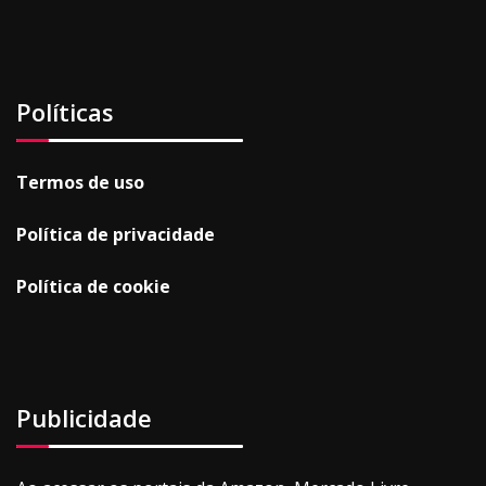
Políticas
Termos de uso
Política de privacidade
Política de cookie
Publicidade