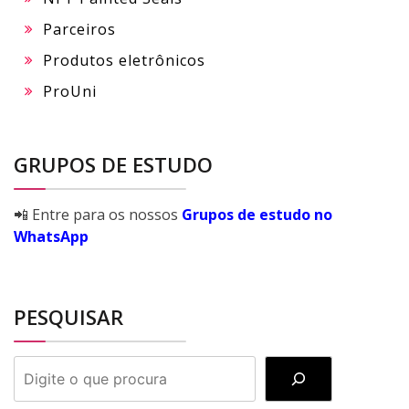
Parceiros
Produtos eletrônicos
ProUni
GRUPOS DE ESTUDO
📲 Entre para os nossos
Grupos de estudo no
WhatsApp
PESQUISAR
PESQUISAR