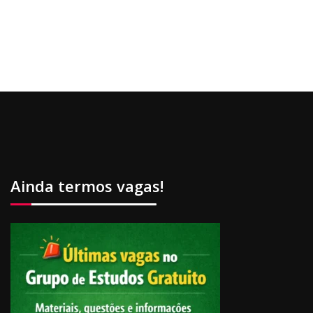
Ainda termos vagas!