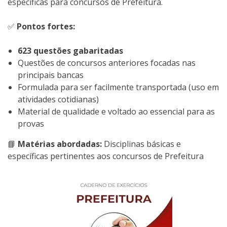
específicas para concursos de Prefeitura.
✅
Pontos fortes:
623 questões gabaritadas
Questões de concursos anteriores focadas nas
principais bancas
Formulada para ser facilmente transportada (uso em
atividades cotidianas)
Material de qualidade e voltado ao essencial para as
provas
📘
Matérias abordadas:
Disciplinas básicas e
específicas pertinentes aos concursos de Prefeitura