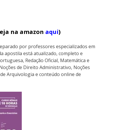
(veja na amazon
aqui
)
reparado por professores especializados em
a apostila está atualizado, completo e
ortuguesa, Redação Oficial, Matemática e
, Noções de Direito Administrativo, Noções
de Arquivologia e conteúdo online de