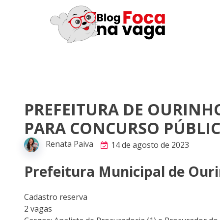
PREFEITURA DE OURINHO
PARA CONCURSO PÚBLI
Renata Paiva
14 de agosto de 2023
Prefeitura Municipal de Our
Cadastro reserva
2 vagas