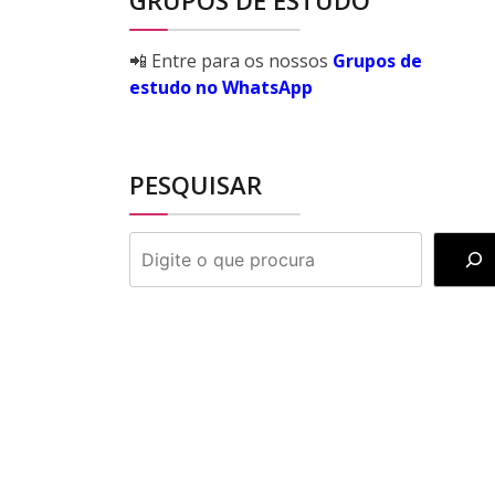
GRUPOS DE ESTUDO
📲 Entre para os nossos
Grupos de
estudo no WhatsApp
PESQUISAR
PESQUISAR