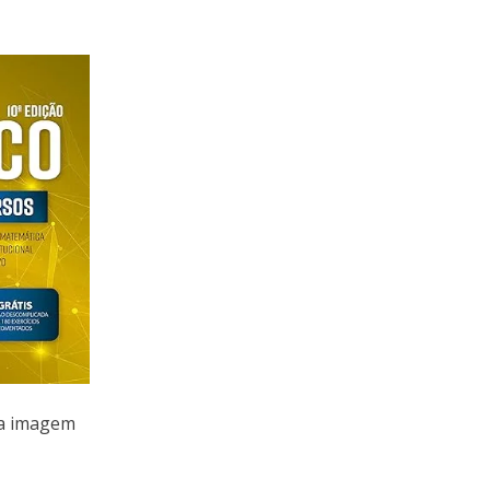
na imagem