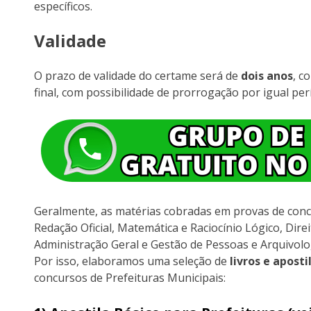
específicos.
Validade
O prazo de validade do certame será de
dois anos
, c
final, com possibilidade de prorrogação por igual per
Geralmente, as matérias cobradas em provas de conc
Redação Oficial, Matemática e Raciocínio Lógico, Direi
Administração Geral e Gestão de Pessoas e Arquivolo
Por isso, elaboramos uma seleção de
livros e aposti
concursos de Prefeituras Municipais: