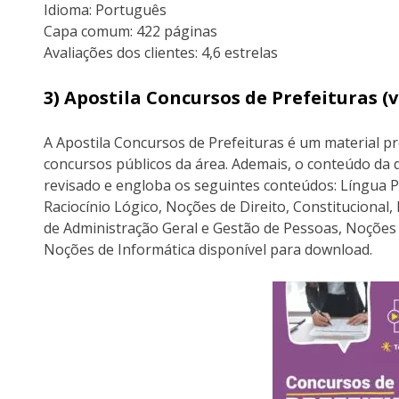
Idioma: Português
Capa comum: 422 páginas
Avaliações dos clientes: 4,6 estrelas
3) Apostila Concursos de Prefeituras 
A Apostila Concursos de Prefeituras é um material p
concursos públicos da área. Ademais, o conteúdo da d
revisado e engloba os seguintes conteúdos: Língua P
Raciocínio Lógico, Noções de Direito, Constitucional
de Administração Geral e Gestão de Pessoas, Noções 
Noções de Informática disponível para download.