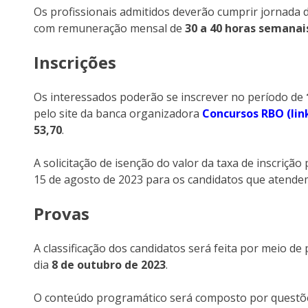
Os profissionais admitidos deverão cumprir jornada 
com remuneração mensal de
30 a 40 horas semanai
Inscrições
Os interessados poderão se inscrever no período de
pelo site da banca organizadora
Concursos RBO (lin
53,70
.
A solicitação de isenção do valor da taxa de inscrição 
15 de agosto de 2023 para os candidatos que atendem 
Provas
A classificação dos candidatos será feita por meio de 
dia
8 de outubro de 2023
.
O conteúdo programático será composto por questõ