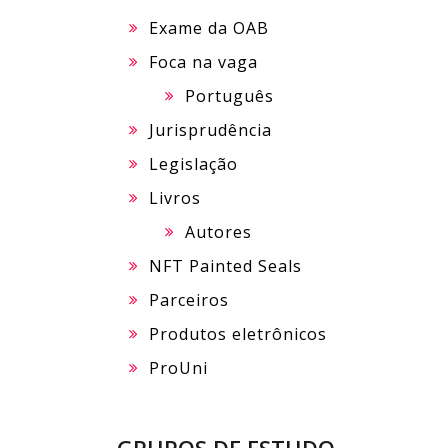
Exame da OAB
Foca na vaga
Português
Jurisprudência
Legislação
Livros
Autores
NFT Painted Seals
Parceiros
Produtos eletrônicos
ProUni