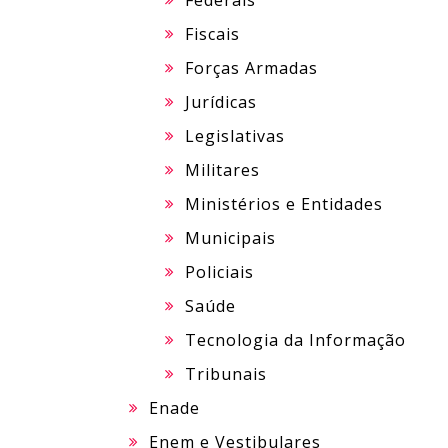
Federais
Fiscais
Forças Armadas
Jurídicas
Legislativas
Militares
Ministérios e Entidades
Municipais
Policiais
Saúde
Tecnologia da Informação
Tribunais
Enade
Enem e Vestibulares