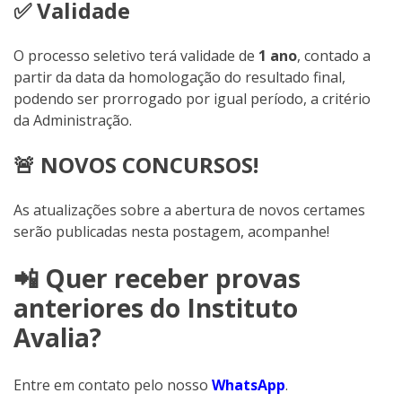
✅ Validade
O processo seletivo terá validade de
1 ano
, contado a
partir da data da homologação do resultado final,
podendo ser prorrogado por igual período, a critério
da Administração.
🚨 NOVOS CONCURSOS!
As atualizações sobre a abertura de novos certames
serão publicadas nesta postagem, acompanhe!
📲 Quer receber provas
anteriores do Instituto
Avalia?
Entre em contato pelo nosso
WhatsApp
.