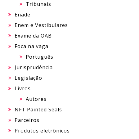
Tribunais
Enade
Enem e Vestibulares
Exame da OAB
Foca na vaga
Português
Jurisprudência
Legislação
Livros
Autores
NFT Painted Seals
Parceiros
Produtos eletrônicos