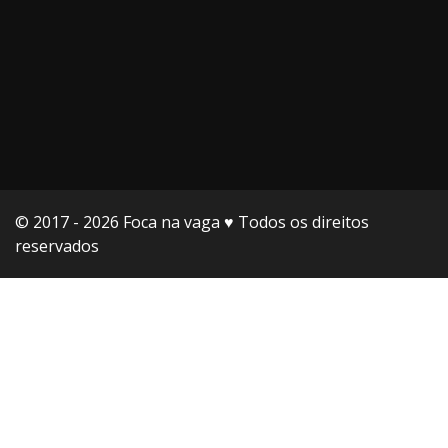
© 2017 - 2026 Foca na vaga ♥️ Todos os direitos
reservados