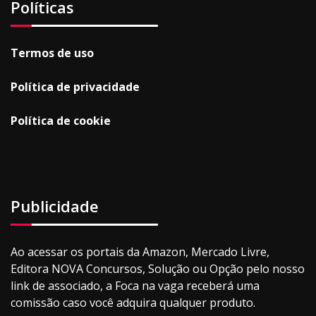
Políticas
Termos de uso
Política de privacidade
Política de cookie
Publicidade
Ao acessar os portais da Amazon, Mercado Livre,
Editora NOVA Concursos, Solução ou Opção pelo nosso
link de associado, a Foca na vaga receberá uma
comissão caso você adquira qualquer produto.