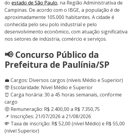
do
estado de São Paulo
, na Região Administrativa de
Campinas. De acordo com o IBGE, a população é de
aproximadamente 105.000 habitantes. A cidade é
conhecida pelo seu polo industrial e pelo
desenvolvimento econômico, com atuação significativa
nos setores de indústria, comércio e serviços.
📢 Concurso Público da
Prefeitura de Paulínia/SP
💼 Cargos: Diversos cargos (níveis Médio e Superior)
🤓 Escolaridade: Nível Médio e Superior
⏰ Carga horária: 30 a 45 horas semanais, conforme
cargo
🤑 Remuneração: R$ 2.400,00 a R$ 7.350,75
📌 Inscrições: 21/07/2026 a 21/08/2026
💸 Taxa de inscrição: R$ 52,00 (nível Médio) e R$ 55,00
(nível Superior)