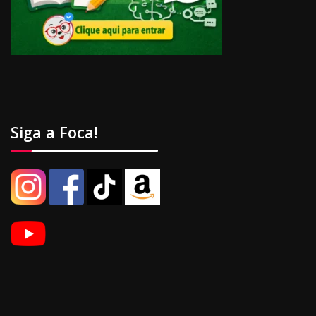
Siga a Foca!