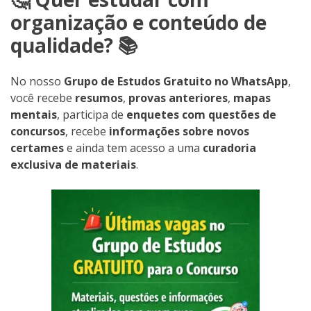
organização e conteúdo de
qualidade? 📚
No nosso
Grupo de Estudos Gratuito no WhatsApp
,
você recebe
resumos
,
provas anteriores
,
mapas
mentais
, participa de
enquetes com questões de
concursos
, recebe
informações sobre novos
certames
e ainda tem acesso a uma
curadoria
exclusiva de materiais
.