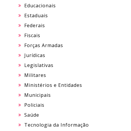
Educacionais
Estaduais
Federais
Fiscais
Forças Armadas
Jurídicas
Legislativas
Militares
Ministérios e Entidades
Municipais
Policiais
Saúde
Tecnologia da Informação