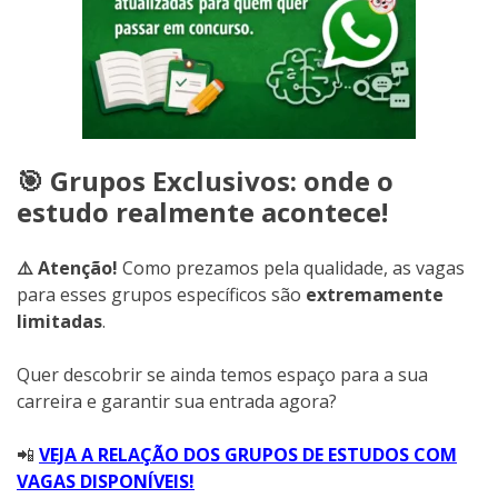
🎯 Grupos Exclusivos: onde o
estudo realmente acontece!
⚠️ Atenção!
Como prezamos pela qualidade, as vagas
para esses grupos específicos são
extremamente
limitadas
.
Quer descobrir se ainda temos espaço para a sua
carreira e garantir sua entrada agora?
📲
VEJA A RELAÇÃO DOS GRUPOS DE ESTUDOS COM
VAGAS DISPONÍVEIS!