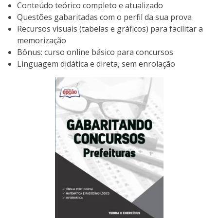
Conteúdo teórico completo e atualizado
Questões gabaritadas com o perfil da sua prova
Recursos visuais (tabelas e gráficos) para facilitar a
memorização
Bônus: curso online básico para concursos
Linguagem didática e direta, sem enrolação