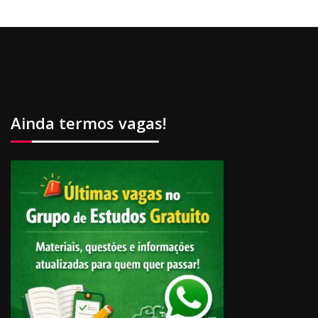
Ainda termos vagas!