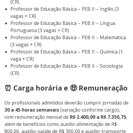
(CR)
Professor de Educação Básica – PEB II – Inglês (3
vagas + CR)
Professor de Educação Básica – PEB II – Língua
Portuguesa (3 vagas + CR)
Professor de Educação Básica – PEB II – Matemática
(3 vagas + CR)
Professor de Educação Básica – PEB II – Química (1
vaga + CR)
Professor de Educação Básica – PEB II – Sociologia
(CR)
⏰ Carga horária e 🤑 Remuneração
Os profissionais admitidos deverão cumprir jornadas de
30 a 45 horas semanais
(variação conforme cargo),
com remuneração mensal de
R$ 2.400,00 a R$ 7.350,75
,
além de benefícios como auxílio-alimentação de R$
800,00, auxílio-saúde de R$ 300,00 e auxílio-transporte