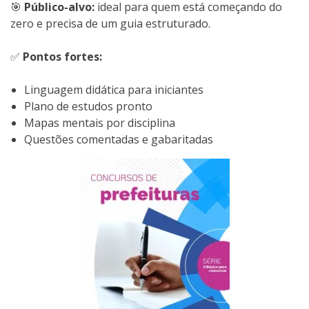
🎯
Público-alvo:
ideal para quem está começando do
zero e precisa de um guia estruturado.
✅
Pontos fortes:
Linguagem didática para iniciantes
Plano de estudos pronto
Mapas mentais por disciplina
Questões comentadas e gabaritadas