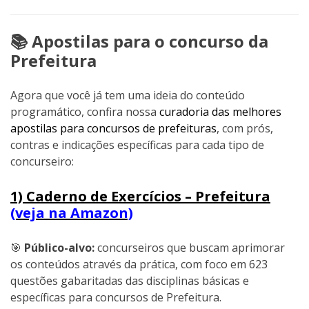
📚 Apostilas para o concurso da
Prefeitura
Agora que você já tem uma ideia do conteúdo
programático, confira nossa
curadoria das melhores
apostilas para concursos de prefeituras
, com prós,
contras e indicações específicas para cada tipo de
concurseiro:
1) Caderno de Exercícios – Prefeitura
(veja na Amazon)
🎯
Público-alvo:
concurseiros que buscam aprimorar
os conteúdos através da prática, com foco em 623
questões gabaritadas das disciplinas básicas e
específicas para concursos de Prefeitura.