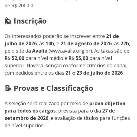
de R$ 200,00.
🙋 Inscrição
Os interessados poderão se inscrever entre
21 de
julho de 2026
, às
10h
, e
21 de agosto de 2026
, às
22h
,
pelo site da
Avalia
(www.avalia.org.br). As taxas são de
R$ 52,00
para nível médio e
R$ 55,00
para nível
superior. Haverá isenção conforme critérios do edital,
com pedidos entre os dias
21 e 23 de julho de 2026
.
📝 Provas e Classificação
A seleção será realizada por meio de
prova objetiva
para todos os cargos
, prevista para o dia
27 de
setembro de 2026
, e avaliação de títulos para funções
de nível superior.