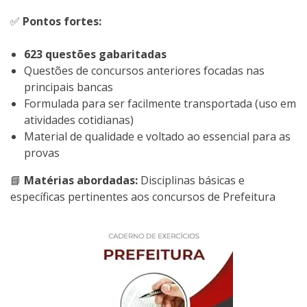
✅
Pontos fortes:
623 questões gabaritadas
Questões de concursos anteriores focadas nas
principais bancas
Formulada para ser facilmente transportada (uso em
atividades cotidianas)
Material de qualidade e voltado ao essencial para as
provas
📘
Matérias abordadas:
Disciplinas básicas e
específicas pertinentes aos concursos de Prefeitura