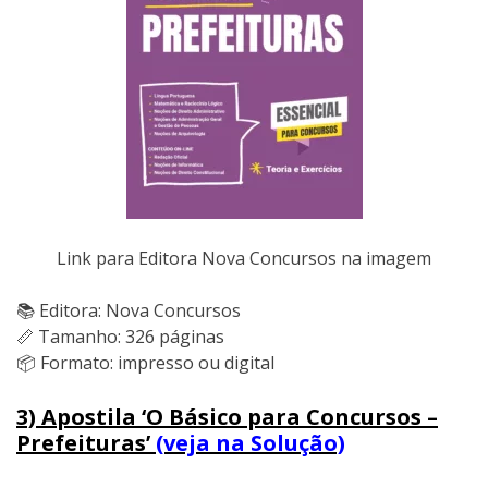
Link para Editora Nova Concursos na imagem
📚 Editora: Nova Concursos
📏 Tamanho: 326 páginas
📦 Formato: impresso ou digital
3) Apostila ‘O Básico para Concursos –
Prefeituras’
(veja na Solução)