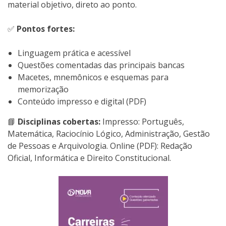
material objetivo, direto ao ponto.
✅
Pontos fortes:
Linguagem prática e acessível
Questões comentadas das principais bancas
Macetes, mnemônicos e esquemas para
memorização
Conteúdo impresso e digital (PDF)
📘
Disciplinas cobertas:
Impresso: Português,
Matemática, Raciocínio Lógico, Administração, Gestão
de Pessoas e Arquivologia. Online (PDF): Redação
Oficial, Informática e Direito Constitucional.