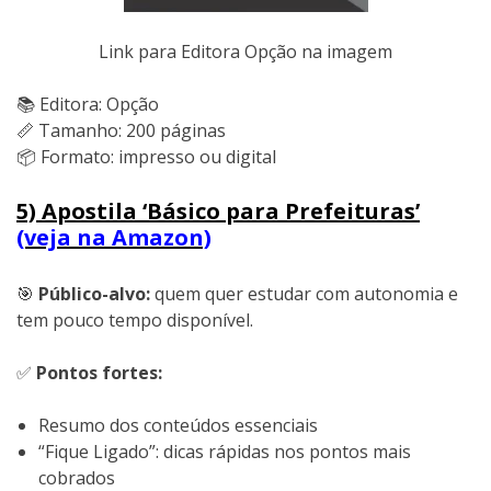
Link para Editora Opção na imagem
📚 Editora: Opção
📏 Tamanho: 200 páginas
📦 Formato: impresso ou digital
5) Apostila ‘Básico para Prefeituras’
(veja na Amazon)
🎯
Público-alvo:
quem quer estudar com autonomia e
tem pouco tempo disponível.
✅
Pontos fortes:
Resumo dos conteúdos essenciais
“Fique Ligado”: dicas rápidas nos pontos mais
cobrados