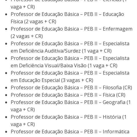
vaga + CR)
Professor de Educação Básica – PEB II – Educação
Física (2 vagas + CR)
Professor de Educação Básica – PEB II – Enfermagem
(2 vagas + CR)
Professor de Educação Básica – PEB II – Especialista
em Deficiência Auditiva/Surdez (1 vaga + CR)
Professor de Educação Básica – PEB II – Especialista
em Deficiência Visual/Baixa Visão (1 vaga + CR)
Professor de Educação Básica – PEB II – Especialista
em Educação Especial (3 vagas + CR)
Professor de Educação Básica – PEB II – Filosofia (CR)
Professor de Educação Básica – PEB II – Física (CR)
Professor de Educação Básica – PEB II – Geografia (1
vaga + CR)
Professor de Educação Básica – PEB II – História (1
vaga + CR)
Professor de Educação Básica – PEB II – Informática