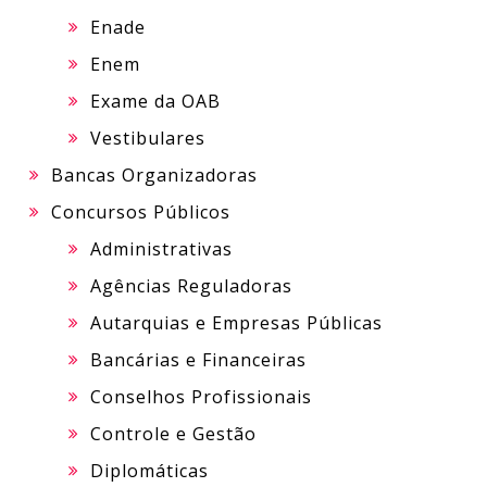
Enade
Enem
Exame da OAB
Vestibulares
Bancas Organizadoras
Concursos Públicos
Administrativas
Agências Reguladoras
Autarquias e Empresas Públicas
Bancárias e Financeiras
Conselhos Profissionais
Controle e Gestão
Diplomáticas