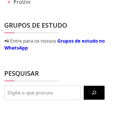
ProUni
GRUPOS DE ESTUDO
📲 Entre para os nossos
Grupos de estudo no
WhatsApp
PESQUISAR
PESQUISAR