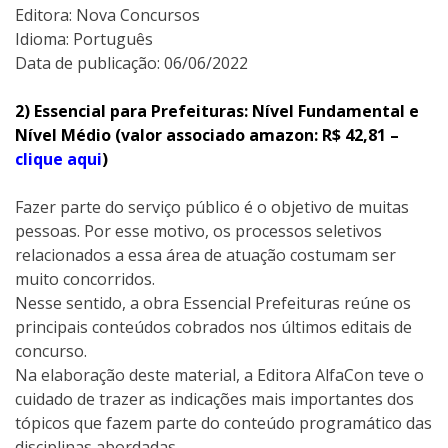
Editora:‎ Nova Concursos
Idioma: Português
Data de publicação: 06/06/2022
2) Essencial para Prefeituras: Nível Fundamental e
Nível Médio (valor associado amazon: R$ 42,81 –
clique aqui
)
Fazer parte do serviço público é o objetivo de muitas
pessoas. Por esse motivo, os processos seletivos
relacionados a essa área de atuação costumam ser
muito concorridos.
Nesse sentido, a obra Essencial Prefeituras reúne os
principais conteúdos cobrados nos últimos editais de
concurso.
Na elaboração deste material, a Editora AlfaCon teve o
cuidado de trazer as indicações mais importantes dos
tópicos que fazem parte do conteúdo programático das
disciplinas abordadas.