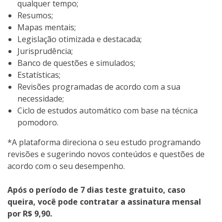
qualquer tempo;
Resumos;
Mapas mentais;
Legislação otimizada e destacada;
Jurisprudência;
Banco de questões e simulados;
Estatísticas;
Revisões programadas de acordo com a sua
necessidade;
Ciclo de estudos automático com base na técnica
pomodoro.
*A plataforma direciona o seu estudo programando
revisões e sugerindo novos conteúdos e questões de
acordo com o seu desempenho.
Após o período de 7 dias teste gratuito, caso
queira, você pode contratar a assinatura mensal
por R$ 9,90.