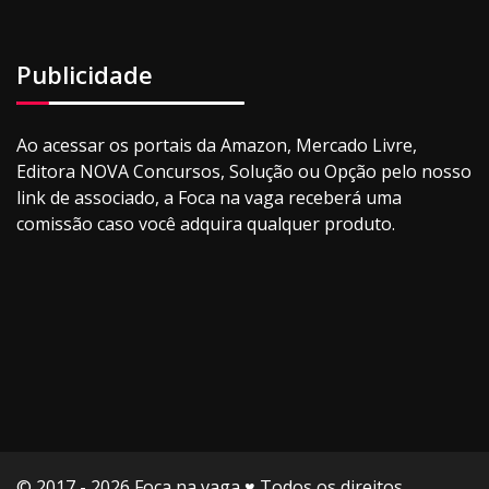
Publicidade
Ao acessar os portais da Amazon, Mercado Livre,
Editora NOVA Concursos, Solução ou Opção pelo nosso
link de associado, a Foca na vaga receberá uma
comissão caso você adquira qualquer produto.
© 2017 - 2026 Foca na vaga ♥️ Todos os direitos