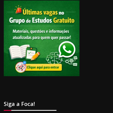
Siga a Foca!