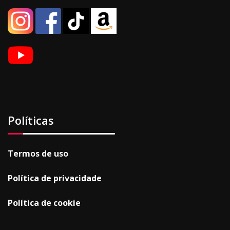
Políticas
Termos de uso
Política de privacidade
Política de cookie