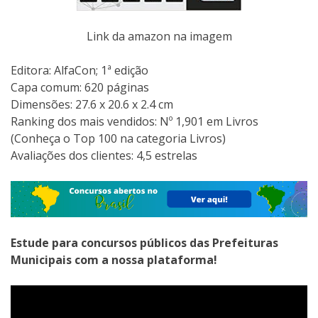
Link da amazon na imagem
Editora:‎ AlfaCon; 1ª edição
Capa comum:‎ 620 páginas
Dimensões:‎ 27.6 x 20.6 x 2.4 cm
Ranking dos mais vendidos: Nº 1,901 em Livros
(Conheça o Top 100 na categoria Livros)
Avaliações dos clientes: 4,5 estrelas
Estude para concursos públicos das Prefeituras
Municipais com a nossa plataforma!