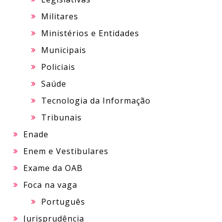
Militares
Ministérios e Entidades
Municipais
Policiais
Saúde
Tecnologia da Informação
Tribunais
Enade
Enem e Vestibulares
Exame da OAB
Foca na vaga
Português
Jurisprudência