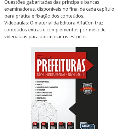
Questões gabaritadas das principais bancas
examinadoras, disponíveis no final de cada capítulo
para prática e fixação dos conteúdos.
Videoaulas: O material da Editora AlfaCon traz
conteúdos extras e complementos por meio de
videoaulas para aprimorar os estudos.