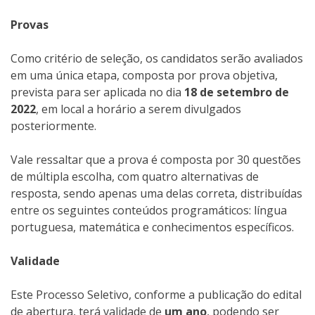
Provas
Como critério de seleção, os candidatos serão avaliados
em uma única etapa, composta por prova objetiva,
prevista para ser aplicada no dia
18 de setembro de
2022
, em local a horário a serem divulgados
posteriormente.
Vale ressaltar que a prova é composta por 30 questões
de múltipla escolha, com quatro alternativas de
resposta, sendo apenas uma delas correta, distribuídas
entre os seguintes conteúdos programáticos: língua
portuguesa, matemática e conhecimentos específicos.
Validade
Este Processo Seletivo, conforme a publicação do edital
de abertura, terá validade de
um ano
, podendo ser