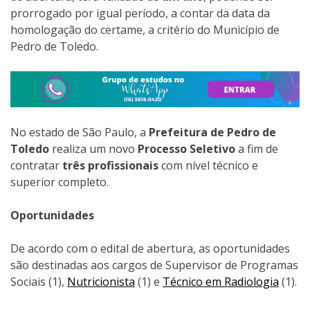
prorrogado por igual período, a contar da data da
homologação do certame, a critério do Município de
Pedro de Toledo.
No estado de São Paulo, a
Prefeitura de Pedro de
Toledo
realiza um novo
Processo Seletivo
a fim de
contratar
três profissionais
com nível técnico e
superior completo.
Oportunidades
De acordo com o edital de abertura, as oportunidades
são destinadas aos cargos de Supervisor de Programas
Sociais (1),
Nutricionista
(1) e
Técnico em Radiologia
(1).