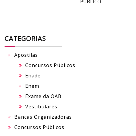
PÚBLICO
CATEGORIAS
Apostilas
Concursos Públicos
Enade
Enem
Exame da OAB
Vestibulares
Bancas Organizadoras
Concursos Públicos