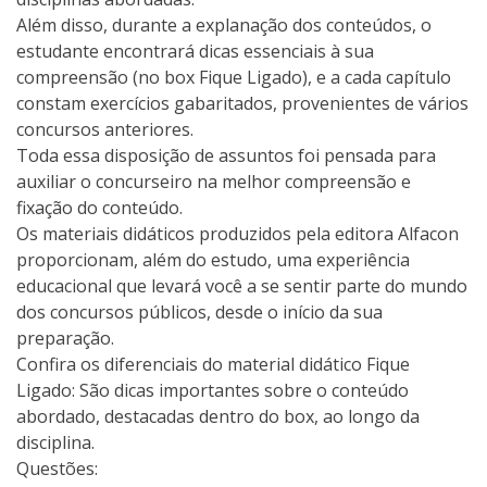
Além disso, durante a explanação dos conteúdos, o
estudante encontrará dicas essenciais à sua
compreensão (no box Fique Ligado), e a cada capítulo
constam exercícios gabaritados, provenientes de vários
concursos anteriores.
Toda essa disposição de assuntos foi pensada para
auxiliar o concurseiro na melhor compreensão e
fixação do conteúdo.
Os materiais didáticos produzidos pela editora Alfacon
proporcionam, além do estudo, uma experiência
educacional que levará você a se sentir parte do mundo
dos concursos públicos, desde o início da sua
preparação.
Confira os diferenciais do material didático Fique
Ligado: São dicas importantes sobre o conteúdo
abordado, destacadas dentro do box, ao longo da
disciplina.
Questões: