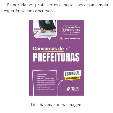
– Elaborada por professores especialistas e com ampla
experiência em concursos.
Link da amazon na imagem