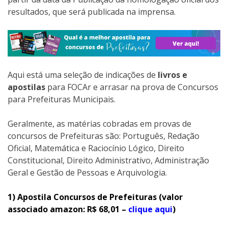
resultados, que será publicada na imprensa.
Aqui está uma seleção de indicações de
livros e
apostilas
para FOCAr e arrasar na prova de Concursos
para Prefeituras Municipais.
Geralmente, as matérias cobradas em provas de
concursos de Prefeituras são: Português, Redação
Oficial, Matemática e Raciocínio Lógico, Direito
Constitucional, Direito Administrativo, Administração
Geral e Gestão de Pessoas e Arquivologia.
1) Apostila Concursos de Prefeituras (valor
associado amazon: R$ 68,01 –
clique aqui
)