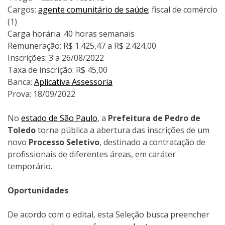
Cargos:
agente comunitário de saúde
; fiscal de comércio
(1)
Carga horária: 40 horas semanais
Remuneração: R$ 1.425,47 a R$ 2.424,00
Inscrições: 3 a 26/08/2022
Taxa de inscrição: R$ 45,00
Banca:
Aplicativa Assessoria
Prova: 18/09/2022
No
estado de São Paulo
, a
Prefeitura de Pedro de
Toledo
torna pública a abertura das inscrições de um
novo
Processo Seletivo
, destinado a contratação de
profissionais de diferentes áreas, em caráter
temporário.
Oportunidades
De acordo com o edital, esta Seleção busca preencher