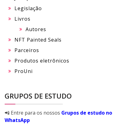
Legislação
Livros
Autores
NFT Painted Seals
Parceiros
Produtos eletrônicos
ProUni
GRUPOS DE ESTUDO
📲 Entre para os nossos
Grupos de estudo no
WhatsApp