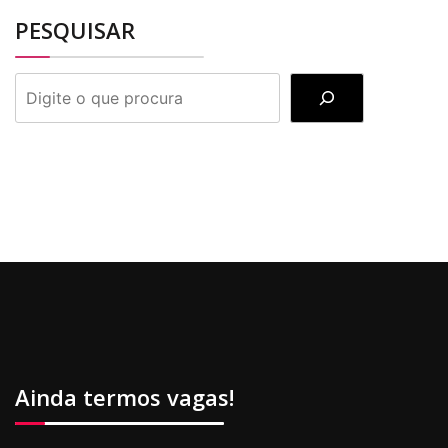
PESQUISAR
PESQUISAR
Ainda termos vagas!