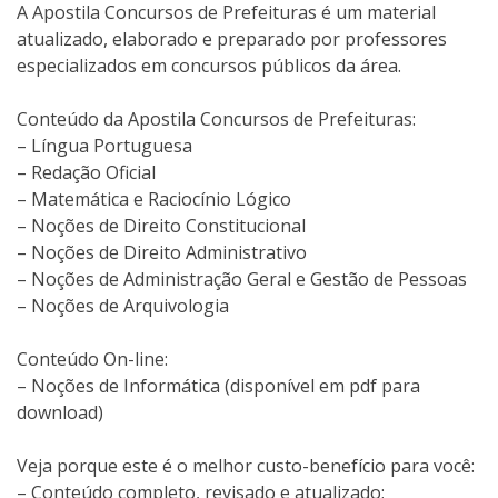
A Apostila Concursos de Prefeituras é um material
atualizado, elaborado e preparado por professores
especializados em concursos públicos da área.
Conteúdo da Apostila Concursos de Prefeituras:
– Língua Portuguesa
– Redação Oficial
– Matemática e Raciocínio Lógico
– Noções de Direito Constitucional
– Noções de Direito Administrativo
– Noções de Administração Geral e Gestão de Pessoas
– Noções de Arquivologia
Conteúdo On-line:
– Noções de Informática (disponível em pdf para
download)
Veja porque este é o melhor custo-benefício para você:
– Conteúdo completo, revisado e atualizado;