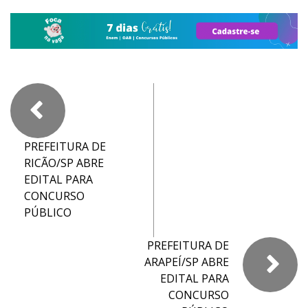
PREFEITURA DE
RICÃO/SP ABRE
EDITAL PARA
CONCURSO
PÚBLICO
PREFEITURA DE
ARAPEÍ/SP ABRE
EDITAL PARA
CONCURSO