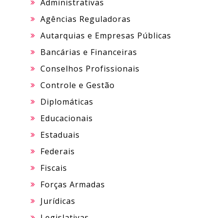
Administrativas
Agências Reguladoras
Autarquias e Empresas Públicas
Bancárias e Financeiras
Conselhos Profissionais
Controle e Gestão
Diplomáticas
Educacionais
Estaduais
Federais
Fiscais
Forças Armadas
Jurídicas
Legislativas