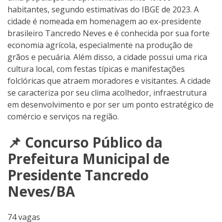
habitantes, segundo estimativas do IBGE de 2023. A
cidade é nomeada em homenagem ao ex-presidente
brasileiro Tancredo Neves e é conhecida por sua forte
economia agrícola, especialmente na produção de
grãos e pecuária. Além disso, a cidade possui uma rica
cultura local, com festas típicas e manifestações
folclóricas que atraem moradores e visitantes. A cidade
se caracteriza por seu clima acolhedor, infraestrutura
em desenvolvimento e por ser um ponto estratégico de
comércio e serviços na região.
📌 Concurso Público da
Prefeitura Municipal de
Presidente Tancredo
Neves/BA
74 vagas