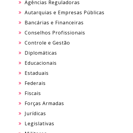
Agências Reguladoras
Autarquias e Empresas Públicas
Bancárias e Financeiras
Conselhos Profissionais
Controle e Gestão
Diplomáticas
Educacionais
Estaduais
Federais
Fiscais
Forças Armadas
Jurídicas
Legislativas