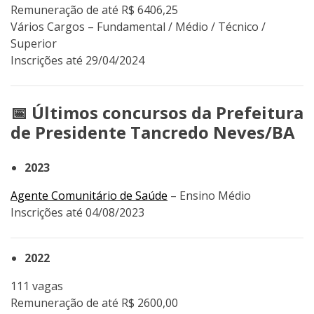
Remuneração de até R$ 6406,25
Vários Cargos – Fundamental / Médio / Técnico /
Superior
Inscrições até 29/04/2024
📅 Últimos concursos da Prefeitura
de Presidente Tancredo Neves/BA
2023
Agente Comunitário de Saúde
– Ensino Médio
Inscrições até 04/08/2023
2022
111 vagas
Remuneração de até R$ 2600,00