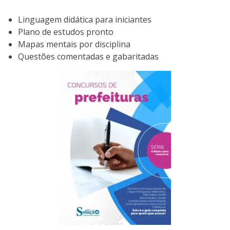
Linguagem didática para iniciantes
Plano de estudos pronto
Mapas mentais por disciplina
Questões comentadas e gabaritadas