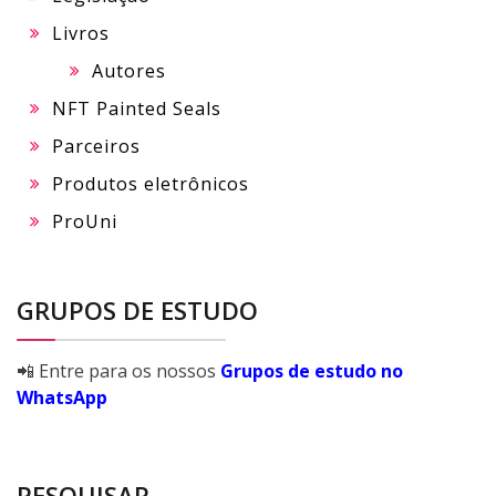
Livros
Autores
NFT Painted Seals
Parceiros
Produtos eletrônicos
ProUni
GRUPOS DE ESTUDO
📲 Entre para os nossos
Grupos de estudo no
WhatsApp
PESQUISAR