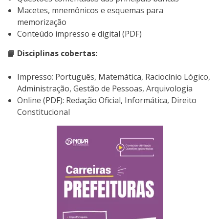
Macetes, mnemônicos e esquemas para
memorização
Conteúdo impresso e digital (PDF)
📘
Disciplinas cobertas:
Impresso: Português, Matemática, Raciocínio Lógico,
Administração, Gestão de Pessoas, Arquivologia
Online (PDF): Redação Oficial, Informática, Direito
Constitucional