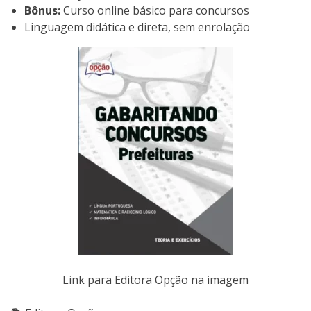
Bônus:
Curso online básico para concursos
Linguagem didática e direta, sem enrolação
Link para Editora Opção na imagem