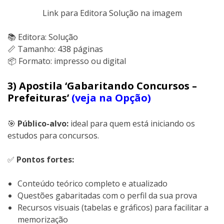
Link para Editora Solução na imagem
📚 Editora: Solução
📏 Tamanho: 438 páginas
📦 Formato: impresso ou digital
3) Apostila ‘Gabaritando Concursos –
Prefeituras’
(veja na Opção)
🎯
Público-alvo:
ideal para quem está iniciando os
estudos para concursos.
✅
Pontos fortes:
Conteúdo teórico completo e atualizado
Questões gabaritadas com o perfil da sua prova
Recursos visuais (tabelas e gráficos) para facilitar a
memorização