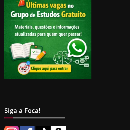
Siga a Foca!