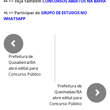
👀 >> Veja também
CONCURSOS ABERTOS NA BAHIA
📲
>> Participar do
GRUPO DE ESTUDOS NO
WHATSAPP
Prefeitura de
Quixabeira/BA
abre edital para
Concurso Público
Prefeitura de
Queimadas/BA
abre edital para
Concurso Público