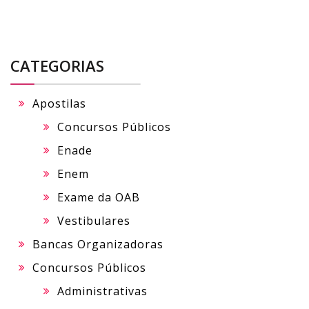
CATEGORIAS
Apostilas
Concursos Públicos
Enade
Enem
Exame da OAB
Vestibulares
Bancas Organizadoras
Concursos Públicos
Administrativas