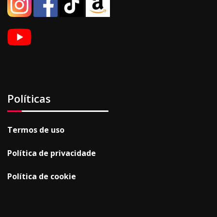
Políticas
Termos de uso
Política de privacidade
Política de cookie