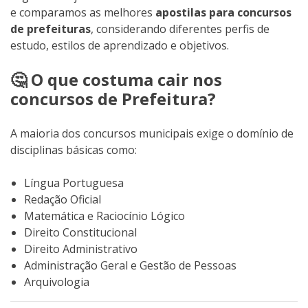
e comparamos as melhores
apostilas para concursos
de prefeituras
, considerando diferentes perfis de
estudo, estilos de aprendizado e objetivos.
🤔 O que costuma cair nos
concursos de Prefeitura?
A maioria dos concursos municipais exige o domínio de
disciplinas básicas como:
Língua Portuguesa
Redação Oficial
Matemática e Raciocínio Lógico
Direito Constitucional
Direito Administrativo
Administração Geral e Gestão de Pessoas
Arquivologia