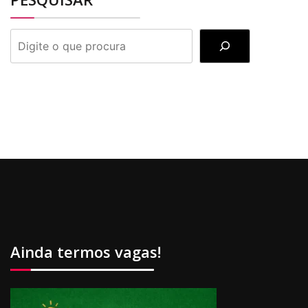
PESQUISAR
Ainda termos vagas!