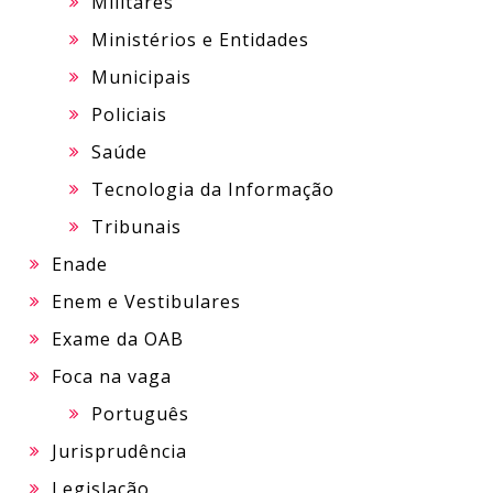
Militares
Ministérios e Entidades
Municipais
Policiais
Saúde
Tecnologia da Informação
Tribunais
Enade
Enem e Vestibulares
Exame da OAB
Foca na vaga
Português
Jurisprudência
Legislação