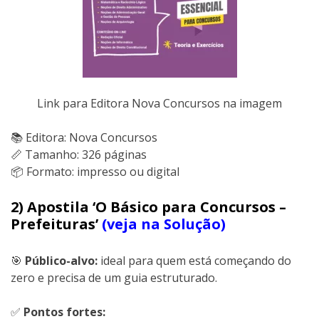
Link para Editora Nova Concursos na imagem
📚 Editora: Nova Concursos
📏 Tamanho: 326 páginas
📦 Formato: impresso ou digital
2) Apostila ‘O Básico para Concursos –
Prefeituras’
(veja na Solução)
🎯
Público-alvo:
ideal para quem está começando do
zero e precisa de um guia estruturado.
✅
Pontos fortes: