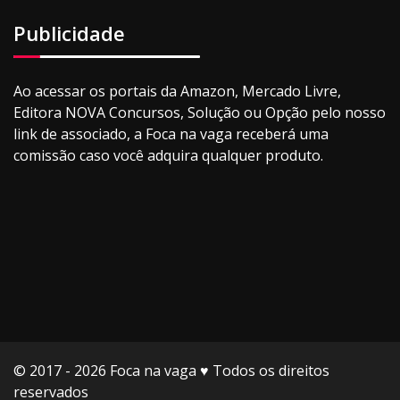
Publicidade
Ao acessar os portais da Amazon, Mercado Livre,
Editora NOVA Concursos, Solução ou Opção pelo nosso
link de associado, a Foca na vaga receberá uma
comissão caso você adquira qualquer produto.
© 2017 - 2026 Foca na vaga ♥️ Todos os direitos
reservados