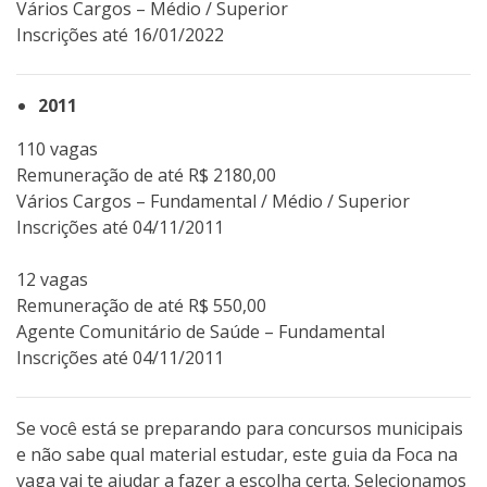
Vários Cargos – Médio / Superior
Inscrições até 16/01/2022
2011
110 vagas
Remuneração de até R$ 2180,00
Vários Cargos – Fundamental / Médio / Superior
Inscrições até 04/11/2011
12 vagas
Remuneração de até R$ 550,00
Agente Comunitário de Saúde – Fundamental
Inscrições até 04/11/2011
Se você está se preparando para concursos municipais
e não sabe qual material estudar, este guia da Foca na
vaga vai te ajudar a fazer a escolha certa. Selecionamos