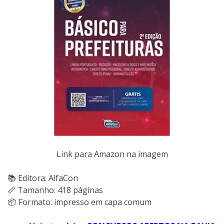
Link para Amazon na imagem
📚 Editora: AlfaCon
📏 Tamanho: 418 páginas
📦 Formato: impresso em capa comum