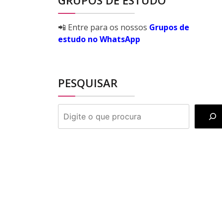
GRUPOS DE ESTUDO
📲 Entre para os nossos
Grupos de
estudo no WhatsApp
PESQUISAR
PESQUISAR