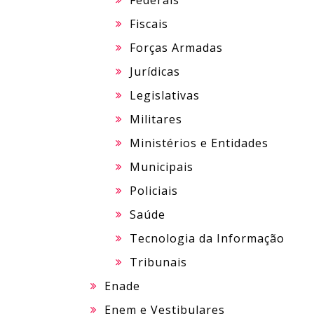
Federais
Fiscais
Forças Armadas
Jurídicas
Legislativas
Militares
Ministérios e Entidades
Municipais
Policiais
Saúde
Tecnologia da Informação
Tribunais
Enade
Enem e Vestibulares