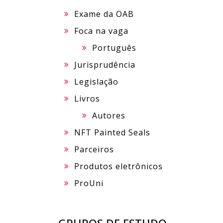
Exame da OAB
Foca na vaga
Português
Jurisprudência
Legislação
Livros
Autores
NFT Painted Seals
Parceiros
Produtos eletrônicos
ProUni