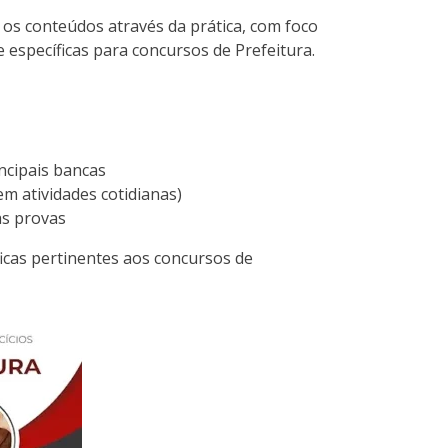
os conteúdos através da prática, com foco
 específicas para concursos de Prefeitura.
ncipais bancas
m atividades cotidianas)
as provas
ficas pertinentes aos concursos de