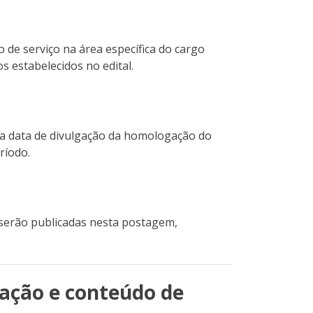
 de serviço na área específica do cargo
os estabelecidos no edital.
da data de divulgação da homologação do
ríodo.
 serão publicadas nesta postagem,
ação e conteúdo de