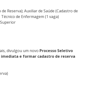
 de Reserva); Auxiliar de Saúde (Cadastro de
; Técnico de Enfermagem (1 vaga)
 Superior
rais, divulgou um novo
Processo Seletivo
 imediata e formar cadastro de reserva
erva)