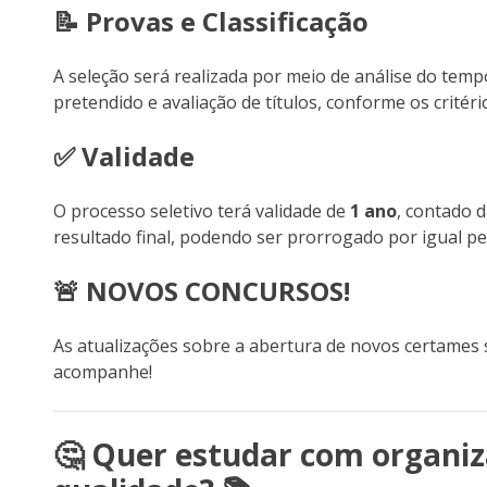
📝 Provas e Classificação
A seleção será realizada por meio de análise do tempo
pretendido e avaliação de títulos, conforme os critéri
✅ Validade
O processo seletivo terá validade de
1 ano
, contado 
resultado final, podendo ser prorrogado por igual pe
🚨 NOVOS CONCURSOS!
As atualizações sobre a abertura de novos certames
acompanhe!
🤔 Quer estudar com organiz