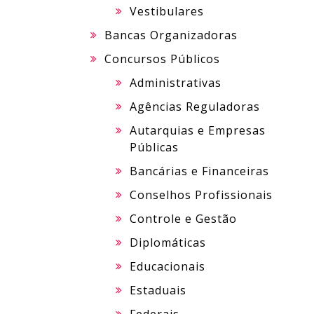
Vestibulares
Bancas Organizadoras
Concursos Públicos
Administrativas
Agências Reguladoras
Autarquias e Empresas
Públicas
Bancárias e Financeiras
Conselhos Profissionais
Controle e Gestão
Diplomáticas
Educacionais
Estaduais