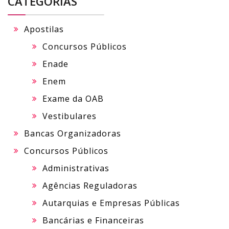
CATEGORIAS
Apostilas
Concursos Públicos
Enade
Enem
Exame da OAB
Vestibulares
Bancas Organizadoras
Concursos Públicos
Administrativas
Agências Reguladoras
Autarquias e Empresas Públicas
Bancárias e Financeiras