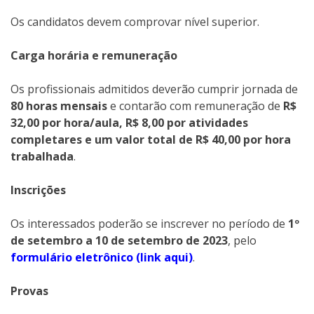
Os candidatos devem comprovar nível superior.
Carga horária e remuneração
Os profissionais admitidos deverão cumprir jornada de
80 horas mensais
e contarão com remuneração de
R$
32,00 por hora/aula, R$ 8,00 por atividades
completares e um valor total de R$ 40,00 por hora
trabalhada
.
Inscrições
Os interessados poderão se inscrever no período de
1º
de setembro a 10 de setembro de 2023
, pelo
formulário eletrônico (link aqui)
.
Provas