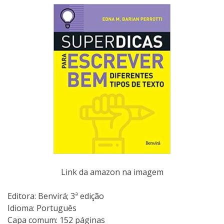
Link da amazon na imagem
Editora: Benvirá; 3ª edição
Idioma: Português
Capa comum:‎ 152 páginas