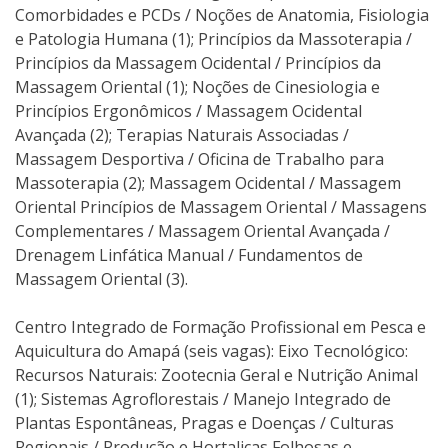
Comorbidades e PCDs / Noções de Anatomia, Fisiologia
e Patologia Humana (1); Princípios da Massoterapia /
Princípios da Massagem Ocidental / Princípios da
Massagem Oriental (1); Noções de Cinesiologia e
Princípios Ergonômicos / Massagem Ocidental
Avançada (2); Terapias Naturais Associadas /
Massagem Desportiva / Oficina de Trabalho para
Massoterapia (2); Massagem Ocidental / Massagem
Oriental Princípios de Massagem Oriental / Massagens
Complementares / Massagem Oriental Avançada /
Drenagem Linfática Manual / Fundamentos de
Massagem Oriental (3).
Centro Integrado de Formação Profissional em Pesca e
Aquicultura do Amapá (seis vagas): Eixo Tecnológico:
Recursos Naturais: Zootecnia Geral e Nutrição Animal
(1); Sistemas Agroflorestais / Manejo Integrado de
Plantas Espontâneas, Pragas e Doenças / Culturas
Regionais / Produção e Hortaliças Folhosas e