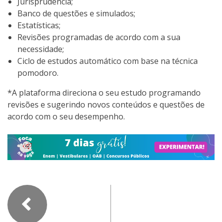
Jurisprudência;
Banco de questões e simulados;
Estatísticas;
Revisões programadas de acordo com a sua
necessidade;
Ciclo de estudos automático com base na técnica
pomodoro.
*A plataforma direciona o seu estudo programando
revisões e sugerindo novos conteúdos e questões de
acordo com o seu desempenho.