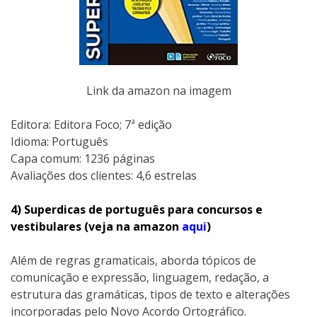
Link da amazon na imagem
Editora: Editora Foco; 7ª edição
Idioma: Português
Capa comum: 1236 páginas
Avaliações dos clientes: 4,6 estrelas
4) Superdicas de português para concursos e
vestibulares (veja na amazon
aqui
)
Além de regras gramaticais, aborda tópicos de
comunicação e expressão, linguagem, redação, a
estrutura das gramáticas, tipos de texto e alterações
incorporadas pelo Novo Acordo Ortográfico.