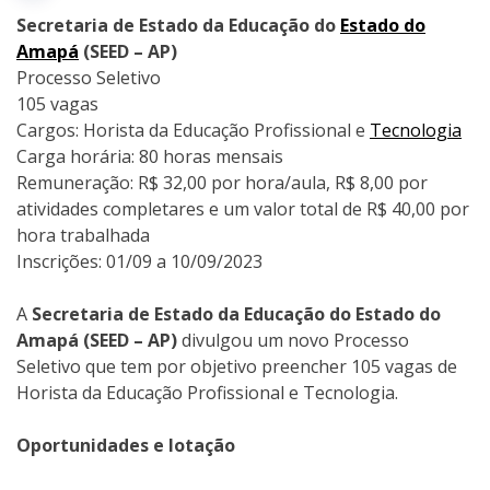
Secretaria de Estado da Educação do
Estado do
Amapá
(SEED – AP)
Processo Seletivo
105 vagas
Cargos: Horista da Educação Profissional e
Tecnologia
Carga horária: 80 horas mensais
Remuneração: R$ 32,00 por hora/aula, R$ 8,00 por
atividades completares e um valor total de R$ 40,00 por
hora trabalhada
Inscrições: 01/09 a 10/09/2023
A
Secretaria de Estado da Educação do Estado do
Amapá (SEED – AP)
divulgou um novo Processo
Seletivo que tem por objetivo preencher 105 vagas de
Horista da Educação Profissional e Tecnologia.
Oportunidades e lotação