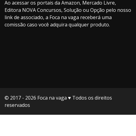
Ao acessar os portais da Amazon, Mercado Livre,
Editora NOVA Concursos, Solução ou Opção pelo nosso
link de associado, a Foca na vaga receberá uma
comissão caso você adquira qualquer produto.
© 2017 - 2026 Foca na vaga ♥️ Todos os direitos
reservados