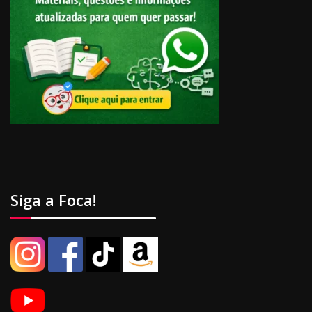
Siga a Foca!