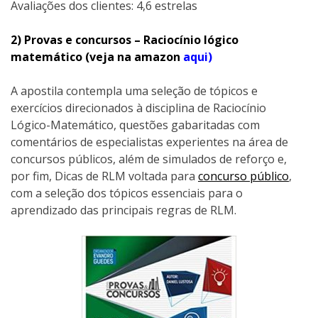
Avaliações dos clientes: 4,6 estrelas
2) Provas e concursos – Raciocínio lógico
matemático (veja na amazon
aqui)
A apostila contempla uma seleção de tópicos e
exercícios direcionados à disciplina de Raciocínio
Lógico-Matemático, questões gabaritadas com
comentários de especialistas experientes na área de
concursos públicos, além de simulados de reforço e,
por fim, Dicas de RLM voltada para
concurso público
,
com a seleção dos tópicos essenciais para o
aprendizado das principais regras de RLM.