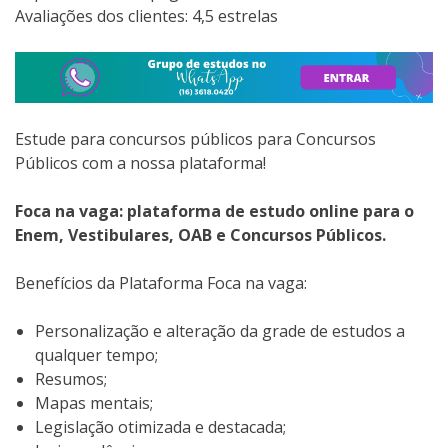
Avaliações dos clientes: 4,5 estrelas
Estude para concursos públicos para Concursos
Públicos com a nossa plataforma!
Foca na vaga: plataforma de estudo online para o
Enem, Vestibulares, OAB e Concursos Públicos.
Benefícios da Plataforma Foca na vaga:
Personalização e alteração da grade de estudos a
qualquer tempo;
Resumos;
Mapas mentais;
Legislação otimizada e destacada;