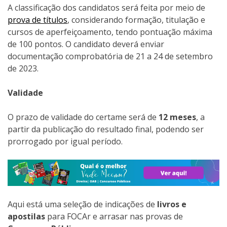
A classificação dos candidatos será feita por meio de
prova de títulos
, considerando formação, titulação e
cursos de aperfeiçoamento, tendo pontuação máxima
de 100 pontos. O candidato deverá enviar
documentação comprobatória de 21 a 24 de setembro
de 2023.
Validade
O prazo de validade do certame será de
12 meses
, a
partir da publicação do resultado final, podendo ser
prorrogado por igual período.
Aqui está uma seleção de indicações de
livros e
apostilas
para FOCAr e arrasar nas provas de