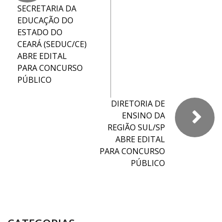
SECRETARIA DA
EDUCAÇÃO DO
ESTADO DO
CEARÁ (SEDUC/CE)
ABRE EDITAL
PARA CONCURSO
PÚBLICO
DIRETORIA DE
ENSINO DA
REGIÃO SUL/SP
ABRE EDITAL
PARA CONCURSO
PÚBLICO