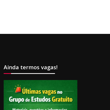
Ainda termos vagas!