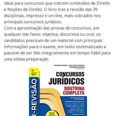
Ideal para concursos que cobram conteúdos de Direito
e Noções de Direito. O livro traz a revisão das 39
disciplinas, impresso e on-line, mais cobrados nos
principais concursos jurídicos.
Com a aproximação das provas de concursos, em
qualquer das fases: objetiva, discursiva ou oral, os
candidatos precisam de um material com principais
informações para o exame, em texto sistematizado e
passível de ser lido integralmente em tempo hábil para
uma sólida preparação.