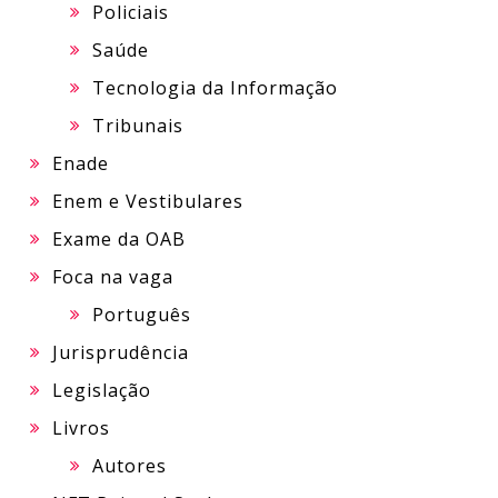
Policiais
Saúde
Tecnologia da Informação
Tribunais
Enade
Enem e Vestibulares
Exame da OAB
Foca na vaga
Português
Jurisprudência
Legislação
Livros
Autores