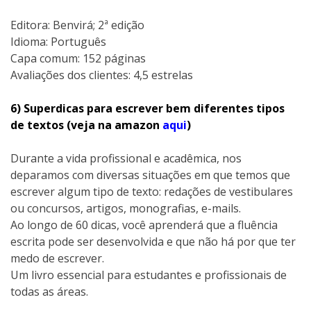
Editora: Benvirá; 2ª edição
Idioma: Português
Capa comum:‎ 152 páginas
Avaliações dos clientes: 4,5 estrelas
6) Superdicas para escrever bem diferentes tipos
de textos (veja na amazon
aqui
)
Durante a vida profissional e acadêmica, nos
deparamos com diversas situações em que temos que
escrever algum tipo de texto: redações de vestibulares
ou concursos, artigos, monografias, e-mails.
Ao longo de 60 dicas, você aprenderá que a fluência
escrita pode ser desenvolvida e que não há por que ter
medo de escrever.
Um livro essencial para estudantes e profissionais de
todas as áreas.