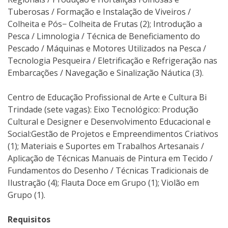
Tuberosas / Formação e Instalação de Viveiros /
Colheita e Pós− Colheita de Frutas (2); Introdução a
Pesca / Limnologia / Técnica de Beneficiamento do
Pescado / Máquinas e Motores Utilizados na Pesca /
Tecnologia Pesqueira / Eletrificação e Refrigeração nas
Embarcações / Navegação e Sinalização Náutica (3).
Centro de Educação Profissional de Arte e Cultura Bi
Trindade (sete vagas): Eixo Tecnológico: Produção
Cultural e Designer e Desenvolvimento Educacional e
Social:Gestão de Projetos e Empreendimentos Criativos
(1); Materiais e Suportes em Trabalhos Artesanais /
Aplicação de Técnicas Manuais de Pintura em Tecido /
Fundamentos do Desenho / Técnicas Tradicionais de
Ilustração (4); Flauta Doce em Grupo (1); Violão em
Grupo (1).
Requisitos