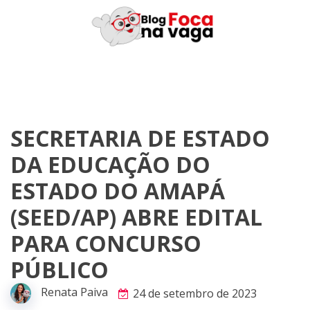
Skip
to
content
SECRETARIA DE ESTADO
DA EDUCAÇÃO DO
ESTADO DO AMAPÁ
(SEED/AP) ABRE EDITAL
PARA CONCURSO
PÚBLICO
Renata Paiva
24 de setembro de 2023