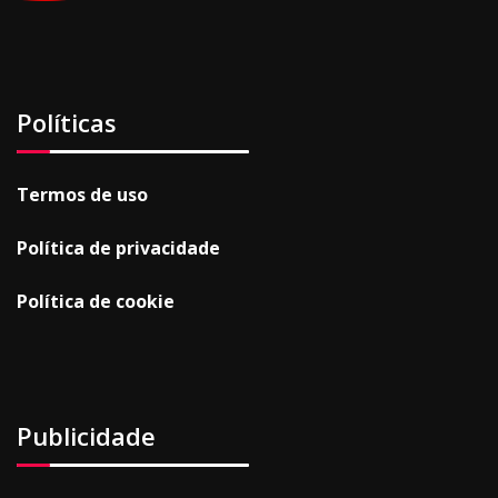
Políticas
Termos de uso
Política de privacidade
Política de cookie
Publicidade