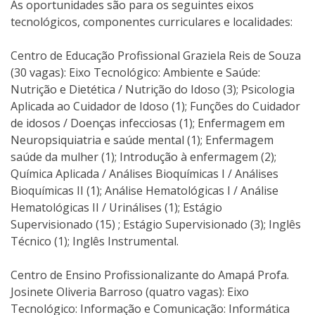
As oportunidades são para os seguintes eixos
tecnológicos, componentes curriculares e localidades:
Centro de Educação Profissional Graziela Reis de Souza
(30 vagas): Eixo Tecnológico: Ambiente e Saúde:
Nutrição e Dietética / Nutrição do Idoso (3); Psicologia
Aplicada ao Cuidador de Idoso (1); Funções do Cuidador
de idosos / Doenças infecciosas (1); Enfermagem em
Neuropsiquiatria e saúde mental (1); Enfermagem
saúde da mulher (1); Introdução à enfermagem (2);
Química Aplicada / Análises Bioquímicas I / Análises
Bioquímicas II (1); Análise Hematológicas I / Análise
Hematológicas II / Urinálises (1); Estágio
Supervisionado (15) ; Estágio Supervisionado (3); Inglês
Técnico (1); Inglês Instrumental.
Centro de Ensino Profissionalizante do Amapá Profa.
Josinete Oliveria Barroso (quatro vagas): Eixo
Tecnológico: Informação e Comunicação: Informática