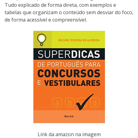
Tudo explicado de forma direta, com exemplos e
tabelas que organizam o conteúdo sem desviar do foco,
de forma acessível e compreensível.
Link da amazon na imagem