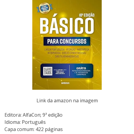
Link da amazon na imagem
Editora: AlfaCon; 9ª edição
Idioma: Português
Capa comum: 422 páginas