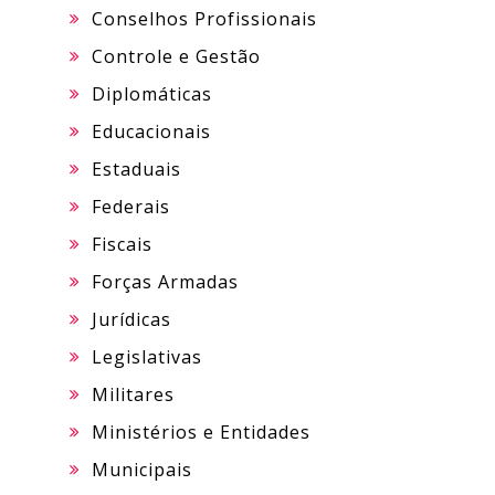
Conselhos Profissionais
Controle e Gestão
Diplomáticas
Educacionais
Estaduais
Federais
Fiscais
Forças Armadas
Jurídicas
Legislativas
Militares
Ministérios e Entidades
Municipais