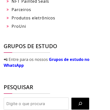
NFT Painted Seals
Parceiros
Produtos eletrônicos
ProUni
GRUPOS DE ESTUDO
📲 Entre para os nossos
Grupos de estudo no
WhatsApp
PESQUISAR
PESQUISAR