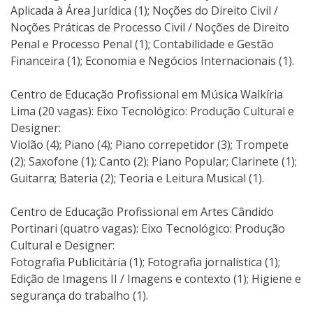
Aplicada à Área Jurídica (1); Noções do Direito Civil /
Noções Práticas de Processo Civil / Noções de Direito
Penal e Processo Penal (1); Contabilidade e Gestão
Financeira (1); Economia e Negócios Internacionais (1).
Centro de Educação Profissional em Música Walkíria
Lima (20 vagas): Eixo Tecnológico: Produção Cultural e
Designer:
Violão (4); Piano (4); Piano correpetidor (3); Trompete
(2); Saxofone (1); Canto (2); Piano Popular; Clarinete (1);
Guitarra; Bateria (2); Teoria e Leitura Musical (1).
Centro de Educação Profissional em Artes Cândido
Portinari (quatro vagas): Eixo Tecnológico: Produção
Cultural e Designer:
Fotografia Publicitária (1); Fotografia jornalística (1);
Edição de Imagens II / Imagens e contexto (1); Higiene e
segurança do trabalho (1).