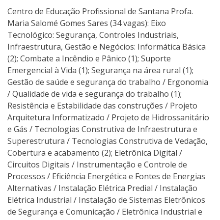
Centro de Educação Profissional de Santana Profa.
Maria Salomé Gomes Sares (34 vagas): Eixo
Tecnológico: Segurança, Controles Industriais,
Infraestrutura, Gestão e Negócios: Informática Básica
(2); Combate a Incêndio e Pânico (1); Suporte
Emergencial à Vida (1); Segurança na área rural (1);
Gestão de saúde e segurança do trabalho / Ergonomia
/ Qualidade de vida e segurança do trabalho (1);
Resistência e Estabilidade das construções / Projeto
Arquitetura Informatizado / Projeto de Hidrossanitário
e Gás / Tecnologias Construtiva de Infraestrutura e
Superestrutura / Tecnologias Construtiva de Vedação,
Cobertura e acabamento (2); Eletrônica Digital /
Circuitos Digitais / Instrumentação e Controle de
Processos / Eficiência Energética e Fontes de Energias
Alternativas / Instalação Elétrica Predial / Instalação
Elétrica Industrial / Instalação de Sistemas Eletrônicos
de Segurança e Comunicação / Eletrônica Industrial e