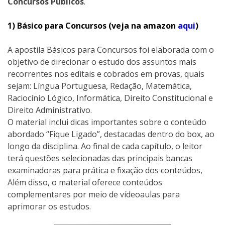
Concursos Públicos
.
1) Básico para Concursos (veja na amazon
aqui
)
A apostila Básicos para Concursos foi elaborada com o
objetivo de direcionar o estudo dos assuntos mais
recorrentes nos editais e cobrados em provas, quais
sejam: Língua Portuguesa, Redação, Matemática,
Raciocínio Lógico, Informática, Direito Constitucional e
Direito Administrativo.
O material inclui dicas importantes sobre o conteúdo
abordado “Fique Ligado”, destacadas dentro do box, ao
longo da disciplina. Ao final de cada capítulo, o leitor
terá questões selecionadas das principais bancas
examinadoras para prática e fixação dos conteúdos,
Além disso, o material oferece conteúdos
complementares por meio de vídeoaulas para
aprimorar os estudos.