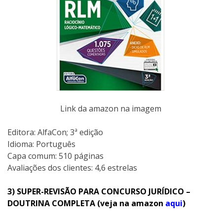
Link da amazon na imagem
Editora: AlfaCon; 3ª edição
Idioma: Português
Capa comum: 510 páginas
Avaliações dos clientes: 4,6 estrelas
3) SUPER-REVISÃO PARA CONCURSO JURÍDICO –
DOUTRINA COMPLETA (veja na amazon
aqui
)