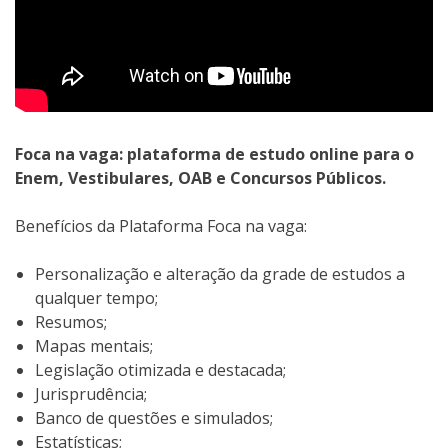
Foca na vaga: plataforma de estudo online para o
Enem, Vestibulares, OAB e Concursos Públicos.
Benefícios da Plataforma Foca na vaga:
Personalização e alteração da grade de estudos a
qualquer tempo;
Resumos;
Mapas mentais;
Legislação otimizada e destacada;
Jurisprudência;
Banco de questões e simulados;
Estatísticas;