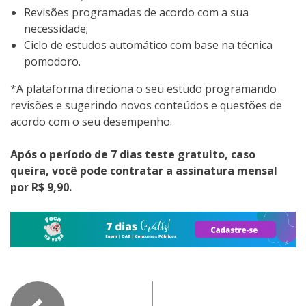
Revisões programadas de acordo com a sua
necessidade;
Ciclo de estudos automático com base na técnica
pomodoro.
*A plataforma direciona o seu estudo programando
revisões e sugerindo novos conteúdos e questões de
acordo com o seu desempenho.
Após o período de 7 dias teste gratuito, caso
queira, você pode contratar a assinatura mensal
por R$ 9,90.