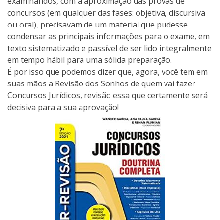
examinandos, com a aproximação das provas de
concursos (em qualquer das fases: objetiva, discursiva
ou oral), precisavam de um material que pudesse
condensar as principais informações para o exame, em
texto sistematizado e passível de ser lido integralmente
em tempo hábil para uma sólida preparação.
É por isso que podemos dizer que, agora, você tem em
suas mãos a Revisão dos Sonhos de quem vai fazer
Concursos Jurídicos, revisão essa que certamente será
decisiva para a sua aprovação!