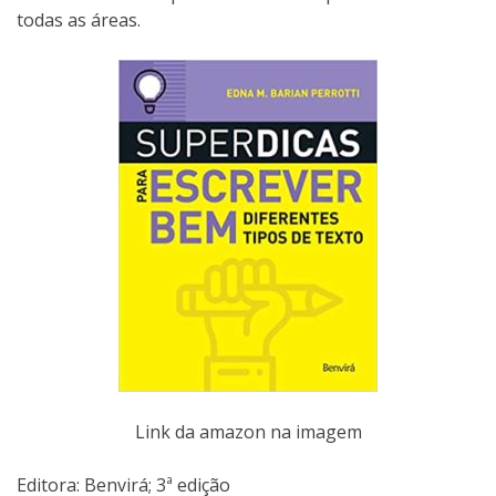
todas as áreas.
Link da amazon na imagem
Editora: Benvirá; 3ª edição