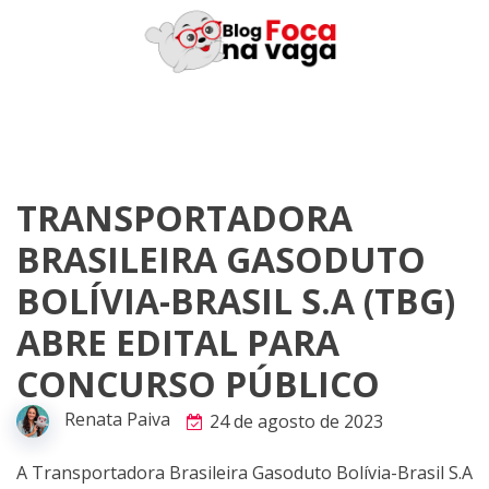
Skip
to
content
TRANSPORTADORA
BRASILEIRA GASODUTO
BOLÍVIA-BRASIL S.A (TBG)
ABRE EDITAL PARA
CONCURSO PÚBLICO
Renata Paiva
24 de agosto de 2023
A Transportadora Brasileira Gasoduto Bolívia-Brasil S.A