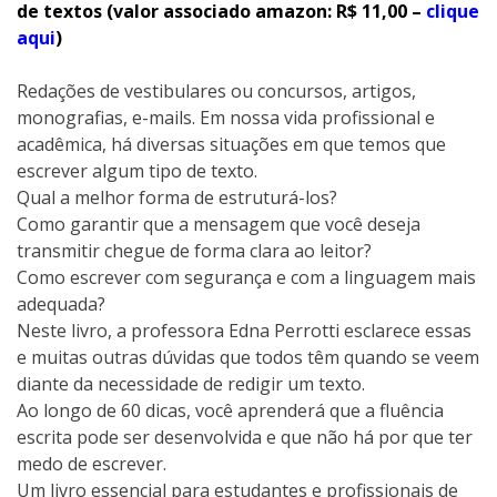
de textos (valor associado amazon: R$ 11,00 –
clique
aqui
)
Redações de vestibulares ou concursos, artigos,
monografias, e-mails. Em nossa vida profissional e
acadêmica, há diversas situações em que temos que
escrever algum tipo de texto.
Qual a melhor forma de estruturá-los?
Como garantir que a mensagem que você deseja
transmitir chegue de forma clara ao leitor?
Como escrever com segurança e com a linguagem mais
adequada?
Neste livro, a professora Edna Perrotti esclarece essas
e muitas outras dúvidas que todos têm quando se veem
diante da necessidade de redigir um texto.
Ao longo de 60 dicas, você aprenderá que a fluência
escrita pode ser desenvolvida e que não há por que ter
medo de escrever.
Um livro essencial para estudantes e profissionais de