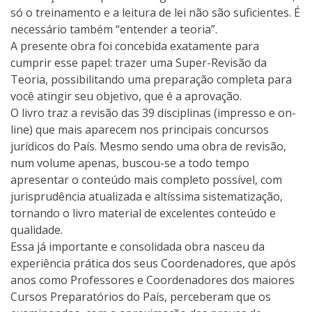
só o treinamento e a leitura de lei não são suficientes. É
necessário também “entender a teoria”.
A presente obra foi concebida exatamente para
cumprir esse papel: trazer uma Super-Revisão da
Teoria, possibilitando uma preparação completa para
você atingir seu objetivo, que é a aprovação.
O livro traz a revisão das 39 disciplinas (impresso e on-
line) que mais aparecem nos principais concursos
jurídicos do País. Mesmo sendo uma obra de revisão,
num volume apenas, buscou-se a todo tempo
apresentar o conteúdo mais completo possível, com
jurisprudência atualizada e altíssima sistematização,
tornando o livro material de excelentes conteúdo e
qualidade.
Essa já importante e consolidada obra nasceu da
experiência prática dos seus Coordenadores, que após
anos como Professores e Coordenadores dos maiores
Cursos Preparatórios do País, perceberam que os