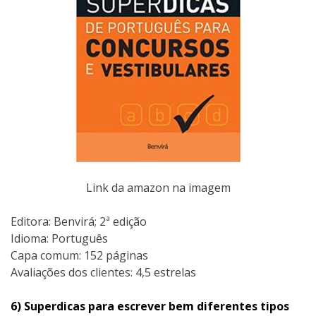
Link da amazon na imagem
Editora: Benvirá; 2ª edição
Idioma: Português
Capa comum:‎ 152 páginas
Avaliações dos clientes: 4,5 estrelas
6) Superdicas para escrever bem diferentes tipos