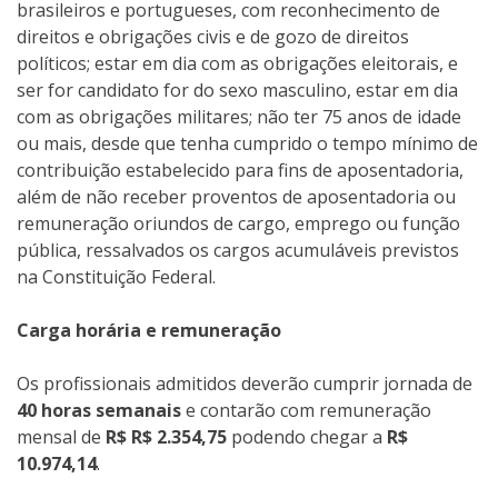
brasileiros e portugueses, com reconhecimento de
direitos e obrigações civis e de gozo de direitos
políticos; estar em dia com as obrigações eleitorais, e
ser for candidato for do sexo masculino, estar em dia
com as obrigações militares; não ter 75 anos de idade
ou mais, desde que tenha cumprido o tempo mínimo de
contribuição estabelecido para fins de aposentadoria,
além de não receber proventos de aposentadoria ou
remuneração oriundos de cargo, emprego ou função
pública, ressalvados os cargos acumuláveis previstos
na Constituição Federal.
Carga horária e remuneração
Os profissionais admitidos deverão cumprir jornada de
40 horas semanais
e contarão com remuneração
mensal de
R$ R$ 2.354,75
podendo chegar a
R$
10.974,14
.