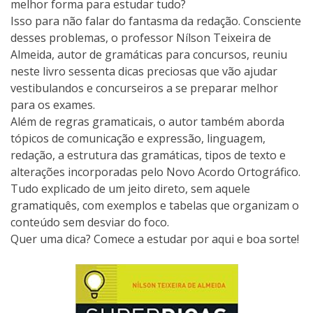
melhor forma para estudar tudo?
Isso para não falar do fantasma da redação. Consciente
desses problemas, o professor Nílson Teixeira de
Almeida, autor de gramáticas para concursos, reuniu
neste livro sessenta dicas preciosas que vão ajudar
vestibulandos e concurseiros a se preparar melhor
para os exames.
Além de regras gramaticais, o autor também aborda
tópicos de comunicação e expressão, linguagem,
redação, a estrutura das gramáticas, tipos de texto e
alterações incorporadas pelo Novo Acordo Ortográfico.
Tudo explicado de um jeito direto, sem aquele
gramatiquês, com exemplos e tabelas que organizam o
conteúdo sem desviar do foco.
Quer uma dica? Comece a estudar por aqui e boa sorte!