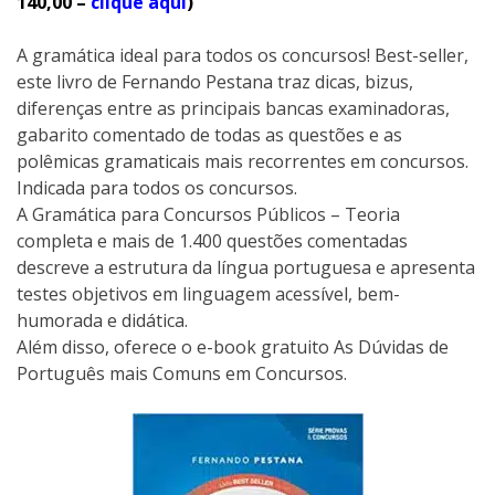
140,00 –
clique aqui
)
A gramática ideal para todos os concursos! Best-seller,
este livro de Fernando Pestana traz dicas, bizus,
diferenças entre as principais bancas examinadoras,
gabarito comentado de todas as questões e as
polêmicas gramaticais mais recorrentes em concursos.
Indicada para todos os concursos.
A Gramática para Concursos Públicos – Teoria
completa e mais de 1.400 questões comentadas
descreve a estrutura da língua portuguesa e apresenta
testes objetivos em linguagem acessível, bem-
humorada e didática.
Além disso, oferece o e-book gratuito As Dúvidas de
Português mais Comuns em Concursos.