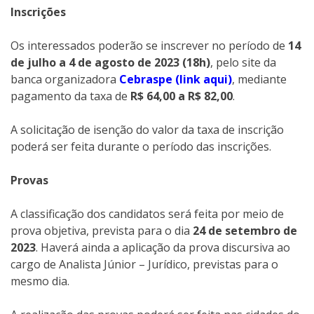
Inscrições
Os interessados poderão se inscrever no período de
14
de julho a 4 de agosto de 2023 (18h)
, pelo site da
banca organizadora
Cebraspe (link aqui)
, mediante
pagamento da taxa de
R$ 64,00 a R$ 82,00
.
A solicitação de isenção do valor da taxa de inscrição
poderá ser feita durante o período das inscrições.
Provas
A classificação dos candidatos será feita por meio de
prova objetiva, prevista para o dia
24 de setembro de
2023
. Haverá ainda a aplicação da prova discursiva ao
cargo de Analista Júnior – Jurídico, previstas para o
mesmo dia.