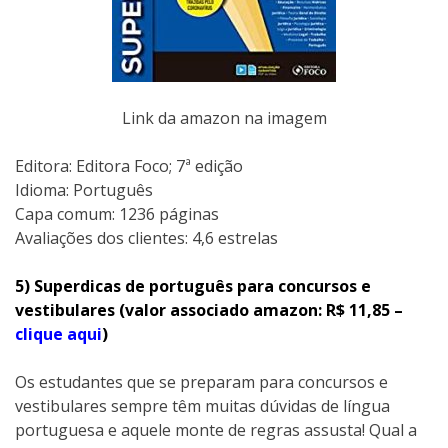
Link da amazon na imagem
Editora: Editora Foco; 7ª edição
Idioma: Português
Capa comum: 1236 páginas
Avaliações dos clientes: 4,6 estrelas
5) Superdicas de português para concursos e
vestibulares (valor associado amazon: R$ 11,85 –
clique aqui
)
Os estudantes que se preparam para concursos e
vestibulares sempre têm muitas dúvidas de língua
portuguesa e aquele monte de regras assusta! Qual a