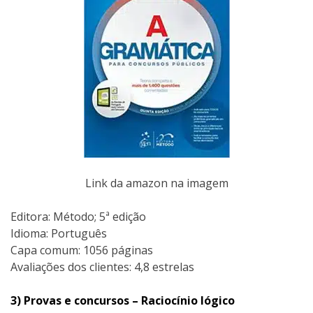
Link da amazon na imagem
Editora: Método; 5ª edição
Idioma: Português
Capa comum: 1056 páginas
Avaliações dos clientes: 4,8 estrelas
3) Provas e concursos – Raciocínio lógico