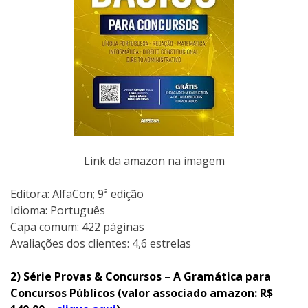
Link da amazon na imagem
Editora: AlfaCon; 9ª edição
Idioma: Português
Capa comum: 422 páginas
Avaliações dos clientes: 4,6 estrelas
2) Série Provas & Concursos – A Gramática para
Concursos Públicos (valor associado amazon: R$