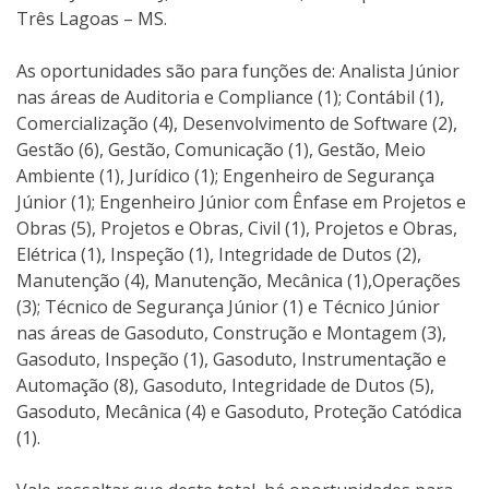
Três Lagoas – MS.
As oportunidades são para funções de: Analista Júnior
nas áreas de Auditoria e Compliance (1); Contábil (1),
Comercialização (4), Desenvolvimento de Software (2),
Gestão (6), Gestão, Comunicação (1), Gestão, Meio
Ambiente (1), Jurídico (1); Engenheiro de Segurança
Júnior (1); Engenheiro Júnior com Ênfase em Projetos e
Obras (5), Projetos e Obras, Civil (1), Projetos e Obras,
Elétrica (1), Inspeção (1), Integridade de Dutos (2),
Manutenção (4), Manutenção, Mecânica (1),Operações
(3); Técnico de Segurança Júnior (1) e Técnico Júnior
nas áreas de Gasoduto, Construção e Montagem (3),
Gasoduto, Inspeção (1), Gasoduto, Instrumentação e
Automação (8), Gasoduto, Integridade de Dutos (5),
Gasoduto, Mecânica (4) e Gasoduto, Proteção Catódica
(1).