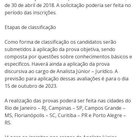
de 30 de abril de 2018. A solicitação poderia ser feita no
período das inscrições.
Etapas de classificação
Como forma de classificação os candidatos serão
submetidos à aplicação da prova objetiva, sendo
composta por questões sobre conhecimentos básicos e
específicos. Haverá ainda a aplicação da prova
discursiva ao cargo de Analista Júnior – Jurídico. A
previsão para aplicação dessas avaliações é para o dia
15 de outubro de 2023.
A realização das provas poderá ser feita nas cidades do
Rio de Janeiro – RJ, Campinas – SP, Campos Grande –
MS, Florianópolis – SC, Curitiba – PR e Porto Alegre –
RS.