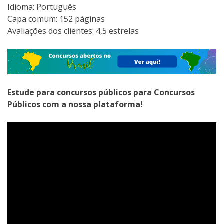
Idioma: Português
Capa comum:‎ 152 páginas
Avaliações dos clientes: 4,5 estrelas
Estude para concursos públicos para Concursos
Públicos com a nossa plataforma!