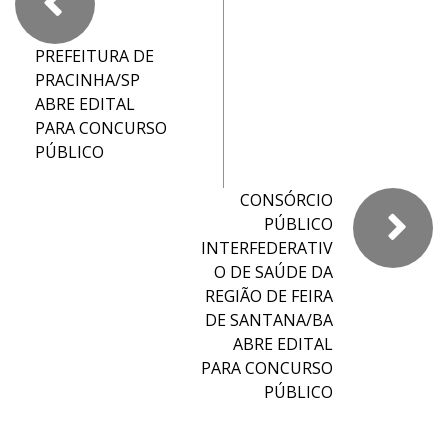
PREFEITURA DE
PRACINHA/SP
ABRE EDITAL
PARA CONCURSO
PÚBLICO
CONSÓRCIO
PÚBLICO
INTERFEDERATIV
O DE SAÚDE DA
REGIÃO DE FEIRA
DE SANTANA/BA
ABRE EDITAL
PARA CONCURSO
PÚBLICO