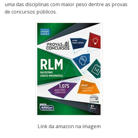
uma das disciplinas com maior peso dentre as provas
de concursos públicos.
Link da amazon na imagem