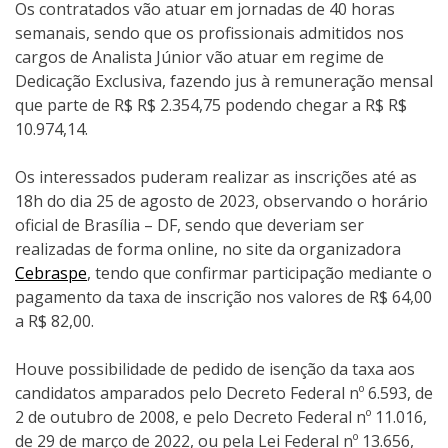
Os contratados vão atuar em jornadas de 40 horas
semanais, sendo que os profissionais admitidos nos
cargos de Analista Júnior vão atuar em regime de
Dedicação Exclusiva, fazendo jus à remuneração mensal
que parte de R$ R$ 2.354,75 podendo chegar a R$ R$
10.974,14.
Os interessados puderam realizar as inscrições até as
18h do dia 25 de agosto de 2023, observando o horário
oficial de Brasília – DF, sendo que deveriam ser
realizadas de forma online, no site da organizadora
Cebraspe
, tendo que confirmar participação mediante o
pagamento da taxa de inscrição nos valores de R$ 64,00
a R$ 82,00.
Houve possibilidade de pedido de isenção da taxa aos
candidatos amparados pelo Decreto Federal nº 6.593, de
2 de outubro de 2008, e pelo Decreto Federal nº 11.016,
de 29 de março de 2022, ou pela Lei Federal nº 13.656,