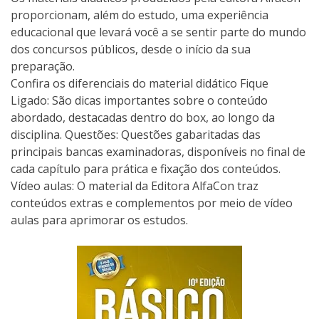
proporcionam, além do estudo, uma experiência
educacional que levará você a se sentir parte do mundo
dos concursos públicos, desde o início da sua
preparação.
Confira os diferenciais do material didático Fique
Ligado: São dicas importantes sobre o conteúdo
abordado, destacadas dentro do box, ao longo da
disciplina. Questões: Questões gabaritadas das
principais bancas examinadoras, disponíveis no final de
cada capítulo para prática e fixação dos conteúdos.
Vídeo aulas: O material da Editora AlfaCon traz
conteúdos extras e complementos por meio de vídeo
aulas para aprimorar os estudos.