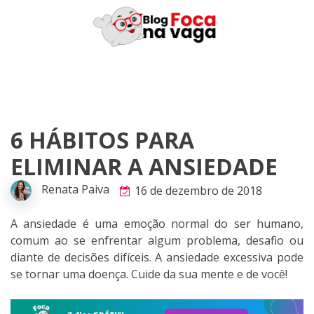
Skip
to
content
6 HÁBITOS PARA
ELIMINAR A ANSIEDADE
Renata Paiva
16 de dezembro de 2018
A ansiedade é uma emoção normal do ser humano,
comum ao se enfrentar algum problema, desafio ou
diante de decisões difíceis. A ansiedade excessiva pode
se tornar uma doença. Cuide da sua mente e de você!