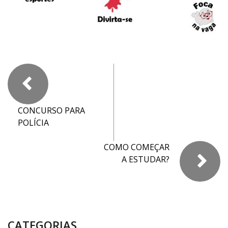
CONCURSO PARA
POLÍCIA
COMO COMEÇAR
A ESTUDAR?
CATEGORIAS