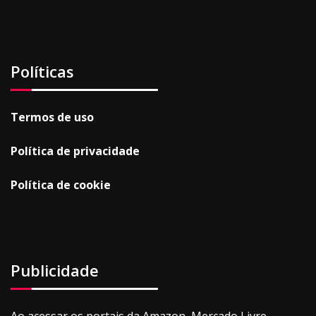
Políticas
Termos de uso
Política de privacidade
Política de cookie
Publicidade