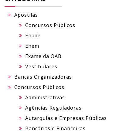
Apostilas
Concursos Públicos
Enade
Enem
Exame da OAB
Vestibulares
Bancas Organizadoras
Concursos Públicos
Administrativas
Agências Reguladoras
Autarquias e Empresas Públicas
Bancárias e Financeiras