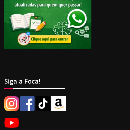
Siga a Foca!