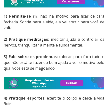
1) Permita-se rir:
não há motivo para ficar de cara
fechada. Sorria para a vida, ela vai sorrir para você de
volta.
2) Pratique meditação:
meditar ajuda a controlar os
nervos, tranquilizar a mente e fundamental.
3) Fale sobre os problemas:
colocar para fora tudo o
que não está te fazendo bem ajuda a ver o motivo pelo
qual você está se magoando.
4) Pratique esportes:
exercite o corpo e deixe a vida
fluir!