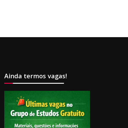
Ainda termos vagas!