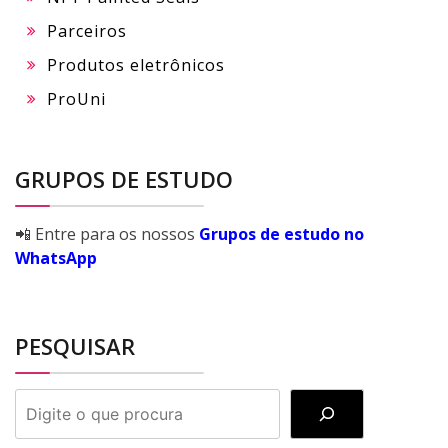
Parceiros
Produtos eletrônicos
ProUni
GRUPOS DE ESTUDO
📲 Entre para os nossos
Grupos de estudo no
WhatsApp
PESQUISAR
PESQUISAR