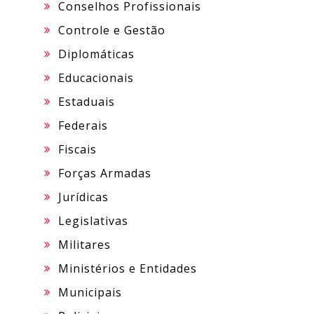
Conselhos Profissionais
Controle e Gestão
Diplomáticas
Educacionais
Estaduais
Federais
Fiscais
Forças Armadas
Jurídicas
Legislativas
Militares
Ministérios e Entidades
Municipais