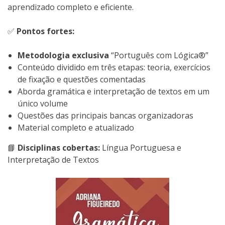
aprendizado completo e eficiente.
✅
Pontos fortes:
Metodologia exclusiva
“Português com Lógica®”
Conteúdo dividido em três etapas: teoria, exercícios
de fixação e questões comentadas
Aborda gramática e interpretação de textos em um
único volume
Questões das principais bancas organizadoras
Material completo e atualizado
📘
Disciplinas cobertas:
Língua Portuguesa e
Interpretação de Textos