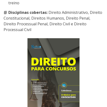
treino
📘
Disciplinas cobertas:
Direito Administrativo, Direito
Constitucional, Direitos Humanos, Direito Penal,
Direito Processual Penal, Direito Civil e Direito
Processual Civil