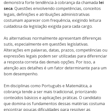
demonstra forte tendência à cobrança da chamada
lei
seca
. Questões envolvendo competências, conceitos
legais, definições e atribuições administrativas
costumam aparecer com frequência, exigindo leitura
cuidadosa da legislação exigida para cada cargo.
As alternativas normalmente apresentam diferenças
sutis, especialmente em questões legislativas.
Alterações em palavras, datas, prazos, competências ou
expressões legais podem ser utilizadas para diferenciar
a resposta correta das demais opções. Por isso, a
atenção aos detalhes é um fator determinante para um
bom desempenho.
Em disciplinas como Português e Matemática, a
cobrança tende a ser mais tradicional, priorizando
conteúdos básicos e aplicações práticas. O candidato
que domina os fundamentos dessas matérias costuma
encontrar poucas dificuldades para resolver as