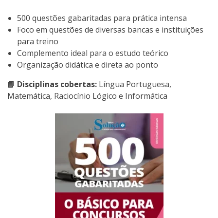
500 questões gabaritadas para prática intensa
Foco em questões de diversas bancas e instituições
para treino
Complemento ideal para o estudo teórico
Organização didática e direta ao ponto
📘
Disciplinas cobertas:
Língua Portuguesa,
Matemática, Raciocínio Lógico e Informática