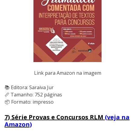
Link para Amazon na imagem
📚 Editora: Saraiva Jur
📏 Tamanho: 752 páginas
📦 Formato: impresso
7) Série Provas e Concursos RLM
(veja na
Amazon)