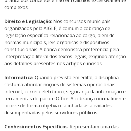
prática dos conceitos e não em cálculos excessivamente
complexos.
Direito e Legislação
: Nos concursos municipais
organizados pela AIGLE, é comum a cobrança de
legislação específica relacionada ao cargo, além de
normas municipais, leis orgânicas e dispositivos
constitucionais. A banca demonstra preferência pela
interpretação literal dos textos legais, exigindo atenção
aos detalhes presentes nos artigos e incisos.
Informática
: Quando prevista em edital, a disciplina
costuma abordar noções de sistemas operacionais,
internet, correio eletrônico, segurança da informação e
ferramentas do pacote Office. A cobrança normalmente
ocorre de forma objetiva e alinhada às atividades
desempenhadas pelos servidores públicos.
Conhecimentos Específicos
: Representam uma das