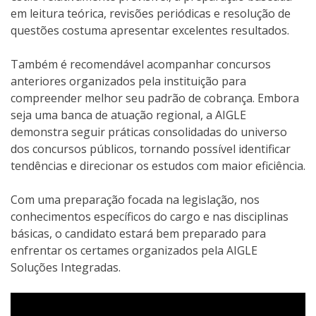
em leitura teórica, revisões periódicas e resolução de
questões costuma apresentar excelentes resultados.
Também é recomendável acompanhar concursos
anteriores organizados pela instituição para
compreender melhor seu padrão de cobrança. Embora
seja uma banca de atuação regional, a AIGLE
demonstra seguir práticas consolidadas do universo
dos concursos públicos, tornando possível identificar
tendências e direcionar os estudos com maior eficiência.
Com uma preparação focada na legislação, nos
conhecimentos específicos do cargo e nas disciplinas
básicas, o candidato estará bem preparado para
enfrentar os certames organizados pela AIGLE
Soluções Integradas.