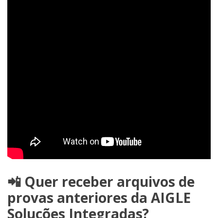
📲 Quer receber arquivos de
provas anteriores da AIGLE
Soluções Integradas?