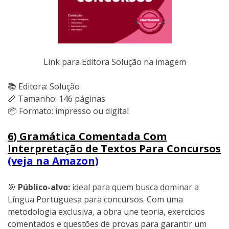
Link para Editora Solução na imagem
📚 Editora: Solução
📏 Tamanho: 146 páginas
📦 Formato: impresso ou digital
6) Gramática Comentada Com
Interpretação de Textos Para Concursos
(veja na Amazon)
🎯
Público-alvo:
ideal para quem busca dominar a
Língua Portuguesa para concursos. Com uma
metodologia exclusiva, a obra une teoria, exercícios
comentados e questões de provas para garantir um