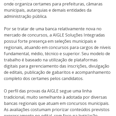
onde organiza certames para prefeituras, câmaras
municipais, autarquias e demais entidades da
administração pública.
Por se tratar de uma banca relativamente nova no
mercado de concursos, a AIGLE Soluções Integradas
possui forte presença em seleções municipais e
regionais, atuando em concursos para cargos de níveis
fundamental, médio, técnico e superior. Seu modelo de
trabalho é baseado na utilização de plataformas
digitais para gerenciamento das inscrições, divulgação
de editais, publicação de gabaritos e acompanhamento
completo dos certames pelos candidatos.
O perfil das provas da AIGLE segue uma linha
tradicional, muito semelhante à adotada por diversas
bancas regionais que atuam em concursos municipais.
As avaliações costumam priorizar conteúdos previstos
expressamente no edital, com foco na legislação