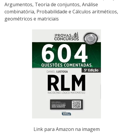
Argumentos, Teoria de conjuntos, Análise
combinatória, Probabilidade e Cálculos aritméticos,
geométricos e matriciais
Link para Amazon na imagem