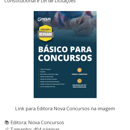
Constitucional e Lei de Licitações
Link para Editora Nova Concursos na imagem
📚 Editora: Nova Concursos
📏 Tamanho: 404 páginas