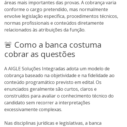
áreas mais importantes das provas. A cobrança varia
conforme o cargo pretendido, mas normalmente
envolve legislação específica, procedimentos técnicos,
normas profissionais e conteúdos diretamente
relacionados às atribuições da função.
🚨 Como a banca costuma
cobrar as questões
A AIGLE Soluções Integradas adota um modelo de
cobrança baseado na objetividade e na fidelidade ao
conteúdo programático previsto em edital. Os
enunciados geralmente são curtos, claros e
construídos para avaliar o conhecimento técnico do
candidato sem recorrer a interpretações
excessivamente complexas.
Nas disciplinas jurídicas e legislativas, a banca