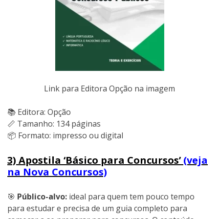
Link para Editora Opção na imagem
📚 Editora: Opção
📏 Tamanho: 134 páginas
📦 Formato: impresso ou digital
3) Apostila ‘Básico para Concursos’
(veja
na Nova Concursos)
🎯
Público-alvo:
ideal para quem tem pouco tempo
para estudar e precisa de um guia completo para