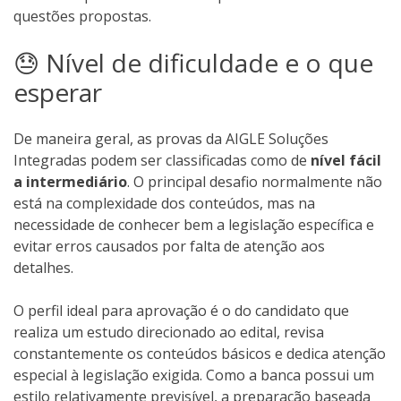
questões propostas.
😓 Nível de dificuldade e o que
esperar
De maneira geral, as provas da AIGLE Soluções
Integradas podem ser classificadas como de
nível fácil
a intermediário
. O principal desafio normalmente não
está na complexidade dos conteúdos, mas na
necessidade de conhecer bem a legislação específica e
evitar erros causados por falta de atenção aos
detalhes.
O perfil ideal para aprovação é o do candidato que
realiza um estudo direcionado ao edital, revisa
constantemente os conteúdos básicos e dedica atenção
especial à legislação exigida. Como a banca possui um
estilo relativamente previsível, a preparação baseada