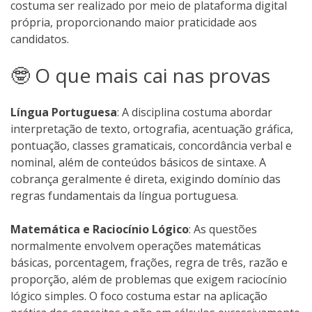
costuma ser realizado por meio de plataforma digital
própria, proporcionando maior praticidade aos
candidatos.
🤓 O que mais cai nas provas
Língua Portuguesa
: A disciplina costuma abordar
interpretação de texto, ortografia, acentuação gráfica,
pontuação, classes gramaticais, concordância verbal e
nominal, além de conteúdos básicos de sintaxe. A
cobrança geralmente é direta, exigindo domínio das
regras fundamentais da língua portuguesa.
Matemática e Raciocínio Lógico
: As questões
normalmente envolvem operações matemáticas
básicas, porcentagem, frações, regra de três, razão e
proporção, além de problemas que exigem raciocínio
lógico simples. O foco costuma estar na aplicação