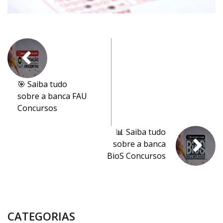
🎯 Saiba tudo
sobre a banca FAU
Concursos
📊 Saiba tudo
sobre a banca
BioS Concursos
CATEGORIAS