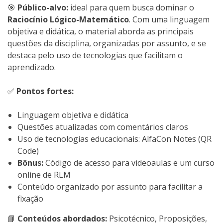
🎯
Público-alvo:
ideal para quem busca dominar o
Raciocínio Lógico-Matemático
. Com uma linguagem
objetiva e didática, o material aborda as principais
questões da disciplina, organizadas por assunto, e se
destaca pelo uso de tecnologias que facilitam o
aprendizado.
✅
Pontos fortes:
Linguagem objetiva e didática
Questões atualizadas com comentários claros
Uso de tecnologias educacionais: AlfaCon Notes (QR
Code)
Bônus:
Código de acesso para videoaulas e um curso
online de RLM
Conteúdo organizado por assunto para facilitar a
fixação
📘
Conteúdos abordados:
Psicotécnico, Proposições,