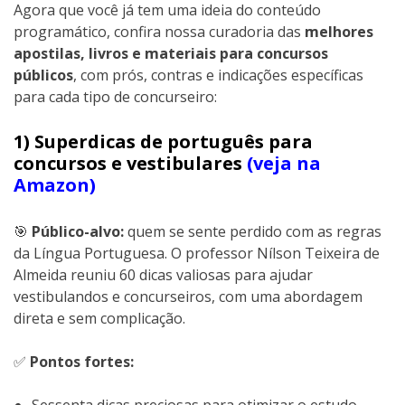
Agora que você já tem uma ideia do conteúdo
programático, confira nossa curadoria das
melhores
apostilas, livros e materiais para concursos
públicos
, com prós, contras e indicações específicas
para cada tipo de concurseiro:
1) Superdicas de português para
concursos e vestibulares
(veja na
Amazon)
🎯
Público-alvo:
quem se sente perdido com as regras
da Língua Portuguesa. O professor Nílson Teixeira de
Almeida reuniu 60 dicas valiosas para ajudar
vestibulandos e concurseiros, com uma abordagem
direta e sem complicação.
✅
Pontos fortes: