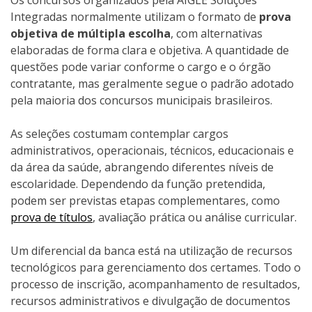
Os concursos organizados pela AIGLE Soluções
Integradas normalmente utilizam o formato de
prova
objetiva de múltipla escolha
, com alternativas
elaboradas de forma clara e objetiva. A quantidade de
questões pode variar conforme o cargo e o órgão
contratante, mas geralmente segue o padrão adotado
pela maioria dos concursos municipais brasileiros.
As seleções costumam contemplar cargos
administrativos, operacionais, técnicos, educacionais e
da área da saúde, abrangendo diferentes níveis de
escolaridade. Dependendo da função pretendida,
podem ser previstas etapas complementares, como
prova de títulos
, avaliação prática ou análise curricular.
Um diferencial da banca está na utilização de recursos
tecnológicos para gerenciamento dos certames. Todo o
processo de inscrição, acompanhamento de resultados,
recursos administrativos e divulgação de documentos