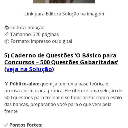
Link para Editora Solução na imagem
📚 Editora: Solução
📏 Tamanho: 320 páginas
📦 Formato: impresso ou digital
5) Caderno de Questões ‘O Básico para
Concursos – 500 Questões Gabaritadas’
(veja na Solução)
🎯
Público-alvo:
quem já tem uma base teórica e
precisa aprimorar a prática. Ele oferece uma seleção de
500 questões para treinar e se familiarizar com o estilo
das bancas, preparando você para o que vem pela
frente.
✅
Pontos fortes: