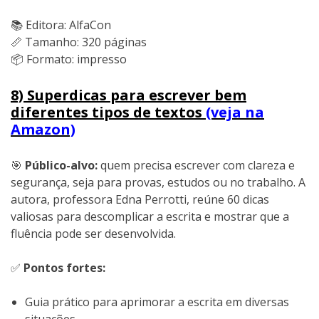
📚 Editora: AlfaCon
📏 Tamanho: 320 páginas
📦 Formato: impresso
8) Superdicas para escrever bem
diferentes tipos de textos
(veja na
Amazon)
🎯
Público-alvo:
quem precisa escrever com clareza e
segurança, seja para provas, estudos ou no trabalho. A
autora, professora Edna Perrotti, reúne 60 dicas
valiosas para descomplicar a escrita e mostrar que a
fluência pode ser desenvolvida.
✅
Pontos fortes:
Guia prático para aprimorar a escrita em diversas