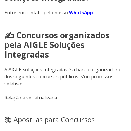
Entre em contato pelo nosso
WhatsApp
.
✍️ Concursos organizados
pela AIGLE Soluções
Integradas
A AIGLE Soluções Integradas é a banca organizadora
dos seguintes concursos públicos e/ou processos
seletivos:
Relação a ser atualizada.
📚 Apostilas para Concursos