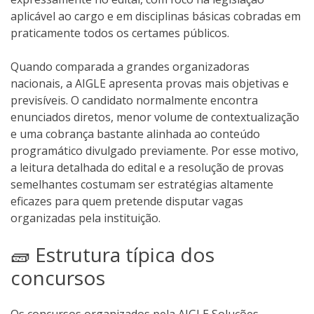
aplicável ao cargo e em disciplinas básicas cobradas em
praticamente todos os certames públicos.
Quando comparada a grandes organizadoras
nacionais, a AIGLE apresenta provas mais objetivas e
previsíveis. O candidato normalmente encontra
enunciados diretos, menor volume de contextualização
e uma cobrança bastante alinhada ao conteúdo
programático divulgado previamente. Por esse motivo,
a leitura detalhada do edital e a resolução de provas
semelhantes costumam ser estratégias altamente
eficazes para quem pretende disputar vagas
organizadas pela instituição.
🧱 Estrutura típica dos
concursos