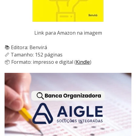
Link para Amazon na imagem
📚 Editora: Benvirá
📏 Tamanho: 152 páginas
📦 Formato: impresso e digital (
Kindle
)