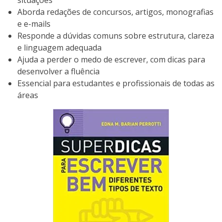
situações
Aborda redações de concursos, artigos, monografias
e e-mails
Responde a dúvidas comuns sobre estrutura, clareza
e linguagem adequada
Ajuda a perder o medo de escrever, com dicas para
desenvolver a fluência
Essencial para estudantes e profissionais de todas as
áreas