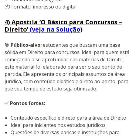
📦 Formato: impresso ou digital
4) Apostila ‘O Básico para Concursos –
Direito’
(veja na Solução)
🎯
Público-alvo:
estudantes que buscam uma base
sólida em Direito para concursos. Ideal para quem está
começando a se aprofundar nas matérias de Direito,
este material foi elaborado para ser o seu ponto de
partida. Ele apresenta os principais assuntos da área
jurídica, com conteúdo didático e direto ao ponto, para
que seu tempo de estudo seja otimizado.
✅
Pontos fortes:
Conteúdo específico e direto para a área de Direito
Ideal para iniciantes nos estudos jurídicos
Questões de diversas bancas e instituições para