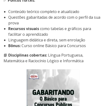
✅
Pontos fortes:
Conteúdo teórico completo e atualizado
Questões gabaritadas de acordo com o perfil da sua
prova
Recursos visuais
como tabelas e gráficos para
facilitar o aprendizado
Linguagem didática e direta, sem enrolação
Bônus:
Curso online Básico para Concursos
📘
Disciplinas cobertas:
Língua Portuguesa,
Matemática e Raciocínio Lógico e Informática