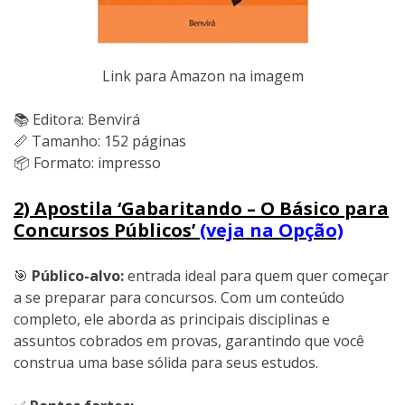
Link para Amazon na imagem
📚 Editora: Benvirá
📏 Tamanho: 152 páginas
📦 Formato: impresso
2) Apostila ‘Gabaritando – O Básico para
Concursos Públicos’
(veja na Opção)
🎯
Público-alvo:
entrada ideal para quem quer começar
a se preparar para concursos. Com um conteúdo
completo, ele aborda as principais disciplinas e
assuntos cobrados em provas, garantindo que você
construa uma base sólida para seus estudos.