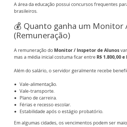
A área da educação possui concursos frequentes par
brasileiros.
💰 Quanto ganha um Monitor /
(Remuneração)
A remuneração do
Monitor / Inspetor de Alunos
var
mas a média inicial costuma ficar entre
R$ 1.800,00 e 
Além do salário, o servidor geralmente recebe benefí
Vale-alimentação.
Vale-transporte.
Plano de carreira.
Férias e recesso escolar.
Estabilidade após o estágio probatório.
Em algumas cidades, os vencimentos podem ser maior