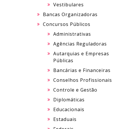
Vestibulares
Bancas Organizadoras
Concursos Públicos
Administrativas
Agências Reguladoras
Autarquias e Empresas
Públicas
Bancárias e Financeiras
Conselhos Profissionais
Controle e Gestão
Diplomáticas
Educacionais
Estaduais