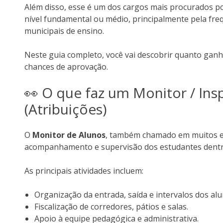
Além disso, esse é um dos cargos mais procurados 
nível fundamental ou médio, principalmente pela fre
municipais de ensino.
Neste guia completo, você vai descobrir quanto gan
chances de aprovação.
👀 O que faz um Monitor / Ins
(Atribuições)
O
Monitor de Alunos
, também chamado em muitos e
acompanhamento e supervisão dos estudantes dentro
As principais atividades incluem:
Organização da entrada, saída e intervalos dos alu
Fiscalização de corredores, pátios e salas.
Apoio à equipe pedagógica e administrativa.