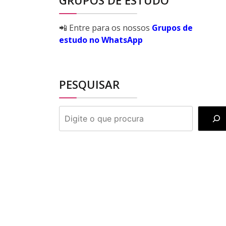
GRUPOS DE ESTUDO
📲 Entre para os nossos
Grupos de
estudo no WhatsApp
PESQUISAR
PESQUISAR