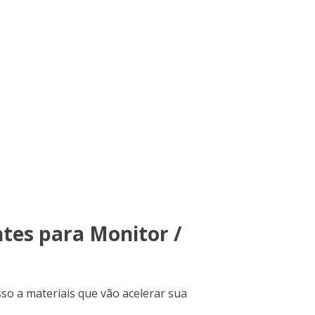
ntes para Monitor /
so a materiais que vão acelerar sua