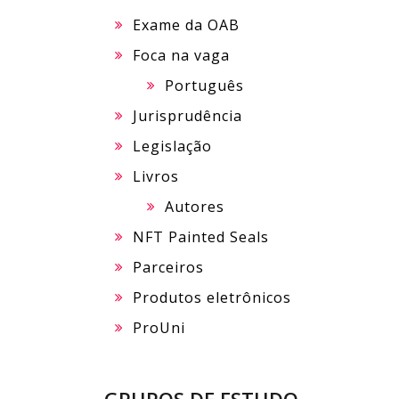
Exame da OAB
Foca na vaga
Português
Jurisprudência
Legislação
Livros
Autores
NFT Painted Seals
Parceiros
Produtos eletrônicos
ProUni