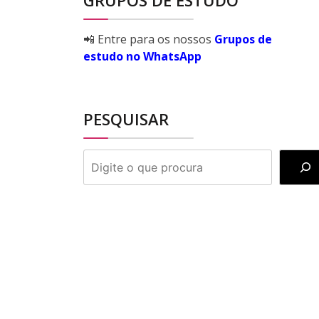
GRUPOS DE ESTUDO
📲 Entre para os nossos
Grupos de
estudo no WhatsApp
PESQUISAR
PESQUISAR