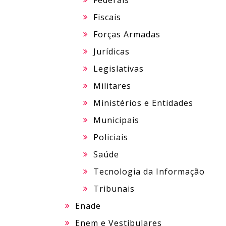
Federais
Fiscais
Forças Armadas
Jurídicas
Legislativas
Militares
Ministérios e Entidades
Municipais
Policiais
Saúde
Tecnologia da Informação
Tribunais
Enade
Enem e Vestibulares