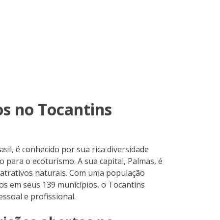
os no Tocantins
asil, é conhecido por sua rica diversidade
o para o ecoturismo. A sua capital, Palmas, é
 atrativos naturais. Com uma população
dos em seus 139 municípios, o Tocantins
ssoal e profissional.