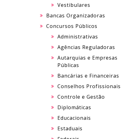
Vestibulares
Bancas Organizadoras
Concursos Públicos
Administrativas
Agências Reguladoras
Autarquias e Empresas
Públicas
Bancárias e Financeiras
Conselhos Profissionais
Controle e Gestão
Diplomáticas
Educacionais
Estaduais