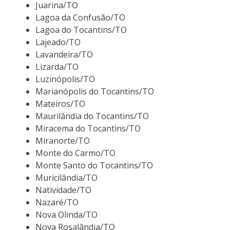
Juarina/TO
Lagoa da Confusão/TO
Lagoa do Tocantins/TO
Lajeado/TO
Lavandeira/TO
Lizarda/TO
Luzinópolis/TO
Marianópolis do Tocantins/TO
Mateiros/TO
Maurilândia do Tocantins/TO
Miracema do Tocantins/TO
Miranorte/TO
Monte do Carmo/TO
Monte Santo do Tocantins/TO
Muricilândia/TO
Natividade/TO
Nazaré/TO
Nova Olinda/TO
Nova Rosalândia/TO