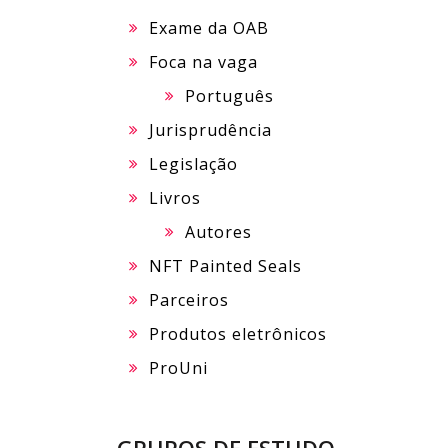
Exame da OAB
Foca na vaga
Português
Jurisprudência
Legislação
Livros
Autores
NFT Painted Seals
Parceiros
Produtos eletrônicos
ProUni