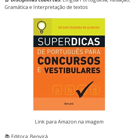
Gramática e Interpretação de textos
Link para Amazon na imagem
📚 Editora: Benvirá