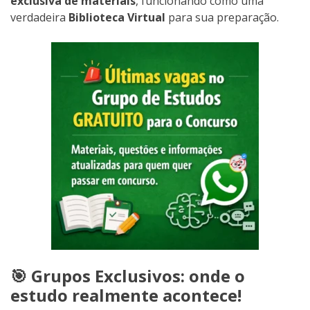
exclusiva de materiais
, funcionando como uma
verdadeira
Biblioteca Virtual
para sua preparação.
🎯 Grupos Exclusivos: onde o
estudo realmente acontece!