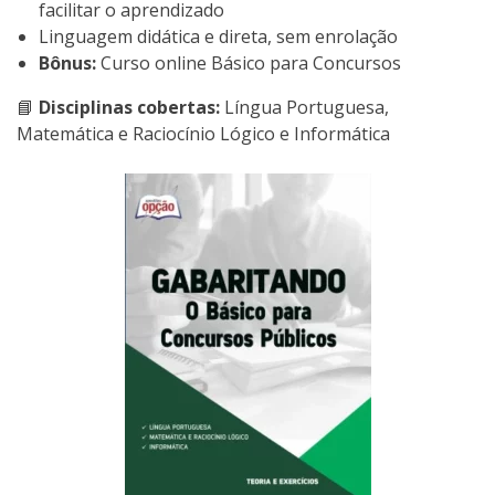
facilitar o aprendizado
Linguagem didática e direta, sem enrolação
Bônus:
Curso online Básico para Concursos
📘
Disciplinas cobertas:
Língua Portuguesa,
Matemática e Raciocínio Lógico e Informática