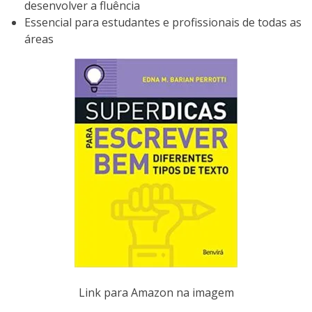
desenvolver a fluência
Essencial para estudantes e profissionais de todas as
áreas
Link para Amazon na imagem