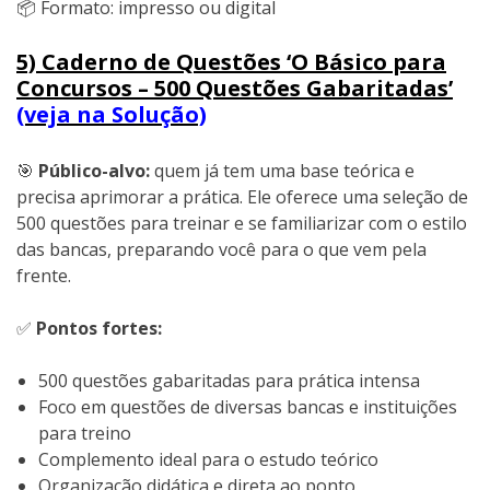
📦 Formato: impresso ou digital
5) Caderno de Questões ‘O Básico para
Concursos – 500 Questões Gabaritadas’
(veja na Solução)
🎯
Público-alvo:
quem já tem uma base teórica e
precisa aprimorar a prática. Ele oferece uma seleção de
500 questões para treinar e se familiarizar com o estilo
das bancas, preparando você para o que vem pela
frente.
✅
Pontos fortes:
500 questões gabaritadas para prática intensa
Foco em questões de diversas bancas e instituições
para treino
Complemento ideal para o estudo teórico
Organização didática e direta ao ponto