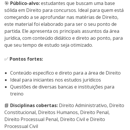
🎯
Público-alvo:
estudantes que buscam uma base
sólida em Direito para concursos. Ideal para quem está
começando a se aprofundar nas matérias de Direito,
este material foi elaborado para ser o seu ponto de
partida. Ele apresenta os principais assuntos da área
jurídica, com conteúdo didático e direto ao ponto, para
que seu tempo de estudo seja otimizado.
✅
Pontos fortes:
Conteúdo específico e direto para a área de Direito
Ideal para iniciantes nos estudos jurídicos
Questões de diversas bancas e instituições para
treino
📘
Disciplinas cobertas:
Direito Administrativo, Direito
Constitucional, Direitos Humanos, Direito Penal,
Direito Processual Penal, Direito Civil e Direito
Processual Civil