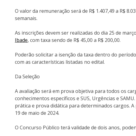
O valor da remuneração será de R$ 1.407,49 a R$ 8.03
semanais.
As inscrições devem ser realizadas do dia 25 de março 
Ibade
, com taxa sendo de R$ 45,00 a R$ 200,00.
Poderão solicitar a isenção da taxa dentro do perío
com as características listadas no edital.
Da Seleção
A avaliação será em prova objetiva para todos os ca
conhecimentos específicos e SUS, Urgências e SAMU. 
prática e prova didática para determinados cargos. A 
19 de maio de 2024.
O Concurso Público terá validade de dois anos, pode