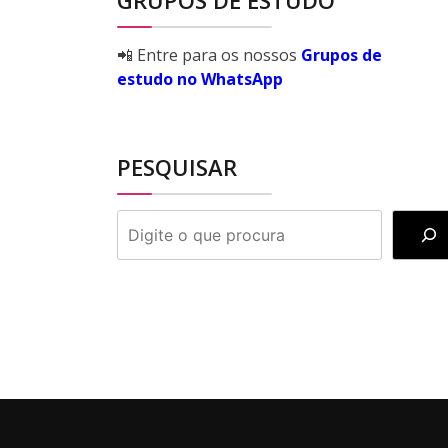
GRUPOS DE ESTUDO
📲 Entre para os nossos
Grupos de
estudo no WhatsApp
PESQUISAR
PESQUISAR