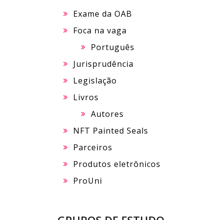
Exame da OAB
Foca na vaga
Português
Jurisprudência
Legislação
Livros
Autores
NFT Painted Seals
Parceiros
Produtos eletrônicos
ProUni