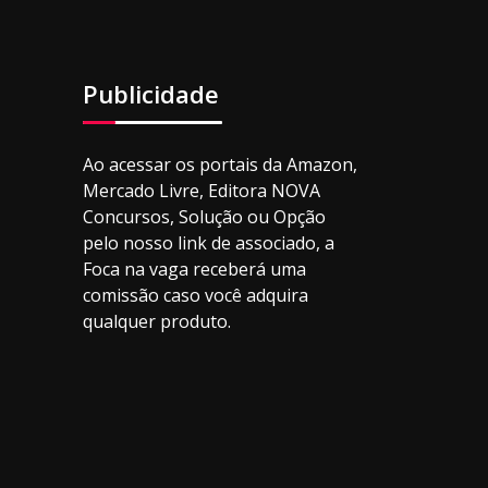
Publicidade
Ao acessar os portais da Amazon,
Mercado Livre, Editora NOVA
Concursos, Solução ou Opção
pelo nosso link de associado, a
Foca na vaga receberá uma
comissão caso você adquira
qualquer produto.