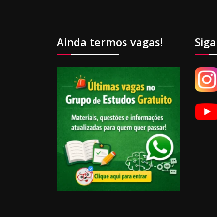
Ainda termos vagas!
Siga