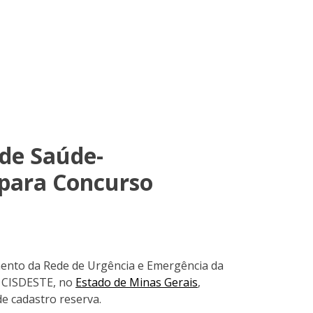
 de Saúde-
 para Concurso
mento da Rede de Urgência e Emergência da
– CISDESTE, no
Estado de Minas Gerais
,
e cadastro reserva.