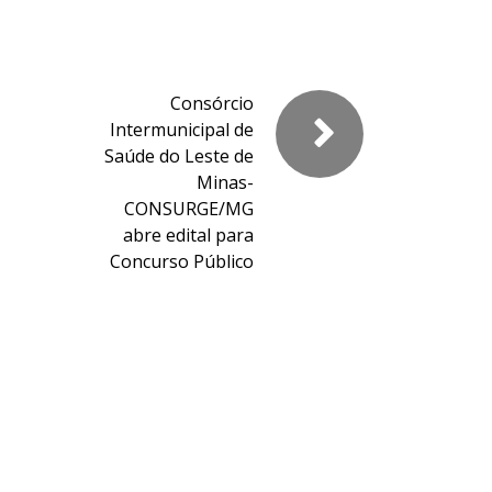
Consórcio
Intermunicipal de
Saúde do Leste de
Minas-
CONSURGE/MG
abre edital para
Concurso Público