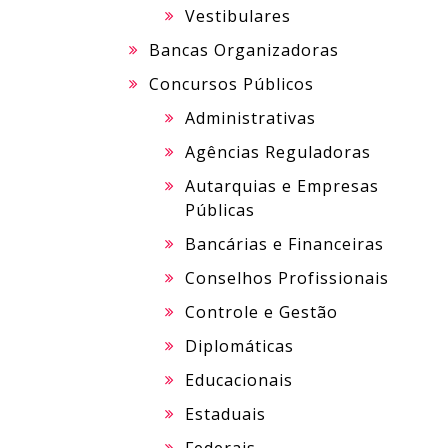
Vestibulares
Bancas Organizadoras
Concursos Públicos
Administrativas
Agências Reguladoras
Autarquias e Empresas
Públicas
Bancárias e Financeiras
Conselhos Profissionais
Controle e Gestão
Diplomáticas
Educacionais
Estaduais