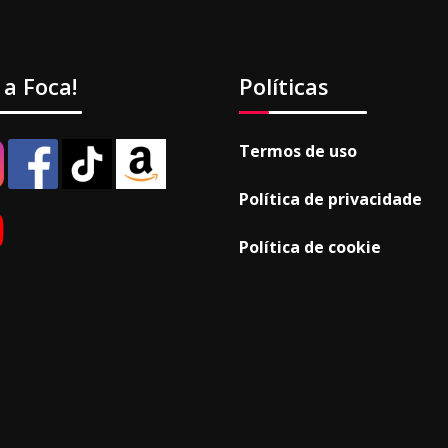
 a Foca!
Políticas
Termos de uso
Política de privacidade
Política de cookie