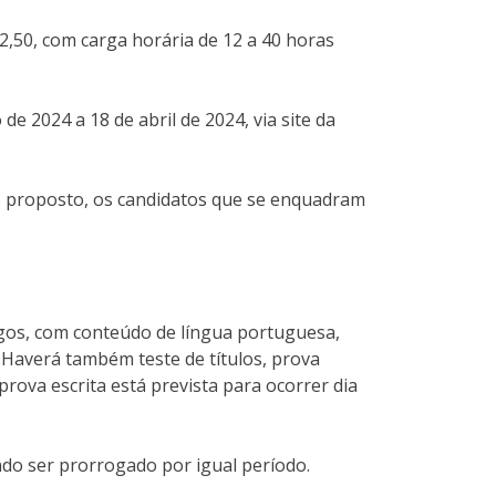
2,50, com carga horária de 12 a 40 horas
de 2024 a 18 de abril de 2024, via site da
do proposto, os candidatos que se enquadram
rgos, com conteúdo de língua portuguesa,
Haverá também teste de títulos, prova
prova escrita está prevista para ocorrer dia
ndo ser prorrogado por igual período.