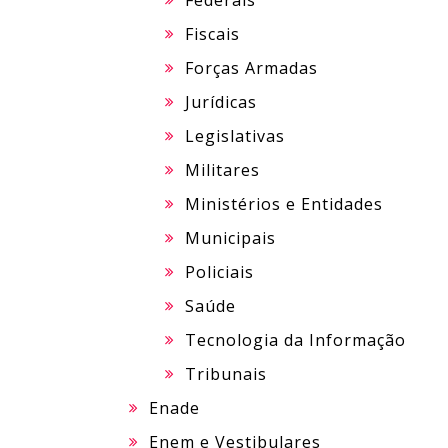
Federais
Fiscais
Forças Armadas
Jurídicas
Legislativas
Militares
Ministérios e Entidades
Municipais
Policiais
Saúde
Tecnologia da Informação
Tribunais
Enade
Enem e Vestibulares