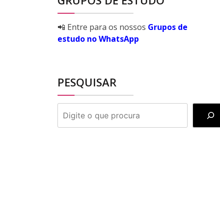
GRUPOS DE ESTUDO
📲 Entre para os nossos
Grupos de
estudo no WhatsApp
PESQUISAR
PESQUISAR