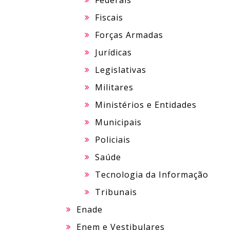
Federais
Fiscais
Forças Armadas
Jurídicas
Legislativas
Militares
Ministérios e Entidades
Municipais
Policiais
Saúde
Tecnologia da Informação
Tribunais
Enade
Enem e Vestibulares