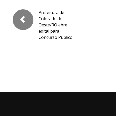
Prefeitura de
Colorado do
Oeste/RO abre
edital para
Concurso Público