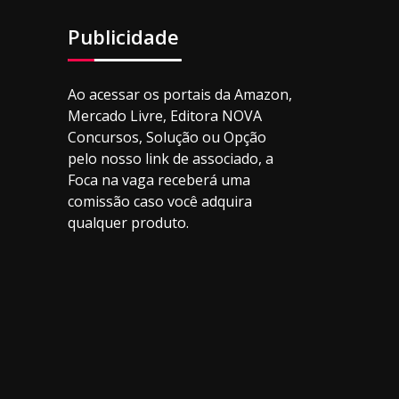
Publicidade
Ao acessar os portais da Amazon,
Mercado Livre, Editora NOVA
Concursos, Solução ou Opção
pelo nosso link de associado, a
Foca na vaga receberá uma
comissão caso você adquira
qualquer produto.