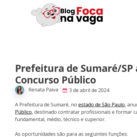
Prefeitura de Sumaré/SP 
Concurso Público
Renata Paiva
3 de abril de 2024
A Prefeitura de Sumaré, no
estado de São Paulo
, an
Público
, destinado contratar profissionais e formar c
fundamental, médio, técnico e superior.
As oportunidades são para as seguintes funções: