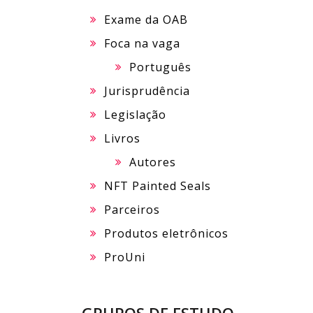
Exame da OAB
Foca na vaga
Português
Jurisprudência
Legislação
Livros
Autores
NFT Painted Seals
Parceiros
Produtos eletrônicos
ProUni