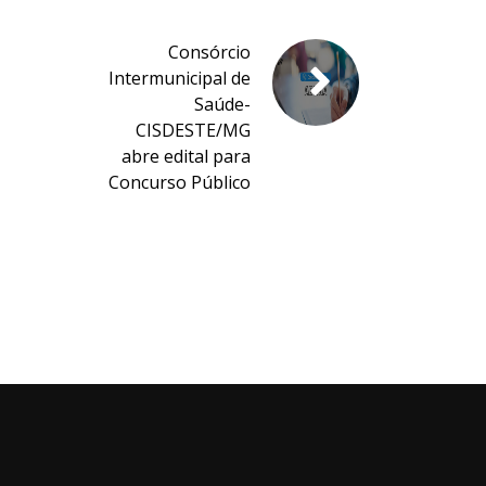
Consórcio
Intermunicipal de
Saúde-
CISDESTE/MG
abre edital para
Concurso Público