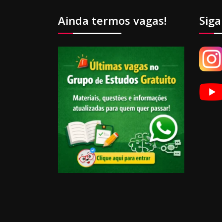
Ainda termos vagas!
Siga