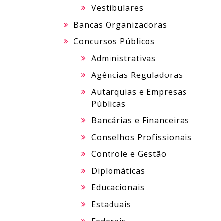
Vestibulares
Bancas Organizadoras
Concursos Públicos
Administrativas
Agências Reguladoras
Autarquias e Empresas
Públicas
Bancárias e Financeiras
Conselhos Profissionais
Controle e Gestão
Diplomáticas
Educacionais
Estaduais