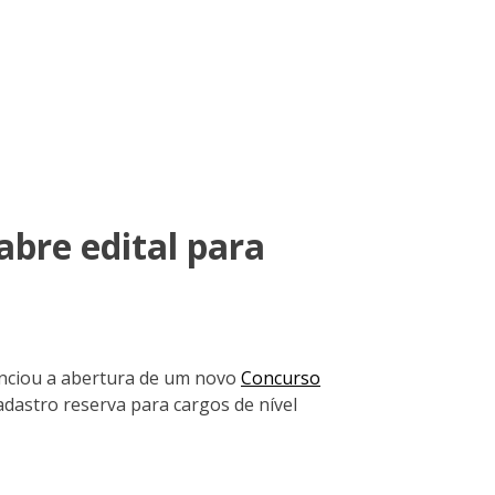
abre edital para
unciou a abertura de um novo
Concurso
adastro reserva para cargos de nível