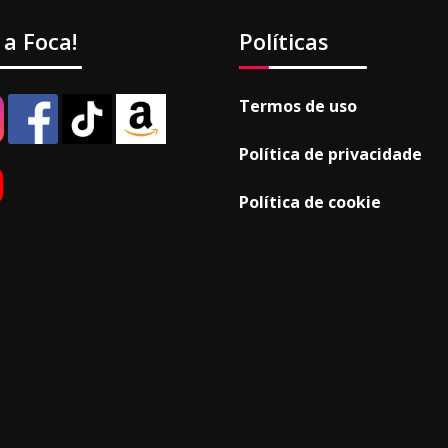
 a Foca!
Políticas
Termos de uso
Política de privacidade
Política de cookie