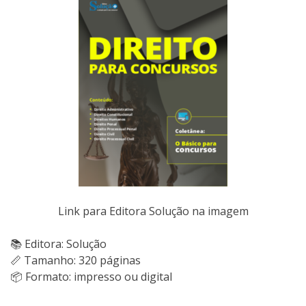
Link para Editora Solução na imagem
📚 Editora: Solução
📏 Tamanho: 320 páginas
📦 Formato: impresso ou digital