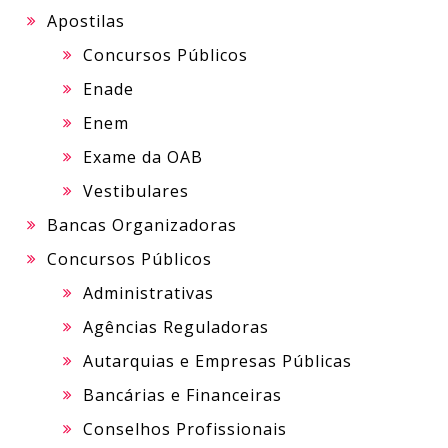
Apostilas
Concursos Públicos
Enade
Enem
Exame da OAB
Vestibulares
Bancas Organizadoras
Concursos Públicos
Administrativas
Agências Reguladoras
Autarquias e Empresas Públicas
Bancárias e Financeiras
Conselhos Profissionais