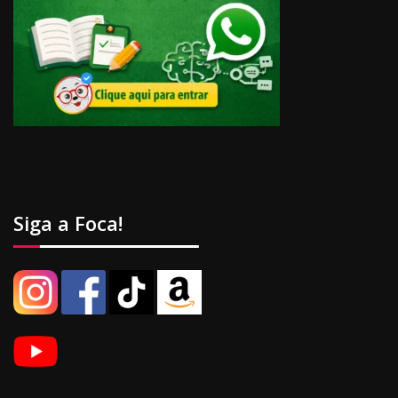
Siga a Foca!