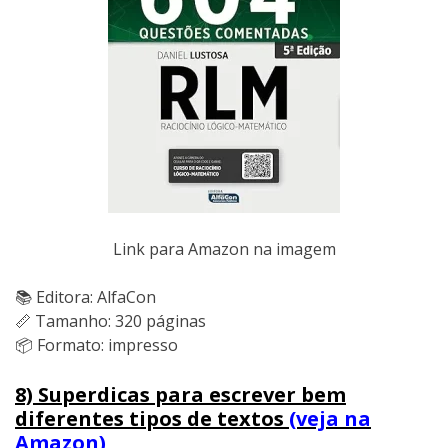
Link para Amazon na imagem
📚 Editora: AlfaCon
📏 Tamanho: 320 páginas
📦 Formato: impresso
8) Superdicas para escrever bem
diferentes tipos de textos
(veja na
Amazon)