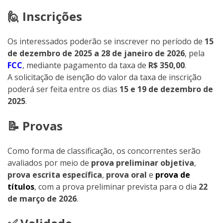
🙋 Inscrições
Os interessados poderão se inscrever no período de
15
de dezembro de 2025 a 28 de janeiro de 2026
, pela
FCC
, mediante pagamento da taxa de
R$ 350,00
.
A solicitação de isenção do valor da taxa de inscrição
poderá ser feita entre os dias
15 e 19 de dezembro de
2025
.
📝 Provas
Como forma de classificação, os concorrentes serão
avaliados por meio de
prova preliminar objetiva
,
prova escrita específica
,
prova oral
e
prova de
títulos
, com a prova preliminar prevista para o dia
22
de março de 2026
.