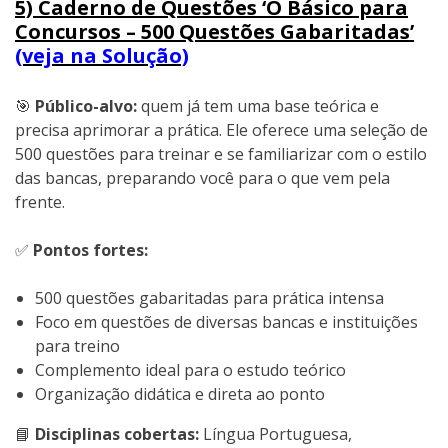
5) Caderno de Questões ‘O Básico para
Concursos – 500 Questões Gabaritadas’
(veja na Solução)
🎯
Público-alvo:
quem já tem uma base teórica e
precisa aprimorar a prática. Ele oferece uma seleção de
500 questões para treinar e se familiarizar com o estilo
das bancas, preparando você para o que vem pela
frente.
✅
Pontos fortes:
500 questões gabaritadas para prática intensa
Foco em questões de diversas bancas e instituições
para treino
Complemento ideal para o estudo teórico
Organização didática e direta ao ponto
📘
Disciplinas cobertas:
Língua Portuguesa,