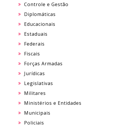
Controle e Gestão
Diplomáticas
Educacionais
Estaduais
Federais
Fiscais
Forças Armadas
Jurídicas
Legislativas
Militares
Ministérios e Entidades
Municipais
Policiais