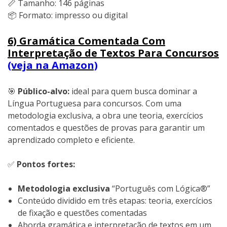
📏 Tamanho: 146 páginas
📦 Formato: impresso ou digital
6) Gramática Comentada Com
Interpretação de Textos Para Concursos
(veja na Amazon)
🎯
Público-alvo:
ideal para quem busca dominar a
Língua Portuguesa para concursos. Com uma
metodologia exclusiva, a obra une teoria, exercícios
comentados e questões de provas para garantir um
aprendizado completo e eficiente.
✅
Pontos fortes:
Metodologia exclusiva
“Português com Lógica®”
Conteúdo dividido em três etapas: teoria, exercícios
de fixação e questões comentadas
Aborda gramática e interpretação de textos em um