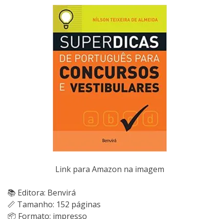
Link para Amazon na imagem
📚 Editora: Benvirá
📏 Tamanho: 152 páginas
📦 Formato: impresso