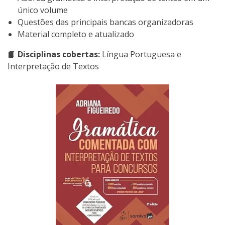
único volume
Questões das principais bancas organizadoras
Material completo e atualizado
📘
Disciplinas cobertas:
Língua Portuguesa e
Interpretação de Textos