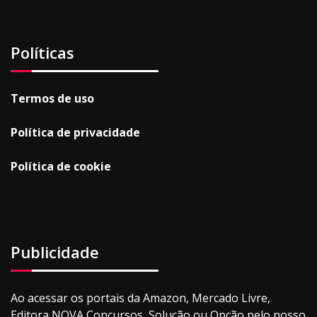
Políticas
Termos de uso
Política de privacidade
Política de cookie
Publicidade
Ao acessar os portais da Amazon, Mercado Livre,
Editora NOVA Concursos, Solução ou Opção pelo nosso