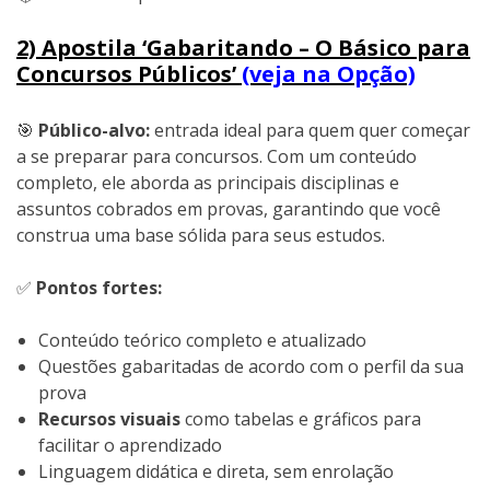
2) Apostila ‘Gabaritando – O Básico para
Concursos Públicos’
(veja na Opção)
🎯
Público-alvo:
entrada ideal para quem quer começar
a se preparar para concursos. Com um conteúdo
completo, ele aborda as principais disciplinas e
assuntos cobrados em provas, garantindo que você
construa uma base sólida para seus estudos.
✅
Pontos fortes:
Conteúdo teórico completo e atualizado
Questões gabaritadas de acordo com o perfil da sua
prova
Recursos visuais
como tabelas e gráficos para
facilitar o aprendizado
Linguagem didática e direta, sem enrolação