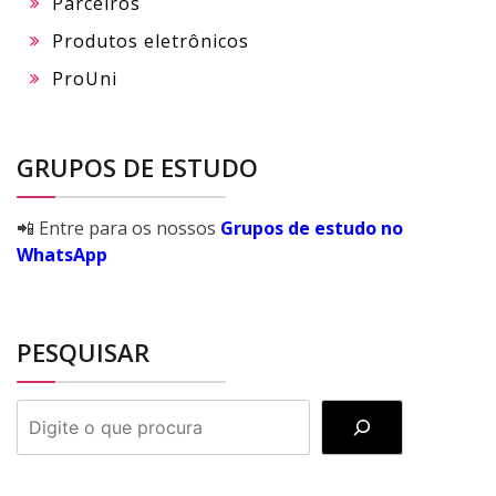
Parceiros
Produtos eletrônicos
ProUni
GRUPOS DE ESTUDO
📲 Entre para os nossos
Grupos de estudo no
WhatsApp
PESQUISAR
PESQUISAR