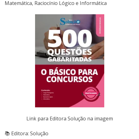
Matemática, Raciocínio Lógico e Informática
Link para Editora Solução na imagem
📚 Editora: Solução