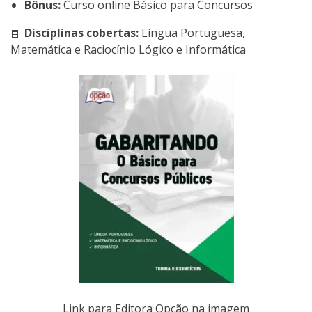
Bônus:
Curso online Básico para Concursos
📘
Disciplinas cobertas:
Língua Portuguesa,
Matemática e Raciocínio Lógico e Informática
Link para Editora Opção na imagem