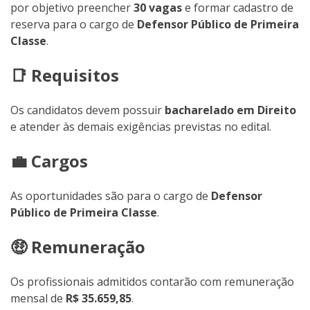
por objetivo preencher
30 vagas
e formar cadastro de
reserva para o cargo de
Defensor Público de Primeira
Classe
.
📑 Requisitos
Os candidatos devem possuir
bacharelado em Direito
e atender às demais exigências previstas no edital.
💼 Cargos
As oportunidades são para o cargo de
Defensor
Público de Primeira Classe
.
🤑 Remuneração
Os profissionais admitidos contarão com remuneração
mensal de
R$ 35.659,85
.