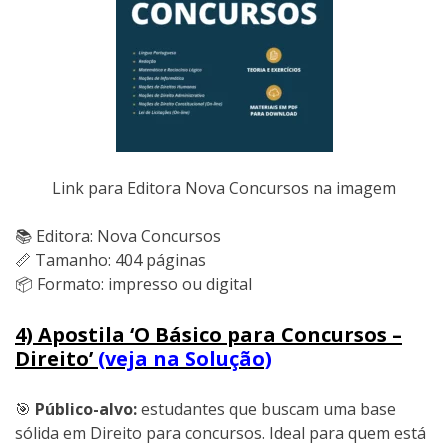
Link para Editora Nova Concursos na imagem
📚 Editora: Nova Concursos
📏 Tamanho: 404 páginas
📦 Formato: impresso ou digital
4) Apostila ‘O Básico para Concursos –
Direito’
(veja na Solução)
🎯
Público-alvo:
estudantes que buscam uma base
sólida em Direito para concursos. Ideal para quem está