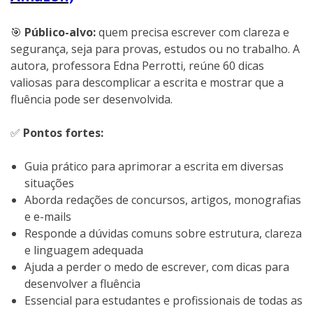
🎯
Público-alvo:
quem precisa escrever com clareza e
segurança, seja para provas, estudos ou no trabalho. A
autora, professora Edna Perrotti, reúne 60 dicas
valiosas para descomplicar a escrita e mostrar que a
fluência pode ser desenvolvida.
✅
Pontos fortes:
Guia prático para aprimorar a escrita em diversas
situações
Aborda redações de concursos, artigos, monografias
e e-mails
Responde a dúvidas comuns sobre estrutura, clareza
e linguagem adequada
Ajuda a perder o medo de escrever, com dicas para
desenvolver a fluência
Essencial para estudantes e profissionais de todas as