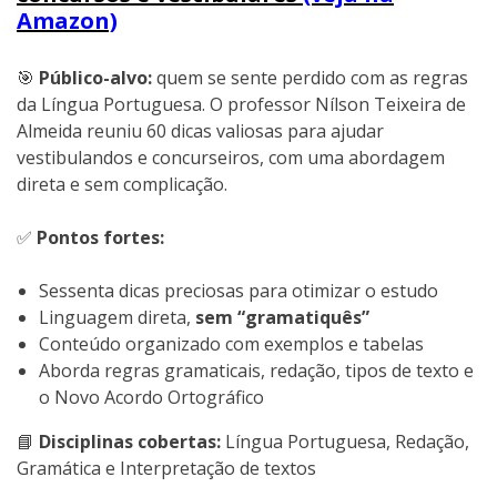
Amazon)
🎯
Público-alvo:
quem se sente perdido com as regras
da Língua Portuguesa. O professor Nílson Teixeira de
Almeida reuniu 60 dicas valiosas para ajudar
vestibulandos e concurseiros, com uma abordagem
direta e sem complicação.
✅
Pontos fortes:
Sessenta dicas preciosas para otimizar o estudo
Linguagem direta,
sem “gramatiquês”
Conteúdo organizado com exemplos e tabelas
Aborda regras gramaticais, redação, tipos de texto e
o Novo Acordo Ortográfico
📘
Disciplinas cobertas:
Língua Portuguesa, Redação,
Gramática e Interpretação de textos