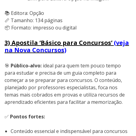
📚 Editora: Opção
📏 Tamanho: 134 páginas
📦 Formato: impresso ou digital
3) Apostila ‘Básico para Concursos’
(veja
na Nova Concursos)
🎯
Público-alvo:
ideal para quem tem pouco tempo
para estudar e precisa de um guia completo para
começar a se preparar para concursos. O conteúdo,
planejado por professores especialistas, foca nos
temas mais cobrados em provas e utiliza recursos de
aprendizado eficientes para facilitar a memorização.
✅
Pontos fortes:
Conteúdo essencial e indispensável para concursos