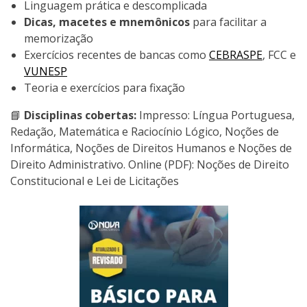
Linguagem prática e descomplicada
Dicas, macetes e mnemônicos
para facilitar a
memorização
Exercícios recentes de bancas como
CEBRASPE
, FCC e
VUNESP
Teoria e exercícios para fixação
📘
Disciplinas cobertas:
Impresso: Língua Portuguesa,
Redação, Matemática e Raciocínio Lógico, Noções de
Informática, Noções de Direitos Humanos e Noções de
Direito Administrativo. Online (PDF): Noções de Direito
Constitucional e Lei de Licitações