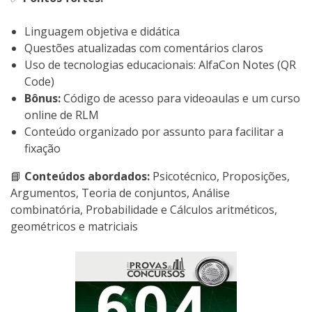
Linguagem objetiva e didática
Questões atualizadas com comentários claros
Uso de tecnologias educacionais: AlfaCon Notes (QR
Code)
Bônus:
Código de acesso para videoaulas e um curso
online de RLM
Conteúdo organizado por assunto para facilitar a
fixação
📘
Conteúdos abordados:
Psicotécnico, Proposições,
Argumentos, Teoria de conjuntos, Análise
combinatória, Probabilidade e Cálculos aritméticos,
geométricos e matriciais