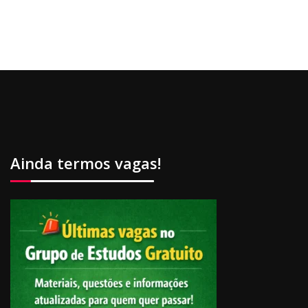
Ainda termos vagas!