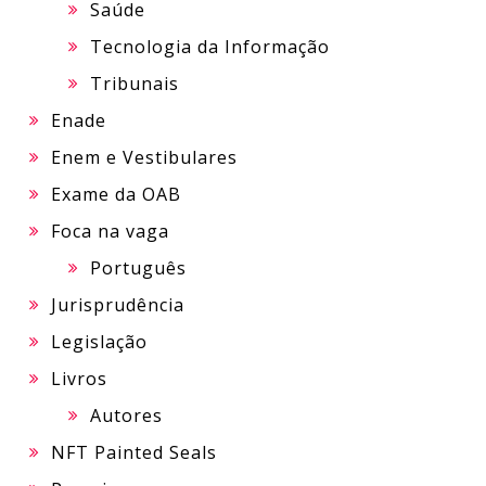
Saúde
Tecnologia da Informação
Tribunais
Enade
Enem e Vestibulares
Exame da OAB
Foca na vaga
Português
Jurisprudência
Legislação
Livros
Autores
NFT Painted Seals