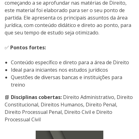
começando a se aprofundar nas matérias de Direito,
este material foi elaborado para ser o seu ponto de
partida. Ele apresenta os principais assuntos da área
jurídica, com conteúdo didático e direto ao ponto, para
que seu tempo de estudo seja otimizado.
✅
Pontos fortes:
Conteúdo específico e direto para a área de Direito
Ideal para iniciantes nos estudos jurídicos
Questões de diversas bancas e instituições para
treino
📘
Disciplinas cobertas:
Direito Administrativo, Direito
Constitucional, Direitos Humanos, Direito Penal,
Direito Processual Penal, Direito Civil e Direito
Processual Civil