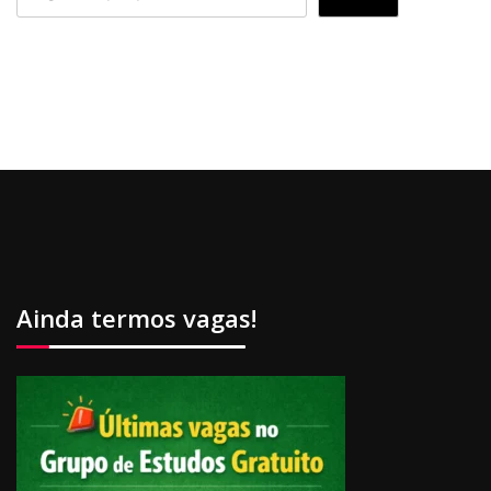
Ainda termos vagas!