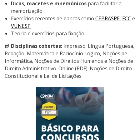
Dicas, macetes e mnemônicos
para facilitar a
memorização
Exercícios recentes de bancas como
CEBRASPE
,
FCC
e
VUNESP
Teoria e exercícios para fixação
📘
Disciplinas cobertas:
Impresso: Língua Portuguesa,
Redação, Matemática e Raciocínio Lógico, Noções de
Informática, Noções de Direitos Humanos e Noções de
Direito Administrativo. Online (PDF): Noções de Direito
Constitucional e Lei de Licitações