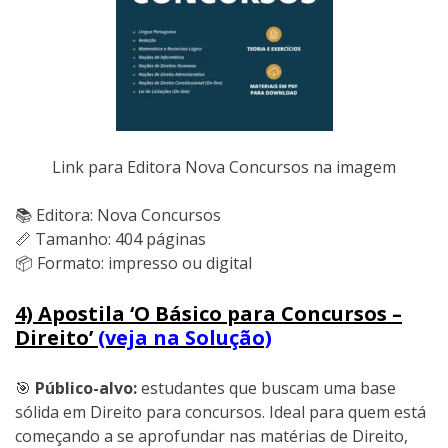
Link para Editora Nova Concursos na imagem
📚 Editora: Nova Concursos
📏 Tamanho: 404 páginas
📦 Formato: impresso ou digital
4) Apostila ‘O Básico para Concursos –
Direito’
(veja na Solução)
🎯
Público-alvo:
estudantes que buscam uma base
sólida em Direito para concursos. Ideal para quem está
começando a se aprofundar nas matérias de Direito,