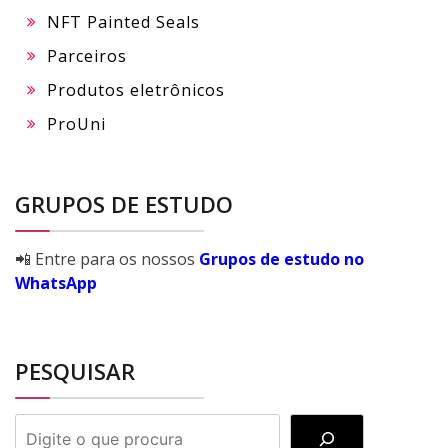
NFT Painted Seals
Parceiros
Produtos eletrônicos
ProUni
GRUPOS DE ESTUDO
📲 Entre para os nossos
Grupos de estudo no
WhatsApp
PESQUISAR
PESQUISAR