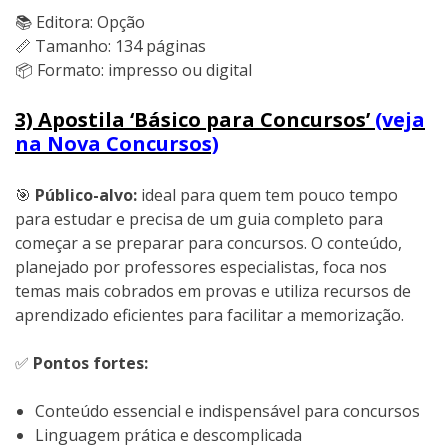
📚 Editora: Opção
📏 Tamanho: 134 páginas
📦 Formato: impresso ou digital
3) Apostila ‘Básico para Concursos’
(veja
na Nova Concursos)
🎯
Público-alvo:
ideal para quem tem pouco tempo
para estudar e precisa de um guia completo para
começar a se preparar para concursos. O conteúdo,
planejado por professores especialistas, foca nos
temas mais cobrados em provas e utiliza recursos de
aprendizado eficientes para facilitar a memorização.
✅
Pontos fortes:
Conteúdo essencial e indispensável para concursos
Linguagem prática e descomplicada