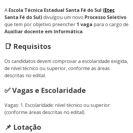
A
Escola Técnica Estadual Santa Fé do Sul (
Etec
Santa Fé do Sul)
divulgou um novo
Processo Seletivo
que tem por objetivo preencher
1 vaga
para o cargo de
Auxiliar docente em Informática
.
📑 Requisitos
Os candidatos devem comprovar a escolaridade exigida,
de nível técnico ou superior, conforme as áreas
descritas no edital.
✅ Vagas e Escolaridade
Vagas: 1. Escolaridade: nível técnico ou superior
(conforme áreas descritas no edital).
📌 Lotação