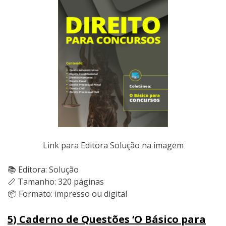
Link para Editora Solução na imagem
📚 Editora: Solução
📏 Tamanho: 320 páginas
📦 Formato: impresso ou digital
5) Caderno de Questões ‘O Básico para