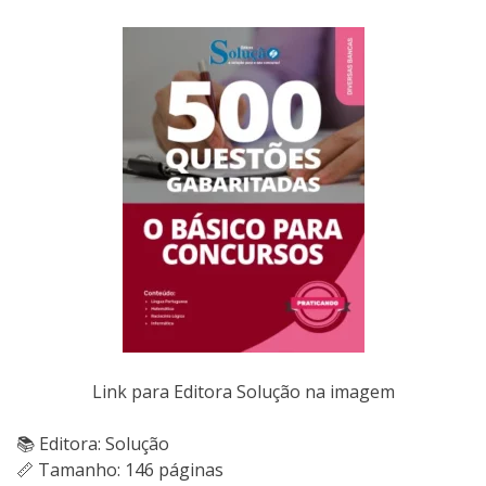
Link para Editora Solução na imagem
📚 Editora: Solução
📏 Tamanho: 146 páginas