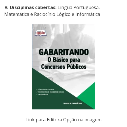
📘
Disciplinas cobertas:
Língua Portuguesa,
Matemática e Raciocínio Lógico e Informática
Link para Editora Opção na imagem