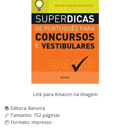
Link para Amazon na imagem
📚 Editora: Benvirá
📏 Tamanho: 152 páginas
📦 Formato: impresso