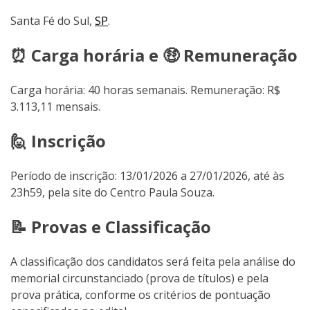
Santa Fé do Sul,
SP
.
⏰ Carga horária e 🤑 Remuneração
Carga horária: 40 horas semanais. Remuneração: R$
3.113,11 mensais.
🙋 Inscrição
Período de inscrição: 13/01/2026 a 27/01/2026, até às
23h59, pela site do Centro Paula Souza.
📝 Provas e Classificação
A classificação dos candidatos será feita pela análise do
memorial circunstanciado (prova de títulos) e pela
prova prática, conforme os critérios de pontuação