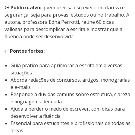
🎯
Público-alvo:
quem precisa escrever com clareza e
segurança, seja para provas, estudos ou no trabalho. A
autora, professora Edna Perrotti, reúne 60 dicas
valiosas para descomplicar a escrita e mostrar que a
fluência pode ser desenvolvida.
✅
Pontos fortes:
Guia prático para aprimorar a escrita em diversas
situações
Aborda redações de concursos, artigos, monografias
e e-mails
Responde a dúvidas comuns sobre estrutura, clareza
e linguagem adequada
Ajuda a perder o medo de escrever, com dicas para
desenvolver a fluência
Essencial para estudantes e profissionais de todas as
áreas