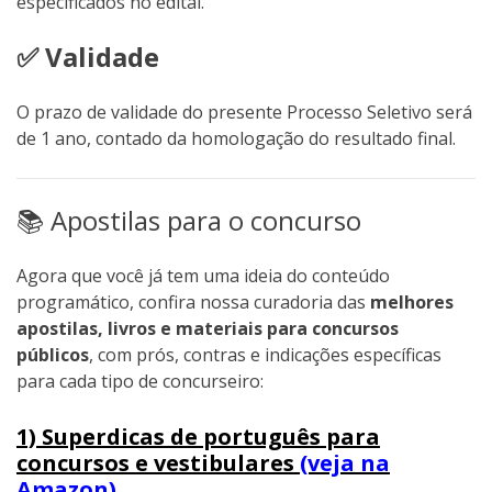
especificados no edital.
✅ Validade
O prazo de validade do presente Processo Seletivo será
de 1 ano, contado da homologação do resultado final.
📚 Apostilas para o concurso
Agora que você já tem uma ideia do conteúdo
programático, confira nossa curadoria das
melhores
apostilas, livros e materiais para concursos
públicos
, com prós, contras e indicações específicas
para cada tipo de concurseiro:
1) Superdicas de português para
concursos e vestibulares
(veja na
Amazon)