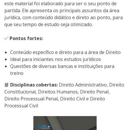
este material foi elaborado para ser o seu ponto de
partida. Ele apresenta os principais assuntos da área
jurídica, com conteúdo didático e direto ao ponto, para
que seu tempo de estudo seja otimizado.
✅
Pontos fortes:
Conteúdo específico e direto para a área de Direito
Ideal para iniciantes nos estudos jurídicos
Questões de diversas bancas e instituições para
treino
📘
Disciplinas cobertas:
Direito Administrativo, Direito
Constitucional, Direitos Humanos, Direito Penal,
Direito Processual Penal, Direito Civil e Direito
Processual Civil