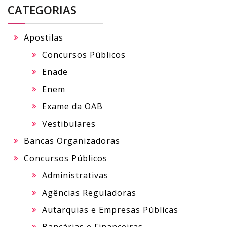
CATEGORIAS
Apostilas
Concursos Públicos
Enade
Enem
Exame da OAB
Vestibulares
Bancas Organizadoras
Concursos Públicos
Administrativas
Agências Reguladoras
Autarquias e Empresas Públicas