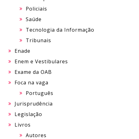
Policiais
Saúde
Tecnologia da Informação
Tribunais
Enade
Enem e Vestibulares
Exame da OAB
Foca na vaga
Português
Jurisprudência
Legislação
Livros
Autores