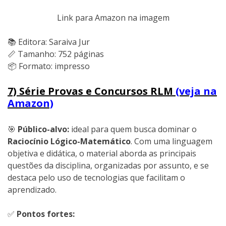
Link para Amazon na imagem
📚 Editora: Saraiva Jur
📏 Tamanho: 752 páginas
📦 Formato: impresso
7) Série Provas e Concursos RLM
(veja na
Amazon)
🎯
Público-alvo:
ideal para quem busca dominar o
Raciocínio Lógico-Matemático
. Com uma linguagem
objetiva e didática, o material aborda as principais
questões da disciplina, organizadas por assunto, e se
destaca pelo uso de tecnologias que facilitam o
aprendizado.
✅
Pontos fortes: