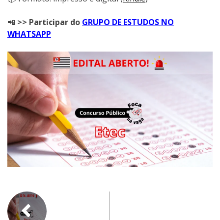
📲
>> Participar do
GRUPO DE ESTUDOS NO
WHATSAPP