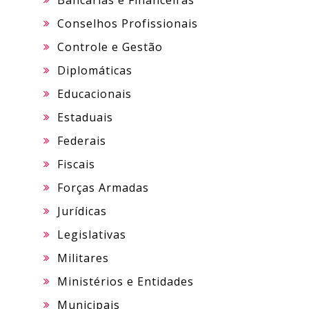
Bancárias e Financeiras
Conselhos Profissionais
Controle e Gestão
Diplomáticas
Educacionais
Estaduais
Federais
Fiscais
Forças Armadas
Jurídicas
Legislativas
Militares
Ministérios e Entidades
Municipais