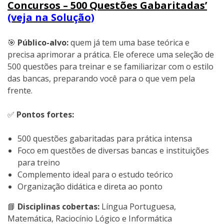
Concursos – 500 Questões Gabaritadas’
(veja na Solução)
🎯
Público-alvo:
quem já tem uma base teórica e
precisa aprimorar a prática. Ele oferece uma seleção de
500 questões para treinar e se familiarizar com o estilo
das bancas, preparando você para o que vem pela
frente.
✅
Pontos fortes:
500 questões gabaritadas para prática intensa
Foco em questões de diversas bancas e instituições
para treino
Complemento ideal para o estudo teórico
Organização didática e direta ao ponto
📘
Disciplinas cobertas:
Língua Portuguesa,
Matemática, Raciocínio Lógico e Informática