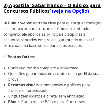
2) Apostila ‘Gabaritando – O Básico para
Concursos Públicos’
(veja na Opção)
🎯
Público-alvo:
entrada ideal para quem quer começar
a se preparar para concursos. Com um conteúdo
completo, ele aborda as principais disciplinas e
assuntos cobrados em provas, garantindo que você
construa uma base sólida para seus estudos.
✅
Pontos fortes:
Conteúdo teórico completo e atualizado
Questões gabaritadas de acordo com o perfil da sua
prova
Recursos visuais
como tabelas e gráficos para
facilitar o aprendizado
Linguagem didática e direta, sem enrolação
Bônus:
Curso online Básico para Concursos