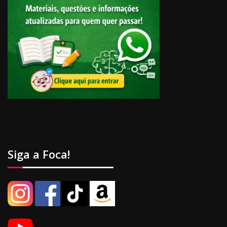
Siga a Foca!