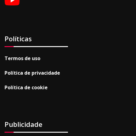
Políticas
Termos de uso
Política de privacidade
Política de cookie
Publicidade