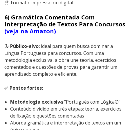
📦 Formato: impresso ou digital
6) Gramática Comentada Com
Interpretação de Textos Para Concursos
(veja na Amazon)
🎯
Público-alvo:
ideal para quem busca dominar a
Língua Portuguesa para concursos. Com uma
metodologia exclusiva, a obra une teoria, exercícios
comentados e questões de provas para garantir um
aprendizado completo e eficiente.
✅
Pontos fortes:
Metodologia exclusiva
“Português com Lógica®”
Conteúdo dividido em três etapas: teoria, exercícios
de fixação e questões comentadas
Aborda gramática e interpretação de textos em um
único volume