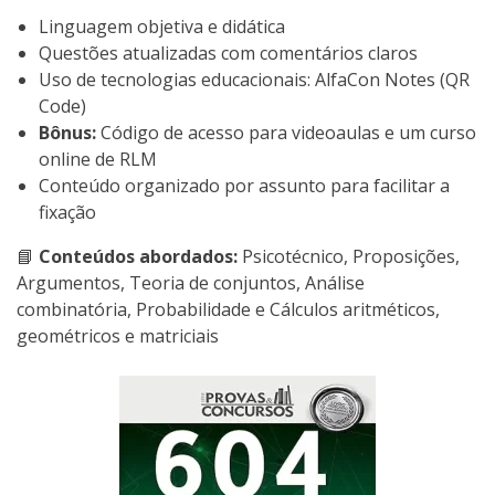
Linguagem objetiva e didática
Questões atualizadas com comentários claros
Uso de tecnologias educacionais: AlfaCon Notes (QR
Code)
Bônus:
Código de acesso para videoaulas e um curso
online de RLM
Conteúdo organizado por assunto para facilitar a
fixação
📘
Conteúdos abordados:
Psicotécnico, Proposições,
Argumentos, Teoria de conjuntos, Análise
combinatória, Probabilidade e Cálculos aritméticos,
geométricos e matriciais