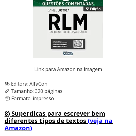
Link para Amazon na imagem
📚 Editora: AlfaCon
📏 Tamanho: 320 páginas
📦 Formato: impresso
8) Superdicas para escrever bem
diferentes tipos de textos
(veja na
Amazon)