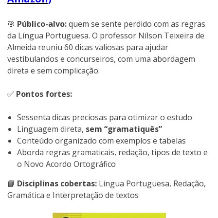
🎯
Público-alvo:
quem se sente perdido com as regras
da Língua Portuguesa. O professor Nílson Teixeira de
Almeida reuniu 60 dicas valiosas para ajudar
vestibulandos e concurseiros, com uma abordagem
direta e sem complicação.
✅
Pontos fortes:
Sessenta dicas preciosas para otimizar o estudo
Linguagem direta,
sem “gramatiquês”
Conteúdo organizado com exemplos e tabelas
Aborda regras gramaticais, redação, tipos de texto e
o Novo Acordo Ortográfico
📘
Disciplinas cobertas:
Língua Portuguesa, Redação,
Gramática e Interpretação de textos