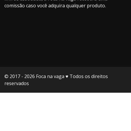
comissão caso você adquira qualquer produto.
© 2017 - 2026 Foca na vaga ♥️ Todos os direitos
reservados