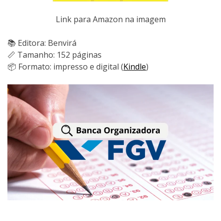
Link para Amazon na imagem
📚 Editora: Benvirá
📏 Tamanho: 152 páginas
📦 Formato: impresso e digital (
Kindle
)