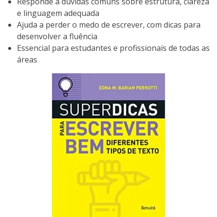
Responde a dúvidas comuns sobre estrutura, clareza
e linguagem adequada
Ajuda a perder o medo de escrever, com dicas para
desenvolver a fluência
Essencial para estudantes e profissionais de todas as
áreas