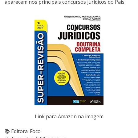
aparecem nos principais concursos jurídicos do País
Link para Amazon na imagem
📚 Editora: Foco