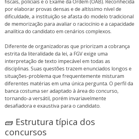
fiscais, policiais e o Exame da Ordem (OAB). Reconhecida
por elaborar provas densas e de altíssimo nível de
dificuldade, a instituição se afasta do modelo tradicional
de memorização para avaliar o raciocínio e a capacidade
analítica do candidato em cenários complexos.
Diferente de organizadoras que priorizam a cobrança
estrita da literalidade da lei, a FGV exige uma
interpretação de texto impecável em todas as
disciplinas. Suas questões trazem enunciados longos e
situações-problema que frequentemente misturam
diferentes matérias em uma única pergunta. O perfil da
banca costuma ser adaptado à área do concurso,
tornando-a versátil, porém invariavelmente
desafiadora e exaustiva para o candidato.
🧱 Estrutura típica dos
concursos