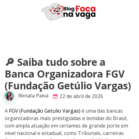
Skip
to
content
🔎 Saiba tudo sobre a
Banca Organizadora FGV
(Fundação Getúlio Vargas)
Renata Paiva
22 de abril de 2026
A
FGV (Fundação Getulio Vargas)
é uma das bancas
organizadoras mais prestigiadas e temidas do Brasil,
com ampla atuação em certames de grande porte em
nível nacional e estadual, como Tribunais, carreiras