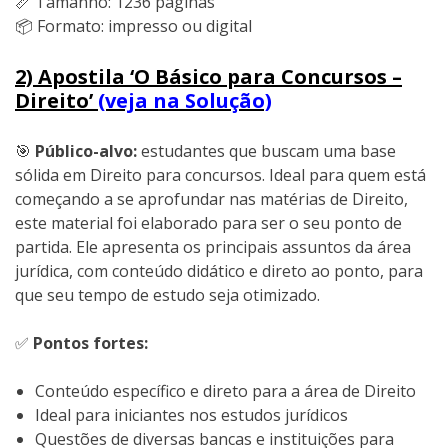
📏 Tamanho: 1236 páginas
📦 Formato: impresso ou digital
2) Apostila ‘O Básico para Concursos –
Direito’
(veja na Solução)
🎯
Público-alvo:
estudantes que buscam uma base
sólida em Direito para concursos. Ideal para quem está
começando a se aprofundar nas matérias de Direito,
este material foi elaborado para ser o seu ponto de
partida. Ele apresenta os principais assuntos da área
jurídica, com conteúdo didático e direto ao ponto, para
que seu tempo de estudo seja otimizado.
✅
Pontos fortes:
Conteúdo específico e direto para a área de Direito
Ideal para iniciantes nos estudos jurídicos
Questões de diversas bancas e instituições para