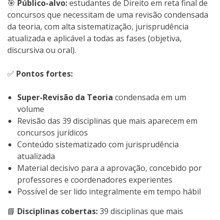
🎯
Público-alvo:
estudantes de Direito em reta final de
concursos que necessitam de uma revisão condensada
da teoria, com alta sistematização, jurisprudência
atualizada e aplicável a todas as fases (objetiva,
discursiva ou oral).
✅
Pontos fortes:
Super-Revisão da Teoria
condensada em um
volume
Revisão das 39 disciplinas que mais aparecem em
concursos jurídicos
Conteúdo sistematizado com jurisprudência
atualizada
Material decisivo para a aprovação, concebido por
professores e coordenadores experientes
Possível de ser lido integralmente em tempo hábil
📘
Disciplinas cobertas:
39 disciplinas que mais