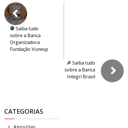
🕵️ Saiba tudo
sobre a Banca
Organizadora
Fundação Vunesp
🔎 Saiba tudo
sobre a Banca
Integri Brasil
CATEGORIAS
Apostilas