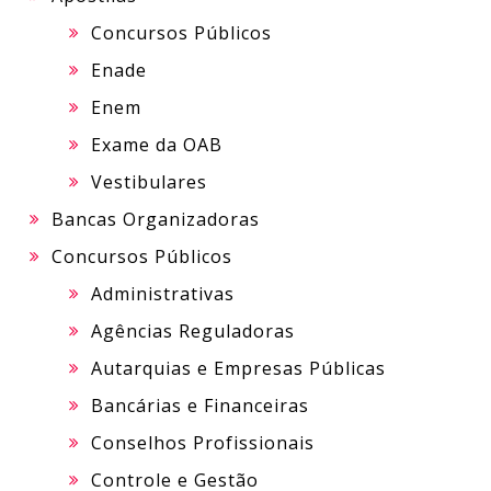
Concursos Públicos
Enade
Enem
Exame da OAB
Vestibulares
Bancas Organizadoras
Concursos Públicos
Administrativas
Agências Reguladoras
Autarquias e Empresas Públicas
Bancárias e Financeiras
Conselhos Profissionais
Controle e Gestão