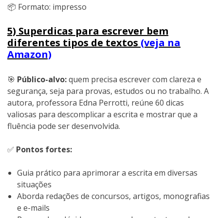
📦 Formato: impresso
5) Superdicas para escrever bem
diferentes tipos de textos
(veja na
Amazon)
🎯
Público-alvo:
quem precisa escrever com clareza e
segurança, seja para provas, estudos ou no trabalho. A
autora, professora Edna Perrotti, reúne 60 dicas
valiosas para descomplicar a escrita e mostrar que a
fluência pode ser desenvolvida.
✅
Pontos fortes:
Guia prático para aprimorar a escrita em diversas
situações
Aborda redações de concursos, artigos, monografias
e e-mails