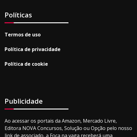
Políticas
Termos de uso
Política de privacidade
Política de cookie
Publicidade
Ao acessar os portais da Amazon, Mercado Livre,
Editora NOVA Concursos, Solução ou Opção pelo nosso
link de associado, a Foca na vaga receberá uma