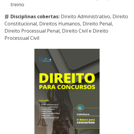
treino
📘
Disciplinas cobertas:
Direito Administrativo, Direito
Constitucional, Direitos Humanos, Direito Penal,
Direito Processual Penal, Direito Civil e Direito
Processual Civil