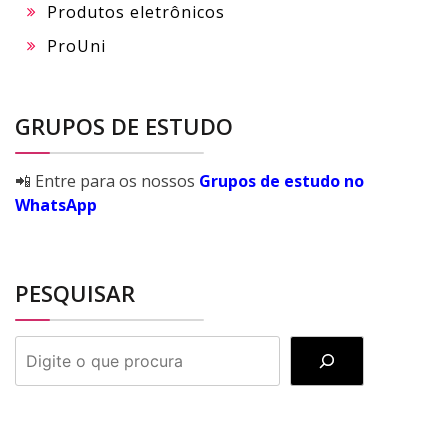
Produtos eletrônicos
ProUni
GRUPOS DE ESTUDO
📲 Entre para os nossos
Grupos de estudo no
WhatsApp
PESQUISAR
PESQUISAR