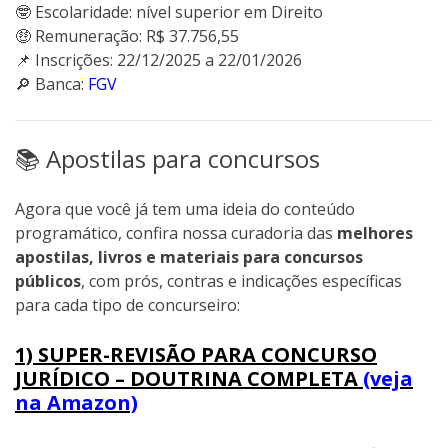
🤓 Escolaridade: nível superior em Direito
🤑 Remuneração: R$ 37.756,55
📌 Inscrições: 22/12/2025 a 22/01/2026
🔎 Banca:
FGV
📚 Apostilas para concursos
Agora que você já tem uma ideia do conteúdo
programático, confira nossa curadoria das
melhores
apostilas, livros e materiais para concursos
públicos
, com prós, contras e indicações específicas
para cada tipo de concurseiro:
1) SUPER-REVISÃO PARA CONCURSO
JURÍDICO – DOUTRINA COMPLETA
(veja
na Amazon)