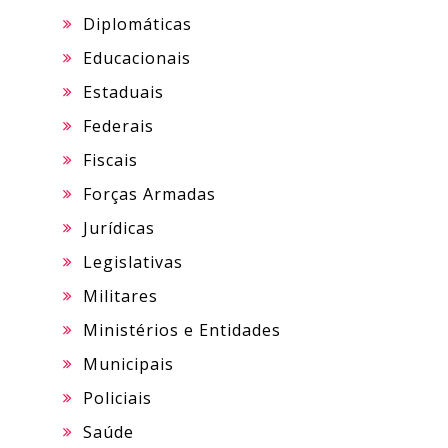
Diplomáticas
Educacionais
Estaduais
Federais
Fiscais
Forças Armadas
Jurídicas
Legislativas
Militares
Ministérios e Entidades
Municipais
Policiais
Saúde