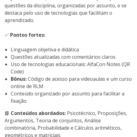
questões da disciplina, organizadas por assunto, e se
destaca pelo uso de tecnologias que facilitam o
aprendizado.
✅
Pontos fortes:
Linguagem objetiva e didática
Questões atualizadas com comentários claros
Uso de tecnologias educacionais: AlfaCon Notes (QR
Code)
Bônus:
Código de acesso para videoaulas e um curso
online de RLM
Conteúdo organizado por assunto para facilitar a
fixação
📘
Conteúdos abordados:
Psicotécnico, Proposições,
Argumentos, Teoria de conjuntos, Análise
combinatória, Probabilidade e Cálculos aritméticos,
geométricos e matriciais