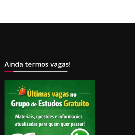
Ainda termos vagas!