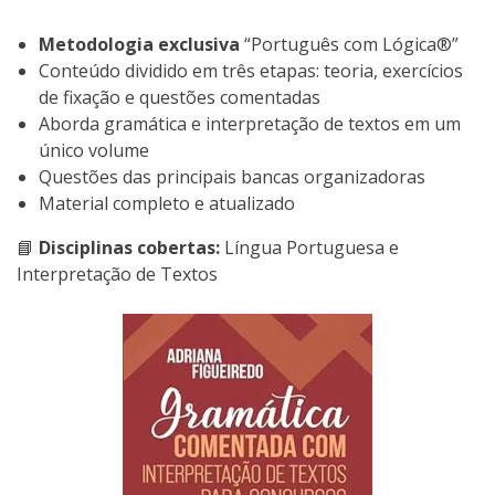
Metodologia exclusiva
“Português com Lógica®”
Conteúdo dividido em três etapas: teoria, exercícios
de fixação e questões comentadas
Aborda gramática e interpretação de textos em um
único volume
Questões das principais bancas organizadoras
Material completo e atualizado
📘
Disciplinas cobertas:
Língua Portuguesa e
Interpretação de Textos