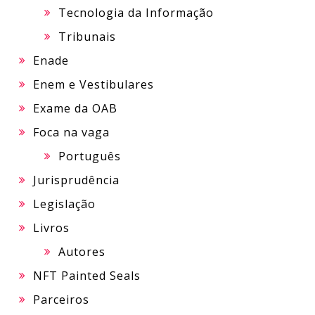
Tecnologia da Informação
Tribunais
Enade
Enem e Vestibulares
Exame da OAB
Foca na vaga
Português
Jurisprudência
Legislação
Livros
Autores
NFT Painted Seals
Parceiros