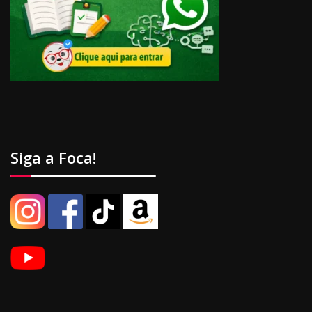
Siga a Foca!