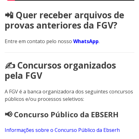
📲 Quer receber arquivos de
provas anteriores da FGV?
Entre em contato pelo nosso
WhatsApp
.
✍️ Concursos organizados
pela FGV
A FGV é a banca organizadora dos seguintes concursos
públicos e/ou processos seletivos:
📢 Concurso Público da EBSERH
Informações sobre o Concurso Público da Ebserh