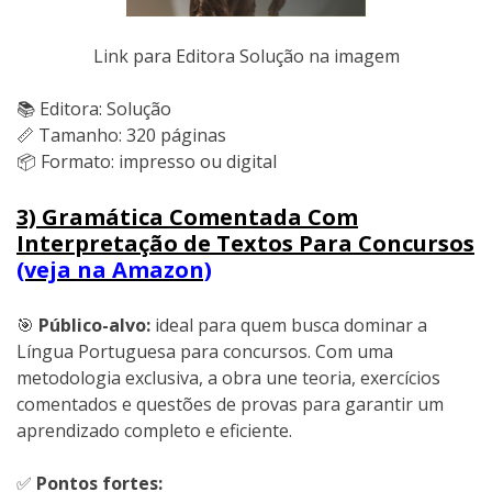
Link para Editora Solução na imagem
📚 Editora: Solução
📏 Tamanho: 320 páginas
📦 Formato: impresso ou digital
3) Gramática Comentada Com
Interpretação de Textos Para Concursos
(veja na Amazon)
🎯
Público-alvo:
ideal para quem busca dominar a
Língua Portuguesa para concursos. Com uma
metodologia exclusiva, a obra une teoria, exercícios
comentados e questões de provas para garantir um
aprendizado completo e eficiente.
✅
Pontos fortes: