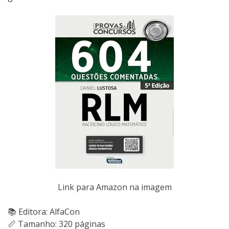
Link para Amazon na imagem
📚 Editora: AlfaCon
📏 Tamanho: 320 páginas