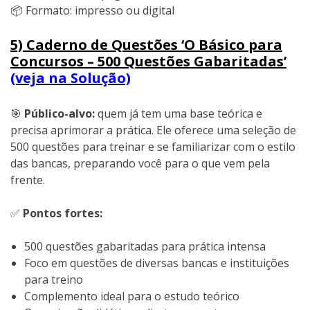
📦 Formato: impresso ou digital
5) Caderno de Questões ‘O Básico para
Concursos – 500 Questões Gabaritadas’
(veja na Solução)
🎯
Público-alvo:
quem já tem uma base teórica e
precisa aprimorar a prática. Ele oferece uma seleção de
500 questões para treinar e se familiarizar com o estilo
das bancas, preparando você para o que vem pela
frente.
✅
Pontos fortes:
500 questões gabaritadas para prática intensa
Foco em questões de diversas bancas e instituições
para treino
Complemento ideal para o estudo teórico