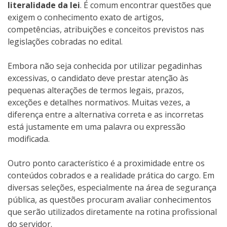
literalidade da lei
. É comum encontrar questões que
exigem o conhecimento exato de artigos,
competências, atribuições e conceitos previstos nas
legislações cobradas no edital.
Embora não seja conhecida por utilizar pegadinhas
excessivas, o candidato deve prestar atenção às
pequenas alterações de termos legais, prazos,
exceções e detalhes normativos. Muitas vezes, a
diferença entre a alternativa correta e as incorretas
está justamente em uma palavra ou expressão
modificada.
Outro ponto característico é a proximidade entre os
conteúdos cobrados e a realidade prática do cargo. Em
diversas seleções, especialmente na área de segurança
pública, as questões procuram avaliar conhecimentos
que serão utilizados diretamente na rotina profissional
do servidor.