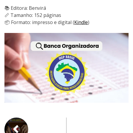
📚 Editora: Benvirá
📏 Tamanho: 152 páginas
📦 Formato: impresso e digital (
Kindle
)