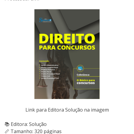
Link para Editora Solução na imagem
📚 Editora: Solução
📏 Tamanho: 320 páginas