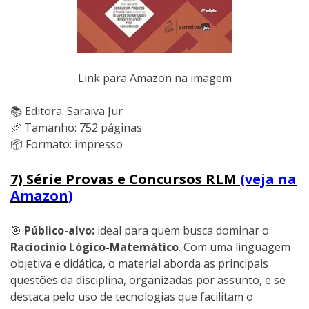
Link para Amazon na imagem
📚 Editora: Saraiva Jur
📏 Tamanho: 752 páginas
📦 Formato: impresso
7) Série Provas e Concursos RLM
(veja na
Amazon)
🎯
Público-alvo:
ideal para quem busca dominar o
Raciocínio Lógico-Matemático
. Com uma linguagem
objetiva e didática, o material aborda as principais
questões da disciplina, organizadas por assunto, e se
destaca pelo uso de tecnologias que facilitam o