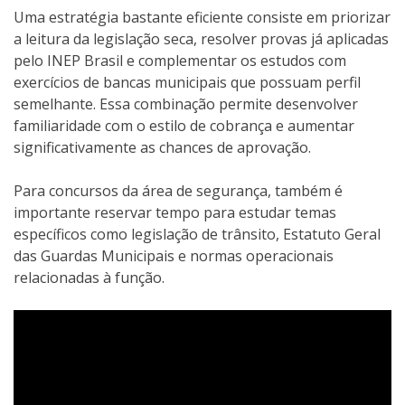
Uma estratégia bastante eficiente consiste em priorizar
a leitura da legislação seca, resolver provas já aplicadas
pelo INEP Brasil e complementar os estudos com
exercícios de bancas municipais que possuam perfil
semelhante. Essa combinação permite desenvolver
familiaridade com o estilo de cobrança e aumentar
significativamente as chances de aprovação.
Para concursos da área de segurança, também é
importante reservar tempo para estudar temas
específicos como legislação de trânsito, Estatuto Geral
das Guardas Municipais e normas operacionais
relacionadas à função.