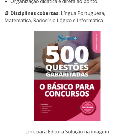
Organização didática e direta ao ponto
📘
Disciplinas cobertas:
Língua Portuguesa,
Matemática, Raciocínio Lógico e Informática
Link para Editora Solução na imagem