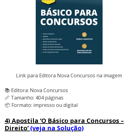
Link para Editora Nova Concursos na imagem
📚 Editora: Nova Concursos
📏 Tamanho: 404 páginas
📦 Formato: impresso ou digital
4) Apostila ‘O Básico para Concursos –
Direito’
(veja na Solução)