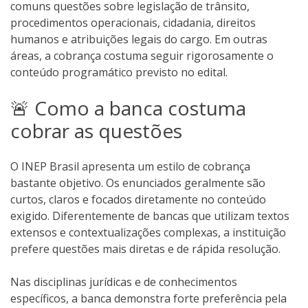
comuns questões sobre legislação de trânsito,
procedimentos operacionais, cidadania, direitos
humanos e atribuições legais do cargo. Em outras
áreas, a cobrança costuma seguir rigorosamente o
conteúdo programático previsto no edital.
🚨 Como a banca costuma
cobrar as questões
O INEP Brasil apresenta um estilo de cobrança
bastante objetivo. Os enunciados geralmente são
curtos, claros e focados diretamente no conteúdo
exigido. Diferentemente de bancas que utilizam textos
extensos e contextualizações complexas, a instituição
prefere questões mais diretas e de rápida resolução.
Nas disciplinas jurídicas e de conhecimentos
específicos, a banca demonstra forte preferência pela