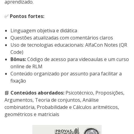
aprendizado.
✅
Pontos fortes:
Linguagem objetiva e didática
Questões atualizadas com comentários claros
Uso de tecnologias educacionais: AlfaCon Notes (QR
Code)
Bônus:
Código de acesso para videoaulas e um curso
online de RLM
Conteúdo organizado por assunto para facilitar a
fixação
📘
Conteúdos abordados:
Psicotécnico, Proposições,
Argumentos, Teoria de conjuntos, Análise
combinatória, Probabilidade e Cálculos aritméticos,
geométricos e matriciais