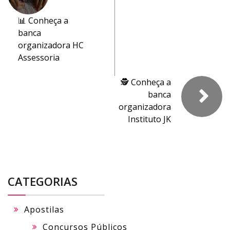
📊 Conheça a
banca
organizadora HC
Assessoria
🕵️ Conheça a
banca
organizadora
Instituto JK
CATEGORIAS
Apostilas
Concursos Públicos