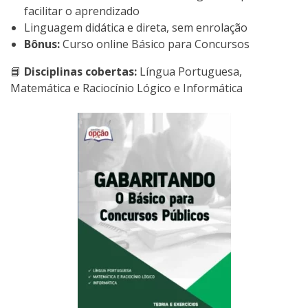
facilitar o aprendizado
Linguagem didática e direta, sem enrolação
Bônus:
Curso online Básico para Concursos
📘
Disciplinas cobertas:
Língua Portuguesa,
Matemática e Raciocínio Lógico e Informática