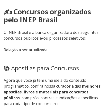
✍️ Concursos organizados
pelo INEP Brasil
O INEP Brasil é a banca organizadora dos seguintes
concursos públicos e/ou processos seletivos:
Relação a ser atualizada.
📚 Apostilas para Concursos
Agora que você já tem uma ideia do conteúdo
programático, confira nossa curadoria das
melhores
apostilas, livros e materiais para concursos
públicos
, com prós, contras e indicações específicas
para cada tipo de concurseiro: