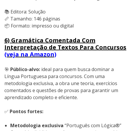
📚 Editora: Solução
📏 Tamanho: 146 páginas
📦 Formato: impresso ou digital
6) Gramática Comentada Com
Interpretação de Textos Para Concursos
(veja na Amazon)
🎯
Público-alvo:
ideal para quem busca dominar a
Língua Portuguesa para concursos. Com uma
metodologia exclusiva, a obra une teoria, exercícios
comentados e questões de provas para garantir um
aprendizado completo e eficiente.
✅
Pontos fortes:
Metodologia exclusiva
“Português com Lógica®”