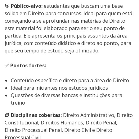
🎯
Público-alvo:
estudantes que buscam uma base
sólida em Direito para concursos. Ideal para quem está
começando a se aprofundar nas matérias de Direito,
este material foi elaborado para ser o seu ponto de
partida. Ele apresenta os principais assuntos da área
jurídica, com conteúdo didático e direto ao ponto, para
que seu tempo de estudo seja otimizado.
✅
Pontos fortes:
Conteúdo específico e direto para a área de Direito
Ideal para iniciantes nos estudos jurídicos
Questões de diversas bancas e instituições para
treino
📘
Disciplinas cobertas:
Direito Administrativo, Direito
Constitucional, Direitos Humanos, Direito Penal,
Direito Processual Penal, Direito Civil e Direito
Processual Civil