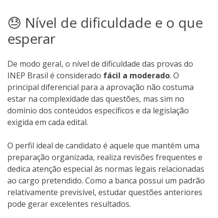
😓 Nível de dificuldade e o que
esperar
De modo geral, o nível de dificuldade das provas do
INEP Brasil é considerado
fácil a moderado
. O
principal diferencial para a aprovação não costuma
estar na complexidade das questões, mas sim no
domínio dos conteúdos específicos e da legislação
exigida em cada edital.
O perfil ideal de candidato é aquele que mantém uma
preparação organizada, realiza revisões frequentes e
dedica atenção especial às normas legais relacionadas
ao cargo pretendido. Como a banca possui um padrão
relativamente previsível, estudar questões anteriores
pode gerar excelentes resultados.