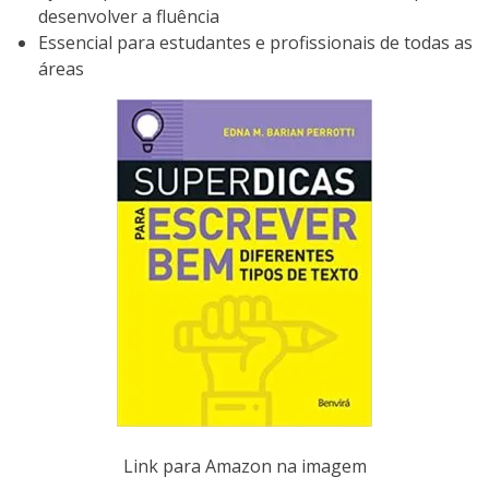
desenvolver a fluência
Essencial para estudantes e profissionais de todas as
áreas
Link para Amazon na imagem