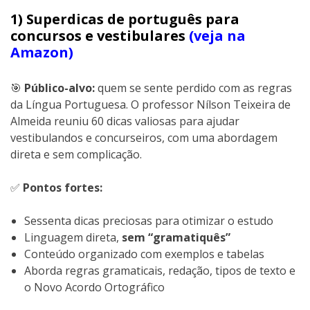
1) Superdicas de português para
concursos e vestibulares
(veja na
Amazon)
🎯
Público-alvo:
quem se sente perdido com as regras
da Língua Portuguesa. O professor Nílson Teixeira de
Almeida reuniu 60 dicas valiosas para ajudar
vestibulandos e concurseiros, com uma abordagem
direta e sem complicação.
✅
Pontos fortes:
Sessenta dicas preciosas para otimizar o estudo
Linguagem direta,
sem “gramatiquês”
Conteúdo organizado com exemplos e tabelas
Aborda regras gramaticais, redação, tipos de texto e
o Novo Acordo Ortográfico