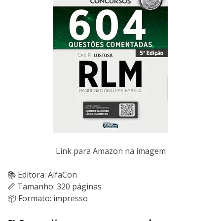
Link para Amazon na imagem
📚 Editora: AlfaCon
📏 Tamanho: 320 páginas
📦 Formato: impresso