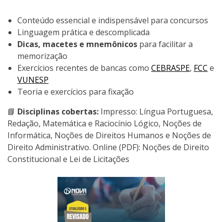
Conteúdo essencial e indispensável para concursos
Linguagem prática e descomplicada
Dicas, macetes e mnemônicos
para facilitar a
memorização
Exercícios recentes de bancas como
CEBRASPE
,
FCC
e
VUNESP
Teoria e exercícios para fixação
📘
Disciplinas cobertas:
Impresso: Língua Portuguesa,
Redação, Matemática e Raciocínio Lógico, Noções de
Informática, Noções de Direitos Humanos e Noções de
Direito Administrativo. Online (PDF): Noções de Direito
Constitucional e Lei de Licitações