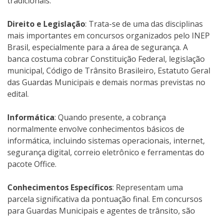
tradicionais.
Direito e Legislação
: Trata-se de uma das disciplinas
mais importantes em concursos organizados pelo INEP
Brasil, especialmente para a área de segurança. A
banca costuma cobrar Constituição Federal, legislação
municipal, Código de Trânsito Brasileiro, Estatuto Geral
das Guardas Municipais e demais normas previstas no
edital.
Informática
: Quando presente, a cobrança
normalmente envolve conhecimentos básicos de
informática, incluindo sistemas operacionais, internet,
segurança digital, correio eletrônico e ferramentas do
pacote Office.
Conhecimentos Específicos
: Representam uma
parcela significativa da pontuação final. Em concursos
para Guardas Municipais e agentes de trânsito, são