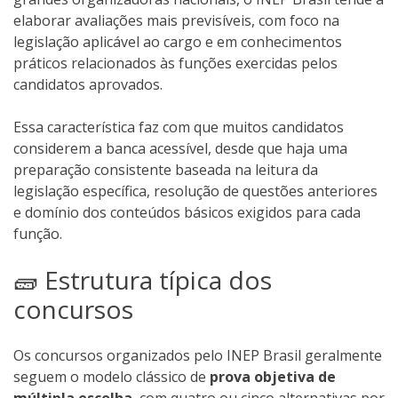
elaborar avaliações mais previsíveis, com foco na
legislação aplicável ao cargo e em conhecimentos
práticos relacionados às funções exercidas pelos
candidatos aprovados.
Essa característica faz com que muitos candidatos
considerem a banca acessível, desde que haja uma
preparação consistente baseada na leitura da
legislação específica, resolução de questões anteriores
e domínio dos conteúdos básicos exigidos para cada
função.
🧱 Estrutura típica dos
concursos
Os concursos organizados pelo INEP Brasil geralmente
seguem o modelo clássico de
prova objetiva de