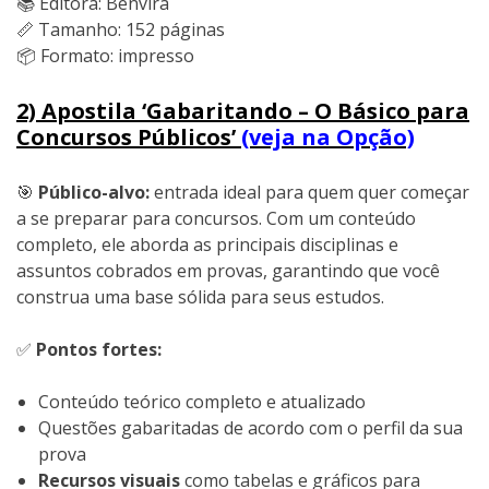
📚 Editora: Benvirá
📏 Tamanho: 152 páginas
📦 Formato: impresso
2) Apostila ‘Gabaritando – O Básico para
Concursos Públicos’
(veja na Opção)
🎯
Público-alvo:
entrada ideal para quem quer começar
a se preparar para concursos. Com um conteúdo
completo, ele aborda as principais disciplinas e
assuntos cobrados em provas, garantindo que você
construa uma base sólida para seus estudos.
✅
Pontos fortes:
Conteúdo teórico completo e atualizado
Questões gabaritadas de acordo com o perfil da sua
prova
Recursos visuais
como tabelas e gráficos para