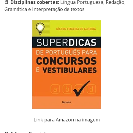
📘
Disciplinas cobertas:
Língua Portuguesa, Redação,
Gramática e Interpretação de textos
Link para Amazon na imagem