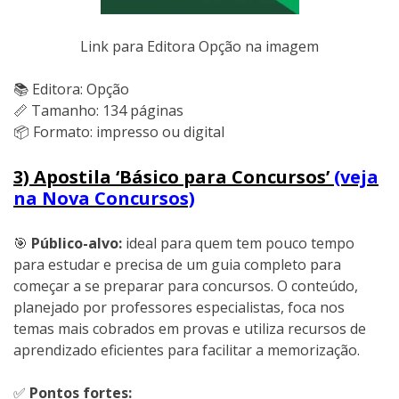
Link para Editora Opção na imagem
📚 Editora: Opção
📏 Tamanho: 134 páginas
📦 Formato: impresso ou digital
3) Apostila ‘Básico para Concursos’
(veja
na Nova Concursos)
🎯
Público-alvo:
ideal para quem tem pouco tempo
para estudar e precisa de um guia completo para
começar a se preparar para concursos. O conteúdo,
planejado por professores especialistas, foca nos
temas mais cobrados em provas e utiliza recursos de
aprendizado eficientes para facilitar a memorização.
✅
Pontos fortes: