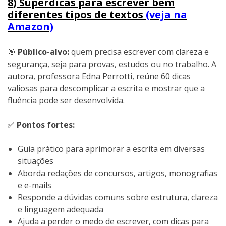
8) Superdicas para escrever bem
diferentes tipos de textos
(veja na
Amazon)
🎯
Público-alvo:
quem precisa escrever com clareza e
segurança, seja para provas, estudos ou no trabalho. A
autora, professora Edna Perrotti, reúne 60 dicas
valiosas para descomplicar a escrita e mostrar que a
fluência pode ser desenvolvida.
✅
Pontos fortes:
Guia prático para aprimorar a escrita em diversas
situações
Aborda redações de concursos, artigos, monografias
e e-mails
Responde a dúvidas comuns sobre estrutura, clareza
e linguagem adequada
Ajuda a perder o medo de escrever, com dicas para