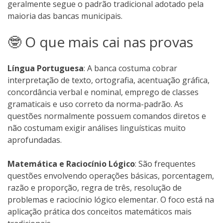
geralmente segue o padrão tradicional adotado pela
maioria das bancas municipais.
🤓 O que mais cai nas provas
Língua Portuguesa
: A banca costuma cobrar
interpretação de texto, ortografia, acentuação gráfica,
concordância verbal e nominal, emprego de classes
gramaticais e uso correto da norma-padrão. As
questões normalmente possuem comandos diretos e
não costumam exigir análises linguísticas muito
aprofundadas.
Matemática e Raciocínio Lógico
: São frequentes
questões envolvendo operações básicas, porcentagem,
razão e proporção, regra de três, resolução de
problemas e raciocínio lógico elementar. O foco está na
aplicação prática dos conceitos matemáticos mais