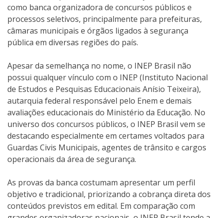
como banca organizadora de concursos públicos e
processos seletivos, principalmente para prefeituras,
câmaras municipais e órgãos ligados à segurança
pública em diversas regiões do país.
Apesar da semelhança no nome, o INEP Brasil não
possui qualquer vínculo com o INEP (Instituto Nacional
de Estudos e Pesquisas Educacionais Anísio Teixeira),
autarquia federal responsável pelo Enem e demais
avaliações educacionais do Ministério da Educação. No
universo dos concursos públicos, o INEP Brasil vem se
destacando especialmente em certames voltados para
Guardas Civis Municipais, agentes de trânsito e cargos
operacionais da área de segurança.
As provas da banca costumam apresentar um perfil
objetivo e tradicional, priorizando a cobrança direta dos
conteúdos previstos em edital. Em comparação com
grandes organizadoras nacionais, o INEP Brasil tende a