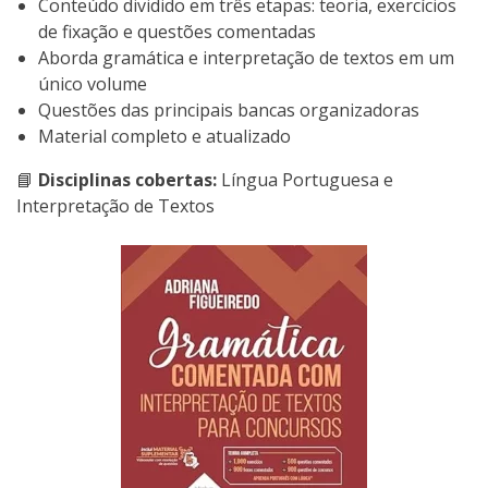
Conteúdo dividido em três etapas: teoria, exercícios
de fixação e questões comentadas
Aborda gramática e interpretação de textos em um
único volume
Questões das principais bancas organizadoras
Material completo e atualizado
📘
Disciplinas cobertas:
Língua Portuguesa e
Interpretação de Textos