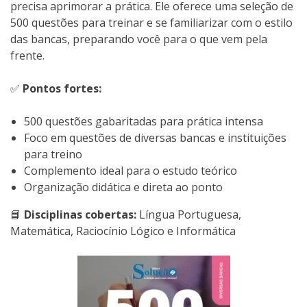
precisa aprimorar a prática. Ele oferece uma seleção de
500 questões para treinar e se familiarizar com o estilo
das bancas, preparando você para o que vem pela
frente.
✅
Pontos fortes:
500 questões gabaritadas para prática intensa
Foco em questões de diversas bancas e instituições
para treino
Complemento ideal para o estudo teórico
Organização didática e direta ao ponto
📘
Disciplinas cobertas:
Língua Portuguesa,
Matemática, Raciocínio Lógico e Informática