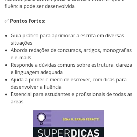
fluência pode ser desenvolvida.
✅
Pontos fortes:
Guia prático para aprimorar a escrita em diversas
situações
Aborda redações de concursos, artigos, monografias
e e-mails
Responde a dúvidas comuns sobre estrutura, clareza
e linguagem adequada
Ajuda a perder o medo de escrever, com dicas para
desenvolver a fluência
Essencial para estudantes e profissionais de todas as
áreas