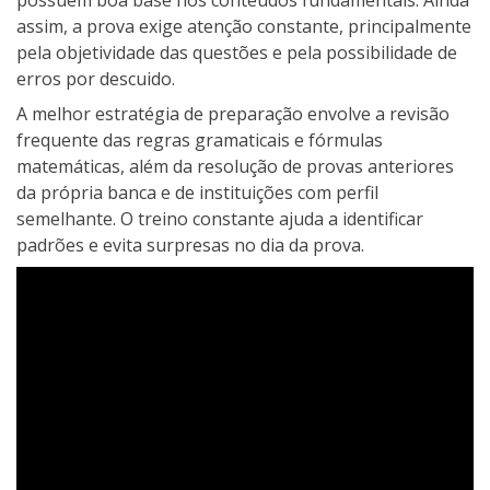
possuem boa base nos conteúdos fundamentais. Ainda
assim, a prova exige atenção constante, principalmente
pela objetividade das questões e pela possibilidade de
erros por descuido.
A melhor estratégia de preparação envolve a revisão
frequente das regras gramaticais e fórmulas
matemáticas, além da resolução de provas anteriores
da própria banca e de instituições com perfil
semelhante. O treino constante ajuda a identificar
padrões e evita surpresas no dia da prova.