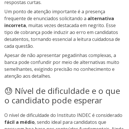
respostas curtas.
Um ponto de atenção importante é a presença
frequente de enunciados solicitando a
alternativa
incorreta
, muitas vezes destacada em negrito. Esse
tipo de cobrança pode induzir ao erro em candidatos
desatentos, tornando essencial a leitura cuidadosa de
cada questão.
Apesar de não apresentar pegadinhas complexas, a
banca pode confundir por meio de alternativas muito
semelhantes, exigindo precisão no conhecimento e
atenção aos detalhes.
😓 Nível de dificuldade e o que
o candidato pode esperar
O nível de dificuldade do Instituto INDEC é considerado
fácil a médio
, sendo ideal para candidatos que