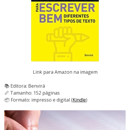
Link para Amazon na imagem
📚 Editora: Benvirá
📏 Tamanho: 152 páginas
📦 Formato: impresso e digital (
Kindle
)