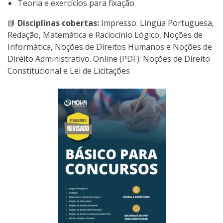
Teoria e exercícios para fixação
📘
Disciplinas cobertas:
Impresso: Língua Portuguesa,
Redação, Matemática e Raciocínio Lógico, Noções de
Informática, Noções de Direitos Humanos e Noções de
Direito Administrativo. Online (PDF): Noções de Direito
Constitucional e Lei de Licitações