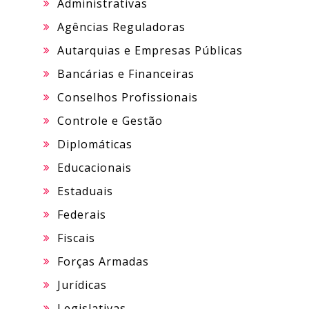
Administrativas
Agências Reguladoras
Autarquias e Empresas Públicas
Bancárias e Financeiras
Conselhos Profissionais
Controle e Gestão
Diplomáticas
Educacionais
Estaduais
Federais
Fiscais
Forças Armadas
Jurídicas
Legislativas