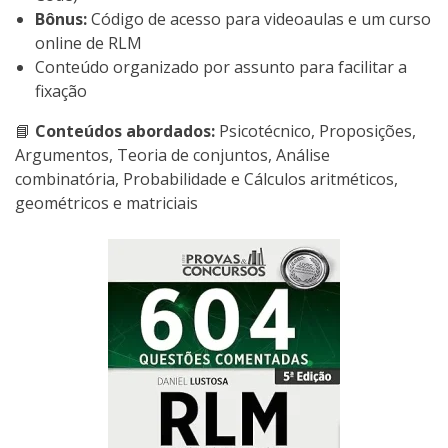
Bônus:
Código de acesso para videoaulas e um curso
online de RLM
Conteúdo organizado por assunto para facilitar a
fixação
📘
Conteúdos abordados:
Psicotécnico, Proposições,
Argumentos, Teoria de conjuntos, Análise
combinatória, Probabilidade e Cálculos aritméticos,
geométricos e matriciais