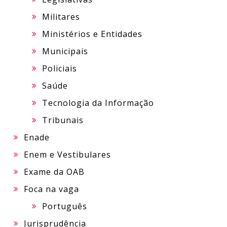
Militares
Ministérios e Entidades
Municipais
Policiais
Saúde
Tecnologia da Informação
Tribunais
Enade
Enem e Vestibulares
Exame da OAB
Foca na vaga
Português
Jurisprudência