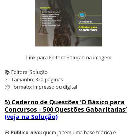
Link para Editora Solução na imagem
📚 Editora: Solução
📏 Tamanho: 320 páginas
📦 Formato: impresso ou digital
5) Caderno de Questões ‘O Básico para
Concursos – 500 Questões Gabaritadas’
(veja na Solução)
🎯
Público-alvo:
quem já tem uma base teórica e