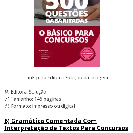
Link para Editora Solução na imagem
📚 Editora: Solução
📏 Tamanho: 146 páginas
📦 Formato: impresso ou digital
6) Gramática Comentada Com
Interpretação de Textos Para Concursos