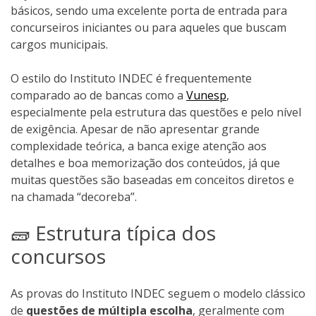
básicos, sendo uma excelente porta de entrada para
concurseiros iniciantes ou para aqueles que buscam
cargos municipais.
O estilo do Instituto INDEC é frequentemente
comparado ao de bancas como a
Vunesp
,
especialmente pela estrutura das questões e pelo nível
de exigência. Apesar de não apresentar grande
complexidade teórica, a banca exige atenção aos
detalhes e boa memorização dos conteúdos, já que
muitas questões são baseadas em conceitos diretos e
na chamada “decoreba”.
🧱 Estrutura típica dos
concursos
As provas do Instituto INDEC seguem o modelo clássico
de
questões de múltipla escolha
, geralmente com