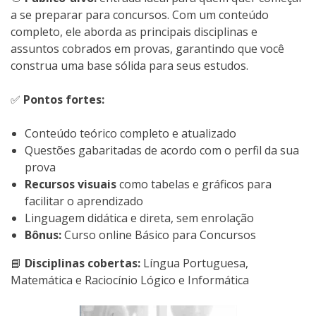
a se preparar para concursos. Com um conteúdo
completo, ele aborda as principais disciplinas e
assuntos cobrados em provas, garantindo que você
construa uma base sólida para seus estudos.
✅
Pontos fortes:
Conteúdo teórico completo e atualizado
Questões gabaritadas de acordo com o perfil da sua
prova
Recursos visuais
como tabelas e gráficos para
facilitar o aprendizado
Linguagem didática e direta, sem enrolação
Bônus:
Curso online Básico para Concursos
📘
Disciplinas cobertas:
Língua Portuguesa,
Matemática e Raciocínio Lógico e Informática