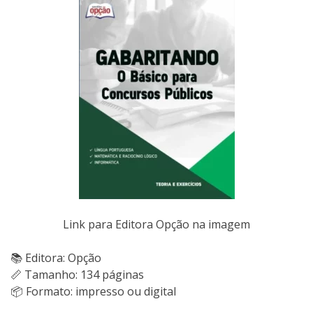
Link para Editora Opção na imagem
📚 Editora: Opção
📏 Tamanho: 134 páginas
📦 Formato: impresso ou digital