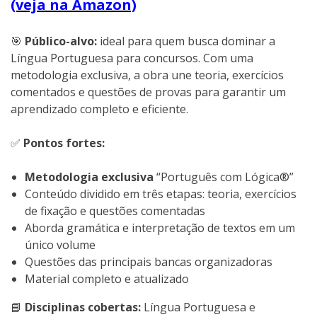
(veja na Amazon)
🎯
Público-alvo:
ideal para quem busca dominar a
Língua Portuguesa para concursos. Com uma
metodologia exclusiva, a obra une teoria, exercícios
comentados e questões de provas para garantir um
aprendizado completo e eficiente.
✅
Pontos fortes:
Metodologia exclusiva
“Português com Lógica®”
Conteúdo dividido em três etapas: teoria, exercícios
de fixação e questões comentadas
Aborda gramática e interpretação de textos em um
único volume
Questões das principais bancas organizadoras
Material completo e atualizado
📘
Disciplinas cobertas:
Língua Portuguesa e