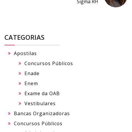
Sigma RH
CATEGORIAS
Apostilas
Concursos Públicos
Enade
Enem
Exame da OAB
Vestibulares
Bancas Organizadoras
Concursos Públicos