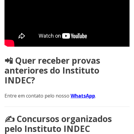
📲 Quer receber provas
anteriores do Instituto
INDEC?
Entre em contato pelo nosso
WhatsApp
.
✍️ Concursos organizados
pelo
Instituto INDEC