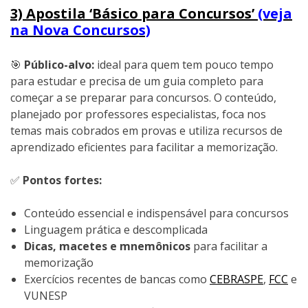
3) Apostila ‘Básico para Concursos’
(veja
na Nova Concursos)
🎯
Público-alvo:
ideal para quem tem pouco tempo
para estudar e precisa de um guia completo para
começar a se preparar para concursos. O conteúdo,
planejado por professores especialistas, foca nos
temas mais cobrados em provas e utiliza recursos de
aprendizado eficientes para facilitar a memorização.
✅
Pontos fortes:
Conteúdo essencial e indispensável para concursos
Linguagem prática e descomplicada
Dicas, macetes e mnemônicos
para facilitar a
memorização
Exercícios recentes de bancas como
CEBRASPE
,
FCC
e
VUNESP