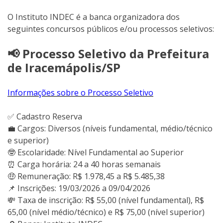
O Instituto INDEC é a banca organizadora dos
seguintes concursos públicos e/ou processos seletivos:
📢 Processo Seletivo da Prefeitura
de Iracemápolis/SP
Informações sobre o Processo Seletivo
✅ Cadastro Reserva
💼 Cargos: Diversos (níveis fundamental, médio/técnico
e superior)
🤓 Escolaridade: Nível Fundamental ao Superior
⏰ Carga horária: 24 a 40 horas semanais
🤑 Remuneração: R$ 1.978,45 a R$ 5.485,38
📌 Inscrições: 19/03/2026 a 09/04/2026
💸 Taxa de inscrição: R$ 55,00 (nível fundamental), R$
65,00 (nível médio/técnico) e R$ 75,00 (nível superior)