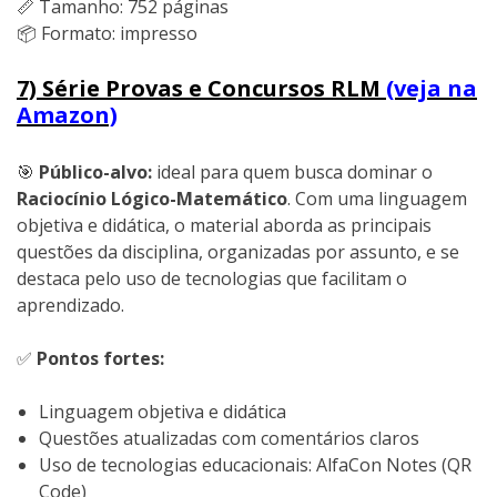
📏 Tamanho: 752 páginas
📦 Formato: impresso
7) Série Provas e Concursos RLM
(veja na
Amazon)
🎯
Público-alvo:
ideal para quem busca dominar o
Raciocínio Lógico-Matemático
. Com uma linguagem
objetiva e didática, o material aborda as principais
questões da disciplina, organizadas por assunto, e se
destaca pelo uso de tecnologias que facilitam o
aprendizado.
✅
Pontos fortes:
Linguagem objetiva e didática
Questões atualizadas com comentários claros
Uso de tecnologias educacionais: AlfaCon Notes (QR
Code)