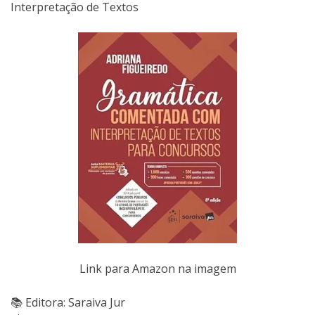
Interpretação de Textos
Link para Amazon na imagem
📚 Editora: Saraiva Jur