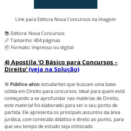
Link para Editora Nova Concursos na imagem
📚 Editora: Nova Concursos
📏 Tamanho: 404 páginas
📦 Formato: impresso ou digital
4) Apostila ‘O Básico para Concursos –
Direito’
(veja na Solução)
🎯
Público-alvo:
estudantes que buscam uma base
sólida em Direito para concursos. Ideal para quem está
começando a se aprofundar nas matérias de Direito,
este material foi elaborado para ser o seu ponto de
partida. Ele apresenta os principais assuntos da área
jurídica, com conteúdo didático e direto ao ponto, para
que seu tempo de estudo seja otimizado.