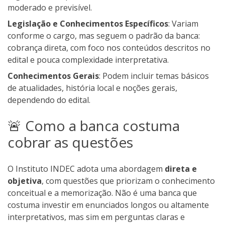
moderado e previsível.
Legislação e Conhecimentos Específicos
: Variam
conforme o cargo, mas seguem o padrão da banca:
cobrança direta, com foco nos conteúdos descritos no
edital e pouca complexidade interpretativa.
Conhecimentos Gerais
: Podem incluir temas básicos
de atualidades, história local e noções gerais,
dependendo do edital.
🚨 Como a banca costuma
cobrar as questões
O Instituto INDEC adota uma abordagem
direta e
objetiva
, com questões que priorizam o conhecimento
conceitual e a memorização. Não é uma banca que
costuma investir em enunciados longos ou altamente
interpretativos, mas sim em perguntas claras e