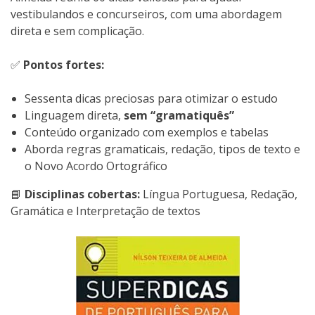
vestibulandos e concurseiros, com uma abordagem
direta e sem complicação.
✅
Pontos fortes:
Sessenta dicas preciosas para otimizar o estudo
Linguagem direta,
sem “gramatiquês”
Conteúdo organizado com exemplos e tabelas
Aborda regras gramaticais, redação, tipos de texto e
o Novo Acordo Ortográfico
📘
Disciplinas cobertas:
Língua Portuguesa, Redação,
Gramática e Interpretação de textos