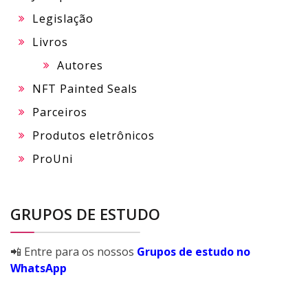
Legislação
Livros
Autores
NFT Painted Seals
Parceiros
Produtos eletrônicos
ProUni
GRUPOS DE ESTUDO
📲 Entre para os nossos
Grupos de estudo no
WhatsApp