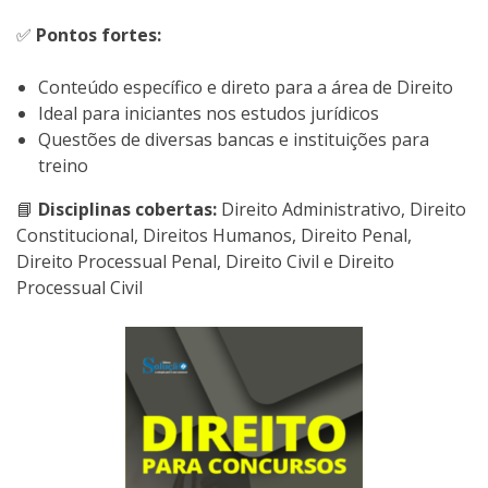
✅
Pontos fortes:
Conteúdo específico e direto para a área de Direito
Ideal para iniciantes nos estudos jurídicos
Questões de diversas bancas e instituições para
treino
📘
Disciplinas cobertas:
Direito Administrativo, Direito
Constitucional, Direitos Humanos, Direito Penal,
Direito Processual Penal, Direito Civil e Direito
Processual Civil