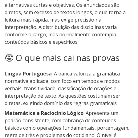
alternativas curtas e objetivas. Os enunciados são
diretos, sem excesso de textos longos, o que torna a
leitura mais rápida, mas exige precisão na
interpretação. A distribuição das disciplinas varia
conforme o cargo, mas normalmente contempla
conteúdos básicos e específicos.
🤓 O que mais cai nas provas
Língua Portuguesa
: A banca valoriza a gramática
normativa aplicada, com foco em tempos e modos
verbais, transitividade, classificação de orações e
interpretação de texto. As questões costumam ser
diretas, exigindo domínio das regras gramaticais.
Matemática e Raciocínio Lógico
: Apresenta um
padrão consistente, com cobrança de conteúdos
básicos como operações fundamentais, porcentagem,
regra de três e problemas do cotidiano. O nível é