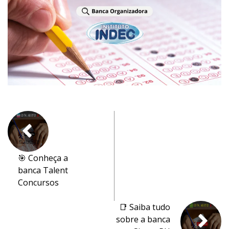
🎯 Conheça a
banca Talent
Concursos
📑 Saiba tudo
sobre a banca