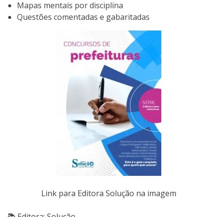
Mapas mentais por disciplina
Questões comentadas e gabaritadas
Link para Editora Solução na imagem
📚 Editora: Solução