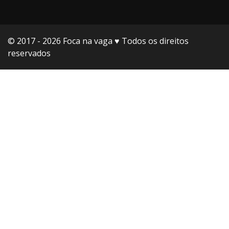
© 2017 - 2026 Foca na vaga ♥️ Todos os direitos
reservados