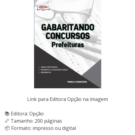
Link para Editora Opção na imagem
📚 Editora: Opção
📏 Tamanho: 200 páginas
📦 Formato: impresso ou digital