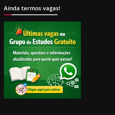
Ainda termos vagas!