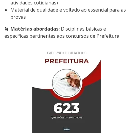
atividades cotidianas)
Material de qualidade e voltado ao essencial para as
provas
📘
Matérias abordadas:
Disciplinas básicas e
específicas pertinentes aos concursos de Prefeitura