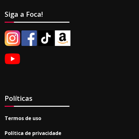
Siga a Foca!
Políticas
Termos de uso
Política de privacidade