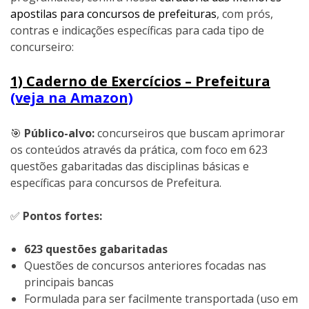
apostilas para concursos de prefeituras
, com prós,
contras e indicações específicas para cada tipo de
concurseiro:
1) Caderno de Exercícios – Prefeitura
(veja na Amazon)
🎯
Público-alvo:
concurseiros que buscam aprimorar
os conteúdos através da prática, com foco em 623
questões gabaritadas das disciplinas básicas e
específicas para concursos de Prefeitura.
✅
Pontos fortes:
623 questões gabaritadas
Questões de concursos anteriores focadas nas
principais bancas
Formulada para ser facilmente transportada (uso em