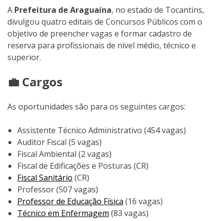
A
Prefeitura de Araguaína
, no estado de Tocantins,
divulgou quatro editais de Concursos Públicos com o
objetivo de preencher vagas e formar cadastro de
reserva para profissionais de nível médio, técnico e
superior.
💼 Cargos
As oportunidades são para os seguintes cargos:
Assistente Técnico Administrativo (454 vagas)
Auditor Fiscal (5 vagas)
Fiscal Ambiental (2 vagas)
Fiscal de Edificações e Posturas (CR)
Fiscal Sanitário
(CR)
Professor (507 vagas)
Professor de Educação Física
(16 vagas)
Técnico em Enfermagem
(83 vagas)