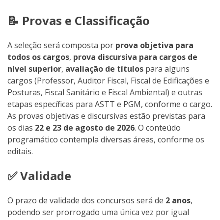
📝 Provas e Classificação
A seleção será composta por
prova objetiva para
todos os cargos
,
prova discursiva para cargos de
nível superior
,
avaliação de títulos
para alguns
cargos (Professor, Auditor Fiscal, Fiscal de Edificações e
Posturas, Fiscal Sanitário e Fiscal Ambiental) e outras
etapas específicas para ASTT e PGM, conforme o cargo.
As provas objetivas e discursivas estão previstas para
os dias
22 e 23 de agosto de 2026
. O conteúdo
programático contempla diversas áreas, conforme os
editais.
✅ Validade
O prazo de validade dos concursos será de
2 anos
,
podendo ser prorrogado uma única vez por igual