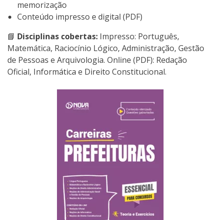
memorização
Conteúdo impresso e digital (PDF)
📘
Disciplinas cobertas:
Impresso: Português,
Matemática, Raciocínio Lógico, Administração, Gestão
de Pessoas e Arquivologia. Online (PDF): Redação
Oficial, Informática e Direito Constitucional.