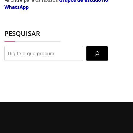
WhatsApp
PESQUISAR
PESQUISAR