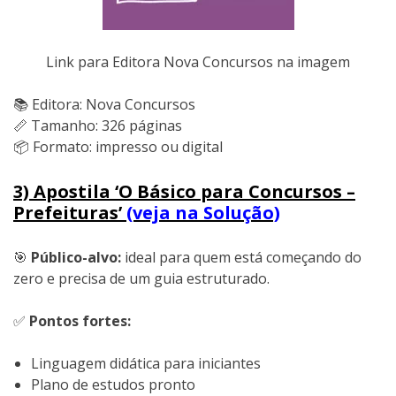
Link para Editora Nova Concursos na imagem
📚 Editora: Nova Concursos
📏 Tamanho: 326 páginas
📦 Formato: impresso ou digital
3) Apostila ‘O Básico para Concursos –
Prefeituras’
(veja na Solução)
🎯
Público-alvo:
ideal para quem está começando do
zero e precisa de um guia estruturado.
✅
Pontos fortes:
Linguagem didática para iniciantes
Plano de estudos pronto