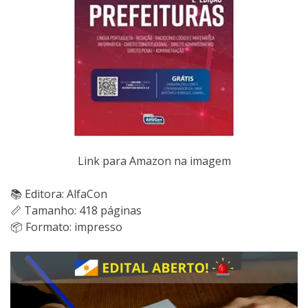
Link para Amazon na imagem
📚 Editora: AlfaCon
📏 Tamanho: 418 páginas
📦 Formato: impresso