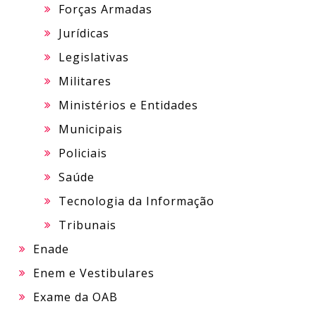
Forças Armadas
Jurídicas
Legislativas
Militares
Ministérios e Entidades
Municipais
Policiais
Saúde
Tecnologia da Informação
Tribunais
Enade
Enem e Vestibulares
Exame da OAB