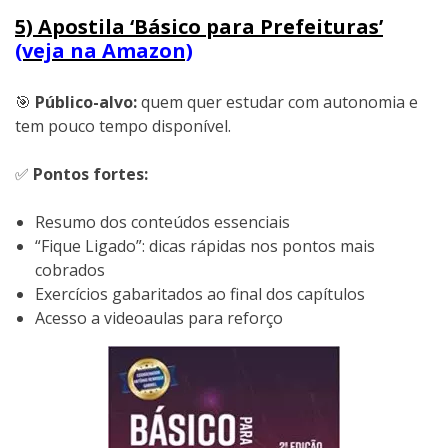
5) Apostila ‘Básico para Prefeituras’
(veja na Amazon)
🎯
Público-alvo:
quem quer estudar com autonomia e
tem pouco tempo disponível.
✅
Pontos fortes:
Resumo dos conteúdos essenciais
“Fique Ligado”: dicas rápidas nos pontos mais
cobrados
Exercícios gabaritados ao final dos capítulos
Acesso a videoaulas para reforço