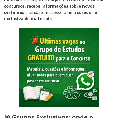
concursos
, recebe
informações sobre novos
certames
e ainda tem acesso a uma
curadoria
exclusiva de materiais
.
🎯 Grupos Exclusivos: onde o