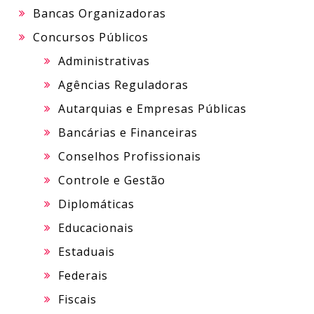
Bancas Organizadoras
Concursos Públicos
Administrativas
Agências Reguladoras
Autarquias e Empresas Públicas
Bancárias e Financeiras
Conselhos Profissionais
Controle e Gestão
Diplomáticas
Educacionais
Estaduais
Federais
Fiscais