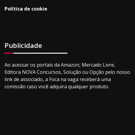
Política de cookie
Publicidade
Ao acessar os portais da Amazon, Mercado Livre,
Editora NOVA Concursos, Solução ou Opção pelo nosso
link de associado, a Foca na vaga receberá uma
comissão caso você adquira qualquer produto.