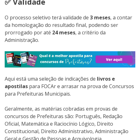
✅ Validade
O processo seletivo terá validade de
3 meses
, a contar
da homologação do resultado final, podendo ser
prorrogado por até
24 meses
, a critério da
Administração.
Aqui está uma seleção de indicações de
livros e
apostilas
para FOCAr e arrasar na prova de Concursos
para Prefeituras Municipais.
Geralmente, as matérias cobradas em provas de
concursos de Prefeituras são: Português, Redação
Oficial, Matemática e Raciocínio Lógico, Direito
Constitucional, Direito Administrativo, Administração
Geral e Gestão de Pessoas e Arquivologia.