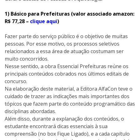
1) Básico para Prefeituras (valor associado amazon:
R$ 77,28 –
clique aqui
)
Fazer parte do serviço público é o objetivo de muitas
pessoas. Por esse motivo, os processos seletivos
relacionados a essa área de atuação costumam ser
muito concorridos.
Nesse sentido, a obra Essencial Prefeituras reúne os
principais conteúdos cobrados nos últimos editais de
concurso.
Na elaboração deste material, a Editora AlfaCon teve o
cuidado de trazer as indicações mais importantes dos
tópicos que fazem parte do conteúdo programático das
disciplinas abordadas.
Além disso, durante a explanação dos conteúdos, o
estudante encontrará dicas essenciais à sua
compreensão (no box Fique Ligado), e a cada capítulo