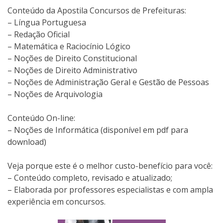
Conteúdo da Apostila Concursos de Prefeituras:
– Língua Portuguesa
– Redação Oficial
– Matemática e Raciocínio Lógico
– Noções de Direito Constitucional
– Noções de Direito Administrativo
– Noções de Administração Geral e Gestão de Pessoas
– Noções de Arquivologia
Conteúdo On-line:
– Noções de Informática (disponível em pdf para
download)
Veja porque este é o melhor custo-benefício para você:
– Conteúdo completo, revisado e atualizado;
– Elaborada por professores especialistas e com ampla
experiência em concursos.