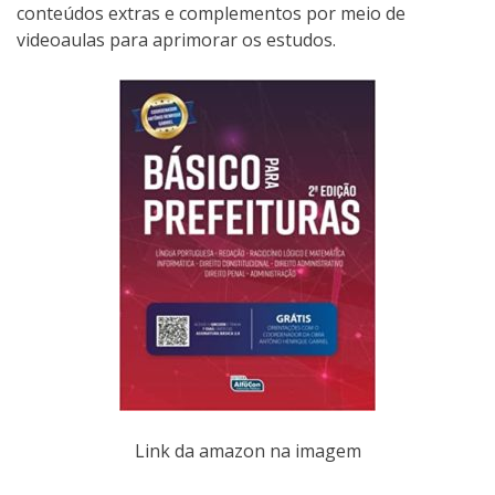
conteúdos extras e complementos por meio de
videoaulas para aprimorar os estudos.
Link da amazon na imagem