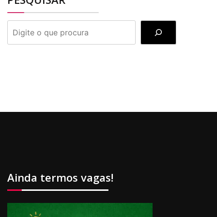
PESQUISAR
Ainda termos vagas!