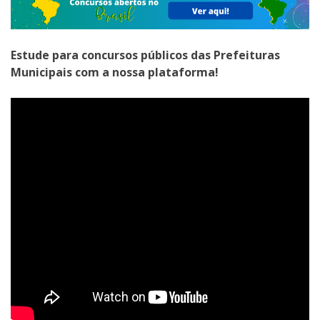
Estude para concursos públicos das Prefeituras
Municipais com a nossa plataforma!