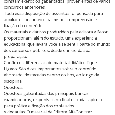
constam exercícios gabaritados, provenientes de vários
concursos anteriores.
Toda essa disposição de assuntos foi pensada para
auxiliar o concurseiro na melhor compreensão e
fixação do conteúdo.
Os materiais didáticos produzidos pela editora Alfacon
proporcionam, além do estudo, uma experiência
educacional que levará você a se sentir parte do mundo
dos concursos públicos, desde o início da sua
preparação.
Confira os diferenciais do material didático Fique
Ligado: São dicas importantes sobre o conteúdo
abordado, destacadas dentro do box, ao longo da
disciplina.
Questões:
Questões gabaritadas das principais bancas
examinadoras, disponíveis no final de cada capítulo
para prática e fixação dos conteúdos.
Videoaulas: O material da Editora AlfaCon traz