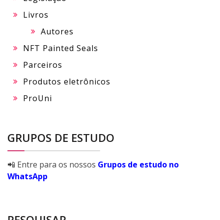
Livros
Autores
NFT Painted Seals
Parceiros
Produtos eletrônicos
ProUni
GRUPOS DE ESTUDO
📲 Entre para os nossos
Grupos de estudo no
WhatsApp
PESQUISAR