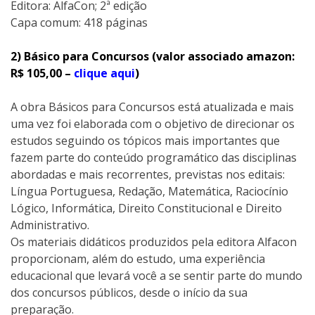
Editora:‎ AlfaCon; 2ª edição
Capa comum:‎ 418 páginas
2) Básico para Concursos (valor associado amazon:
R$ 105,00 –
clique aqui
)
A obra Básicos para Concursos está atualizada e mais
uma vez foi elaborada com o objetivo de direcionar os
estudos seguindo os tópicos mais importantes que
fazem parte do conteúdo programático das disciplinas
abordadas e mais recorrentes, previstas nos editais:
Língua Portuguesa, Redação, Matemática, Raciocínio
Lógico, Informática, Direito Constitucional e Direito
Administrativo.
Os materiais didáticos produzidos pela editora Alfacon
proporcionam, além do estudo, uma experiência
educacional que levará você a se sentir parte do mundo
dos concursos públicos, desde o início da sua
preparação.