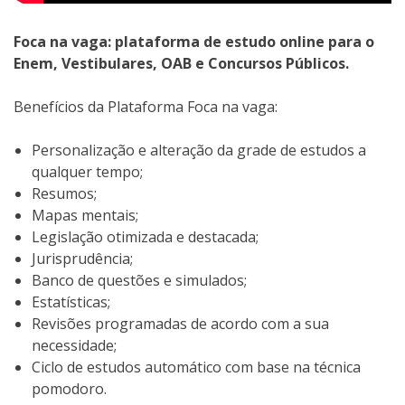
Foca na vaga: plataforma de estudo online para o
Enem, Vestibulares, OAB e Concursos Públicos.
Benefícios da Plataforma Foca na vaga:
Personalização e alteração da grade de estudos a
qualquer tempo;
Resumos;
Mapas mentais;
Legislação otimizada e destacada;
Jurisprudência;
Banco de questões e simulados;
Estatísticas;
Revisões programadas de acordo com a sua
necessidade;
Ciclo de estudos automático com base na técnica
pomodoro.