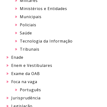
Militares
Ministérios e Entidades
Municipais
Policiais
Saúde
Tecnologia da Informação
Tribunais
Enade
Enem e Vestibulares
Exame da OAB
Foca na vaga
Português
Jurisprudência
Legislação