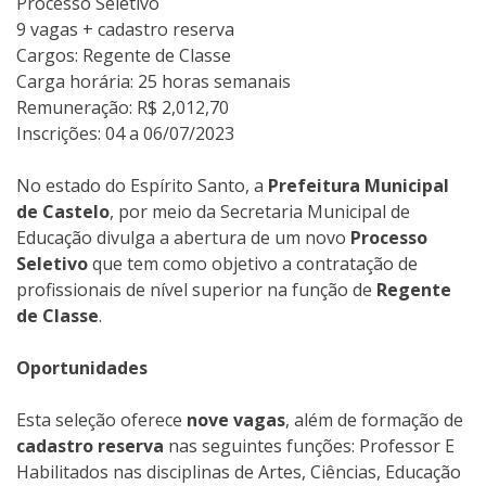
Processo Seletivo
9 vagas + cadastro reserva
Cargos: Regente de Classe
Carga horária: 25 horas semanais
Remuneração: R$ 2,012,70
Inscrições: 04 a 06/07/2023
No estado do Espírito Santo, a
Prefeitura Municipal
de Castelo
, por meio da Secretaria Municipal de
Educação divulga a abertura de um novo
Processo
Seletivo
que tem como objetivo a contratação de
profissionais de nível superior na função de
Regente
de Classe
.
Oportunidades
Esta seleção oferece
nove vagas
, além de formação de
cadastro reserva
nas seguintes funções: Professor E
Habilitados nas disciplinas de Artes, Ciências, Educação