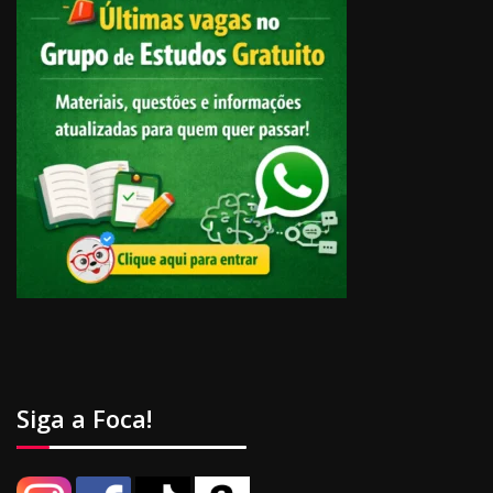
Siga a Foca!