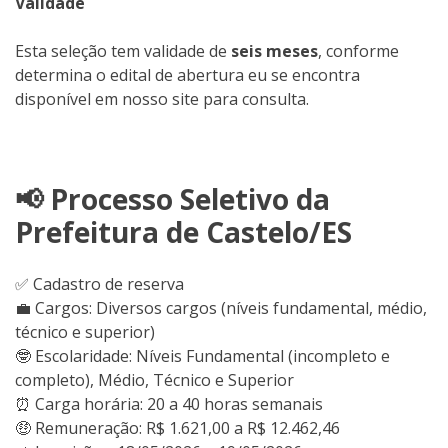
Validade
Esta seleção tem validade de
seis meses
, conforme
determina o edital de abertura eu se encontra
disponível em nosso site para consulta.
📢 Processo Seletivo da
Prefeitura de Castelo/ES
✅ Cadastro de reserva
💼 Cargos: Diversos cargos (níveis fundamental, médio,
técnico e superior)
🤓 Escolaridade: Níveis Fundamental (incompleto e
completo), Médio, Técnico e Superior
⏰ Carga horária: 20 a 40 horas semanais
🤑 Remuneração: R$ 1.621,00 a R$ 12.462,46