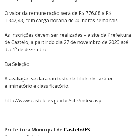
O valor da remuneração será de R$ 776,88 a R$
1.342,43, com carga horária de 40 horas semanais.
As inscrições devem ser realizadas via site da Prefeitura
de Castelo, a partir do dia 27 de novembro de 2023 até
dia 1º de dezembro.
Da Seleção
A avaliação se dará em teste de título de caráter
eliminatório e classificatório.
http://www.castelo.es.gov.br/site/index.asp
Prefeitura Municipal de
Castelo/ES