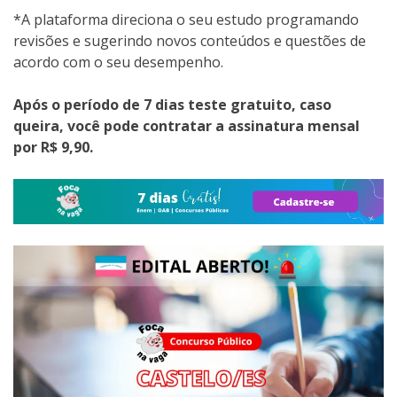
*A plataforma direciona o seu estudo programando
revisões e sugerindo novos conteúdos e questões de
acordo com o seu desempenho.
Após o período de 7 dias teste gratuito, caso
queira, você pode contratar a assinatura mensal
por R$ 9,90.