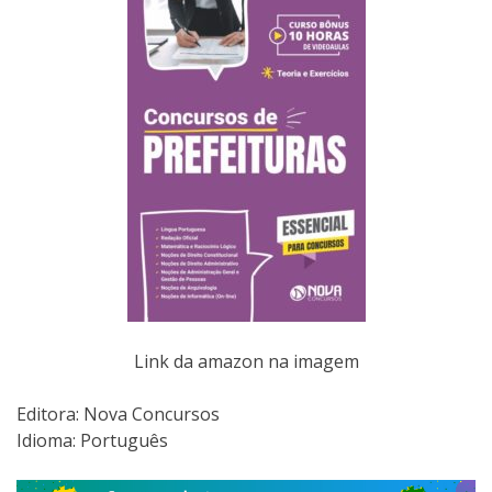
Link da amazon na imagem
Editora:‎ Nova Concursos
Idioma: Português