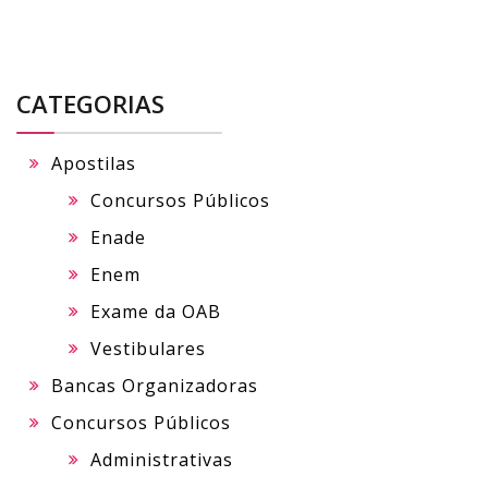
CATEGORIAS
Apostilas
Concursos Públicos
Enade
Enem
Exame da OAB
Vestibulares
Bancas Organizadoras
Concursos Públicos
Administrativas