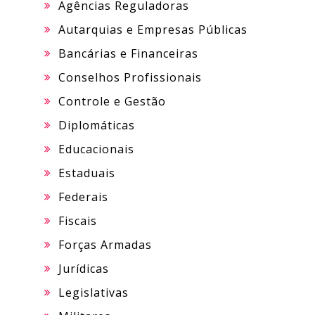
Agências Reguladoras
Autarquias e Empresas Públicas
Bancárias e Financeiras
Conselhos Profissionais
Controle e Gestão
Diplomáticas
Educacionais
Estaduais
Federais
Fiscais
Forças Armadas
Jurídicas
Legislativas