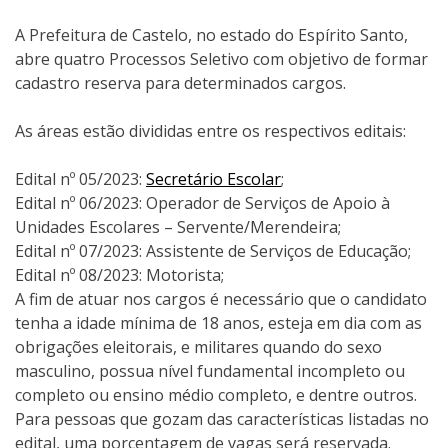
A Prefeitura de Castelo, no estado do Espírito Santo,
abre quatro Processos Seletivo com objetivo de formar
cadastro reserva para determinados cargos.
As áreas estão divididas entre os respectivos editais:
Edital nº 05/2023:
Secretário Escolar
;
Edital nº 06/2023: Operador de Serviços de Apoio à
Unidades Escolares – Servente/Merendeira;
Edital nº 07/2023: Assistente de Serviços de Educação;
Edital nº 08/2023: Motorista;
A fim de atuar nos cargos é necessário que o candidato
tenha a idade mínima de 18 anos, esteja em dia com as
obrigações eleitorais, e militares quando do sexo
masculino, possua nível fundamental incompleto ou
completo ou ensino médio completo, e dentre outros.
Para pessoas que gozam das características listadas no
edital, uma porcentagem de vagas será reservada.