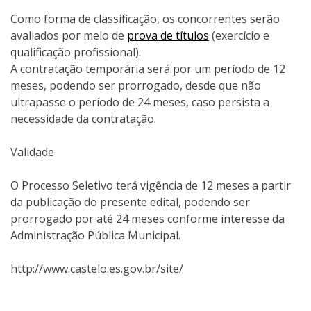
Como forma de classificação, os concorrentes serão
avaliados por meio de
prova de títulos
(exercício e
qualificação profissional).
A contratação temporária será por um período de 12
meses, podendo ser prorrogado, desde que não
ultrapasse o período de 24 meses, caso persista a
necessidade da contratação.
Validade
O Processo Seletivo terá vigência de 12 meses a partir
da publicação do presente edital, podendo ser
prorrogado por até 24 meses conforme interesse da
Administração Pública Municipal.
http://www.castelo.es.gov.br/site/