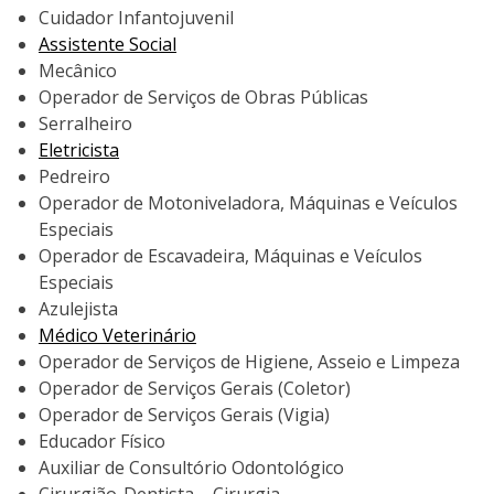
Cuidador Infantojuvenil
Assistente Social
Mecânico
Operador de Serviços de Obras Públicas
Serralheiro
Eletricista
Pedreiro
Operador de Motoniveladora, Máquinas e Veículos
Especiais
Operador de Escavadeira, Máquinas e Veículos
Especiais
Azulejista
Médico Veterinário
Operador de Serviços de Higiene, Asseio e Limpeza
Operador de Serviços Gerais (Coletor)
Operador de Serviços Gerais (Vigia)
Educador Físico
Auxiliar de Consultório Odontológico