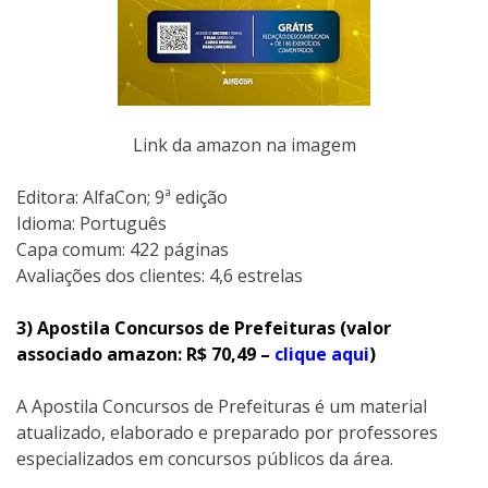
Link da amazon na imagem
Editora: AlfaCon; 9ª edição
Idioma: Português
Capa comum: 422 páginas
Avaliações dos clientes: 4,6 estrelas
3) Apostila Concursos de Prefeituras (valor
associado amazon: R$ 70,49 –
clique aqui
)
A Apostila Concursos de Prefeituras é um material
atualizado, elaborado e preparado por professores
especializados em concursos públicos da área.