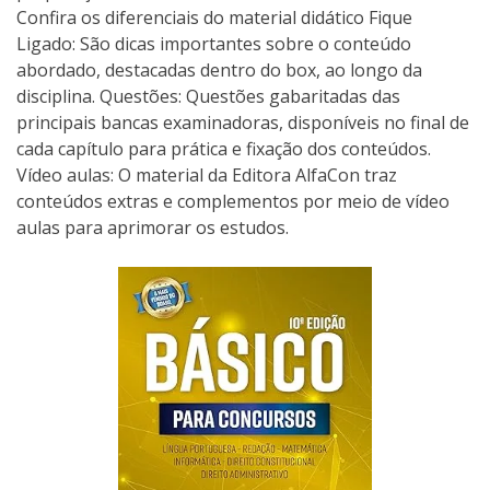
Confira os diferenciais do material didático Fique
Ligado: São dicas importantes sobre o conteúdo
abordado, destacadas dentro do box, ao longo da
disciplina. Questões: Questões gabaritadas das
principais bancas examinadoras, disponíveis no final de
cada capítulo para prática e fixação dos conteúdos.
Vídeo aulas: O material da Editora AlfaCon traz
conteúdos extras e complementos por meio de vídeo
aulas para aprimorar os estudos.