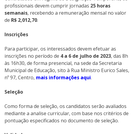
profissionais devem cumprir jornadas
25 horas
semanais
, recebendo a remuneração mensal no valor
de
R$ 2,012,70
.
Inscrições
Para participar, os interessados devem efetuar as
inscrições no período de
4 a 6 de julho de 2023
, das 8h
às 16h30, de forma presencial, na sede da Secretaria
Municipal de Educação, sito à Rua Ministro Eurico Sales,
nº 97, Centro,
mais informações aqui
.
Seleção
Como forma de seleção, os candidatos serão avaliados
mediante a analise curricular, com base nos critérios de
pontuação especificados no documento de seleção.