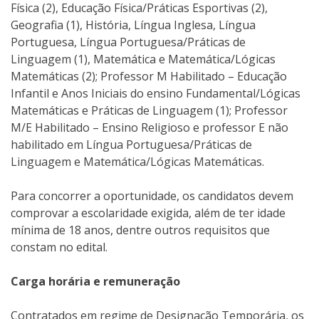
Física (2), Educação Física/Práticas Esportivas (2),
Geografia (1), História, Língua Inglesa, Língua
Portuguesa, Língua Portuguesa/Práticas de
Linguagem (1), Matemática e Matemática/Lógicas
Matemáticas (2); Professor M Habilitado – Educação
Infantil e Anos Iniciais do ensino Fundamental/Lógicas
Matemáticas e Práticas de Linguagem (1); Professor
M/E Habilitado – Ensino Religioso e professor E não
habilitado em Língua Portuguesa/Práticas de
Linguagem e Matemática/Lógicas Matemáticas.
Para concorrer a oportunidade, os candidatos devem
comprovar a escolaridade exigida, além de ter idade
mínima de 18 anos, dentre outros requisitos que
constam no edital.
Carga horária e remuneração
Contratados em regime de Designação Temporária, os