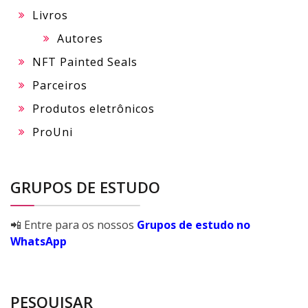
Livros
Autores
NFT Painted Seals
Parceiros
Produtos eletrônicos
ProUni
GRUPOS DE ESTUDO
📲 Entre para os nossos
Grupos de estudo no
WhatsApp
PESQUISAR