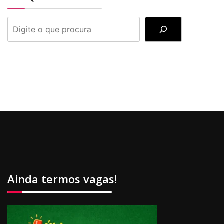
PESQUISAR
Ainda termos vagas!