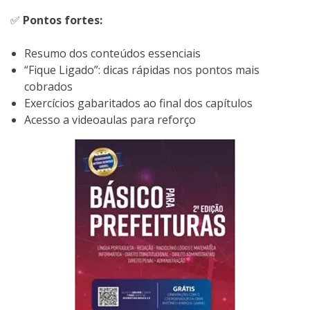
✅
Pontos fortes:
Resumo dos conteúdos essenciais
“Fique Ligado”: dicas rápidas nos pontos mais
cobrados
Exercícios gabaritados ao final dos capítulos
Acesso a videoaulas para reforço