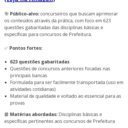
🎯
Público-alvo:
concurseiros que buscam aprimorar
os conteúdos através da prática, com foco em 623
questões gabaritadas das disciplinas básicas e
específicas para concursos de Prefeitura.
✅
Pontos fortes:
623 questões gabaritadas
Questões de concursos anteriores focadas nas
principais bancas
Formulada para ser facilmente transportada (uso em
atividades cotidianas)
Material de qualidade e voltado ao essencial para as
provas
📘
Matérias abordadas:
Disciplinas básicas e
específicas pertinentes aos concursos de Prefeitura