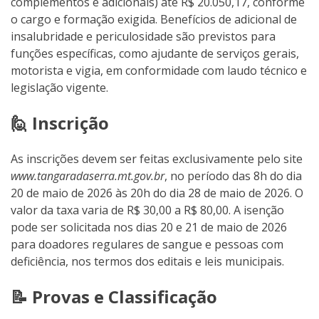
complementos e adicionais) até R$ 20.050,17, conforme
o cargo e formação exigida. Benefícios de adicional de
insalubridade e periculosidade são previstos para
funções específicas, como ajudante de serviços gerais,
motorista e vigia, em conformidade com laudo técnico e
legislação vigente.
🙋 Inscrição
As inscrições devem ser feitas exclusivamente pelo site
www.tangaradaserra.mt.gov.br
, no período das 8h do dia
20 de maio de 2026 às 20h do dia 28 de maio de 2026. O
valor da taxa varia de R$ 30,00 a R$ 80,00. A isenção
pode ser solicitada nos dias 20 e 21 de maio de 2026
para doadores regulares de sangue e pessoas com
deficiência, nos termos dos editais e leis municipais.
📝 Provas e Classificação