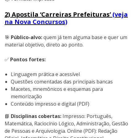
2) Apostila ‘Carreiras Prefeituras’
(veja
na Nova Concursos)
🎯
Público-alvo:
quem já tem alguma base e quer um
material objetivo, direto ao ponto.
✅
Pontos fortes:
Linguagem prática e acessível
Questões comentadas das principais bancas
Macetes, mnemônicos e esquemas para
memorização
Conteúdo impresso e digital (PDF)
📘
Disciplinas cobertas:
Impresso: Português,
Matemática, Raciocínio Lógico, Administração, Gestão
de Pessoas e Arquivologia. Online (PDF): Redação