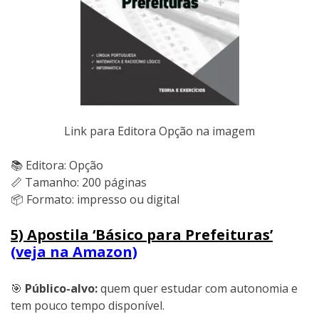
Link para Editora Opção na imagem
📚 Editora: Opção
📏 Tamanho: 200 páginas
📦 Formato: impresso ou digital
5) Apostila ‘Básico para Prefeituras’
(veja na Amazon)
🎯
Público-alvo:
quem quer estudar com autonomia e
tem pouco tempo disponível.