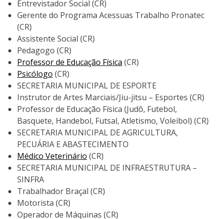
Entrevistador Social (CR)
Gerente do Programa Acessuas Trabalho Pronatec
(CR)
Assistente Social (CR)
Pedagogo (CR)
Professor de Educação Física
(CR)
Psicólogo
(CR)
SECRETARIA MUNICIPAL DE ESPORTE
Instrutor de Artes Marciais/Jiu-jitsu – Esportes (CR)
Professor de Educação Física (Judô, Futebol,
Basquete, Handebol, Futsal, Atletismo, Voleibol) (CR)
SECRETARIA MUNICIPAL DE AGRICULTURA,
PECUÁRIA E ABASTECIMENTO
Médico Veterinário
(CR)
SECRETARIA MUNICIPAL DE INFRAESTRUTURA –
SINFRA
Trabalhador Braçal (CR)
Motorista (CR)
Operador de Máquinas (CR)