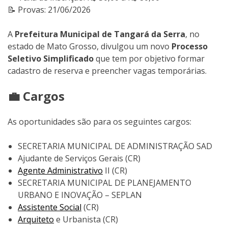
📝 Provas: 21/06/2026
A
Prefeitura Municipal de Tangará da Serra
, no
estado de Mato Grosso, divulgou um novo
Processo
Seletivo Simplificado
que tem por objetivo formar
cadastro de reserva e preencher vagas temporárias.
💼 Cargos
As oportunidades são para os seguintes cargos:
SECRETARIA MUNICIPAL DE ADMINISTRAÇÃO SAD
Ajudante de Serviços Gerais (CR)
Agente Administrativo
II (CR)
SECRETARIA MUNICIPAL DE PLANEJAMENTO
URBANO E INOVAÇÃO – SEPLAN
Assistente Social
(CR)
Arquiteto
e Urbanista (CR)