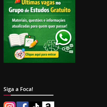
Siga a Foca!