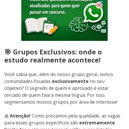
🎯 Grupos Exclusivos: onde o
estudo realmente acontece!
Você sabia que, além do nosso grupo geral, temos
comunidades focadas
exclusivamente
no seu
objetivo? O segredo de quem é aprovado é estar
cercado de quem fala a mesma língua. Por isso,
segmentamos nossos grupos por área de interesse!
⚠️ Atenção!
Como prezamos pela qualidade, as vagas
para esses grupos específicos são
extremamente