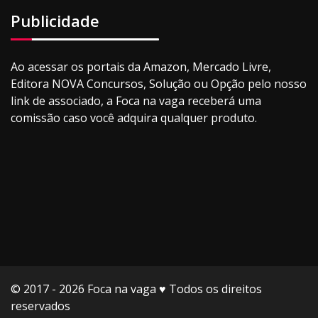
Publicidade
Ao acessar os portais da Amazon, Mercado Livre,
Editora NOVA Concursos, Solução ou Opção pelo nosso
link de associado, a Foca na vaga receberá uma
comissão caso você adquira qualquer produto.
© 2017 - 2026 Foca na vaga ♥️ Todos os direitos
reservados