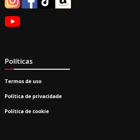
Políticas
Termos de uso
Política de privacidade
Política de cookie