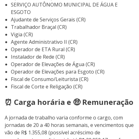
SERVIÇO AUTÔNOMO MUNICIPAL DE ÁGUA E
ESGOTO
Ajudante de Serviços Gerais (CR)
Trabalhador Braçal (CR)
Vigia (CR)
Agente Administrativo II (CR)
Operador de ETA Rural (CR)
Instalador de Rede (CR)
Operador de Elevações de Água (CR)
Operador de Elevações para Esgoto (CR)
Fiscal de Consumo/Leiturista (CR)
Fiscal de Corte e Religação (CR)
⏰ Carga horária e 🤑 Remuneração
A jornada de trabalho varia conforme o cargo, com
jornadas de 20 a 40 horas semanais, e vencimentos que
vão de R$ 1.355,08 (possível acréscimo de