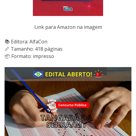
Link para Amazon na imagem
📚 Editora: AlfaCon
📏 Tamanho: 418 páginas
📦 Formato: impresso