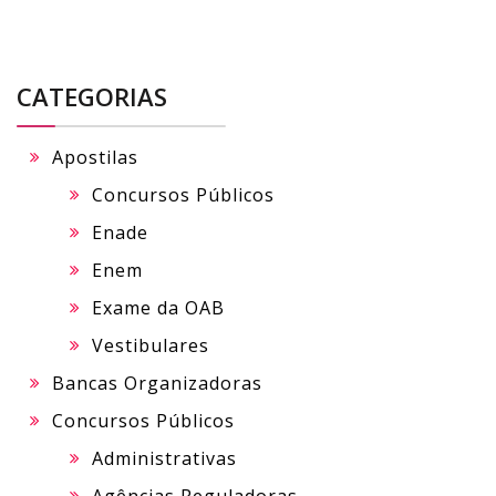
CATEGORIAS
Apostilas
Concursos Públicos
Enade
Enem
Exame da OAB
Vestibulares
Bancas Organizadoras
Concursos Públicos
Administrativas
Agências Reguladoras