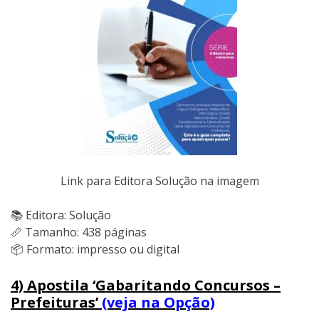
Link para Editora Solução na imagem
📚 Editora: Solução
📏 Tamanho: 438 páginas
📦 Formato: impresso ou digital
4) Apostila ‘Gabaritando Concursos –
Prefeituras’
(veja na Opção)