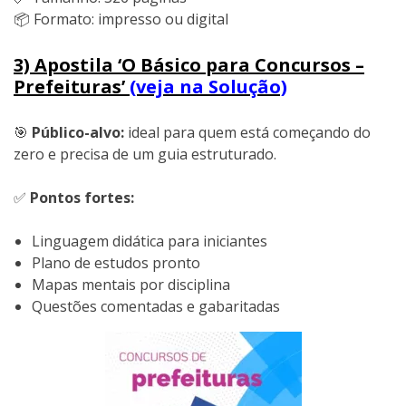
📦 Formato: impresso ou digital
3) Apostila ‘O Básico para Concursos –
Prefeituras’
(veja na Solução)
🎯
Público-alvo:
ideal para quem está começando do
zero e precisa de um guia estruturado.
✅
Pontos fortes:
Linguagem didática para iniciantes
Plano de estudos pronto
Mapas mentais por disciplina
Questões comentadas e gabaritadas