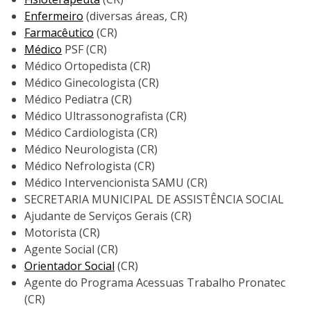
Enfermeiro
(diversas áreas, CR)
Farmacêutico
(CR)
Médico
PSF (CR)
Médico Ortopedista (CR)
Médico Ginecologista (CR)
Médico Pediatra (CR)
Médico Ultrassonografista (CR)
Médico Cardiologista (CR)
Médico Neurologista (CR)
Médico Nefrologista (CR)
Médico Intervencionista SAMU (CR)
SECRETARIA MUNICIPAL DE ASSISTÊNCIA SOCIAL
Ajudante de Serviços Gerais (CR)
Motorista (CR)
Agente Social (CR)
Orientador Social
(CR)
Agente do Programa Acessuas Trabalho Pronatec
(CR)