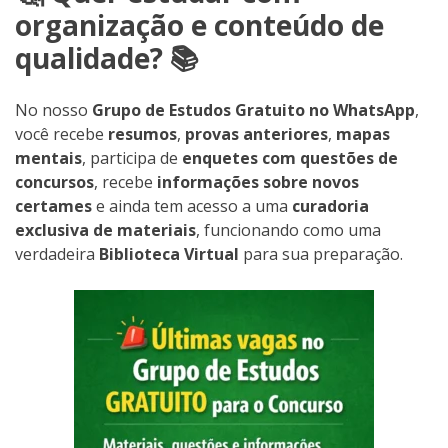
organização e conteúdo de
qualidade? 📚
No nosso
Grupo de Estudos Gratuito no WhatsApp
,
você recebe
resumos
,
provas anteriores
,
mapas
mentais
, participa de
enquetes com questões de
concursos
, recebe
informações sobre novos
certames
e ainda tem acesso a uma
curadoria
exclusiva de materiais
, funcionando como uma
verdadeira
Biblioteca Virtual
para sua preparação.