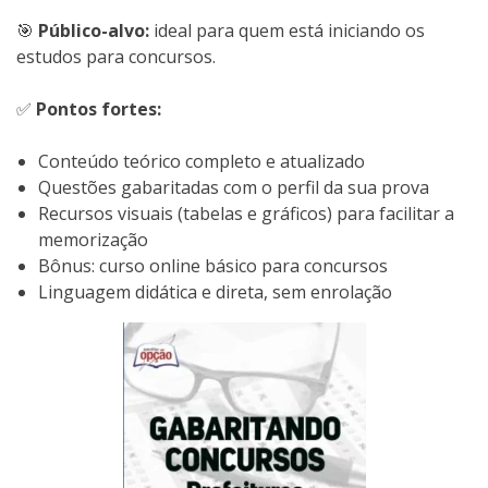
🎯
Público-alvo:
ideal para quem está iniciando os
estudos para concursos.
✅
Pontos fortes:
Conteúdo teórico completo e atualizado
Questões gabaritadas com o perfil da sua prova
Recursos visuais (tabelas e gráficos) para facilitar a
memorização
Bônus: curso online básico para concursos
Linguagem didática e direta, sem enrolação