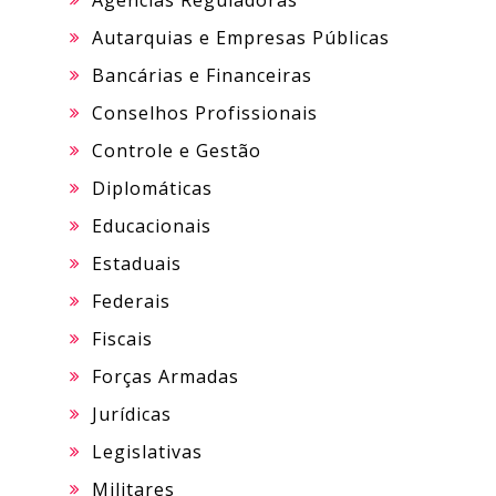
Autarquias e Empresas Públicas
Bancárias e Financeiras
Conselhos Profissionais
Controle e Gestão
Diplomáticas
Educacionais
Estaduais
Federais
Fiscais
Forças Armadas
Jurídicas
Legislativas
Militares