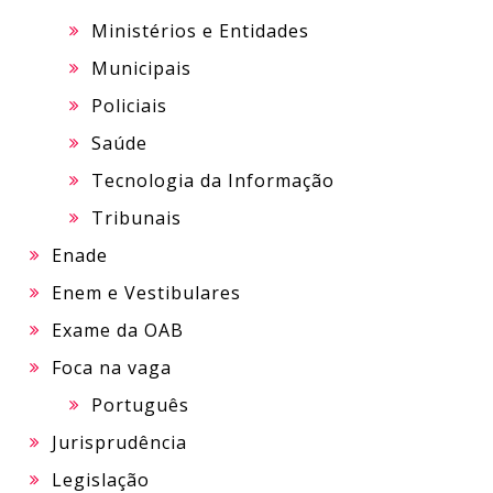
Ministérios e Entidades
Municipais
Policiais
Saúde
Tecnologia da Informação
Tribunais
Enade
Enem e Vestibulares
Exame da OAB
Foca na vaga
Português
Jurisprudência
Legislação