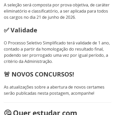
A seleção será composta por prova objetiva, de caráter
eliminatório e classificatório, a ser aplicada para todos
os cargos no dia 21 de junho de 2026.
✅ Validade
O Processo Seletivo Simplificado terá validade de 1 ano,
contado a partir da homologação do resultado final,
podendo ser prorrogado uma vez por igual período, a
critério da Administração.
🚨 NOVOS CONCURSOS!
As atualizações sobre a abertura de novos certames
serão publicadas nesta postagem, acompanhe!
🤔 Quer estudar com