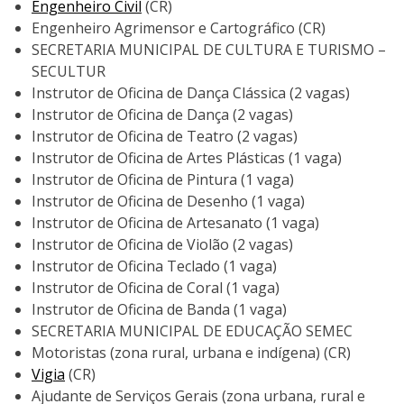
Engenheiro Civil
(CR)
Engenheiro Agrimensor e Cartográfico (CR)
SECRETARIA MUNICIPAL DE CULTURA E TURISMO –
SECULTUR
Instrutor de Oficina de Dança Clássica (2 vagas)
Instrutor de Oficina de Dança (2 vagas)
Instrutor de Oficina de Teatro (2 vagas)
Instrutor de Oficina de Artes Plásticas (1 vaga)
Instrutor de Oficina de Pintura (1 vaga)
Instrutor de Oficina de Desenho (1 vaga)
Instrutor de Oficina de Artesanato (1 vaga)
Instrutor de Oficina de Violão (2 vagas)
Instrutor de Oficina Teclado (1 vaga)
Instrutor de Oficina de Coral (1 vaga)
Instrutor de Oficina de Banda (1 vaga)
SECRETARIA MUNICIPAL DE EDUCAÇÃO SEMEC
Motoristas (zona rural, urbana e indígena) (CR)
Vigia
(CR)
Ajudante de Serviços Gerais (zona urbana, rural e