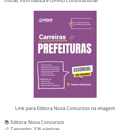
Oficial, Informática e Direito Constitucional.
Link para Editora Nova Concursos na imagem
📚 Editora: Nova Concursos
📏 Tamanho: 326 páginas