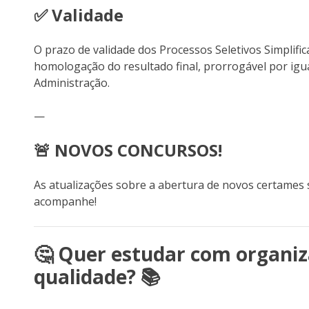
✅ Validade
O prazo de validade dos Processos Seletivos Simplifi
homologação do resultado final, prorrogável por igua
Administração.
—
🚨 NOVOS CONCURSOS!
As atualizações sobre a abertura de novos certames
acompanhe!
🤔 Quer estudar com organiz
qualidade? 📚