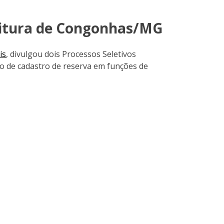
feitura de Congonhas/MG
is
, divulgou dois Processos Seletivos
o de cadastro de reserva em funções de