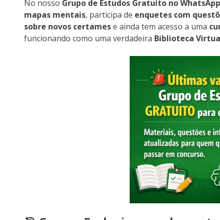
No nosso
Grupo de Estudos Gratuito no WhatsAp
mapas mentais
, participa de
enquetes com questõ
sobre novos certames
e ainda tem acesso a uma
cu
funcionando como uma verdadeira
Biblioteca Virtua