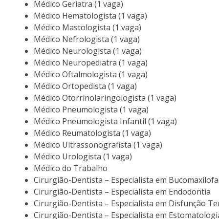
Médico Geriatra (1 vaga)
Médico Hematologista (1 vaga)
Médico Mastologista (1 vaga)
Médico Nefrologista (1 vaga)
Médico Neurologista (1 vaga)
Médico Neuropediatra (1 vaga)
Médico Oftalmologista (1 vaga)
Médico Ortopedista (1 vaga)
Médico Otorrinolaringologista (1 vaga)
Médico Pneumologista (1 vaga)
Médico Pneumologista Infantil (1 vaga)
Médico Reumatologista (1 vaga)
Médico Ultrassonografista (1 vaga)
Médico Urologista (1 vaga)
Médico do Trabalho
Cirurgião-Dentista – Especialista em Bucomaxilofa
Cirurgião-Dentista – Especialista em Endodontia
Cirurgião-Dentista – Especialista em Disfunção T
Cirurgião-Dentista – Especialista em Estomatologi