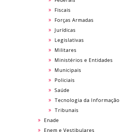
Federais
Fiscais
Forças Armadas
Jurídicas
Legislativas
Militares
Ministérios e Entidades
Municipais
Policiais
Saúde
Tecnologia da Informação
Tribunais
Enade
Enem e Vestibulares