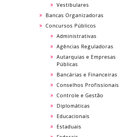
Vestibulares
Bancas Organizadoras
Concursos Públicos
Administrativas
Agências Reguladoras
Autarquias e Empresas
Públicas
Bancárias e Financeiras
Conselhos Profissionais
Controle e Gestão
Diplomáticas
Educacionais
Estaduais