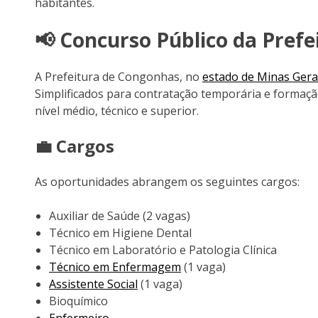
habitantes.
📢 Concurso Público da Pre
A Prefeitura de Congonhas, no
estado de Minas Gera
Simplificados para contratação temporária e formaçã
nível médio, técnico e superior.
💼 Cargos
As oportunidades abrangem os seguintes cargos:
Auxiliar de Saúde (2 vagas)
Técnico em Higiene Dental
Técnico em Laboratório e Patologia Clínica
Técnico em Enfermagem
(1 vaga)
Assistente Social
(1 vaga)
Bioquímico