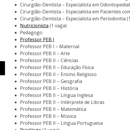
Cirurgião-Dentista – Especialista em Odontopediat
Cirurgião-Dentista – Especialista em Pacientes co
Cirurgião-Dentista – Especialista em Periodontia (
Nutricionista
(1 vaga)
Pedagogo
Professor PEB I
Professor PEB I – Maternal
Professor PEB II – Arte
Professor PEB II – Ciências
Professor PEB II – Educação Física
Professor PEB II – Ensino Religioso
Professor PEB II – Geografia
Professor PEB II – História
Professor PEB II – Língua Inglesa
Professor PEB II – Intérprete de Libras
Professor PEB II – Matemática
Professor PEB II – Música
Professor PEB II – Língua Portuguesa