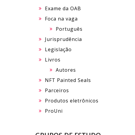
Exame da OAB
Foca na vaga
Português
Jurisprudência
Legislação
Livros
Autores
NFT Painted Seals
Parceiros
Produtos eletrônicos
ProUni