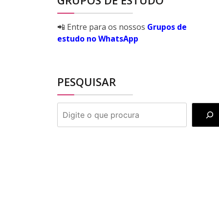
GRUPOS DE ESTUDO
📲 Entre para os nossos
Grupos de
estudo no WhatsApp
PESQUISAR
PESQUISAR