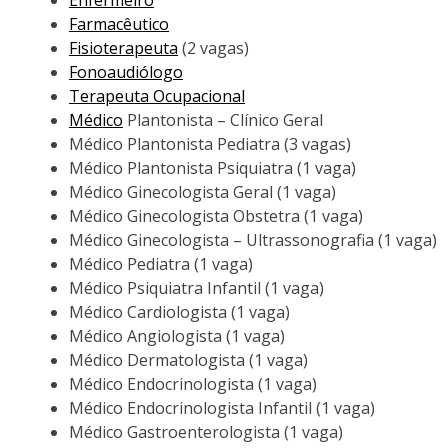
Enfermeiro
Farmacêutico
Fisioterapeuta
(2 vagas)
Fonoaudiólogo
Terapeuta Ocupacional
Médico
Plantonista – Clínico Geral
Médico Plantonista Pediatra (3 vagas)
Médico Plantonista Psiquiatra (1 vaga)
Médico Ginecologista Geral (1 vaga)
Médico Ginecologista Obstetra (1 vaga)
Médico Ginecologista – Ultrassonografia (1 vaga)
Médico Pediatra (1 vaga)
Médico Psiquiatra Infantil (1 vaga)
Médico Cardiologista (1 vaga)
Médico Angiologista (1 vaga)
Médico Dermatologista (1 vaga)
Médico Endocrinologista (1 vaga)
Médico Endocrinologista Infantil (1 vaga)
Médico Gastroenterologista (1 vaga)