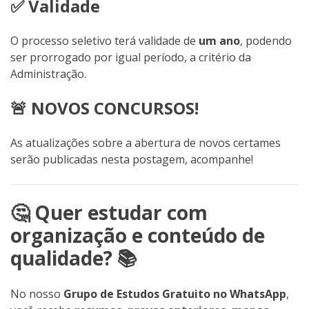
✅ Validade
O processo seletivo terá validade de
um ano
, podendo
ser prorrogado por igual período, a critério da
Administração.
🚨 NOVOS CONCURSOS!
As atualizações sobre a abertura de novos certames
serão publicadas nesta postagem, acompanhe!
🤔 Quer estudar com
organização e conteúdo de
qualidade? 📚
No nosso
Grupo de Estudos Gratuito no WhatsApp
,