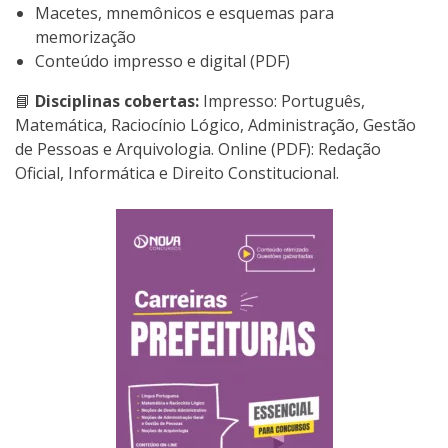
Macetes, mnemônicos e esquemas para
memorização
Conteúdo impresso e digital (PDF)
📘
Disciplinas cobertas:
Impresso: Português,
Matemática, Raciocínio Lógico, Administração, Gestão
de Pessoas e Arquivologia. Online (PDF): Redação
Oficial, Informática e Direito Constitucional.