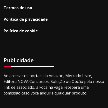
Termos de uso
Política de privacidade
Política de cookie
Publicidade
Ao acessar os portais da Amazon, Mercado Livre,
Editora NOVA Concursos, Solução ou Opção pelo nosso
link de associado, a Foca na vaga receberá uma
comissão caso você adquira qualquer produto.