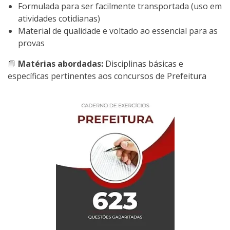
Formulada para ser facilmente transportada (uso em
atividades cotidianas)
Material de qualidade e voltado ao essencial para as
provas
📘
Matérias abordadas:
Disciplinas básicas e
específicas pertinentes aos concursos de Prefeitura