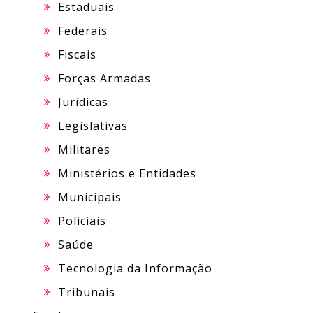
Estaduais
Federais
Fiscais
Forças Armadas
Jurídicas
Legislativas
Militares
Ministérios e Entidades
Municipais
Policiais
Saúde
Tecnologia da Informação
Tribunais