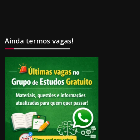
Ainda termos vagas!