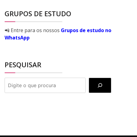
GRUPOS DE ESTUDO
📲 Entre para os nossos
Grupos de estudo no
WhatsApp
PESQUISAR
PESQUISAR