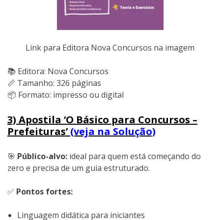
Link para Editora Nova Concursos na imagem
📚 Editora: Nova Concursos
📏 Tamanho: 326 páginas
📦 Formato: impresso ou digital
3) Apostila ‘O Básico para Concursos –
Prefeituras’
(veja na Solução)
🎯
Público-alvo:
ideal para quem está começando do
zero e precisa de um guia estruturado.
✅
Pontos fortes:
Linguagem didática para iniciantes