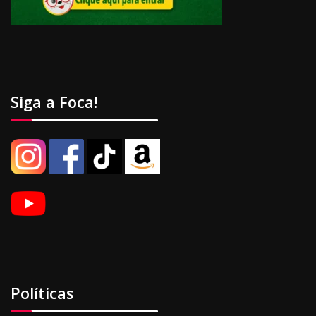
Siga a Foca!
Políticas