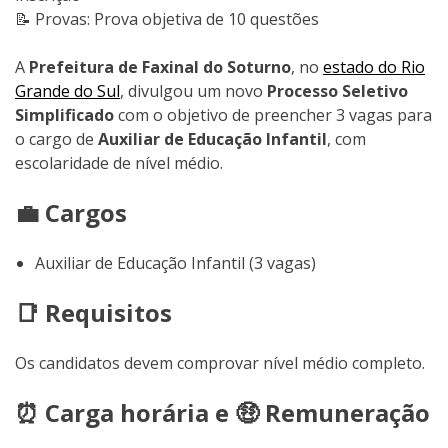
📝 Provas: Prova objetiva de 10 questões
A
Prefeitura de Faxinal do Soturno
, no
estado do Rio
Grande do Sul
, divulgou um novo
Processo Seletivo
Simplificado
com o objetivo de preencher 3 vagas para
o cargo de
Auxiliar de Educação Infantil
, com
escolaridade de nível médio.
💼 Cargos
Auxiliar de Educação Infantil (3 vagas)
📑 Requisitos
Os candidatos devem comprovar nível médio completo.
⏰ Carga horária e 🤑 Remuneração