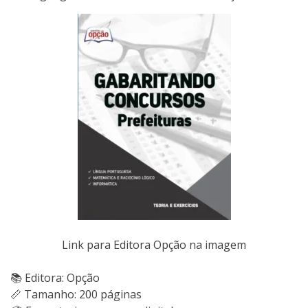
Link para Editora Opção na imagem
📚 Editora: Opção
📏 Tamanho: 200 páginas