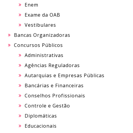
Enem
Exame da OAB
Vestibulares
Bancas Organizadoras
Concursos Públicos
Administrativas
Agências Reguladoras
Autarquias e Empresas Públicas
Bancárias e Financeiras
Conselhos Profissionais
Controle e Gestão
Diplomáticas
Educacionais