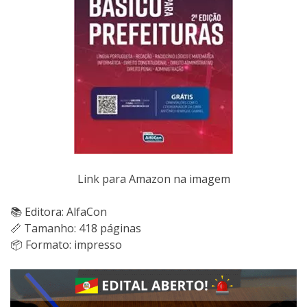
Link para Amazon na imagem
📚 Editora: AlfaCon
📏 Tamanho: 418 páginas
📦 Formato: impresso