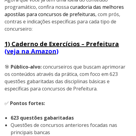
programático, confira nossa
curadoria das melhores
apostilas para concursos de prefeituras
, com prós,
contras e indicações específicas para cada tipo de
concurseiro:
1) Caderno de Exercícios – Prefeitura
(veja na Amazon)
🎯
Público-alvo:
concurseiros que buscam aprimorar
os conteúdos através da prática, com foco em 623
questões gabaritadas das disciplinas básicas e
específicas para concursos de Prefeitura.
✅
Pontos fortes:
623 questões gabaritadas
Questões de concursos anteriores focadas nas
principais bancas