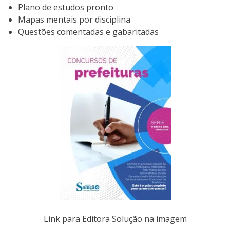
Plano de estudos pronto
Mapas mentais por disciplina
Questões comentadas e gabaritadas
Link para Editora Solução na imagem