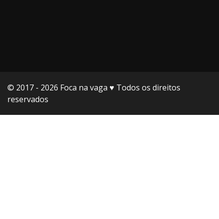
© 2017 - 2026 Foca na vaga ♥️ Todos os direitos
reservados