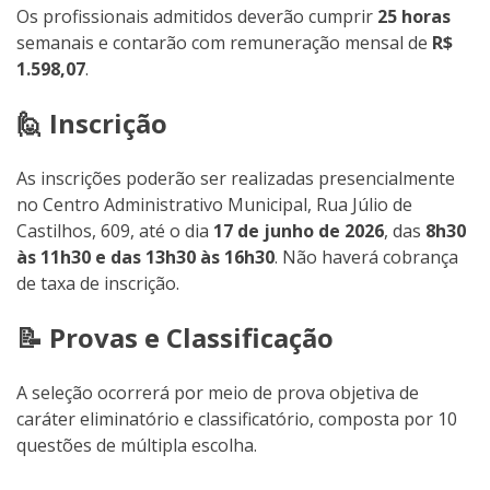
Os profissionais admitidos deverão cumprir
25 horas
semanais e contarão com remuneração mensal de
R$
1.598,07
.
🙋 Inscrição
As inscrições poderão ser realizadas presencialmente
no Centro Administrativo Municipal, Rua Júlio de
Castilhos, 609, até o dia
17 de junho de 2026
, das
8h30
às 11h30 e das 13h30 às 16h30
. Não haverá cobrança
de taxa de inscrição.
📝 Provas e Classificação
A seleção ocorrerá por meio de prova objetiva de
caráter eliminatório e classificatório, composta por 10
questões de múltipla escolha.