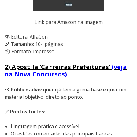
Link para Amazon na imagem
📚 Editora: AlfaCon
📏 Tamanho: 104 páginas
📦 Formato: impresso
2) Apostila ‘Carreiras Prefeituras’
(veja
na Nova Concursos)
🎯
Público-alvo:
quem já tem alguma base e quer um
material objetivo, direto ao ponto.
✅
Pontos fortes:
Linguagem prática e acessível
Questões comentadas das principais bancas