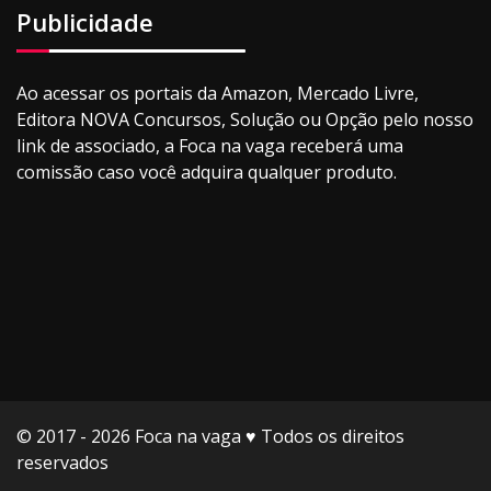
Publicidade
Ao acessar os portais da Amazon, Mercado Livre,
Editora NOVA Concursos, Solução ou Opção pelo nosso
link de associado, a Foca na vaga receberá uma
comissão caso você adquira qualquer produto.
© 2017 - 2026 Foca na vaga ♥️ Todos os direitos
reservados