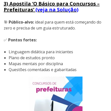
3) Apostila ‘O Básico para Concursos –
Prefeituras’
(veja na Solução)
🎯
Público-alvo:
ideal para quem está começando do
zero e precisa de um guia estruturado.
✅
Pontos fortes:
Linguagem didática para iniciantes
Plano de estudos pronto
Mapas mentais por disciplina
Questões comentadas e gabaritadas