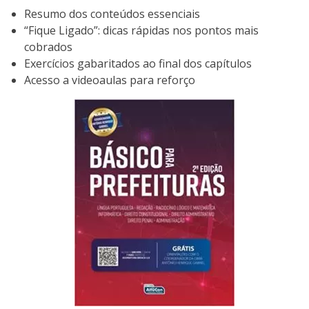
Resumo dos conteúdos essenciais
“Fique Ligado”: dicas rápidas nos pontos mais
cobrados
Exercícios gabaritados ao final dos capítulos
Acesso a videoaulas para reforço