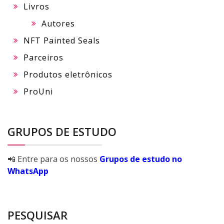
Livros
Autores
NFT Painted Seals
Parceiros
Produtos eletrônicos
ProUni
GRUPOS DE ESTUDO
📲 Entre para os nossos
Grupos de estudo no
WhatsApp
PESQUISAR