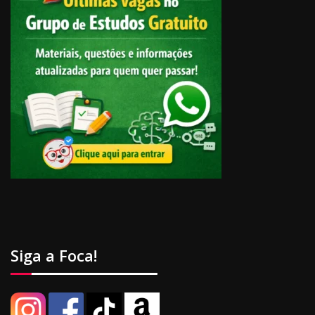
Siga a Foca!