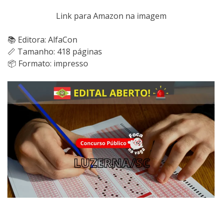
Link para Amazon na imagem
📚 Editora: AlfaCon
📏 Tamanho: 418 páginas
📦 Formato: impresso