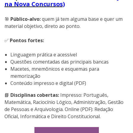
na Nova Concursos)
🎯
Público-alvo:
quem já tem alguma base e quer um
material objetivo, direto ao ponto.
✅
Pontos fortes:
Linguagem prática e acessível
Questões comentadas das principais bancas
Macetes, mnemônicos e esquemas para
memorização
Conteúdo impresso e digital (PDF)
📘
Disciplinas cobertas:
Impresso: Português,
Matemática, Raciocínio Lógico, Administração, Gestão
de Pessoas e Arquivologia. Online (PDF): Redação
Oficial, Informática e Direito Constitucional.