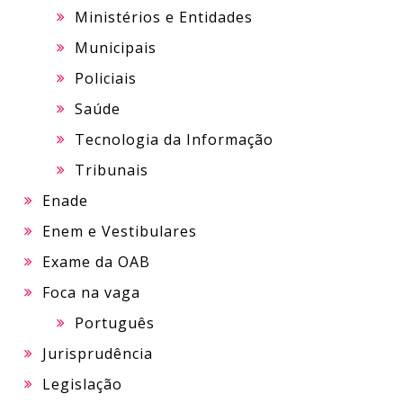
Ministérios e Entidades
Municipais
Policiais
Saúde
Tecnologia da Informação
Tribunais
Enade
Enem e Vestibulares
Exame da OAB
Foca na vaga
Português
Jurisprudência
Legislação