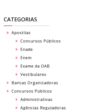
CATEGORIAS
Apostilas
Concursos Públicos
Enade
Enem
Exame da OAB
Vestibulares
Bancas Organizadoras
Concursos Públicos
Administrativas
Agências Reguladoras