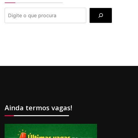
PESQUISAR
Ainda termos vagas!