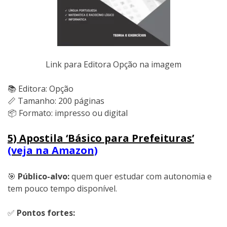
Link para Editora Opção na imagem
📚 Editora: Opção
📏 Tamanho: 200 páginas
📦 Formato: impresso ou digital
5) Apostila ‘Básico para Prefeituras’
(veja na Amazon)
🎯
Público-alvo:
quem quer estudar com autonomia e
tem pouco tempo disponível.
✅
Pontos fortes: