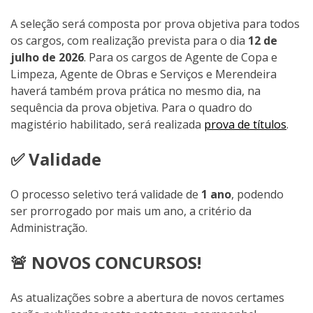
A seleção será composta por prova objetiva para todos
os cargos, com realização prevista para o dia
12 de
julho de 2026
. Para os cargos de Agente de Copa e
Limpeza, Agente de Obras e Serviços e Merendeira
haverá também prova prática no mesmo dia, na
sequência da prova objetiva. Para o quadro do
magistério habilitado, será realizada
prova de títulos
.
✅ Validade
O processo seletivo terá validade de
1 ano
, podendo
ser prorrogado por mais um ano, a critério da
Administração.
🚨 NOVOS CONCURSOS!
As atualizações sobre a abertura de novos certames