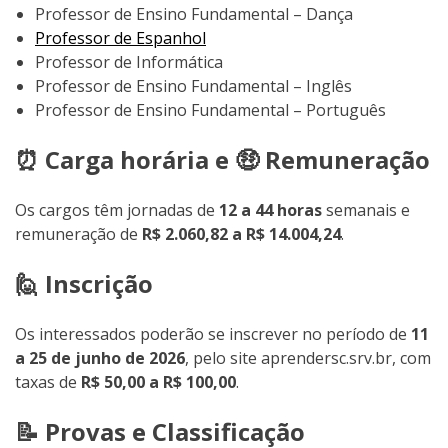
Professor de Ensino Fundamental – Dança
Professor de Espanhol
Professor de Informática
Professor de Ensino Fundamental – Inglês
Professor de Ensino Fundamental – Português
⏰ Carga horária e 🤑 Remuneração
Os cargos têm jornadas de
12 a 44 horas
semanais e
remuneração de
R$ 2.060,82 a R$ 14.004,24
.
🙋 Inscrição
Os interessados poderão se inscrever no período de
11
a 25 de junho de 2026
, pelo site aprendersc.srv.br, com
taxas de
R$ 50,00 a R$ 100,00
.
📝 Provas e Classificação