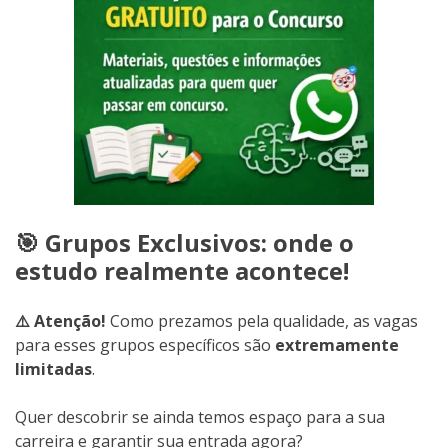
🎯 Grupos Exclusivos: onde o
estudo realmente acontece!
⚠️ Atenção!
Como prezamos pela qualidade, as vagas
para esses grupos específicos são
extremamente
limitadas
.
Quer descobrir se ainda temos espaço para a sua
carreira e garantir sua entrada agora?