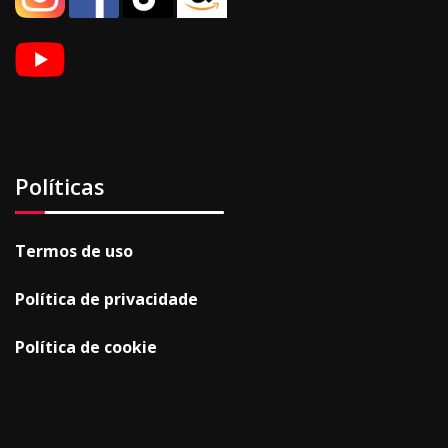
Políticas
Termos de uso
Política de privacidade
Política de cookie