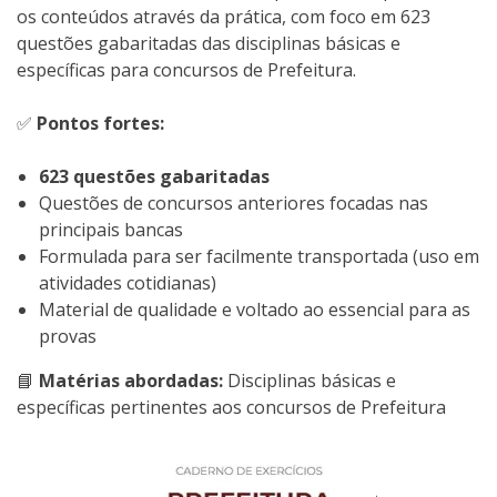
os conteúdos através da prática, com foco em 623
questões gabaritadas das disciplinas básicas e
específicas para concursos de Prefeitura.
✅
Pontos fortes:
623 questões gabaritadas
Questões de concursos anteriores focadas nas
principais bancas
Formulada para ser facilmente transportada (uso em
atividades cotidianas)
Material de qualidade e voltado ao essencial para as
provas
📘
Matérias abordadas:
Disciplinas básicas e
específicas pertinentes aos concursos de Prefeitura