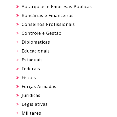
Autarquias e Empresas Públicas
Bancárias e Financeiras
Conselhos Profissionais
Controle e Gestão
Diplomáticas
Educacionais
Estaduais
Federais
Fiscais
Forças Armadas
Jurídicas
Legislativas
Militares