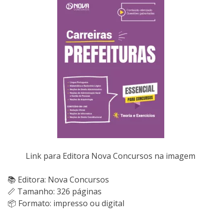
Link para Editora Nova Concursos na imagem
📚 Editora: Nova Concursos
📏 Tamanho: 326 páginas
📦 Formato: impresso ou digital