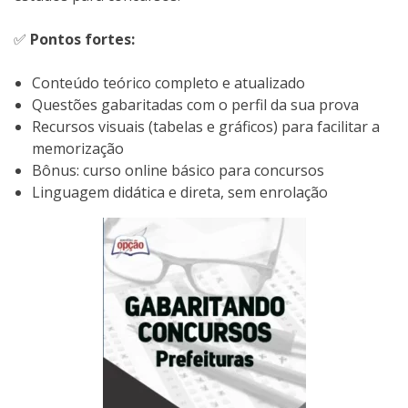
✅
Pontos fortes:
Conteúdo teórico completo e atualizado
Questões gabaritadas com o perfil da sua prova
Recursos visuais (tabelas e gráficos) para facilitar a
memorização
Bônus: curso online básico para concursos
Linguagem didática e direta, sem enrolação