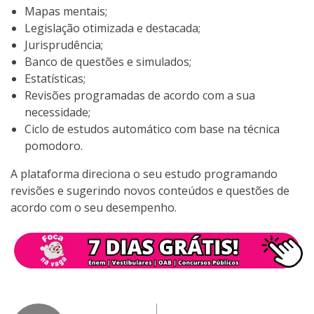
Mapas mentais;
Legislação otimizada e destacada;
Jurisprudência;
Banco de questões e simulados;
Estatísticas;
Revisões programadas de acordo com a sua
necessidade;
Ciclo de estudos automático com base na técnica
pomodoro.
A plataforma direciona o seu estudo programando
revisões e sugerindo novos conteúdos e questões de
acordo com o seu desempenho.