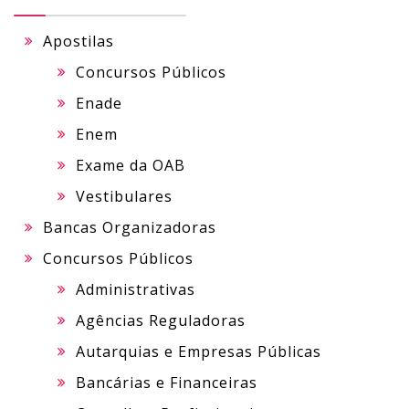
Apostilas
Concursos Públicos
Enade
Enem
Exame da OAB
Vestibulares
Bancas Organizadoras
Concursos Públicos
Administrativas
Agências Reguladoras
Autarquias e Empresas Públicas
Bancárias e Financeiras