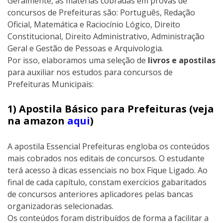
Geralmente, as matérias cobradas em provas de
concursos de Prefeituras são: Português, Redação
Oficial, Matemática e Raciocínio Lógico, Direito
Constitucional, Direito Administrativo, Administração
Geral e Gestão de Pessoas e Arquivologia.
Por isso, elaboramos uma seleção de
livros e apostilas
para auxiliar nos estudos para concursos de
Prefeituras Municipais:
1) Apostila Básico para Prefeituras (veja
na amazon
aqui
)
A apostila Essencial Prefeituras engloba os conteúdos
mais cobrados nos editais de concursos. O estudante
terá acesso à dicas essenciais no box Fique Ligado. Ao
final de cada capítulo, constam exercícios gabaritados
de concursos anteriores aplicadores pelas bancas
organizadoras selecionadas.
Os conteúdos foram distribuídos de forma a facilitar a