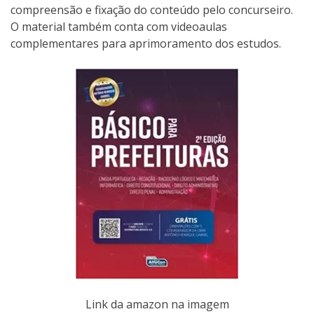
compreensão e fixação do conteúdo pelo concurseiro.
O material também conta com videoaulas
complementares para aprimoramento dos estudos.
Link da amazon na imagem