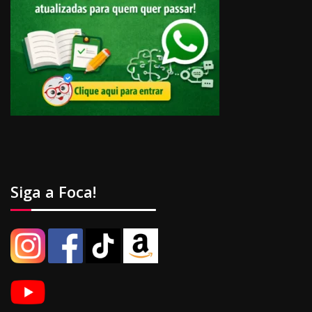
Siga a Foca!