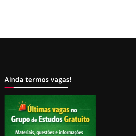
Ainda termos vagas!