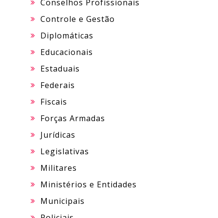
Conselhos Profissionais
Controle e Gestão
Diplomáticas
Educacionais
Estaduais
Federais
Fiscais
Forças Armadas
Jurídicas
Legislativas
Militares
Ministérios e Entidades
Municipais
Policiais