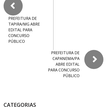
PREFEITURA DE
TAPIRA/MG ABRE
EDITAL PARA
CONCURSO
PÚBLICO
PREFEITURA DE
CAPANEMA/PA
ABRE EDITAL
PARA CONCURSO
PÚBLICO
CATEGORIAS