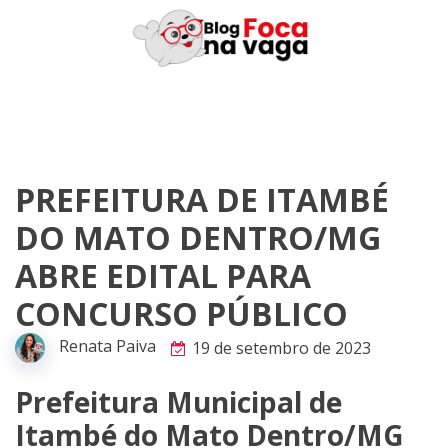
Skip
to
content
PREFEITURA DE ITAMBÉ
DO MATO DENTRO/MG
ABRE EDITAL PARA
CONCURSO PÚBLICO
Renata Paiva
19 de setembro de 2023
Prefeitura Municipal de
Itambé do Mato Dentro/MG