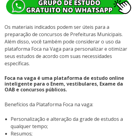
Os materiais indicados podem ser úteis para a
preparação de concursos de Prefeituras Municipais.
Além disso, você também pode considerar o uso da
plataforma Foca na Vaga para personalizar e otimizar
seus estudos de acordo com suas necessidades
específicas.
Foca na vaga é uma plataforma de estudo online
inteligente para o Enem, vestibulares, Exame da
OAB e concursos públicos.
Benefícios da Plataforma Foca na vaga:
Personalização e alteração da grade de estudos a
qualquer tempo;
Resumos;