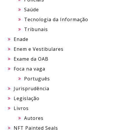
Saúde
Tecnologia da Informação
Tribunais
Enade
Enem e Vestibulares
Exame da OAB
Foca na vaga
Português
Jurisprudência
Legislação
Livros
Autores
NFT Painted Seals