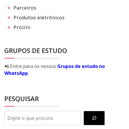
Parceiros
Produtos eletrônicos
ProUni
GRUPOS DE ESTUDO
📲 Entre para os nossos
Grupos de estudo no
WhatsApp
PESQUISAR
PESQUISAR