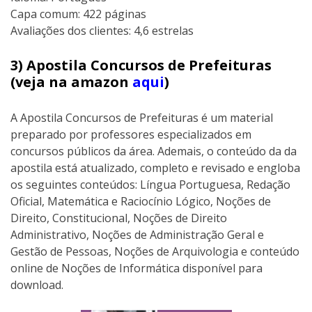
Capa comum: 422 páginas
Avaliações dos clientes: 4,6 estrelas
3) Apostila Concursos de Prefeituras
(veja na amazon
aqui
)
A Apostila Concursos de Prefeituras é um material
preparado por professores especializados em
concursos públicos da área. Ademais, o conteúdo da da
apostila está atualizado, completo e revisado e engloba
os seguintes conteúdos: Língua Portuguesa, Redação
Oficial, Matemática e Raciocínio Lógico, Noções de
Direito, Constitucional, Noções de Direito
Administrativo, Noções de Administração Geral e
Gestão de Pessoas, Noções de Arquivologia e conteúdo
online de Noções de Informática disponível para
download.