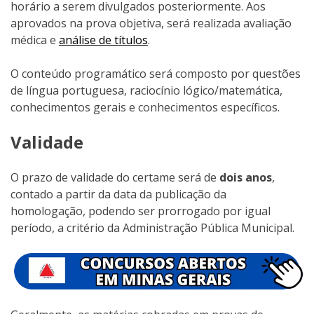
horário a serem divulgados posteriormente. Aos
aprovados na prova objetiva, será realizada avaliação
médica e
análise de títulos
.
O conteúdo programático será composto por questões
de língua portuguesa, raciocínio lógico/matemática,
conhecimentos gerais e conhecimentos específicos.
Validade
O prazo de validade do certame será de
dois anos
,
contado a partir da data da publicação da
homologação, podendo ser prorrogado por igual
período, a critério da Administração Pública Municipal.