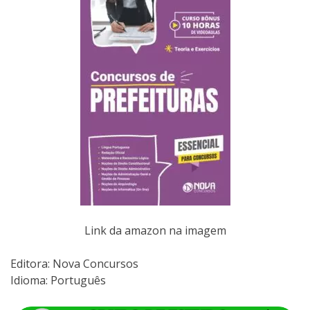
Link da amazon na imagem
Editora:‎ Nova Concursos
Idioma: Português