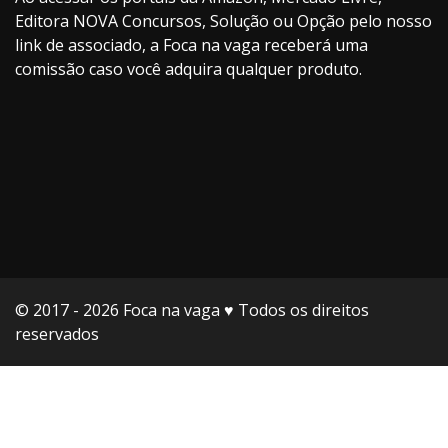
Editora NOVA Concursos, Solução ou Opção pelo nosso
link de associado, a Foca na vaga receberá uma
comissão caso você adquira qualquer produto.
© 2017 - 2026 Foca na vaga ♥️ Todos os direitos
reservados