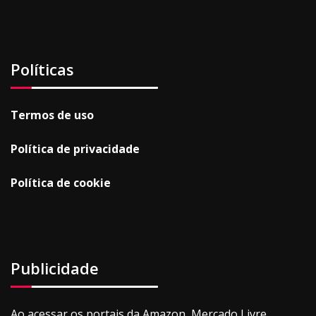
Políticas
Termos de uso
Política de privacidade
Política de cookie
Publicidade
Ao acessar os portais da Amazon, Mercado Livre,