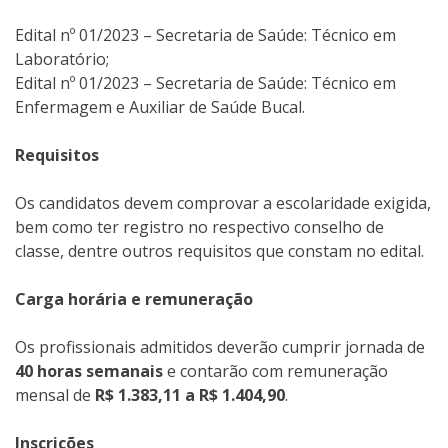
Edital nº 01/2023 – Secretaria de Saúde: Técnico em
Laboratório;
Edital nº 01/2023 – Secretaria de Saúde: Técnico em
Enfermagem e Auxiliar de Saúde Bucal.
Requisitos
Os candidatos devem comprovar a escolaridade exigida,
bem como ter registro no respectivo conselho de
classe, dentre outros requisitos que constam no edital.
Carga horária e remuneração
Os profissionais admitidos deverão cumprir jornada de
40 horas semanais
e contarão com remuneração
mensal de
R$ 1.383,11 a R$ 1.404,90
.
Inscrições