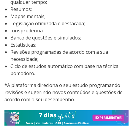
qualquer tempo;
Resumos;
Mapas mentais;
Legislação otimizada e destacada;
Jurisprudência;
Banco de questões e simulados;
Estatísticas;
Revisões programadas de acordo com a sua
necessidade;
Ciclo de estudos automático com base na técnica
pomodoro.
*A plataforma direciona o seu estudo programando
revisões e sugerindo novos conteúdos e questões de
acordo com o seu desempenho.