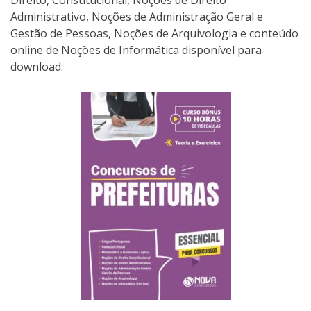
Administrativo, Noções de Administração Geral e
Gestão de Pessoas, Noções de Arquivologia e conteúdo
online de Noções de Informática disponível para
download.