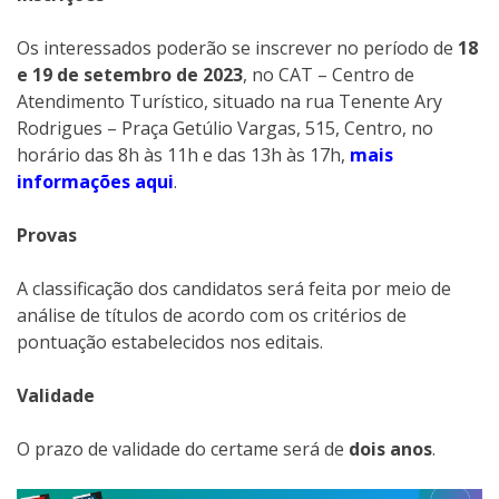
Os interessados poderão se inscrever no período de
18
e 19 de setembro de 2023
, no CAT – Centro de
Atendimento Turístico, situado na rua Tenente Ary
Rodrigues – Praça Getúlio Vargas, 515, Centro, no
horário das 8h às 11h e das 13h às 17h,
mais
informações aqui
.
Provas
A classificação dos candidatos será feita por meio de
análise de títulos de acordo com os critérios de
pontuação estabelecidos nos editais.
Validade
O prazo de validade do certame será de
dois anos
.