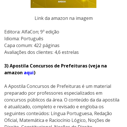
Link da amazon na imagem
Editora: AlfaCon; 9ª edição
Idioma: Português
Capa comum: 422 páginas
Avaliações dos clientes: 4,6 estrelas
3) Apostila Concursos de Prefeituras (veja na
amazon
aqui
)
A Apostila Concursos de Prefeituras é um material
preparado por professores especializados em
concursos públicos da área. O conteúdo da da apostila
é atualizado, completo e revisado e engloba os
seguintes conteúdos: Língua Portuguesa, Redação
Oficial, Matemática e Raciocínio Lógico, Noções de
Direito, Constitucional, Noções de Direito