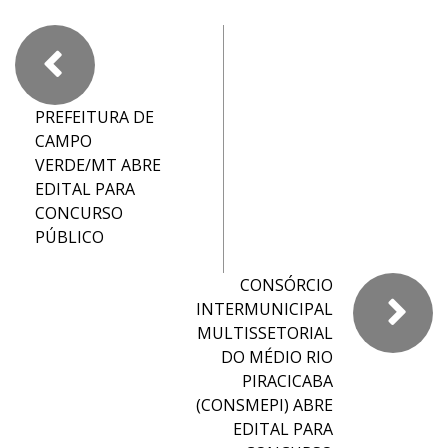
PREFEITURA DE
CAMPO
VERDE/MT ABRE
EDITAL PARA
CONCURSO
PÚBLICO
CONSÓRCIO
INTERMUNICIPAL
MULTISSETORIAL
DO MÉDIO RIO
PIRACICABA
(CONSMEPI) ABRE
EDITAL PARA