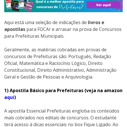
Aqui está uma seleção de indicações de
livros e
apostilas
para FOCAr e arrasar na prova de Concursos
para Prefeituras Municipais.
Geralmente, as matérias cobradas em provas de
concursos de Prefeituras são: Português, Redação
Oficial, Matemática e Raciocínio Lógico, Direito
Constitucional, Direito Administrativo, Administração
Geral e Gestão de Pessoas e Arquivologia.
1) Apostila Básico para Prefeituras (veja na amazon
aqui
)
A apostila Essencial Prefeituras engloba os conteúdos
mais cobrados nos editais de concursos. O estudante
terá acesso à dicas essenciais no box Fique Ligado. Ao