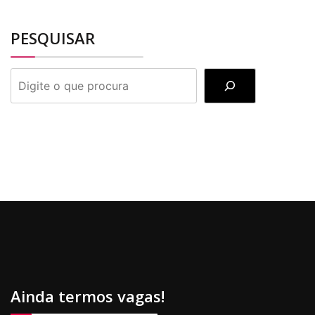
PESQUISAR
PESQUISAR
Ainda termos vagas!