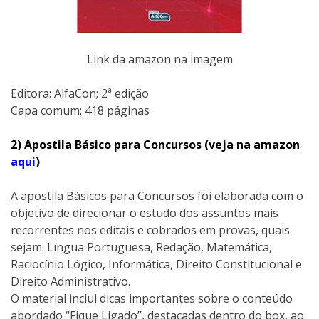
Link da amazon na imagem
Editora:‎ AlfaCon; 2ª edição
Capa comum:‎ 418 páginas
2) Apostila Básico para Concursos (veja na amazon
aqui
)
A apostila Básicos para Concursos foi elaborada com o
objetivo de direcionar o estudo dos assuntos mais
recorrentes nos editais e cobrados em provas, quais
sejam: Língua Portuguesa, Redação, Matemática,
Raciocínio Lógico, Informática, Direito Constitucional e
Direito Administrativo.
O material inclui dicas importantes sobre o conteúdo
abordado “Fique Ligado”, destacadas dentro do box, ao