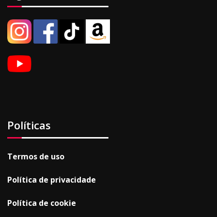
Políticas
Termos de uso
Política de privacidade
Política de cookie