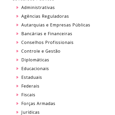
Administrativas
Agências Reguladoras
Autarquias e Empresas Públicas
Bancárias e Financeiras
Conselhos Profissionais
Controle e Gestão
Diplomáticas
Educacionais
Estaduais
Federais
Fiscais
Forças Armadas
Jurídicas