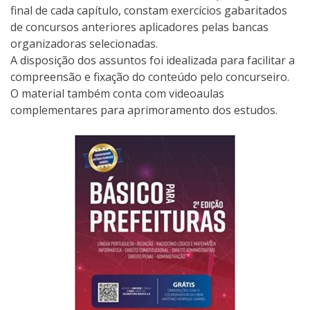
final de cada capítulo, constam exercícios gabaritados
de concursos anteriores aplicadores pelas bancas
organizadoras selecionadas.
A disposição dos assuntos foi idealizada para facilitar a
compreensão e fixação do conteúdo pelo concurseiro.
O material também conta com videoaulas
complementares para aprimoramento dos estudos.