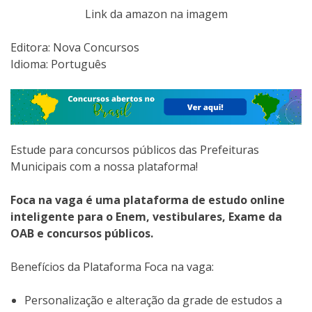
Link da amazon na imagem
Editora:‎ Nova Concursos
Idioma: Português
Estude para concursos públicos das Prefeituras
Municipais com a nossa plataforma!
Foca na vaga é uma plataforma de estudo online
inteligente para o Enem, vestibulares, Exame da
OAB e concursos públicos.
Benefícios da Plataforma Foca na vaga:
Personalização e alteração da grade de estudos a