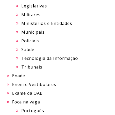
Legislativas
Militares
Ministérios e Entidades
Municipais
Policiais
Saúde
Tecnologia da Informação
Tribunais
Enade
Enem e Vestibulares
Exame da OAB
Foca na vaga
Português