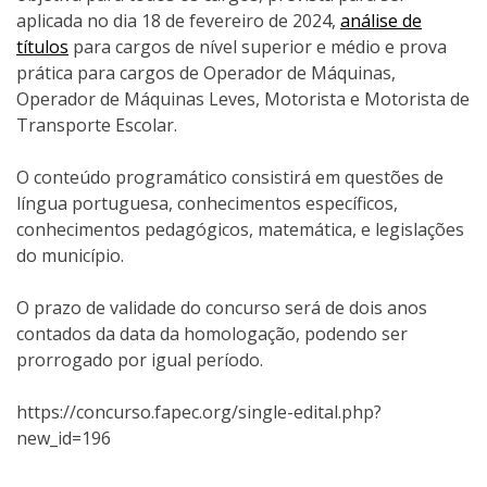
aplicada no dia 18 de fevereiro de 2024,
análise de
títulos
para cargos de nível superior e médio e prova
prática para cargos de Operador de Máquinas,
Operador de Máquinas Leves, Motorista e Motorista de
Transporte Escolar.
O conteúdo programático consistirá em questões de
língua portuguesa, conhecimentos específicos,
conhecimentos pedagógicos, matemática, e legislações
do município.
O prazo de validade do concurso será de dois anos
contados da data da homologação, podendo ser
prorrogado por igual período.
https://concurso.fapec.org/single-edital.php?
new_id=196