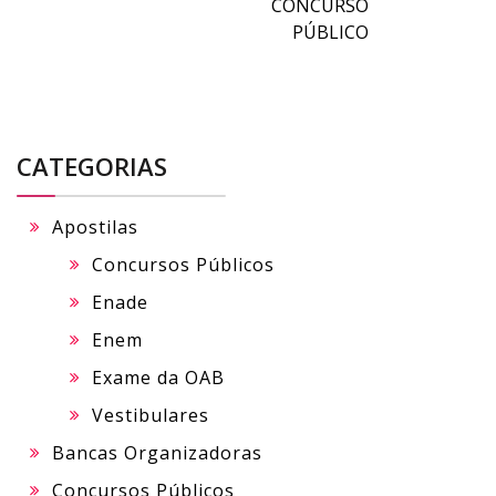
CONCURSO
PÚBLICO
CATEGORIAS
Apostilas
Concursos Públicos
Enade
Enem
Exame da OAB
Vestibulares
Bancas Organizadoras
Concursos Públicos