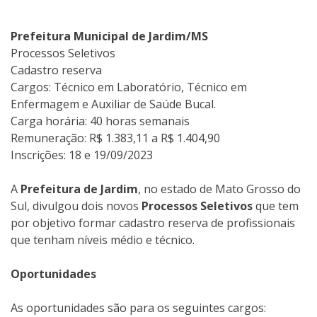
Prefeitura Municipal de Jardim/MS
Processos Seletivos
Cadastro reserva
Cargos: Técnico em Laboratório, Técnico em
Enfermagem e Auxiliar de Saúde Bucal.
Carga horária: 40 horas semanais
Remuneração: R$ 1.383,11 a R$ 1.404,90
Inscrições: 18 e 19/09/2023
A
Prefeitura de Jardim
, no estado de Mato Grosso do
Sul, divulgou dois novos
Processos Seletivos
que tem
por objetivo formar cadastro reserva de profissionais
que tenham níveis médio e técnico.
Oportunidades
As oportunidades são para os seguintes cargos: