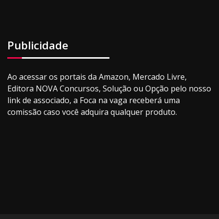
Publicidade
Ao acessar os portais da Amazon, Mercado Livre,
Editora NOVA Concursos, Solução ou Opção pelo nosso
link de associado, a Foca na vaga receberá uma
comissão caso você adquira qualquer produto.