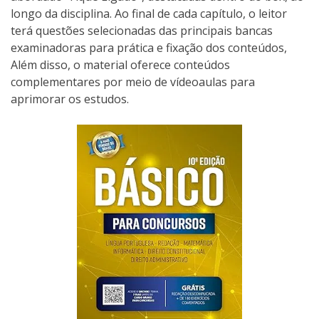
longo da disciplina. Ao final de cada capítulo, o leitor
terá questões selecionadas das principais bancas
examinadoras para prática e fixação dos conteúdos,
Além disso, o material oferece conteúdos
complementares por meio de vídeoaulas para
aprimorar os estudos.