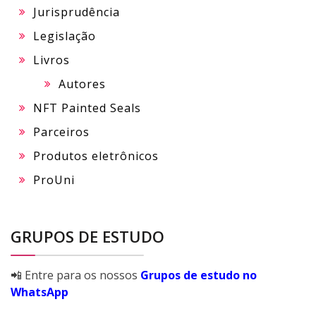
Jurisprudência
Legislação
Livros
Autores
NFT Painted Seals
Parceiros
Produtos eletrônicos
ProUni
GRUPOS DE ESTUDO
📲 Entre para os nossos
Grupos de estudo no
WhatsApp