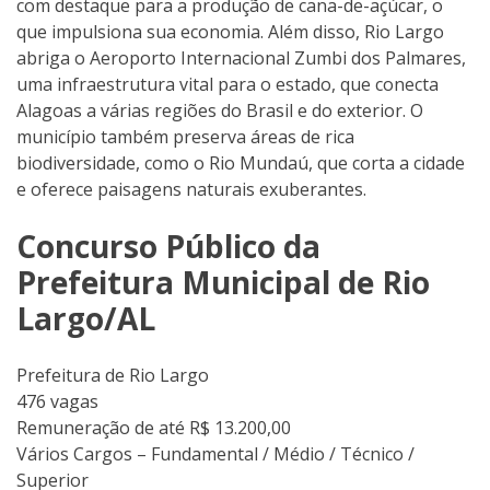
com destaque para a produção de cana-de-açúcar, o
que impulsiona sua economia. Além disso, Rio Largo
abriga o Aeroporto Internacional Zumbi dos Palmares,
uma infraestrutura vital para o estado, que conecta
Alagoas a várias regiões do Brasil e do exterior. O
município também preserva áreas de rica
biodiversidade, como o Rio Mundaú, que corta a cidade
e oferece paisagens naturais exuberantes.
Concurso Público da
Prefeitura Municipal de Rio
Largo/AL
Prefeitura de Rio Largo
476 vagas
Remuneração de até R$ 13.200,00
Vários Cargos – Fundamental / Médio / Técnico /
Superior