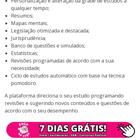
Personalização e alteração da grade de estudos a
qualquer tempo;
Resumos;
Mapas mentais;
Legislação otimizada e destacada;
Jurisprudência;
Banco de questões e simulados;
Estatísticas;
Revisões programadas de acordo com a sua
necessidade;
Ciclo de estudos automático com base na técnica
pomodoro.
A plataforma direciona o seu estudo programando
revisões e sugerindo novos conteúdos e questões de
acordo com o seu desempenho.