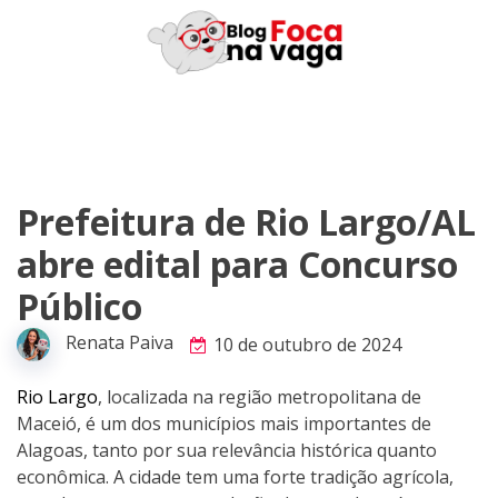
Skip
to
content
Prefeitura de Rio Largo/AL
abre edital para Concurso
Público
Renata Paiva
10 de outubro de 2024
Rio Largo
, localizada na região metropolitana de
Maceió, é um dos municípios mais importantes de
Alagoas, tanto por sua relevância histórica quanto
econômica. A cidade tem uma forte tradição agrícola,