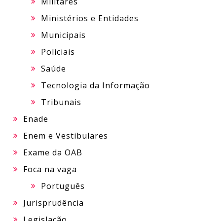
Militares
Ministérios e Entidades
Municipais
Policiais
Saúde
Tecnologia da Informação
Tribunais
Enade
Enem e Vestibulares
Exame da OAB
Foca na vaga
Português
Jurisprudência
Legislação