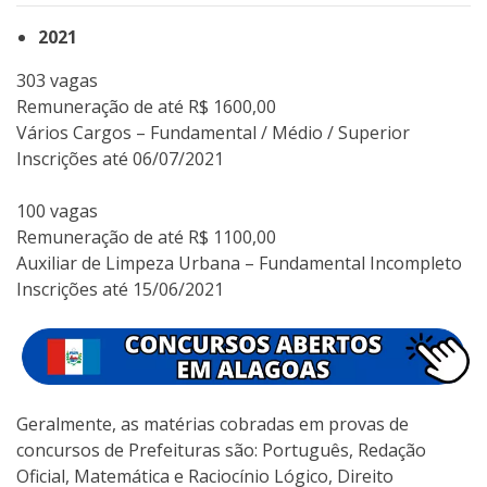
2021
303 vagas
Remuneração de até R$ 1600,00
Vários Cargos – Fundamental / Médio / Superior
Inscrições até 06/07/2021
100 vagas
Remuneração de até R$ 1100,00
Auxiliar de Limpeza Urbana – Fundamental Incompleto
Inscrições até 15/06/2021
Geralmente, as matérias cobradas em provas de
concursos de Prefeituras são: Português, Redação
Oficial, Matemática e Raciocínio Lógico, Direito