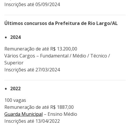
Inscrições até 05/09/2024
Últimos concursos da Prefeitura de Rio Largo/AL
2024
Remuneração de até R$ 13.200,00
Vários Cargos – Fundamental / Médio / Técnico /
Superior
Inscrições até 27/03/2024
2022
100 vagas
Remuneração de até R$ 1887,00
Guarda Municipal
– Ensino Médio
Inscrições até 13/04/2022