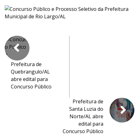
Prefeitura de
Quebrangulo/AL
abre edital para
Concurso Público
Prefeitura de
Santa Luzia do
Norte/AL abre
edital para
Concurso Público