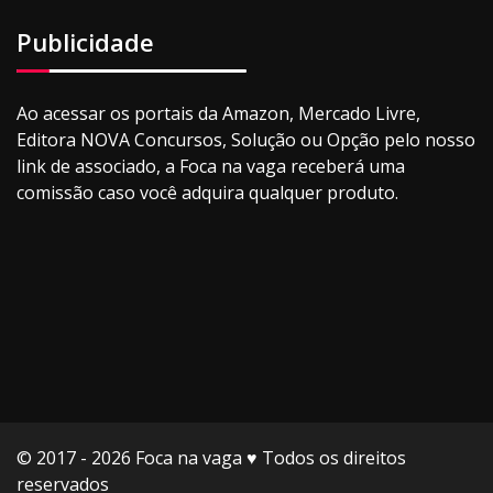
Publicidade
Ao acessar os portais da Amazon, Mercado Livre,
Editora NOVA Concursos, Solução ou Opção pelo nosso
link de associado, a Foca na vaga receberá uma
comissão caso você adquira qualquer produto.
© 2017 - 2026 Foca na vaga ♥️ Todos os direitos
reservados