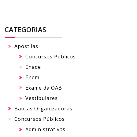
CATEGORIAS
Apostilas
Concursos Públicos
Enade
Enem
Exame da OAB
Vestibulares
Bancas Organizadoras
Concursos Públicos
Administrativas