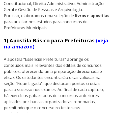
Constitucional, Direito Administrativo, Administração
Geral e Gestão de Pessoas e Arquivologia.
Por isso, elaboramos uma seleção de
livros e apostilas
para auxiliar nos estudos para concursos de
Prefeituras Municipais:
1) Apostila Básico para Prefeituras
(veja
na amazon)
A apostila “Essencial Prefeituras” abrange os
conteúdos mais relevantes dos editais de concursos
públicos, oferecendo uma preparação direcionada e
eficaz. Os estudantes encontrarão dicas valiosas na
seção “Fique Ligado”, que destacam pontos cruciais
para o sucesso nos exames. Ao final de cada capítulo,
há exercícios gabaritados de concursos anteriores
aplicados por bancas organizadoras renomadas,
permitindo que o concurseiro teste seus