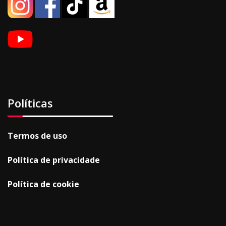
Políticas
Termos de uso
Política de privacidade
Política de cookie