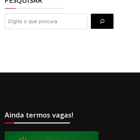
PESQUISAR
PESQUISAR
Ainda termos vagas!