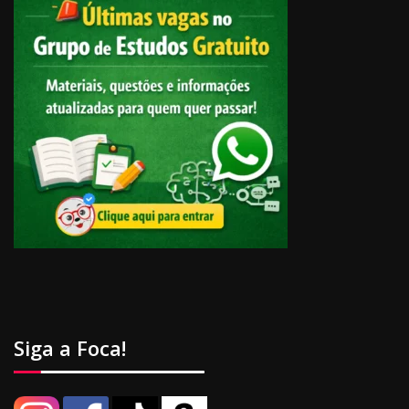
Siga a Foca!