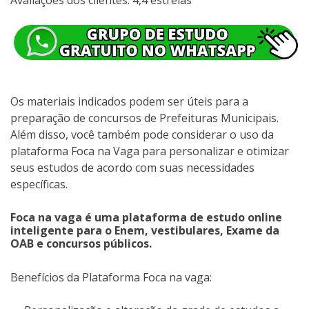
Os materiais indicados podem ser úteis para a
preparação de concursos de Prefeituras Municipais.
Além disso, você também pode considerar o uso da
plataforma Foca na Vaga para personalizar e otimizar
seus estudos de acordo com suas necessidades
específicas.
Foca na vaga é uma plataforma de estudo online
inteligente para o Enem, vestibulares, Exame da
OAB e concursos públicos.
Benefícios da Plataforma Foca na vaga: