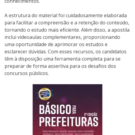
conhecimentos.
A estrutura do material foi cuidadosamente elaborada
para facilitar a compreensão e a retenção do conteúdo,
tornando o estudo mais eficiente. Além disso, a apostila
inclui videoaulas complementares, proporcionando
uma oportunidade de aprimorar os estudos e
esclarecer dúvidas. Com esses recursos, os candidatos
têm à disposição uma ferramenta completa para se
preparar de forma assertiva para os desafios dos
concursos públicos.