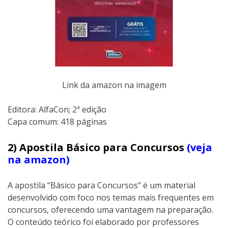
Link da amazon na imagem
Editora:‎ AlfaCon; 2ª edição
Capa comum:‎ 418 páginas
2) Apostila Básico para Concursos
(veja
na amazon)
A apostila “Básico para Concursos” é um material
desenvolvido com foco nos temas mais frequentes em
concursos, oferecendo uma vantagem na preparação.
O conteúdo teórico foi elaborado por professores