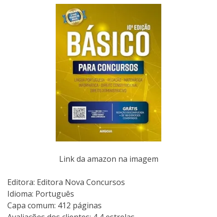
Link da amazon na imagem
Editora: Editora Nova Concursos
Idioma: Português
Capa comum: 412 páginas
Avaliações dos clientes: 4,4 estrelas