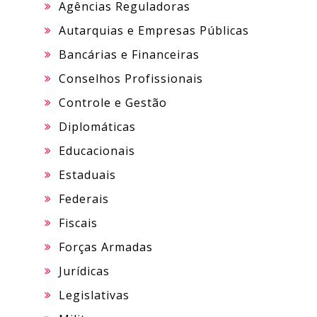
Agências Reguladoras
Autarquias e Empresas Públicas
Bancárias e Financeiras
Conselhos Profissionais
Controle e Gestão
Diplomáticas
Educacionais
Estaduais
Federais
Fiscais
Forças Armadas
Jurídicas
Legislativas