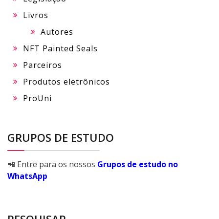
Livros
Autores
NFT Painted Seals
Parceiros
Produtos eletrônicos
ProUni
GRUPOS DE ESTUDO
📲 Entre para os nossos
Grupos de estudo no
WhatsApp