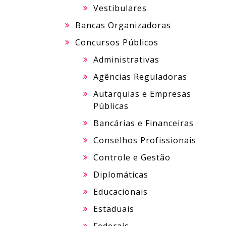
Vestibulares
Bancas Organizadoras
Concursos Públicos
Administrativas
Agências Reguladoras
Autarquias e Empresas
Públicas
Bancárias e Financeiras
Conselhos Profissionais
Controle e Gestão
Diplomáticas
Educacionais
Estaduais