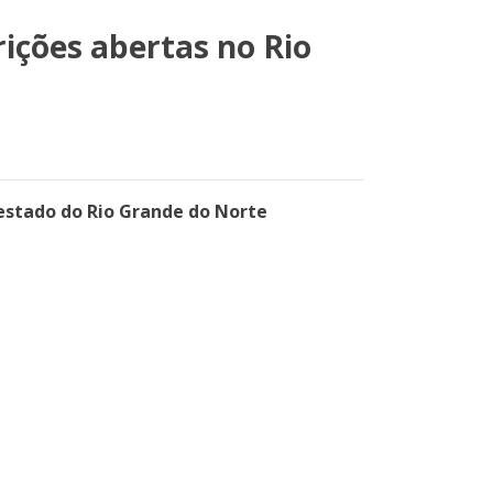
ições abertas no Rio
 estado do Rio Grande do Norte