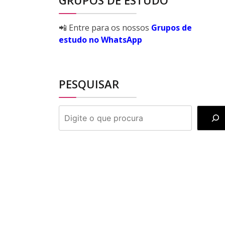
GRUPOS DE ESTUDO
📲 Entre para os nossos
Grupos de
estudo no WhatsApp
PESQUISAR
PESQUISAR