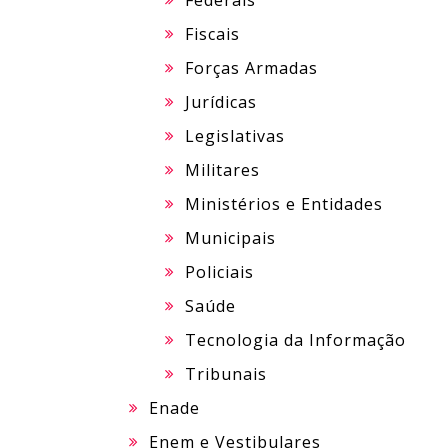
Federais
Fiscais
Forças Armadas
Jurídicas
Legislativas
Militares
Ministérios e Entidades
Municipais
Policiais
Saúde
Tecnologia da Informação
Tribunais
Enade
Enem e Vestibulares