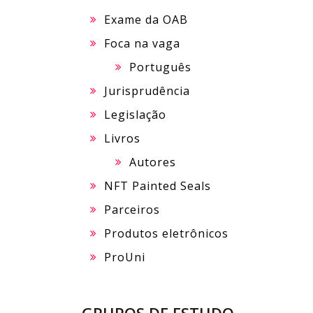
Exame da OAB
Foca na vaga
Português
Jurisprudência
Legislação
Livros
Autores
NFT Painted Seals
Parceiros
Produtos eletrônicos
ProUni