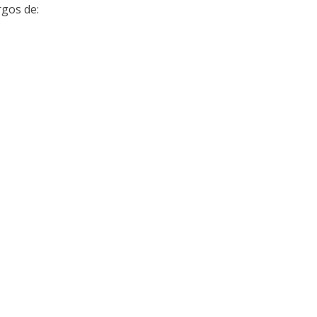
rgos de: