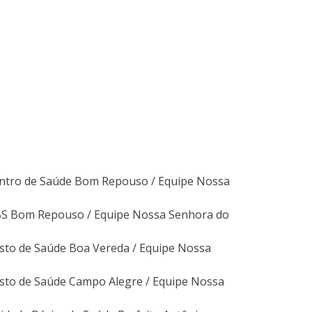
entro de Saúde Bom Repouso / Equipe Nossa
UBS Bom Repouso / Equipe Nossa Senhora do
osto de Saúde Boa Vereda / Equipe Nossa
osto de Saúde Campo Alegre / Equipe Nossa