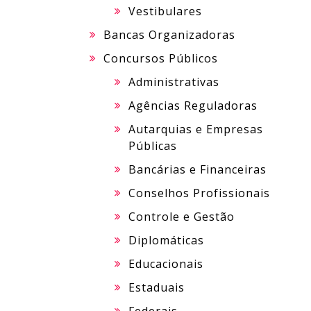
Vestibulares
Bancas Organizadoras
Concursos Públicos
Administrativas
Agências Reguladoras
Autarquias e Empresas
Públicas
Bancárias e Financeiras
Conselhos Profissionais
Controle e Gestão
Diplomáticas
Educacionais
Estaduais