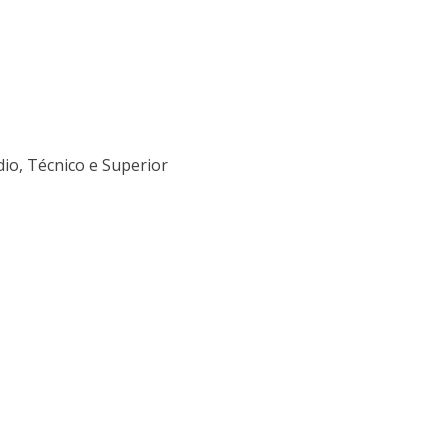
dio, Técnico e Superior