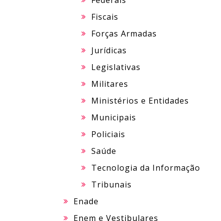
Federais
Fiscais
Forças Armadas
Jurídicas
Legislativas
Militares
Ministérios e Entidades
Municipais
Policiais
Saúde
Tecnologia da Informação
Tribunais
Enade
Enem e Vestibulares