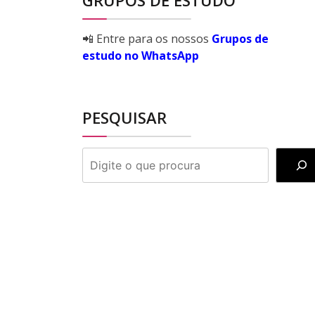
GRUPOS DE ESTUDO
📲 Entre para os nossos
Grupos de
estudo no WhatsApp
PESQUISAR
PESQUISAR