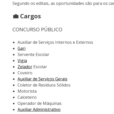
Segundo os editais, as oportunidades são para os ca
💼 Cargos
CONCURSO PÚBLICO
Auxiliar de Serviços Internos e Externos
Gari
Servente Escolar
Vigia
Zelador
Escolar
Coveiro
Auxiliar de Serviços Gerais
Coletor de Resíduos Sólidos
Motorista
Calceteiro
Operador de Máquinas
Auxiliar Administrativo