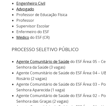
Engenheiro Civil
Advogado
Professor de Educação Física
Professor
Supervisor Escolar
Enfermeiro do ESF
Médico
do ESF (CR)
PROCESSO SELETIVO PÚBLICO
Agente Comunitário de Saúde
do ESF Área: 05 – C
Senhora da Saúde (3 vagas)
Agente Comunitário de Saúde do ESF Área: 04 – 
Rosário (2 vagas)
Agente Comunitário de Saúde do ESF Área: 03 – P
Senhora Aparecida (1 vaga)
Agente Comunitário de Saúde do ESF Área: 02 – P
Senhora das Graças (2 vagas)