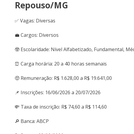
Repouso/MG
✅ Vagas: Diversas
💼 Cargos: Diversos
🤓 Escolaridade: Nível Alfabetizado, Fundamental, Mé
⏰ Carga horária: 20 a 40 horas semanais
🤑 Remuneração: R$ 1.628,00 a R$ 19.641,00
📌 Inscrições: 16/06/2026 a 20/07/2026
💸 Taxa de inscrição: R$ 74,60 a R$ 114,60
🔎 Banca: ABCP