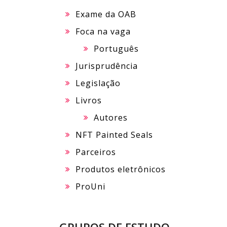
Exame da OAB
Foca na vaga
Português
Jurisprudência
Legislação
Livros
Autores
NFT Painted Seals
Parceiros
Produtos eletrônicos
ProUni