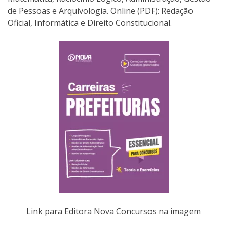
de Pessoas e Arquivologia. Online (PDF): Redação
Oficial, Informática e Direito Constitucional.
Link para Editora Nova Concursos na imagem