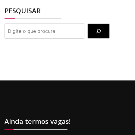
PESQUISAR
PESQUISAR
Ainda termos vagas!