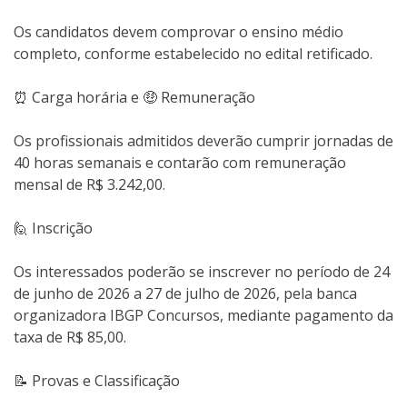
Os candidatos devem comprovar o ensino médio
completo, conforme estabelecido no edital retificado.
⏰ Carga horária e 🤑 Remuneração
Os profissionais admitidos deverão cumprir jornadas de
40 horas semanais e contarão com remuneração
mensal de R$ 3.242,00.
🙋 Inscrição
Os interessados poderão se inscrever no período de 24
de junho de 2026 a 27 de julho de 2026, pela banca
organizadora IBGP Concursos, mediante pagamento da
taxa de R$ 85,00.
📝 Provas e Classificação