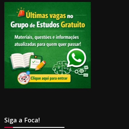
Siga a Foca!