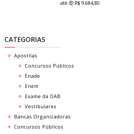
até 🤑 R$ 9.684,80
CATEGORIAS
Apostilas
Concursos Públicos
Enade
Enem
Exame da OAB
Vestibulares
Bancas Organizadoras
Concursos Públicos