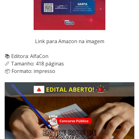
Link para Amazon na imagem
📚 Editora: AlfaCon
📏 Tamanho: 418 páginas
📦 Formato: impresso