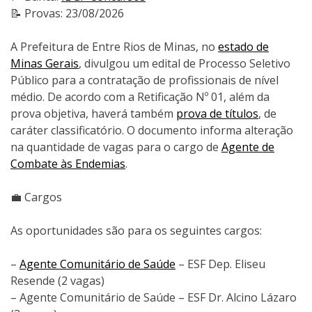
📝 Provas: 23/08/2026
A Prefeitura de Entre Rios de Minas, no
estado de
Minas Gerais
, divulgou um edital de Processo Seletivo
Público para a contratação de profissionais de nível
médio. De acordo com a Retificação Nº 01, além da
prova objetiva, haverá também
prova de títulos
, de
caráter classificatório. O documento informa alteração
na quantidade de vagas para o cargo de
Agente de
Combate às Endemias
.
💼 Cargos
As oportunidades são para os seguintes cargos:
–
Agente Comunitário de Saúde
– ESF Dep. Eliseu
Resende (2 vagas)
– Agente Comunitário de Saúde – ESF Dr. Alcino Lázaro