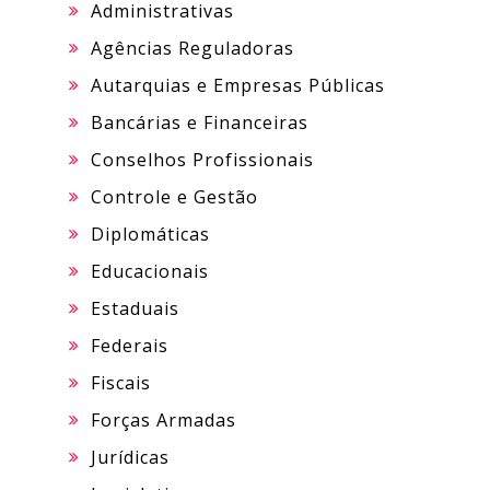
Administrativas
Agências Reguladoras
Autarquias e Empresas Públicas
Bancárias e Financeiras
Conselhos Profissionais
Controle e Gestão
Diplomáticas
Educacionais
Estaduais
Federais
Fiscais
Forças Armadas
Jurídicas