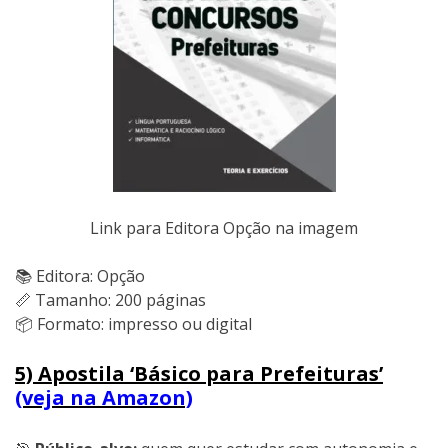
Link para Editora Opção na imagem
📚 Editora: Opção
📏 Tamanho: 200 páginas
📦 Formato: impresso ou digital
5) Apostila ‘Básico para Prefeituras’
(veja na Amazon)