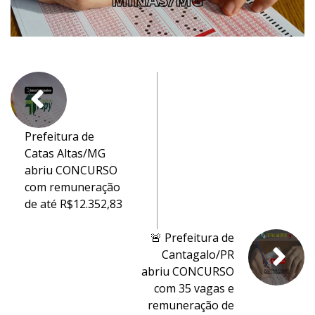
Prefeitura de
Catas Altas/MG
abriu CONCURSO
com remuneração
de até R$12.352,83
🚨 Prefeitura de
Cantagalo/PR
abriu CONCURSO
com 35 vagas e
remuneração de