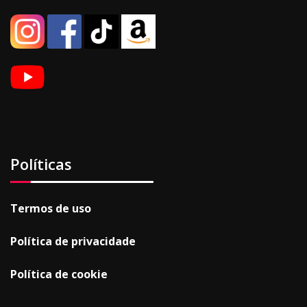
Políticas
Termos de uso
Política de privacidade
Política de cookie