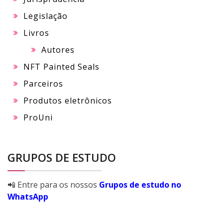
Legislação
Livros
Autores
NFT Painted Seals
Parceiros
Produtos eletrônicos
ProUni
GRUPOS DE ESTUDO
📲 Entre para os nossos
Grupos de estudo no
WhatsApp