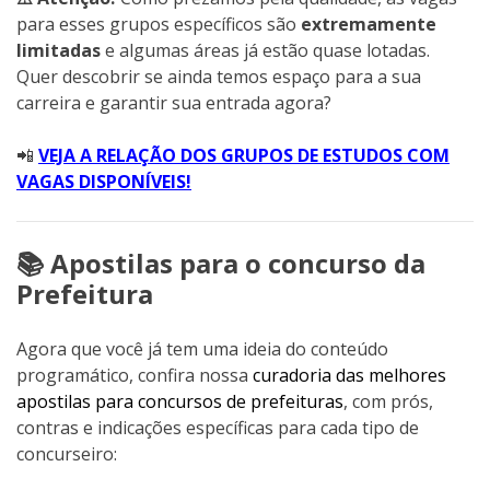
para esses grupos específicos são
extremamente
limitadas
e algumas áreas já estão quase lotadas.
Quer descobrir se ainda temos espaço para a sua
carreira e garantir sua entrada agora?
📲
VEJA A RELAÇÃO DOS GRUPOS DE ESTUDOS COM
VAGAS DISPONÍVEIS!
📚 Apostilas para o concurso da
Prefeitura
Agora que você já tem uma ideia do conteúdo
programático, confira nossa
curadoria das melhores
apostilas para concursos de prefeituras
, com prós,
contras e indicações específicas para cada tipo de
concurseiro: