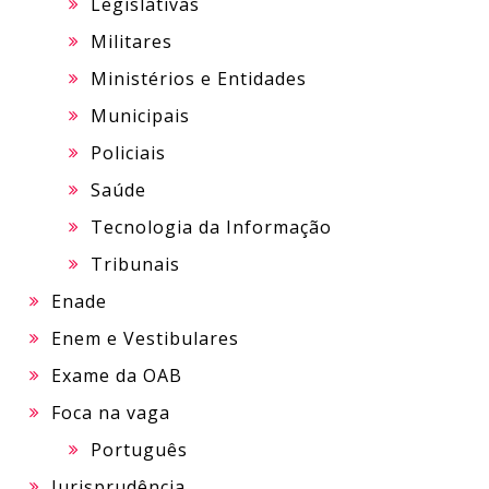
Legislativas
Militares
Ministérios e Entidades
Municipais
Policiais
Saúde
Tecnologia da Informação
Tribunais
Enade
Enem e Vestibulares
Exame da OAB
Foca na vaga
Português
Jurisprudência