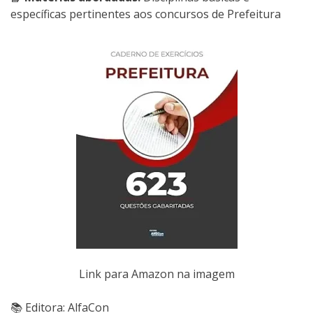
específicas pertinentes aos concursos de Prefeitura
Link para Amazon na imagem
📚 Editora: AlfaCon