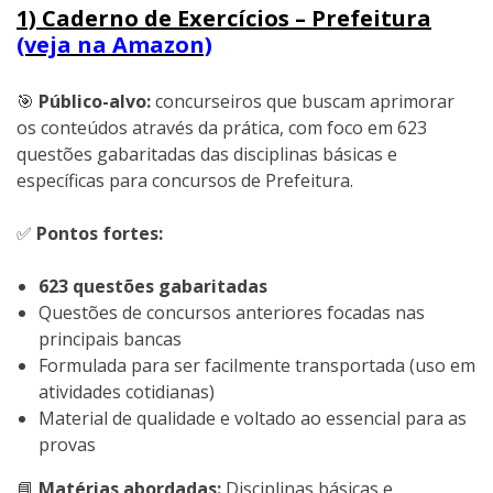
1) Caderno de Exercícios – Prefeitura
(veja na Amazon)
🎯
Público-alvo:
concurseiros que buscam aprimorar
os conteúdos através da prática, com foco em 623
questões gabaritadas das disciplinas básicas e
específicas para concursos de Prefeitura.
✅
Pontos fortes:
623 questões gabaritadas
Questões de concursos anteriores focadas nas
principais bancas
Formulada para ser facilmente transportada (uso em
atividades cotidianas)
Material de qualidade e voltado ao essencial para as
provas
📘
Matérias abordadas:
Disciplinas básicas e