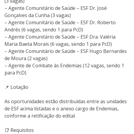
(3 vagas)
– Agente Comunitário de Saúde – ESF Dr. José
Gonçalves da Cunha (3 vagas)
– Agente Comunitário de Saúde – ESF Dr. Roberto
Andrés (6 vagas, sendo 1 para PcD)
– Agente Comunitário de Saúde – ESF Dra. Valéria
Maria Baeta Morais (6 vagas, sendo 1 para PcD)
– Agente Comunitário de Saúde – ESF Hugo Bernardes
de Moura (2 vagas)
– Agente de Combate às Endemias (12 vagas, sendo 1
para PcD)
📌 Lotação
As oportunidades estão distribuídas entre as unidades
de ESF acima listadas e o anexo cargo de Endemias,
conforme a retificação do edital.
📑 Requisitos