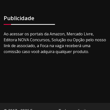
Publicidade
Ao acessar os portais da Amazon, Mercado Livre,
Editora NOVA Concursos, Solução ou Opção pelo nosso
link de associado, a Foca na vaga receberá uma
comissão caso você adquira qualquer produto.