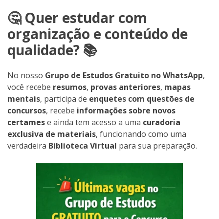
🤔 Quer estudar com
organização e conteúdo de
qualidade? 📚
No nosso
Grupo de Estudos Gratuito no WhatsApp
,
você recebe
resumos
,
provas anteriores
,
mapas
mentais
, participa de
enquetes com questões de
concursos
, recebe
informações sobre novos
certames
e ainda tem acesso a uma
curadoria
exclusiva de materiais
, funcionando como uma
verdadeira
Biblioteca Virtual
para sua preparação.