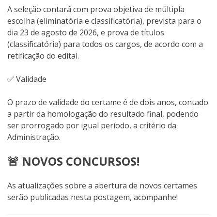
A seleção contará com prova objetiva de múltipla
escolha (eliminatória e classificatória), prevista para o
dia 23 de agosto de 2026, e prova de títulos
(classificatória) para todos os cargos, de acordo com a
retificação do edital.
✅ Validade
O prazo de validade do certame é de dois anos, contado
a partir da homologação do resultado final, podendo
ser prorrogado por igual período, a critério da
Administração.
🚨 NOVOS CONCURSOS!
As atualizações sobre a abertura de novos certames
serão publicadas nesta postagem, acompanhe!