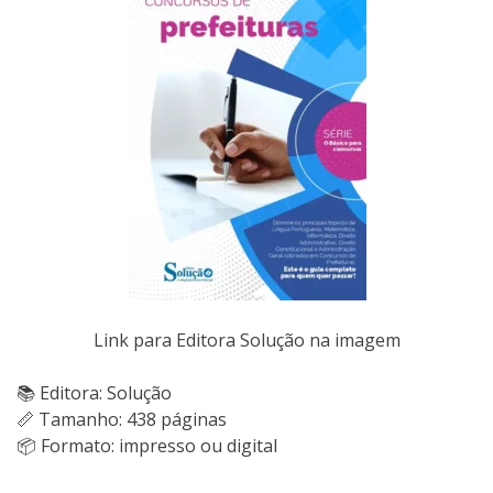
Link para Editora Solução na imagem
📚 Editora: Solução
📏 Tamanho: 438 páginas
📦 Formato: impresso ou digital