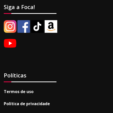
Siga a Foca!
Políticas
Termos de uso
Política de privacidade