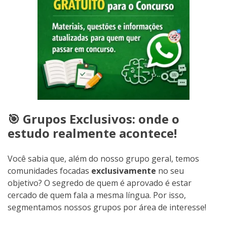
🎯 Grupos Exclusivos: onde o
estudo realmente acontece!
Você sabia que, além do nosso grupo geral, temos
comunidades focadas
exclusivamente
no seu
objetivo? O segredo de quem é aprovado é estar
cercado de quem fala a mesma língua. Por isso,
segmentamos nossos grupos por área de interesse!