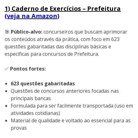
1) Caderno de Exercícios – Prefeitura
(veja na Amazon)
🎯
Público-alvo:
concurseiros que buscam aprimorar
os conteúdos através da prática, com foco em 623
questões gabaritadas das disciplinas básicas e
específicas para concursos de Prefeitura.
✅
Pontos fortes:
623 questões gabaritadas
Questões de concursos anteriores focadas nas
principais bancas
Formulada para ser facilmente transportada (uso em
atividades cotidianas)
Material de qualidade e voltado ao essencial para as
provas