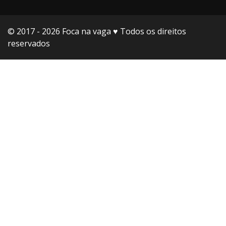
© 2017 - 2026 Foca na vaga ♥️ Todos os direitos
reservados