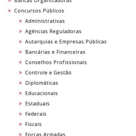
Bancas Organizadoras
Concursos Públicos
Administrativas
Agências Reguladoras
Autarquias e Empresas Públicas
Bancárias e Financeiras
Conselhos Profissionais
Controle e Gestão
Diplomáticas
Educacionais
Estaduais
Federais
Fiscais
Forças Armadas