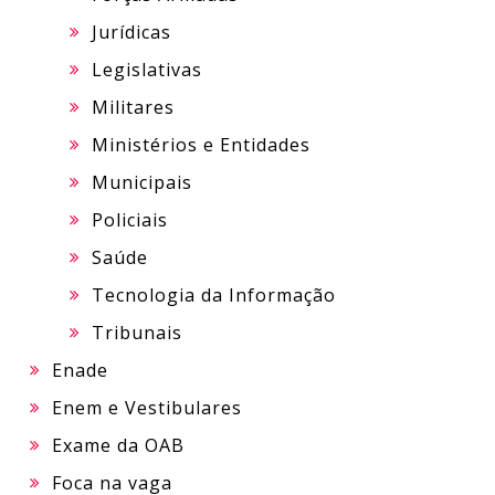
Jurídicas
Legislativas
Militares
Ministérios e Entidades
Municipais
Policiais
Saúde
Tecnologia da Informação
Tribunais
Enade
Enem e Vestibulares
Exame da OAB
Foca na vaga