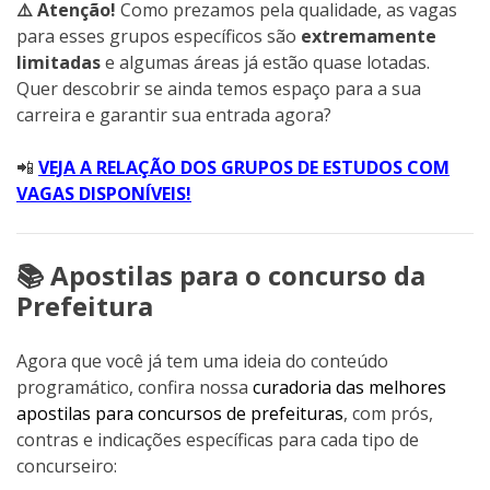
⚠️ Atenção!
Como prezamos pela qualidade, as vagas
para esses grupos específicos são
extremamente
limitadas
e algumas áreas já estão quase lotadas.
Quer descobrir se ainda temos espaço para a sua
carreira e garantir sua entrada agora?
📲
VEJA A RELAÇÃO DOS GRUPOS DE ESTUDOS COM
VAGAS DISPONÍVEIS!
📚 Apostilas para o concurso da
Prefeitura
Agora que você já tem uma ideia do conteúdo
programático, confira nossa
curadoria das melhores
apostilas para concursos de prefeituras
, com prós,
contras e indicações específicas para cada tipo de
concurseiro: