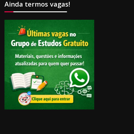
Ainda termos vagas!