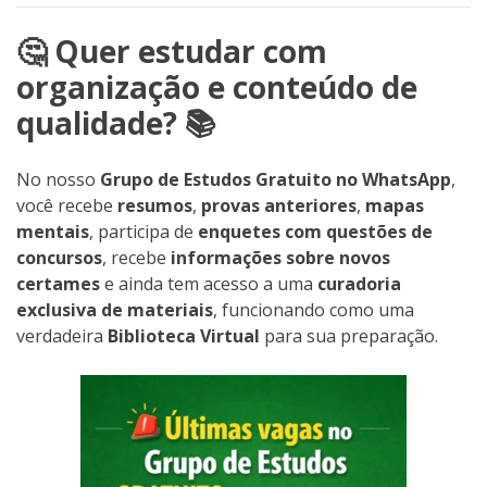
🤔 Quer estudar com
organização e conteúdo de
qualidade? 📚
No nosso
Grupo de Estudos Gratuito no WhatsApp
,
você recebe
resumos
,
provas anteriores
,
mapas
mentais
, participa de
enquetes com questões de
concursos
, recebe
informações sobre novos
certames
e ainda tem acesso a uma
curadoria
exclusiva de materiais
, funcionando como uma
verdadeira
Biblioteca Virtual
para sua preparação.