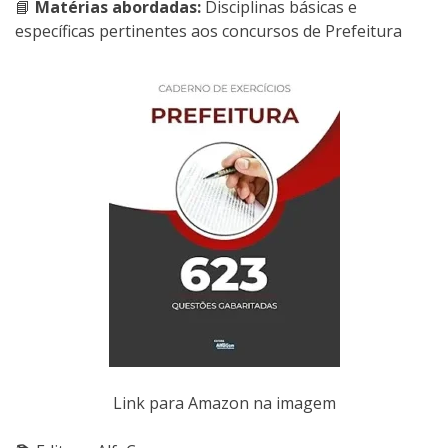
📘
Matérias abordadas:
Disciplinas básicas e
específicas pertinentes aos concursos de Prefeitura
Link para Amazon na imagem