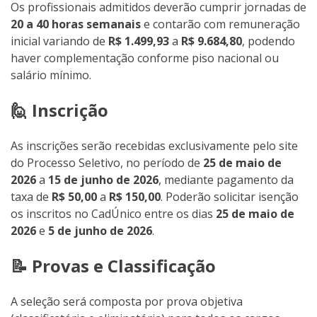
Os profissionais admitidos deverão cumprir jornadas de
20 a 40 horas semanais
e contarão com remuneração
inicial variando de
R$ 1.499,93
a
R$ 9.684,80
, podendo
haver complementação conforme piso nacional ou
salário mínimo.
🙋 Inscrição
As inscrições serão recebidas exclusivamente pelo site
do Processo Seletivo, no período de
25 de maio de
2026
a
15 de junho de 2026
, mediante pagamento da
taxa de
R$ 50,00
a
R$ 150,00
. Poderão solicitar isenção
os inscritos no CadÚnico entre os dias
25 de maio de
2026
e
5 de junho de 2026
.
📝 Provas e Classificação
A seleção será composta por prova objetiva