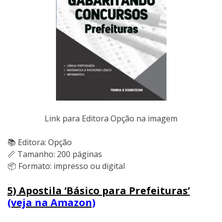
Link para Editora Opção na imagem
📚 Editora: Opção
📏 Tamanho: 200 páginas
📦 Formato: impresso ou digital
5) Apostila ‘Básico para Prefeituras’
(veja na Amazon)