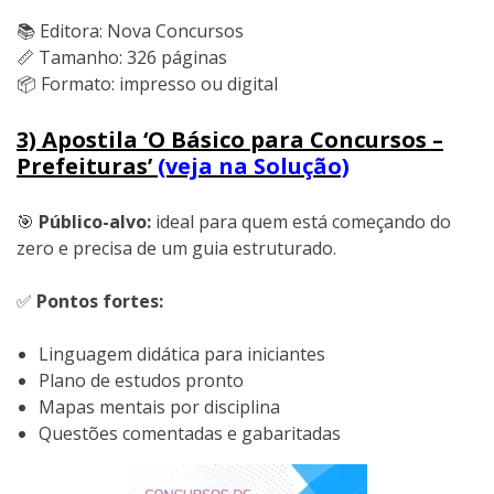
📚 Editora: Nova Concursos
📏 Tamanho: 326 páginas
📦 Formato: impresso ou digital
3) Apostila ‘O Básico para Concursos –
Prefeituras’
(veja na Solução)
🎯
Público-alvo:
ideal para quem está começando do
zero e precisa de um guia estruturado.
✅
Pontos fortes:
Linguagem didática para iniciantes
Plano de estudos pronto
Mapas mentais por disciplina
Questões comentadas e gabaritadas