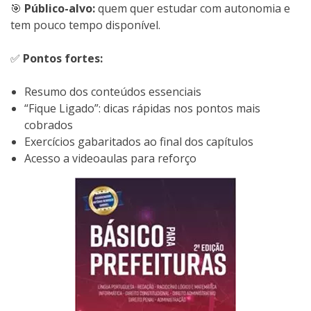
🎯
Público-alvo:
quem quer estudar com autonomia e
tem pouco tempo disponível.
✅
Pontos fortes:
Resumo dos conteúdos essenciais
“Fique Ligado”: dicas rápidas nos pontos mais
cobrados
Exercícios gabaritados ao final dos capítulos
Acesso a videoaulas para reforço