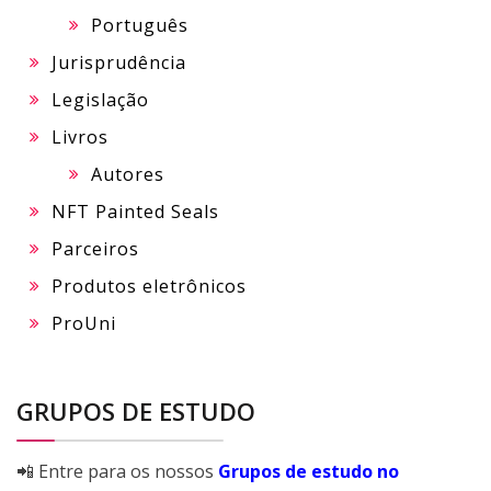
Português
Jurisprudência
Legislação
Livros
Autores
NFT Painted Seals
Parceiros
Produtos eletrônicos
ProUni
GRUPOS DE ESTUDO
📲 Entre para os nossos
Grupos de estudo no