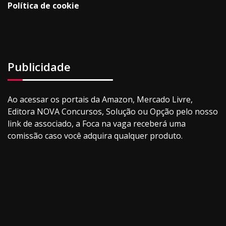
Política de cookie
Publicidade
Ao acessar os portais da Amazon, Mercado Livre,
Editora NOVA Concursos, Solução ou Opção pelo nosso
link de associado, a Foca na vaga receberá uma
comissão caso você adquira qualquer produto.