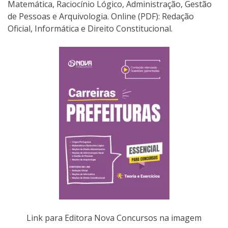
Matemática, Raciocínio Lógico, Administração, Gestão
de Pessoas e Arquivologia. Online (PDF): Redação
Oficial, Informática e Direito Constitucional.
Link para Editora Nova Concursos na imagem