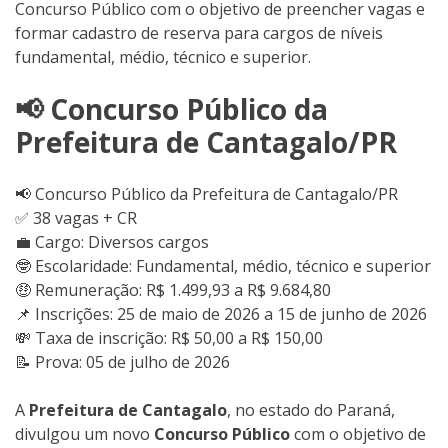
Concurso Público com o objetivo de preencher vagas e
formar cadastro de reserva para cargos de níveis
fundamental, médio, técnico e superior.
📢 Concurso Público da
Prefeitura de Cantagalo/PR
📢 Concurso Público da Prefeitura de Cantagalo/PR
✅ 38 vagas + CR
💼 Cargo: Diversos cargos
🤓 Escolaridade: Fundamental, médio, técnico e superior
🤑 Remuneração: R$ 1.499,93 a R$ 9.684,80
📌 Inscrições: 25 de maio de 2026 a 15 de junho de 2026
💸 Taxa de inscrição: R$ 50,00 a R$ 150,00
📝 Prova: 05 de julho de 2026
A
Prefeitura de Cantagalo
, no estado do Paraná,
divulgou um novo
Concurso Público
com o objetivo de