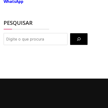
WhatsApp
PESQUISAR
PESQUISAR