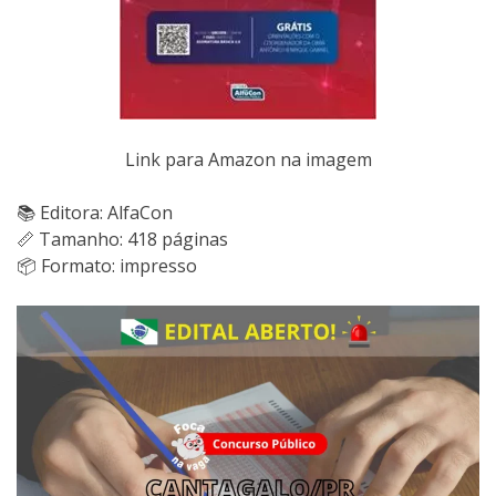
Link para Amazon na imagem
📚 Editora: AlfaCon
📏 Tamanho: 418 páginas
📦 Formato: impresso