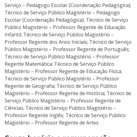
Serviço – Pedagogo Escolar (Coordenação Pedagógica);
Técnico de Serviço Público Magistério – Pedagogo
Escolar (Coordenação Pedagógica); Técnico de Serviço
Público Magistério – Professor Regente de Educação
Infantil; Técnico de Serviço Público Magistério –
Professor Regente dos Anos Iniciais; Técnico de Serviço
Público Magistério – Professor Regente de Português;
Técnico de Serviço Público Magistério – Professor
Regente Matemática; Técnico de Serviço Público
Magistério – Professor Regente de Educação Física;
Técnico de Serviço Público Magistério – Professor
Regente de Geografia; Técnico de Serviço Público
Magistério – Professor Regente de História; Técnico de
Serviço Público Magistério – Professor Regente de
Ciências; Técnico de Serviço Público Magistério –
Professor Regente Inglês; Técnico de Serviço Público
Magistério – Professor Regente de Artes.