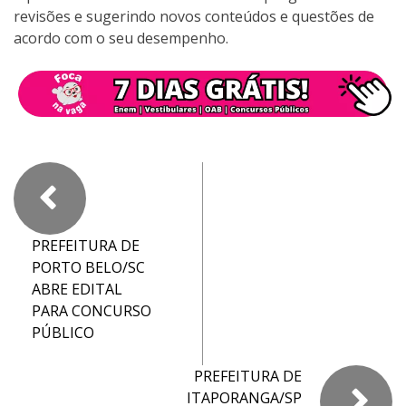
revisões e sugerindo novos conteúdos e questões de
acordo com o seu desempenho.
PREFEITURA DE
PORTO BELO/SC
ABRE EDITAL
PARA CONCURSO
PÚBLICO
PREFEITURA DE
ITAPORANGA/SP