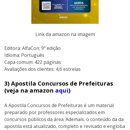
Link da amazon na imagem
Editora: AlfaCon; 9ª edição
Idioma: Português
Capa comum: 422 páginas
Avaliações dos clientes: 4,6 estrelas
3) Apostila Concursos de Prefeituras
(veja na amazon
aqui
)
A Apostila Concursos de Prefeituras é um material
preparado por professores especializados em
concursos públicos da área. Ademais, o conteúdo da da
apostila está atualizado, completo e revisado e engloba