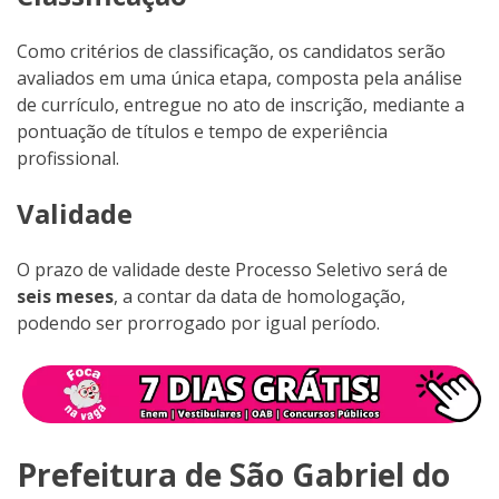
Como critérios de classificação, os candidatos serão
avaliados em uma única etapa, composta pela análise
de currículo, entregue no ato de inscrição, mediante a
pontuação de títulos e tempo de experiência
profissional.
Validade
O prazo de validade deste Processo Seletivo será de
seis meses
, a contar da data de homologação,
podendo ser prorrogado por igual período.
Prefeitura de São Gabriel do