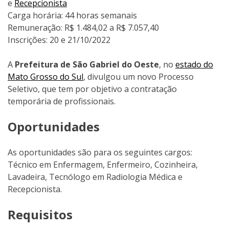
e
Recepcionista
Carga horária: 44 horas semanais
Remuneração: R$ 1.484,02 a R$ 7.057,40
Inscrições: 20 e 21/10/2022
A
Prefeitura de São Gabriel do Oeste
, no
estado do
Mato Grosso do Sul
, divulgou um novo Processo
Seletivo, que tem por objetivo a contratação
temporária de profissionais.
Oportunidades
As oportunidades são para os seguintes cargos:
Técnico em Enfermagem, Enfermeiro, Cozinheira,
Lavadeira, Tecnólogo em Radiologia Médica e
Recepcionista.
Requisitos