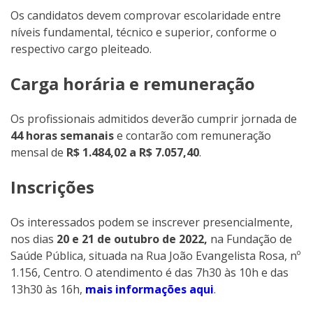
Os candidatos devem comprovar escolaridade entre
níveis fundamental, técnico e superior, conforme o
respectivo cargo pleiteado.
Carga horária e remuneração
Os profissionais admitidos deverão cumprir jornada de
44 horas semanais
e contarão com remuneração
mensal de
R$ 1.484,02 a R$ 7.057,40
.
Inscrições
Os interessados podem se inscrever presencialmente,
nos dias
20 e 21 de outubro de 2022,
na Fundação de
Saúde Pública, situada na Rua João Evangelista Rosa, nº
1.156, Centro. O atendimento é das 7h30 às 10h e das
13h30 às 16h,
mais informações aqui
.