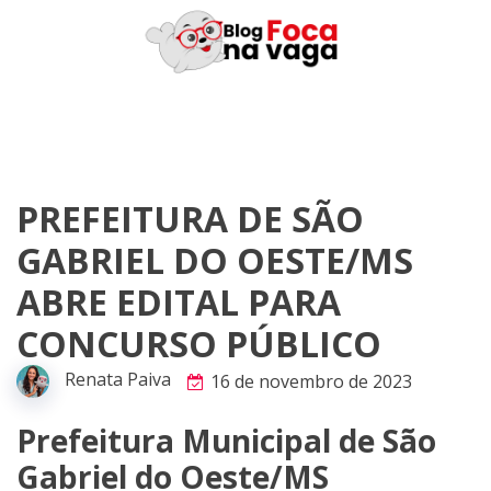
Skip
to
content
PREFEITURA DE SÃO
GABRIEL DO OESTE/MS
ABRE EDITAL PARA
CONCURSO PÚBLICO
Renata Paiva
16 de novembro de 2023
Prefeitura Municipal de São
Gabriel do Oeste/MS