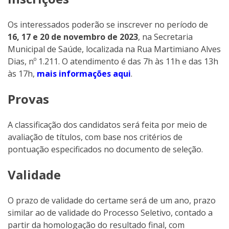
Os interessados poderão se inscrever no período de
16, 17 e 20 de novembro de 2023
, na Secretaria
Municipal de Saúde, localizada na Rua Martimiano Alves
Dias, nº 1.211. O atendimento é das 7h às 11h e das 13h
às 17h,
mais informações aqui
.
Provas
A classificação dos candidatos será feita por meio de
avaliação de títulos, com base nos critérios de
pontuação especificados no documento de seleção.
Validade
O prazo de validade do certame será de um ano, prazo
similar ao de validade do Processo Seletivo, contado a
partir da homologação do resultado final, com