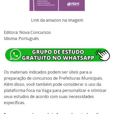
Link da amazon na imagem
Editora:‎ Nova Concursos
Idioma: Português
Os materiais indicados podem ser úteis para a
preparação de concursos de Prefeituras Municipais.
Além disso, você também pode considerar o uso da
plataforma Foca na Vaga para personalizar e otimizar
seus estudos de acordo com suas necessidades
específicas.