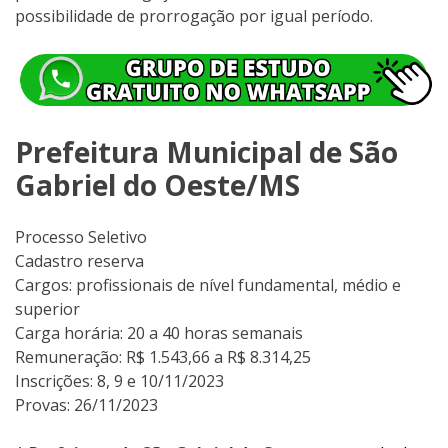
possibilidade de prorrogação por igual período.
Prefeitura Municipal de São
Gabriel do Oeste/MS
Processo Seletivo
Cadastro reserva
Cargos: profissionais de nível fundamental, médio e
superior
Carga horária: 20 a 40 horas semanais
Remuneração: R$ 1.543,66 a R$ 8.314,25
Inscrições: 8, 9 e 10/11/2023
Provas: 26/11/2023