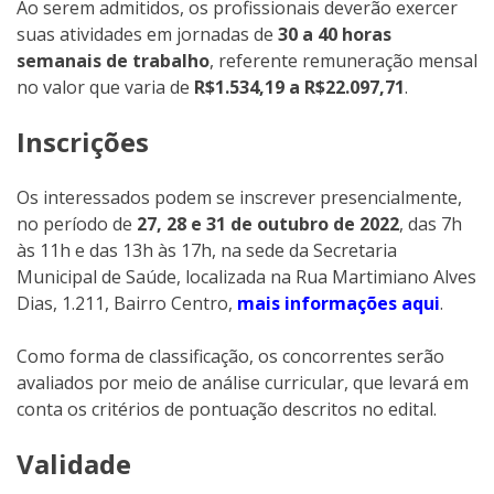
Ao serem admitidos, os profissionais deverão exercer
suas atividades em jornadas de
30 a 40 horas
semanais de trabalho
, referente remuneração mensal
no valor que varia de
R$1.534,19 a R$22.097,71
.
Inscrições
Os interessados podem se inscrever presencialmente,
no período de
27, 28 e 31 de outubro de 2022
, das 7h
às 11h e das 13h às 17h, na sede da Secretaria
Municipal de Saúde, localizada na Rua Martimiano Alves
Dias, 1.211, Bairro Centro,
mais informações aqui
.
Como forma de classificação, os concorrentes serão
avaliados por meio de análise curricular, que levará em
conta os critérios de pontuação descritos no edital.
Validade