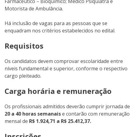
Farmacêutico – Bioquímico; Médico Psiquiatra e
Motorista de Ambulância.
Há inclusão de vagas para as pessoas que se
enquadram nos critérios estabelecidos no edital.
Requisitos
Os candidatos devem comprovar escolaridade entre
níveis fundamental e superior, conforme o respectivo
cargo pleiteado.
Carga horária e remuneração
Os profissionais admitidos deverão cumprir jornada de
20 a 40 horas semanais
e contarão com remuneração
mensal de
R$ 1.924,71 a R$ 25.412,37.
Inscrições