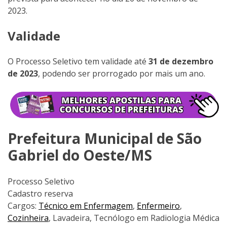
2023.
Validade
O Processo Seletivo tem validade até
31 de dezembro
de 2023
, podendo ser prorrogado por mais um ano.
Prefeitura Municipal de São
Gabriel do Oeste/MS
Processo Seletivo
Cadastro reserva
Cargos:
Técnico em Enfermagem
,
Enfermeiro
,
Cozinheira
, Lavadeira, Tecnólogo em Radiologia Médica