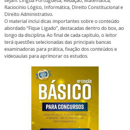
sejam: Língua Portuguesa, Redação, Matemática,
Raciocínio Lógico, Informática, Direito Constitucional e
Direito Administrativo.
O material inclui dicas importantes sobre o conteúdo
abordado “Fique Ligado”, destacadas dentro do box, ao
longo da disciplina. Ao final de cada capítulo, o leitor
terá questões selecionadas das principais bancas
examinadoras para prática, fixação dos conteúdos e
videoaulas para aprimorar os estudos.