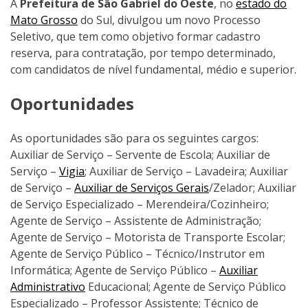
A
Prefeitura de São Gabriel do Oeste
, no
estado do
Mato Grosso
do Sul, divulgou um novo Processo
Seletivo, que tem como objetivo formar cadastro
reserva, para contratação, por tempo determinado,
com candidatos de nível fundamental, médio e superior.
Oportunidades
As oportunidades são para os seguintes cargos:
Auxiliar de Serviço – Servente de Escola; Auxiliar de
Serviço –
Vigia
; Auxiliar de Serviço – Lavadeira; Auxiliar
de Serviço –
Auxiliar de Serviços Gerais
/Zelador; Auxiliar
de Serviço Especializado – Merendeira/Cozinheiro;
Agente de Serviço – Assistente de Administração;
Agente de Serviço – Motorista de Transporte Escolar;
Agente de Serviço Público – Técnico/Instrutor em
Informática; Agente de Serviço Público –
Auxiliar
Administrativo
Educacional; Agente de Serviço Público
Especializado – Professor Assistente; Técnico de