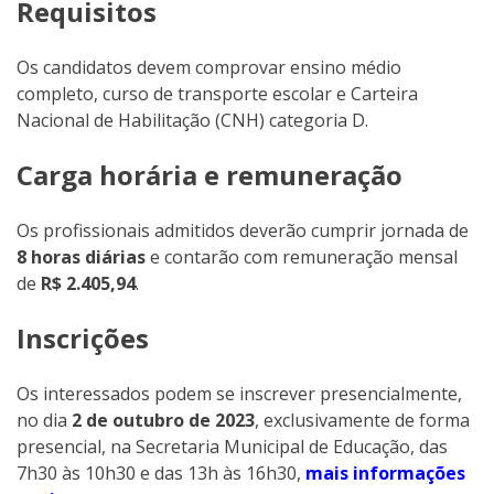
Requisitos
Os candidatos devem comprovar ensino médio
completo, curso de transporte escolar e Carteira
Nacional de Habilitação (CNH) categoria D.
Carga horária e remuneração
Os profissionais admitidos deverão cumprir jornada de
8 horas diárias
e contarão com remuneração mensal
de
R$ 2.405,94
.
Inscrições
Os interessados podem se inscrever presencialmente,
no dia
2 de outubro de 2023
, exclusivamente de forma
presencial, na Secretaria Municipal de Educação, das
7h30 às 10h30 e das 13h às 16h30,
mais informações