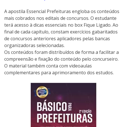
A apostila Essencial Prefeituras engloba os conteúdos
mais cobrados nos editais de concursos. O estudante
terá acesso à dicas essenciais no box Fique Ligado. Ao
final de cada capítulo, constam exercícios gabaritados
de concursos anteriores aplicadores pelas bancas
organizadoras selecionadas.
Os conteúdos foram distribuídos de forma a facilitar a
compreensão e fixação do conteúdo pelo concurseiro.
O material também conta com videoaulas
complementares para aprimoramento dos estudos.