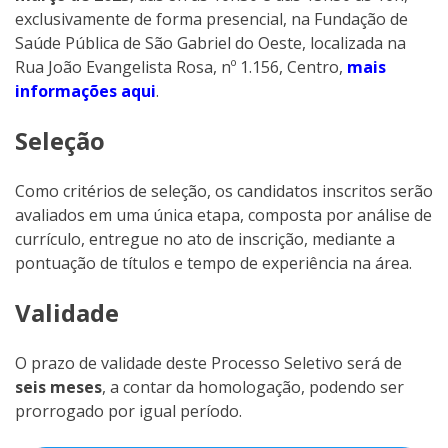
exclusivamente de forma presencial, na Fundação de
Saúde Pública de São Gabriel do Oeste, localizada na
Rua João Evangelista Rosa, nº 1.156, Centro,
mais
informações aqui
.
Seleção
Como critérios de seleção, os candidatos inscritos serão
avaliados em uma única etapa, composta por análise de
currículo, entregue no ato de inscrição, mediante a
pontuação de títulos e tempo de experiência na área.
Validade
O prazo de validade deste Processo Seletivo será de
seis meses
, a contar da homologação, podendo ser
prorrogado por igual período.