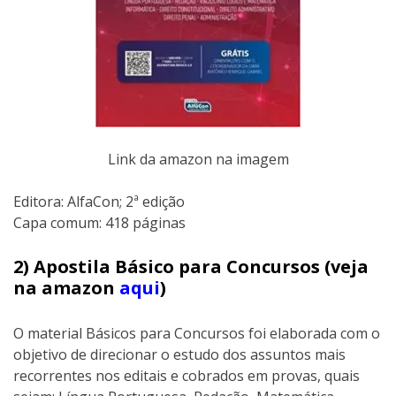
Link da amazon na imagem
Editora:‎ AlfaCon; 2ª edição
Capa comum:‎ 418 páginas
2) Apostila Básico para Concursos (veja
na amazon
aqui
)
O material Básicos para Concursos foi elaborada com o
objetivo de direcionar o estudo dos assuntos mais
recorrentes nos editais e cobrados em provas, quais