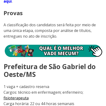
aqui
.
Provas
A classificação dos candidatos será feita por meio de
uma única etapa, composta por análise de títulos,
entregues no ato de inscrição.
Prefeitura de São Gabriel do
Oeste/MS
1 vaga + cadastro reserva
Cargos: técnico em enfermagem; enfermeiro;
fisioterapeuta
Carga horária: 22 ou 44 horas semanais