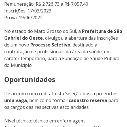
Remuneração: R$ 2.726,73 a R$ 7.057,40
Inscrições: 17/03/2023
Prova: 19/06/2022
No estado do Mato Grosso do Sul, a
Prefeitura de São
Gabriel do Oeste
, divulgou a abertura das inscrições
de um novo
Processo Seletivo
, destinado a
contratação de profissionais da área da saúde, em
caráter temporário, para a Fundação de Saúde Pública
do Município.
Oportunidades
De acordo com o edital, esta Seleção busca preencher
uma vaga
, bem como formar
cadastro reserva
para
os cargos das respectivas escolaridades:
Nível técnico: técnico em enfermagem;