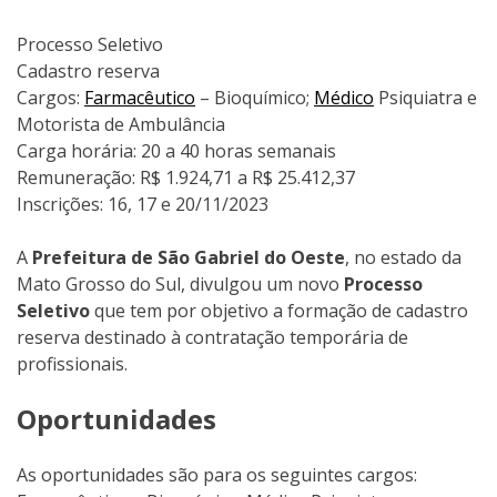
Processo Seletivo
Cadastro reserva
Cargos:
Farmacêutico
– Bioquímico;
Médico
Psiquiatra e
Motorista de Ambulância
Carga horária: 20 a 40 horas semanais
Remuneração: R$ 1.924,71 a R$ 25.412,37
Inscrições: 16, 17 e 20/11/2023
A
Prefeitura de São Gabriel do Oeste
, no estado da
Mato Grosso do Sul, divulgou um novo
Processo
Seletivo
que tem por objetivo a formação de cadastro
reserva destinado à contratação temporária de
profissionais.
Oportunidades
As oportunidades são para os seguintes cargos: