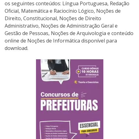
os seguintes conteúdos: Língua Portuguesa, Redação
Oficial, Matemática e Raciocínio Lógico, Noções de
Direito, Constitucional, Noções de Direito
Administrativo, Noções de Administração Geral e
Gestão de Pessoas, Noções de Arquivologia e conteúdo
online de Noções de Informática disponível para
download.