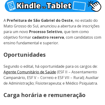
A
Prefeitura de São Gabriel do Oeste
, no estado do
Mato Grosso do Sul, anunciou a abertura de inscrições
para um novo
Processo Seletivo
, que tem como
objetivo formar
cadastro reserva
, com candidatos com
ensino fundamental e superior.
Oportunidades
Segundo o edital, há oportunidade para os cargos de:
Agente Comunitário de Saúde
(ESF II – Assentamento
Campanário, ESF V – Correio e ESF VII – Rural); Auxiliar
de Administração; Fisioterapeuta; e Médico Psiquiatra.
Carga horária e remuneração