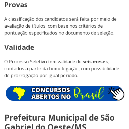
Provas
A classificação dos candidatos será feita por meio de
avaliação de títulos, com base nos critérios de
pontuação especificados no documento de seleção.
Validade
O Processo Seletivo tem validade de
seis meses
,
contados a partir da homologação, com possibilidade
de prorrogação por igual período.
Prefeitura Municipal de São
Gabriel do Oeste/MS