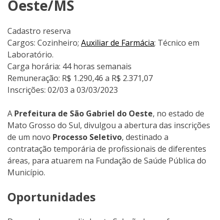
Oeste/MS
Cadastro reserva
Cargos: Cozinheiro;
Auxiliar de Farmácia
; Técnico em
Laboratório.
Carga horária: 44 horas semanais
Remuneração: R$ 1.290,46 a R$ 2.371,07
Inscrições: 02/03 a 03/03/2023
A
Prefeitura de São Gabriel do Oeste
, no estado de
Mato Grosso do Sul, divulgou a abertura das inscrições
de um novo
Processo Seletivo
, destinado a
contratação temporária de profissionais de diferentes
áreas, para atuarem na Fundação de Saúde Pública do
Município.
Oportunidades