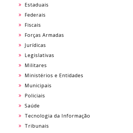
Estaduais
Federais
Fiscais
Forças Armadas
Jurídicas
Legislativas
Militares
Ministérios e Entidades
Municipais
Policiais
Saúde
Tecnologia da Informação
Tribunais