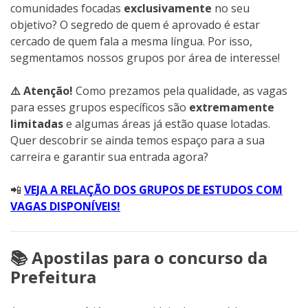
comunidades focadas
exclusivamente
no seu
objetivo? O segredo de quem é aprovado é estar
cercado de quem fala a mesma língua. Por isso,
segmentamos nossos grupos por área de interesse!
⚠️ Atenção!
Como prezamos pela qualidade, as vagas
para esses grupos específicos são
extremamente
limitadas
e algumas áreas já estão quase lotadas.
Quer descobrir se ainda temos espaço para a sua
carreira e garantir sua entrada agora?
📲
VEJA A RELAÇÃO DOS GRUPOS DE ESTUDOS COM
VAGAS DISPONÍVEIS!
📚 Apostilas para o concurso da
Prefeitura