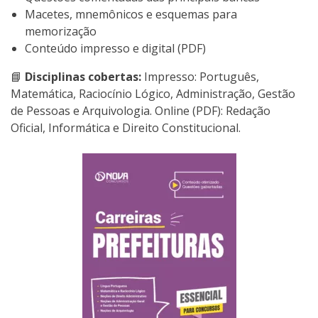
Macetes, mnemônicos e esquemas para
memorização
Conteúdo impresso e digital (PDF)
📘
Disciplinas cobertas:
Impresso: Português,
Matemática, Raciocínio Lógico, Administração, Gestão
de Pessoas e Arquivologia. Online (PDF): Redação
Oficial, Informática e Direito Constitucional.