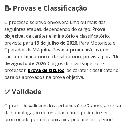
📝 Provas e Classificação
O processo seletivo envolverá uma ou mais das
seguintes etapas, dependendo do cargo:
Prova
objetiva
, de caráter eliminatório e classificatório,
prevista para
19 de julho de 2026
. Para Motorista e
Operador de Máquina Pesada:
prova prática
, de
caráter eliminatório e classificatório, prevista para
16
de agosto de 2026
. Cargos de nível superior e
professor:
prova de títulos
, de caráter classificatório,
para os aprovados na prova objetiva.
✅ Validade
O prazo de validade dos certames é de
2 anos
, a contar
da homologação do resultado final, podendo ser
prorrogado por uma única vez pelo mesmo período.