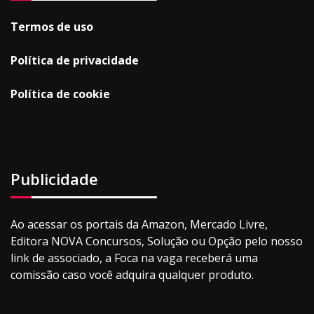
Termos de uso
Política de privacidade
Política de cookie
Publicidade
Ao acessar os portais da Amazon, Mercado Livre,
Editora NOVA Concursos, Solução ou Opção pelo nosso
link de associado, a Foca na vaga receberá uma
comissão caso você adquira qualquer produto.