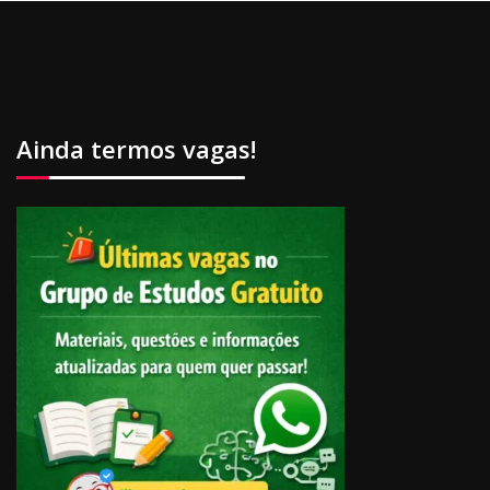
Ainda termos vagas!