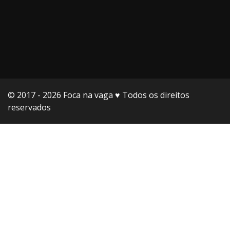
© 2017 - 2026 Foca na vaga ♥️ Todos os direitos
reservados