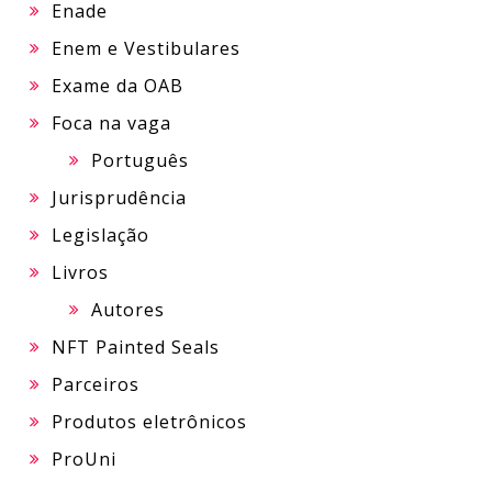
Enade
Enem e Vestibulares
Exame da OAB
Foca na vaga
Português
Jurisprudência
Legislação
Livros
Autores
NFT Painted Seals
Parceiros
Produtos eletrônicos
ProUni