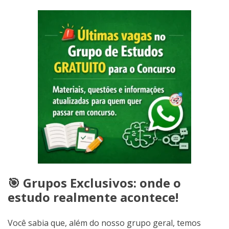
🎯 Grupos Exclusivos: onde o
estudo realmente acontece!
Você sabia que, além do nosso grupo geral, temos