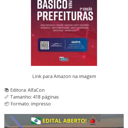
Link para Amazon na imagem
📚 Editora: AlfaCon
📏 Tamanho: 418 páginas
📦 Formato: impresso