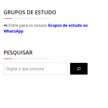
GRUPOS DE ESTUDO
📲 Entre para os nossos
Grupos de estudo no
WhatsApp
PESQUISAR
PESQUISAR