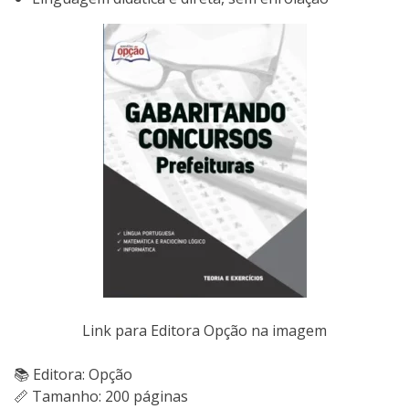
Link para Editora Opção na imagem
📚 Editora: Opção
📏 Tamanho: 200 páginas