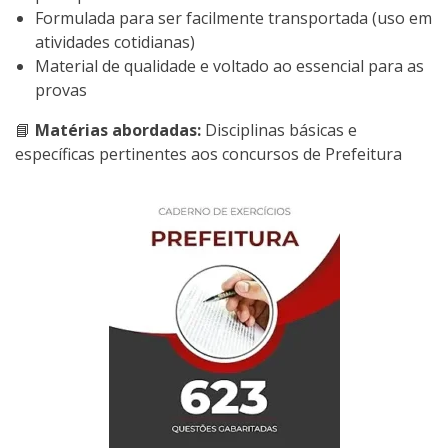
Formulada para ser facilmente transportada (uso em
atividades cotidianas)
Material de qualidade e voltado ao essencial para as
provas
📘
Matérias abordadas:
Disciplinas básicas e
específicas pertinentes aos concursos de Prefeitura