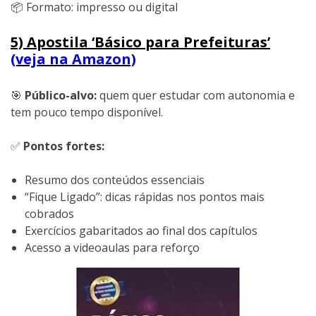
📦 Formato: impresso ou digital
5) Apostila ‘Básico para Prefeituras’
(veja na Amazon)
🎯
Público-alvo:
quem quer estudar com autonomia e
tem pouco tempo disponível.
✅
Pontos fortes:
Resumo dos conteúdos essenciais
“Fique Ligado”: dicas rápidas nos pontos mais
cobrados
Exercícios gabaritados ao final dos capítulos
Acesso a videoaulas para reforço