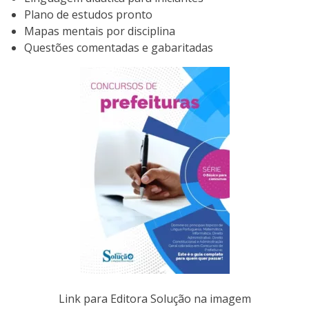
Plano de estudos pronto
Mapas mentais por disciplina
Questões comentadas e gabaritadas
Link para Editora Solução na imagem