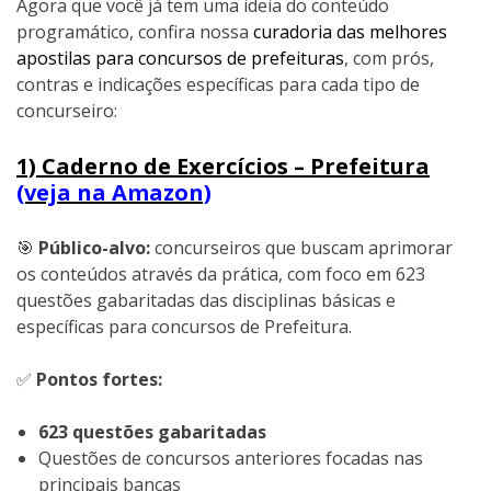
Agora que você já tem uma ideia do conteúdo
programático, confira nossa
curadoria das melhores
apostilas para concursos de prefeituras
, com prós,
contras e indicações específicas para cada tipo de
concurseiro:
1) Caderno de Exercícios – Prefeitura
(veja na Amazon)
🎯
Público-alvo:
concurseiros que buscam aprimorar
os conteúdos através da prática, com foco em 623
questões gabaritadas das disciplinas básicas e
específicas para concursos de Prefeitura.
✅
Pontos fortes:
623 questões gabaritadas
Questões de concursos anteriores focadas nas
principais bancas