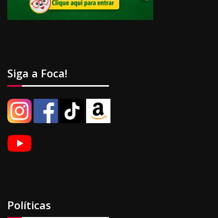
Siga a Foca!
Políticas