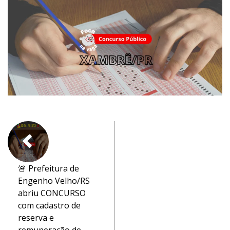
🚨 Prefeitura de
Engenho Velho/RS
abriu CONCURSO
com cadastro de
reserva e