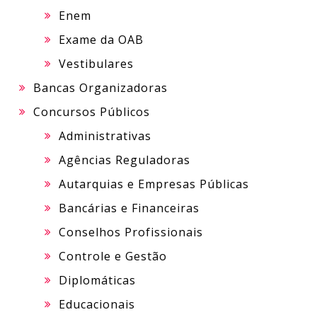
Enem
Exame da OAB
Vestibulares
Bancas Organizadoras
Concursos Públicos
Administrativas
Agências Reguladoras
Autarquias e Empresas Públicas
Bancárias e Financeiras
Conselhos Profissionais
Controle e Gestão
Diplomáticas
Educacionais